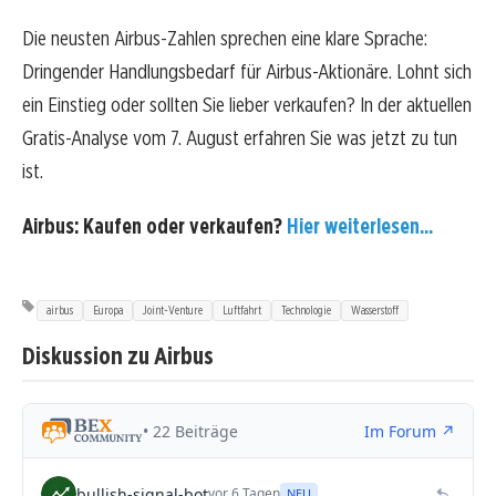
Die neusten Airbus-Zahlen sprechen eine klare Sprache:
Dringender Handlungsbedarf für Airbus-Aktionäre. Lohnt sich
ein Einstieg oder sollten Sie lieber verkaufen? In der aktuellen
Gratis-Analyse vom 7. August erfahren Sie was jetzt zu tun
ist.
Airbus: Kaufen oder verkaufen?
Hier weiterlesen...
airbus
Europa
Joint-Venture
Luftfahrt
Technologie
Wasserstoff
Diskussion zu Airbus