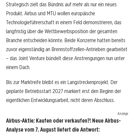
Strategisch zielt das Bündnis auf mehr als nur ein neues
Produkt. Airbus und MTU wollen europäische
Technologieführerschaft in einem Feld demonstrieren, das
langfristig über die Wettbewerbsposition der gesamten
Branche entscheiden könnte. Beide Konzerne hatten bereits
zuvor eigenständig an Brennstoffzellen-Antrieben gearbeitet
– das Joint Venture bündelt diese Anstrengungen nun unter
einem Dach.
Bis zur Marktreife bleibt es ein Langstreckenprojekt. Der
geplante Betriebsstart 2027 markiert erst den Beginn der
eigentlichen Entwicklungsarbeit, nicht deren Abschluss.
Anzeige
Airbus-Aktie: Kaufen oder verkaufen?! Neue Airbus-
Analyse vom 7. August liefert die Antwort: