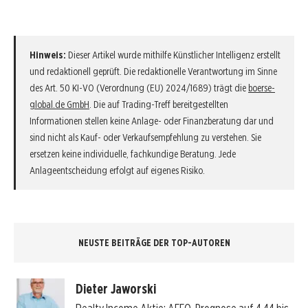
Hinweis:
Dieser Artikel wurde mithilfe Künstlicher Intelligenz erstellt
und redaktionell geprüft. Die redaktionelle Verantwortung im Sinne
des Art. 50 KI-VO (Verordnung (EU) 2024/1689) trägt die
boerse-
global.de GmbH
. Die auf Trading-Treff bereitgestellten
Informationen stellen keine Anlage- oder Finanzberatung dar und
sind nicht als Kauf- oder Verkaufsempfehlung zu verstehen. Sie
ersetzen keine individuelle, fachkundige Beratung. Jede
Anlageentscheidung erfolgt auf eigenes Risiko.
NEUSTE BEITRÄGE DER TOP-AUTOREN
Dieter Jaworski