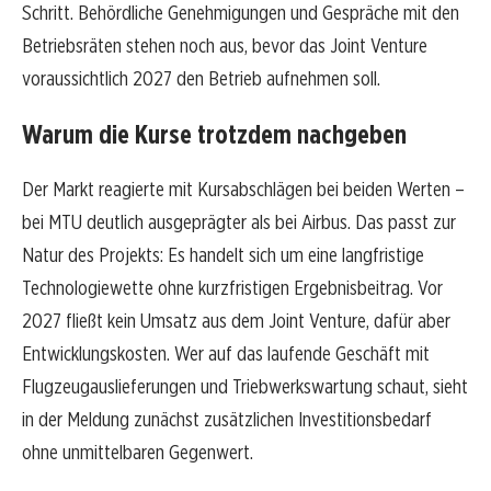
Schritt. Behördliche Genehmigungen und Gespräche mit den
Betriebsräten stehen noch aus, bevor das Joint Venture
voraussichtlich 2027 den Betrieb aufnehmen soll.
Warum die Kurse trotzdem nachgeben
Der Markt reagierte mit Kursabschlägen bei beiden Werten –
bei MTU deutlich ausgeprägter als bei Airbus. Das passt zur
Natur des Projekts: Es handelt sich um eine langfristige
Technologiewette ohne kurzfristigen Ergebnisbeitrag. Vor
2027 fließt kein Umsatz aus dem Joint Venture, dafür aber
Entwicklungskosten. Wer auf das laufende Geschäft mit
Flugzeugauslieferungen und Triebwerkswartung schaut, sieht
in der Meldung zunächst zusätzlichen Investitionsbedarf
ohne unmittelbaren Gegenwert.