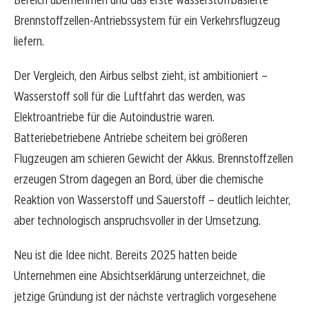
Brennstoffzellen-Antriebssystem für ein Verkehrsflugzeug
liefern.
Der Vergleich, den Airbus selbst zieht, ist ambitioniert –
Wasserstoff soll für die Luftfahrt das werden, was
Elektroantriebe für die Autoindustrie waren.
Batteriebetriebene Antriebe scheitern bei größeren
Flugzeugen am schieren Gewicht der Akkus. Brennstoffzellen
erzeugen Strom dagegen an Bord, über die chemische
Reaktion von Wasserstoff und Sauerstoff – deutlich leichter,
aber technologisch anspruchsvoller in der Umsetzung.
Neu ist die Idee nicht. Bereits 2025 hatten beide
Unternehmen eine Absichtserklärung unterzeichnet, die
jetzige Gründung ist der nächste vertraglich vorgesehene