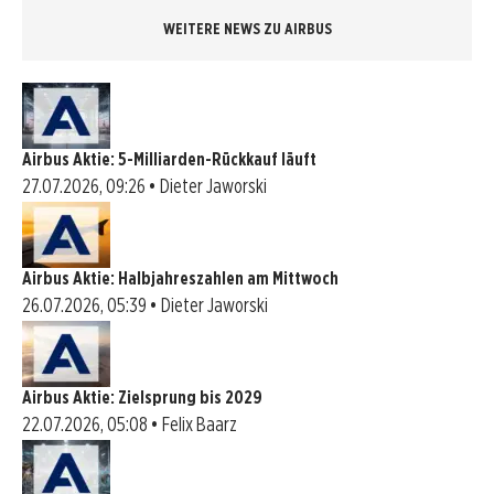
WEITERE NEWS ZU AIRBUS
Airbus Aktie: 5-Milliarden-Rückkauf läuft
27.07.2026, 09:26 • Dieter Jaworski
Airbus Aktie: Halbjahreszahlen am Mittwoch
26.07.2026, 05:39 • Dieter Jaworski
Airbus Aktie: Zielsprung bis 2029
22.07.2026, 05:08 • Felix Baarz