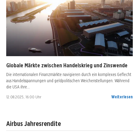
Globale Märkte zwischen Handelskrieg und Zinswende
Die internationalen Finanzmärkte navigieren durch ein komplexes Geflecht
aus Handelsspannungen und geldpolitischen Weichenstellungen. Während
die USA ihre…
12.08.2025, 16:00 Uhr
Weiterlesen
Airbus Jahresrendite