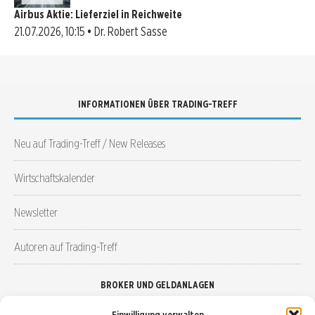
Airbus Aktie: Lieferziel in Reichweite
21.07.2026, 10:15 • Dr. Robert Sasse
INFORMATIONEN ÜBER TRADING-TREFF
Neu auf Trading-Treff / New Releases
Wirtschaftskalender
Newsletter
Autoren auf Trading-Treff
BROKER UND GELDANLAGEN