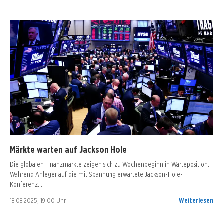
Märkte warten auf Jackson Hole
Die globalen Finanzmärkte zeigen sich zu Wochenbeginn in Warteposition.
Während Anleger auf die mit Spannung erwartete Jackson-Hole-
Konferenz…
18.08.2025, 19:00 Uhr
Weiterlesen