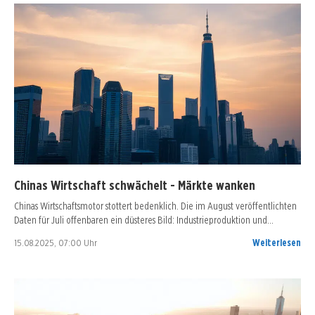
Chinas Wirtschaft schwächelt - Märkte wanken
Chinas Wirtschaftsmotor stottert bedenklich. Die im August veröffentlichten
Daten für Juli offenbaren ein düsteres Bild: Industrieproduktion und…
15.08.2025, 07:00 Uhr
Weiterlesen