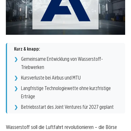
Kurz & knapp:
Gemeinsame Entwicklung von Wasserstoff-
Triebwerken
Kursverluste bei Airbus und MTU
Langfristige Technologiewette ohne kurzfristige
Erträge
Betriebsstart des Joint Ventures für 2027 geplant
Wasserstoff soll die Luftfahrt revolutionieren – die Börse