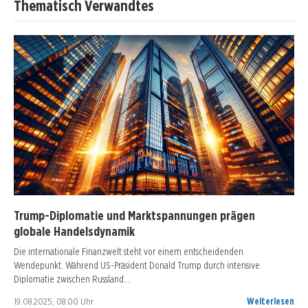
Thematisch Verwandtes
Trump-Diplomatie und Marktspannungen prägen
globale Handelsdynamik
Die internationale Finanzwelt steht vor einem entscheidenden
Wendepunkt. Während US-Präsident Donald Trump durch intensive
Diplomatie zwischen Russland…
19.08.2025, 08:00 Uhr
Weiterlesen