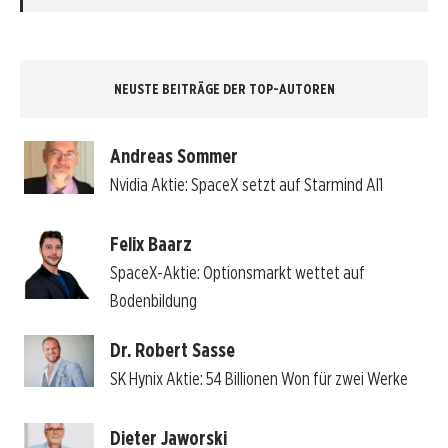
NEUSTE BEITRÄGE DER TOP-AUTOREN
Andreas Sommer
Nvidia Aktie: SpaceX setzt auf Starmind AI1
Felix Baarz
SpaceX-Aktie: Optionsmarkt wettet auf
Bodenbildung
Dr. Robert Sasse
SK Hynix Aktie: 54 Billionen Won für zwei Werke
Dieter Jaworski