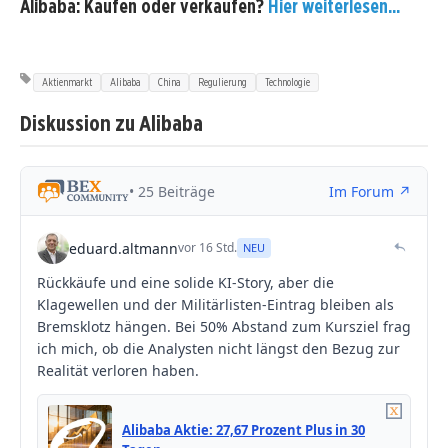
Alibaba: Kaufen oder verkaufen?
Hier weiterlesen...
Aktienmarkt
Alibaba
China
Regulierung
Technologie
Diskussion zu Alibaba