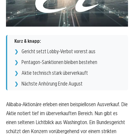
Kurz & knapp:
Gericht setzt Lobby-Verbot vorerst aus
Pentagon-Sanktionen bleiben bestehen
Aktie technisch stark überverkauft
Nächste Anhörung Ende August
Alibaba-Aktionäre erleben einen beispiellosen Ausverkauf. Die
Aktie notiert tief im überverkauften Bereich. Nun gibt es
einen seltenen Lichtblick aus Washington. Ein Bundesgericht
schützt den Konzern vorübergehend vor einem strikten