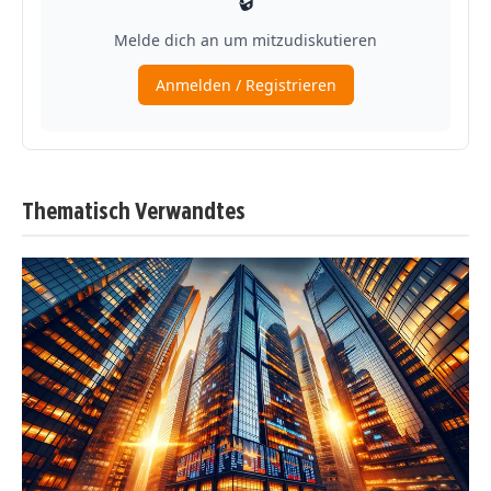
Thematisch Verwandtes