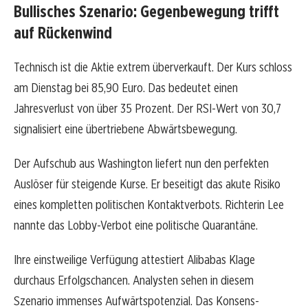
Bullisches Szenario: Gegenbewegung trifft
auf Rückenwind
Technisch ist die Aktie extrem überverkauft. Der Kurs schloss
am Dienstag bei 85,90 Euro. Das bedeutet einen
Jahresverlust von über 35 Prozent. Der RSI-Wert von 30,7
signalisiert eine übertriebene Abwärtsbewegung.
Der Aufschub aus Washington liefert nun den perfekten
Auslöser für steigende Kurse. Er beseitigt das akute Risiko
eines kompletten politischen Kontaktverbots. Richterin Lee
nannte das Lobby-Verbot eine politische Quarantäne.
Ihre einstweilige Verfügung attestiert Alibabas Klage
durchaus Erfolgschancen. Analysten sehen in diesem
Szenario immenses Aufwärtspotenzial. Das Konsens-