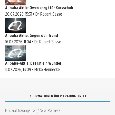
Alibaba Aktie: Qwen sorgt für Kursschub
20.07.2026, 15:31 • Dr. Robert Sasse
Alibaba Aktie: Gegen den Trend
16.07.2026, 11:04 • Dr. Robert Sasse
Alibaba-Aktie: Das ist ein Wunder!
11.07.2026, 13:09 • Mirko Hennecke
INFORMATIONEN ÜBER TRADING-TREFF
Neu auf Trading-Treff / New Releases