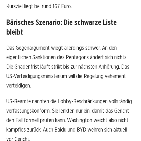
Kursziel liegt bei rund 167 Euro.
Bärisches Szenario: Die schwarze Liste
bleibt
Das Gegenargument wiegt allerdings schwer. An den
eigentlichen Sanktionen des Pentagons ändert sich nichts.
Die Gnadenfrist läuft strikt bis zur nächsten Anhörung. Das
US-Verteidigungsministerium will die Regelung vehement
verteidigen.
US-Beamte nannten die Lobby-Beschränkungen vollständig
verfassungskonform. Sie lenkten nur ein, damit das Gericht
den Fall formell prüfen kann. Washington weicht also nicht
kampflos zurück. Auch Baidu und BYD wehren sich aktuell
vor Gericht.