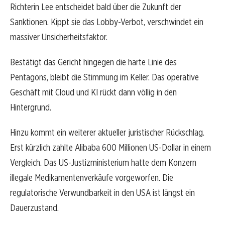
Richterin Lee entscheidet bald über die Zukunft der
Sanktionen. Kippt sie das Lobby-Verbot, verschwindet ein
massiver Unsicherheitsfaktor.
Bestätigt das Gericht hingegen die harte Linie des
Pentagons, bleibt die Stimmung im Keller. Das operative
Geschäft mit Cloud und KI rückt dann völlig in den
Hintergrund.
Hinzu kommt ein weiterer aktueller juristischer Rückschlag.
Erst kürzlich zahlte Alibaba 600 Millionen US-Dollar in einem
Vergleich. Das US-Justizministerium hatte dem Konzern
illegale Medikamentenverkäufe vorgeworfen. Die
regulatorische Verwundbarkeit in den USA ist längst ein
Dauerzustand.