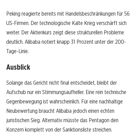
Peking reagierte bereits mit Handelsbeschränkungen für 56
US-Firmen. Der technologische Kalte Krieg verschärft sich
weiter. Der Aktienkurs zeigt diese strukturellen Probleme
deutlich. Alibaba notiert knapp 31 Prozent unter der 200-
Tage-Linie.
Ausblick
Solange das Gericht nicht final entscheidet, bleibt der
Aufschub nur ein Stimmungsaufheller. Eine rein technische
Gegenbewegung ist wahrscheinlich. Für eine nachhaltige
Neubewertung braucht Alibaba jedoch einen echten
juristischen Sieg. Alternativ müsste das Pentagon den
Konzern komplett von der Sanktionsliste streichen.