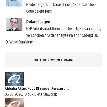
Heidelberger Druckmaschinen Aktie: Speicher-
Coup belebt Kurs
Roland Jegen
NFP Arbeitsmarktbericht schwach, Zinsanhebung
verschoben? Aktienanalyse Palantir, Caterpillar,
D-Wave Quantum
WEITERE NEWS ZU ALIBABA
Alibaba Aktie: Neue KI zündet Kurssprung
03.08.2026, 10:36 • Dieter Jaworski