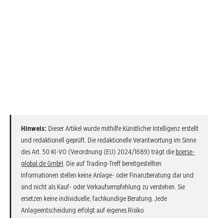
Hinweis:
Dieser Artikel wurde mithilfe Künstlicher Intelligenz erstellt
und redaktionell geprüft. Die redaktionelle Verantwortung im Sinne
des Art. 50 KI-VO (Verordnung (EU) 2024/1689) trägt die
boerse-
global.de GmbH
. Die auf Trading-Treff bereitgestellten
Informationen stellen keine Anlage- oder Finanzberatung dar und
sind nicht als Kauf- oder Verkaufsempfehlung zu verstehen. Sie
ersetzen keine individuelle, fachkundige Beratung. Jede
Anlageentscheidung erfolgt auf eigenes Risiko.