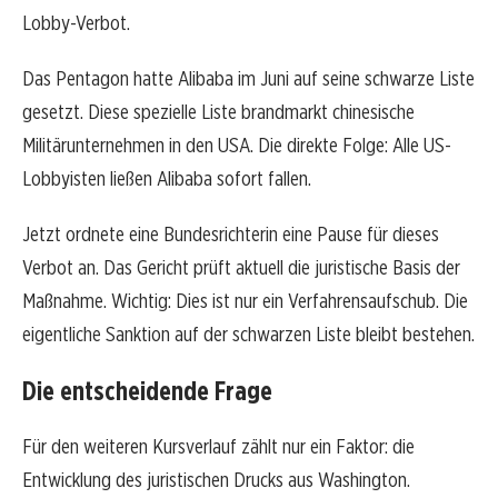
Lobby-Verbot.
Das Pentagon hatte Alibaba im Juni auf seine schwarze Liste
gesetzt. Diese spezielle Liste brandmarkt chinesische
Militärunternehmen in den USA. Die direkte Folge: Alle US-
Lobbyisten ließen Alibaba sofort fallen.
Jetzt ordnete eine Bundesrichterin eine Pause für dieses
Verbot an. Das Gericht prüft aktuell die juristische Basis der
Maßnahme. Wichtig: Dies ist nur ein Verfahrensaufschub. Die
eigentliche Sanktion auf der schwarzen Liste bleibt bestehen.
Die entscheidende Frage
Für den weiteren Kursverlauf zählt nur ein Faktor: die
Entwicklung des juristischen Drucks aus Washington.