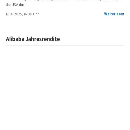
die USA ihre…
12.08.2025, 16:00 Uhr
Weiterlesen
Alibaba Jahresrendite