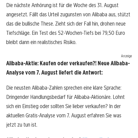
Die nächste Anhörung ist für die Woche des 31. August
angesetzt. Fällt das Urteil zugunsten von Alibaba aus, stützt
das die bullische These. Zieht sich der Fall hin, drohen neue
Tiefschläge. Ein Test des 52-Wochen-Tiefs bei 79,50 Euro
bleibt dann ein realistisches Risiko.
Anzeige
Alibaba-Aktie: Kaufen oder verkaufen?! Neue Alibaba-
Analyse vom 7. August liefert die Antwort:
Die neusten Alibaba-Zahlen sprechen eine klare Sprache:
Dringender Handlungsbedarf für Alibaba-Aktionäre. Lohnt
sich ein Einstieg oder sollten Sie lieber verkaufen? In der
aktuellen Gratis-Analyse vom 7. August erfahren Sie was
jetzt zu tun ist.