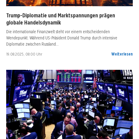
Trump-Diplomatie und Marktspannungen prägen
globale Handelsdynamik
Die internationale Finanzwelt steht vor einem entscheidenden
Wendepunkt. Während US-Präsident Donald Trump durch intensive
Diplomatie zwischen Russland…
19.08.2025, 08:00 Uhr
Weiterlesen