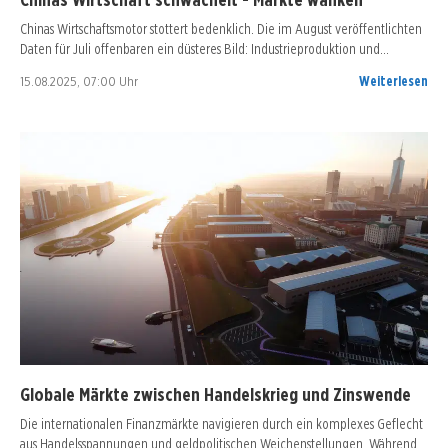
Chinas Wirtschaftsmotor stottert bedenklich. Die im August veröffentlichten
Daten für Juli offenbaren ein düsteres Bild: Industrieproduktion und…
15.08.2025, 07:00 Uhr
Weiterlesen
Globale Märkte zwischen Handelskrieg und Zinswende
Die internationalen Finanzmärkte navigieren durch ein komplexes Geflecht
aus Handelsspannungen und geldpolitischen Weichenstellungen. Während