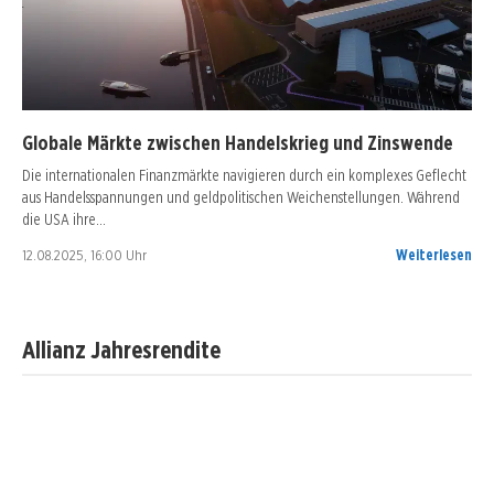
Globale Märkte zwischen Handelskrieg und Zinswende
Die internationalen Finanzmärkte navigieren durch ein komplexes Geflecht
aus Handelsspannungen und geldpolitischen Weichenstellungen. Während
die USA ihre…
12.08.2025, 16:00 Uhr
Weiterlesen
Allianz Jahresrendite