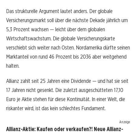
Das strukturelle Argument lautet anders. Der globale
Versicherungsmarkt soll über die nächste Dekade jährlich um
5,3 Prozent wachsen — leicht über dem globalen
Wirtschaftswachstum. Die globale Versicherungskarte
verschiebt sich weiter nach Osten. Nordamerika dürfte seinen
Marktanteil von rund 46 Prozent bis 2036 aber weitgehend
halten.
Allianz zahlt seit 25 Jahren eine Dividende — und hat sie seit
17 Jahren nicht gesenkt. Die zuletzt ausgeschütteten 17,10
Euro je Aktie stehen für diese Kontinuität. In einer Welt, die
riskanter wird, ist das kein schlechtes Fundament.
Anzeige
Allianz-Aktie: Kaufen oder verkaufen?! Neue Allianz-