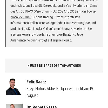
und redaktionell geprüft. Die redaktionelle Verantwortung im Sinne
des Art. 50 KI-VO (Verordnung (EU) 2024/1689) trägt die
boerse-
global.de GmbH
. Die auf Trading-Treff bereitgestellten
Informationen stellen keine Anlage- oder Finanzberatung dar und
sind nicht als Kauf- oder Verkaufsempfehlung zu verstehen. Sie
ersetzen keine individuelle, fachkundige Beratung. Jede
Anlageentscheidung erfolgt auf eigenes Risiko.
NEUSTE BEITRÄGE DER TOP-AUTOREN
Felix Baarz
Steyr Motors Aktie: Halbjahresbericht am 19.
August
Dr. Robert Sasse