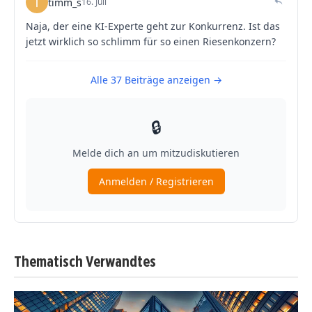
Thematisch Verwandtes