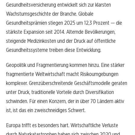
Gesundheitsversicherung entwickelt sich zur klarsten
Wachstumsgeschichte der Branche. Globale
Gesundheitsprämien stiegen 2025 um 12,3 Prozent — die
stärkste Expansion seit 2014. Alternde Bevölkerungen,
steigende Medizinkosten und der Druck auf öffentliche
Gesundheitssysteme treiben diese Entwicklung.
Geopolitik und Fragmentierung kommen hinzu. Eine stärker
fragmentierte Weltwirtschaft macht Risikoumgebungen
komplexer. Grenzüberschreitende Geschäftsmodelle geraten
unter Druck, traditionelle Vorteile durch Diversifikation
schwinden. Für einen Konzern, der in über 70 Ländern aktiv
ist, ist das ein zweischneidiges Schwert.
Europa trifft es besonders hart. Wirtschaftliche Verluste
durch Naturkatastrophen haben sich zwischen 2020 und