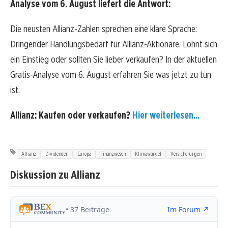
Analyse vom 6. August liefert die Antwort:
Die neusten Allianz-Zahlen sprechen eine klare Sprache:
Dringender Handlungsbedarf für Allianz-Aktionäre. Lohnt sich
ein Einstieg oder sollten Sie lieber verkaufen? In der aktuellen
Gratis-Analyse vom 6. August erfahren Sie was jetzt zu tun
ist.
Allianz: Kaufen oder verkaufen?
Hier weiterlesen...
Allianz
Dividenden
Europa
Finanzwesen
Klimawandel
Versicherungen
Diskussion zu Allianz