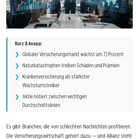
Kurz & knapp:
Globaler Versicherungsmarkt wächst um 7,1 Prozent
Naturkatastrophen treiben Schäden und Prämien
Krankenversicherung als stärkster
Wachstumstreiber
Aktie notiert zwischen wichtigen
Durchschnittslinien
Es gibt Branchen, die von schlechten Nachrichten profitieren.
Die Versicherungswirtschaft gehört dazu — und Allianz steht