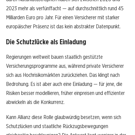
2023 mehr als verfünffacht — auf durchschnittlich rund 45
Milliarden Euro pro Jahr. Für einen Versicherer mit starker
europäischer Präsenz ist das kein abstrakter Datenpunkt.
Die Schutzlücke als Einladung
Regierungen weltweit bauen staatlich gestützte
Versicherungsprogramme aus, während private Versicherer
sich aus Hochrisikomärkten zurückziehen. Das klingt nach
Bedrohung. Es ist aber auch eine Einladung — für jene, die
Risiken besser modellieren, früher einpreisen und effizienter
abwickeln als die Konkurrenz.
Kann Allianz diese Rolle glaubwürdig besetzen, wenn sich
Schutzlücken und staatliche Rückzugsbewegungen