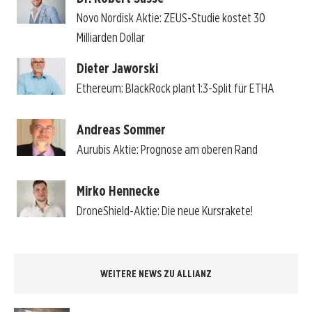
Novo Nordisk Aktie: ZEUS-Studie kostet 30
Milliarden Dollar
Dieter Jaworski
Ethereum: BlackRock plant 1:3-Split für ETHA
Andreas Sommer
Aurubis Aktie: Prognose am oberen Rand
Mirko Hennecke
DroneShield-Aktie: Die neue Kursrakete!
WEITERE NEWS ZU ALLIANZ