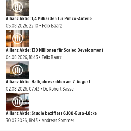
Allianz Aktie: 1,4 Milliarden für Pimco-Anteile
05.08.2026, 22:10 • Felix Baarz
Allianz Aktie: 130 Millionen für Scaled Development
04.08.2026, 18:43 • Felix Baarz
Allianz Aktie: Halbjahreszahlen am 7. August
02.08.2026, 07:43 • Dr. Robert Sasse
Allianz Aktie: Studie beziffert 6.100-Euro-Lücke
30.07.2026, 18:43 • Andreas Sommer