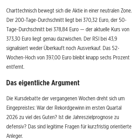
Charttechnisch bewegt sich die Aktie in einer neutralen Zone.
Der 200-Tage-Durchschnitt liegt bei 370,32 Euro, der 50-
Tage-Durchschnitt bei 378,84 Euro — der aktuelle Kurs von
373,30 Euro liegt genau dazwischen. Der RSI bei 43,9
signalisiert weder Überkauft noch Ausverkauf. Das 52-
Wochen-Hoch von 397,00 Euro bleibt knapp sechs Prozent
entfernt.
Das eigentliche Argument
Die Kursdebatte der vergangenen Wochen dreht sich um
Eingepreistes: War der Rekordgewinn im ersten Quartal
2026 zu viel des Guten? Ist die Jahreszielprognose zu
defensiv? Das sind legitime Fragen für kurzfristig orientierte
Anleger.