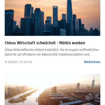
Chinas Wirtschaft schwächelt - Märkte wanken
Chinas Wirtschaftsmotor stottert bedenklich. Die im August veröffentlichten
Daten für Juli offenbaren ein düsteres Bild: Industrieproduktion und…
15.08.2025, 07:00 Uhr
Weiterlesen