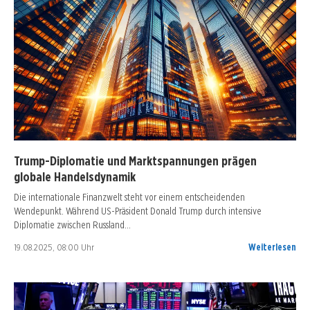
Trump-Diplomatie und Marktspannungen prägen
globale Handelsdynamik
Die internationale Finanzwelt steht vor einem entscheidenden
Wendepunkt. Während US-Präsident Donald Trump durch intensive
Diplomatie zwischen Russland…
19.08.2025, 08:00 Uhr
Weiterlesen