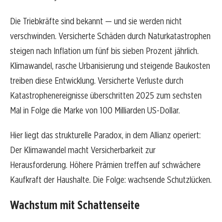
Die Triebkräfte sind bekannt — und sie werden nicht
verschwinden. Versicherte Schäden durch Naturkatastrophen
steigen nach Inflation um fünf bis sieben Prozent jährlich.
Klimawandel, rasche Urbanisierung und steigende Baukosten
treiben diese Entwicklung. Versicherte Verluste durch
Katastrophenereignisse überschritten 2025 zum sechsten
Mal in Folge die Marke von 100 Milliarden US-Dollar.
Hier liegt das strukturelle Paradox, in dem Allianz operiert:
Der Klimawandel macht Versicherbarkeit zur
Herausforderung. Höhere Prämien treffen auf schwächere
Kaufkraft der Haushalte. Die Folge: wachsende Schutzlücken.
Wachstum mit Schattenseite