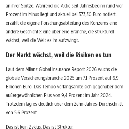
an ihrer Spitze. Während die Aktie seit Jahresbeginn rund vier
Prozent im Minus liegt und aktuell bei 373,30 Euro notiert,
erzählt die eigene Forschungsabteilung des Konzerns eine
andere Geschichte: eine über eine Branche, die strukturell
wächst, weil die Welt es ihr aufzwingt.
Der Markt wächst, weil die Risiken es tun
Laut dem Allianz Global Insurance Report 2026 wuchs die
globale Versicherungsbranche 2025 um 7,1 Prozent auf 6,9
Billionen Euro. Das Tempo verlangsamte sich gegenüber dem
außergewöhnlichen Plus von 9,4 Prozent im Jahr 2024.
Trotzdem lag es deutlich über dem Zehn-Jahres-Durchschnitt
von 5,6 Prozent.
Das ist kein Zyklus. Das ist Struktur.