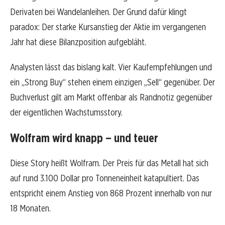
Derivaten bei Wandelanleihen. Der Grund dafür klingt
paradox: Der starke Kursanstieg der Aktie im vergangenen
Jahr hat diese Bilanzposition aufgebläht.
Analysten lässt das bislang kalt. Vier Kaufempfehlungen und
ein „Strong Buy“ stehen einem einzigen „Sell“ gegenüber. Der
Buchverlust gilt am Markt offenbar als Randnotiz gegenüber
der eigentlichen Wachstumsstory.
Wolfram wird knapp – und teuer
Diese Story heißt Wolfram. Der Preis für das Metall hat sich
auf rund 3.100 Dollar pro Tonneneinheit katapultiert. Das
entspricht einem Anstieg von 868 Prozent innerhalb von nur
18 Monaten.