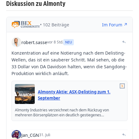
Diskussion zu Almonty