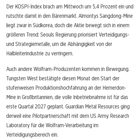
Der KOSPI-Index brach am Mittwoch um 5,4 Prozent ein und
rutschte damit in den Bärenmarkt. Almontys Sangdong-Mine
liegt zwar in Südkorea, doch die Aktie bewegt sich in einem
größeren Trend: Seouls Regierung priorisiert Verteidigungs-
und Strategiemetalle, um die Abhängigkeit von der
Halbleiterindustrie zu verringern.
Auch andere Wolfram-Produzenten kommen in Bewegung.
Tungsten West bestätigte diesen Monat den Start der
stufenweisen Produktionshochfahrung an der Hemerdon-
Mine in Großbritannien, die volle Inbetriebnahme ist für das
erste Quartal 2027 geplant. Guardian Metal Resources ging
derweil eine Pilotpartnerschaft mit dem US Army Research
Laboratory für die Wolfram-Verarbeitung im
Verteidigungsbereich ein.