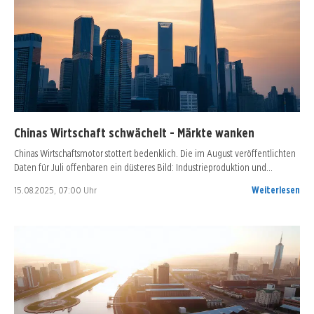
Chinas Wirtschaft schwächelt - Märkte wanken
Chinas Wirtschaftsmotor stottert bedenklich. Die im August veröffentlichten
Daten für Juli offenbaren ein düsteres Bild: Industrieproduktion und…
15.08.2025, 07:00 Uhr
Weiterlesen