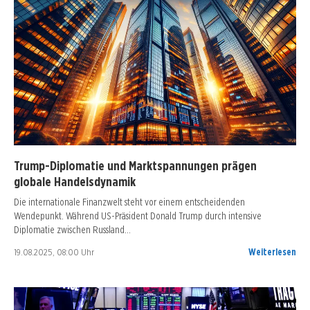
Trump-Diplomatie und Marktspannungen prägen
globale Handelsdynamik
Die internationale Finanzwelt steht vor einem entscheidenden
Wendepunkt. Während US-Präsident Donald Trump durch intensive
Diplomatie zwischen Russland…
19.08.2025, 08:00 Uhr
Weiterlesen