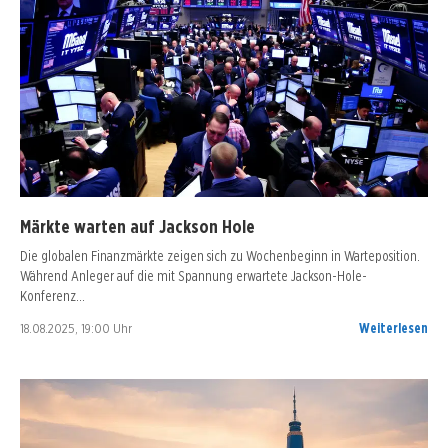
Märkte warten auf Jackson Hole
Die globalen Finanzmärkte zeigen sich zu Wochenbeginn in Warteposition.
Während Anleger auf die mit Spannung erwartete Jackson-Hole-
Konferenz…
18.08.2025, 19:00 Uhr
Weiterlesen