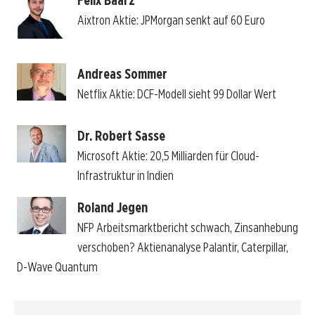
Aixtron Aktie: JPMorgan senkt auf 60 Euro
Andreas Sommer
Netflix Aktie: DCF-Modell sieht 99 Dollar Wert
Dr. Robert Sasse
Microsoft Aktie: 20,5 Milliarden für Cloud-
Infrastruktur in Indien
Roland Jegen
NFP Arbeitsmarktbericht schwach, Zinsanhebung
verschoben? Aktienanalyse Palantir, Caterpillar,
D-Wave Quantum