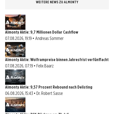
WEITERE NEWS ZU ALMONTY
Almonty Aktie: 9,7 Millionen Dollar Cashflow
07.08.2026, 19:19 • Andreas Sommer
Almonty Aktie: Wolframpreise binnen Jahresfrist verfünffacht
07.08.2026, 07:19 • Felix Baarz
Almonty Aktie: 9,57 Prozent Rebound nach Delisting
06.08.2026, 15:43 • Dr. Robert Sasse