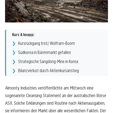
Kurz & knapp:
Kursrückgang trotz Wolfram-Boom
Südkorea in Bärenmarkt gefallen
Strategische Sangdong-Mine in Korea
Bilanzverlust durch Aktienkursanstieg
Almonty Industries veröffentlichte am Mittwoch eine
sogenannte Cleansing Statement an der australischen Börse
ASX. Solche Erklärungen sind Routine nach Aktienausgaben,
sie informieren den Markt über alle wesentlichen Fakten. Der