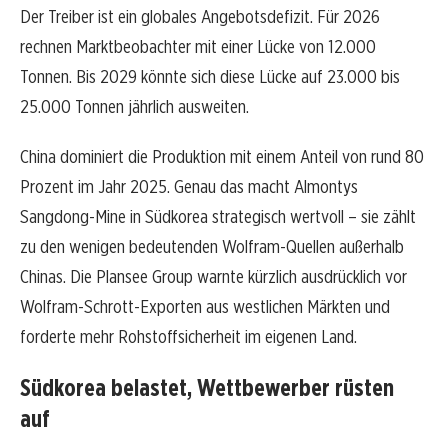
Der Treiber ist ein globales Angebotsdefizit. Für 2026
rechnen Marktbeobachter mit einer Lücke von 12.000
Tonnen. Bis 2029 könnte sich diese Lücke auf 23.000 bis
25.000 Tonnen jährlich ausweiten.
China dominiert die Produktion mit einem Anteil von rund 80
Prozent im Jahr 2025. Genau das macht Almontys
Sangdong-Mine in Südkorea strategisch wertvoll – sie zählt
zu den wenigen bedeutenden Wolfram-Quellen außerhalb
Chinas. Die Plansee Group warnte kürzlich ausdrücklich vor
Wolfram-Schrott-Exporten aus westlichen Märkten und
forderte mehr Rohstoffsicherheit im eigenen Land.
Südkorea belastet, Wettbewerber rüsten
auf