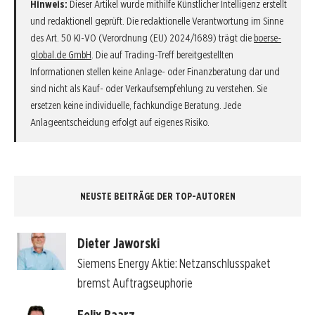
Hinweis:
Dieser Artikel wurde mithilfe Künstlicher Intelligenz erstellt
und redaktionell geprüft. Die redaktionelle Verantwortung im Sinne
des Art. 50 KI-VO (Verordnung (EU) 2024/1689) trägt die
boerse-
global.de GmbH
. Die auf Trading-Treff bereitgestellten
Informationen stellen keine Anlage- oder Finanzberatung dar und
sind nicht als Kauf- oder Verkaufsempfehlung zu verstehen. Sie
ersetzen keine individuelle, fachkundige Beratung. Jede
Anlageentscheidung erfolgt auf eigenes Risiko.
NEUSTE BEITRÄGE DER TOP-AUTOREN
Dieter Jaworski
Siemens Energy Aktie: Netzanschlusspaket
bremst Auftragseuphorie
Felix Baarz