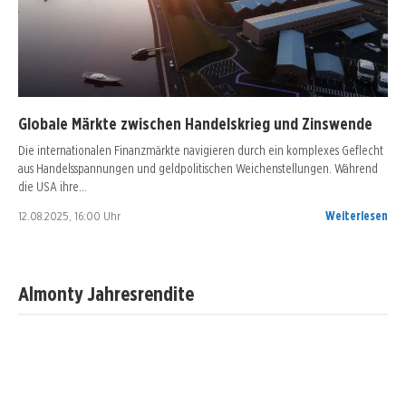
Globale Märkte zwischen Handelskrieg und Zinswende
Die internationalen Finanzmärkte navigieren durch ein komplexes Geflecht
aus Handelsspannungen und geldpolitischen Weichenstellungen. Während
die USA ihre…
12.08.2025, 16:00 Uhr
Weiterlesen
Almonty Jahresrendite