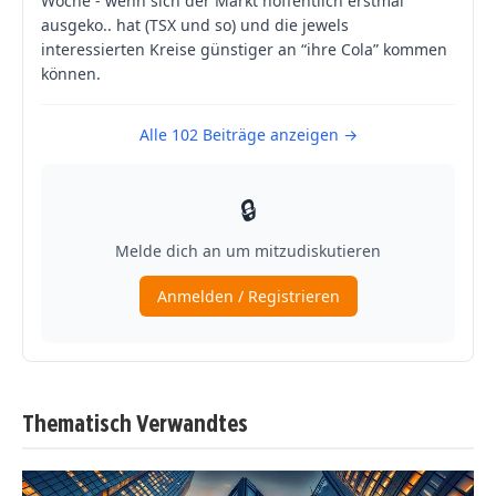
Thematisch Verwandtes