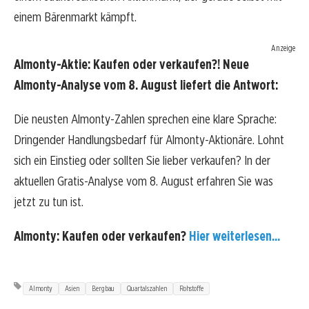
einem Bärenmarkt kämpft.
Anzeige
Almonty-Aktie: Kaufen oder verkaufen?! Neue
Almonty-Analyse vom 8. August liefert die Antwort:
Die neusten Almonty-Zahlen sprechen eine klare Sprache:
Dringender Handlungsbedarf für Almonty-Aktionäre. Lohnt
sich ein Einstieg oder sollten Sie lieber verkaufen? In der
aktuellen Gratis-Analyse vom 8. August erfahren Sie was
jetzt zu tun ist.
Almonty: Kaufen oder verkaufen?
Hier weiterlesen...
Almonty
Asien
Bergbau
Quartalszahlen
Rohstoffe