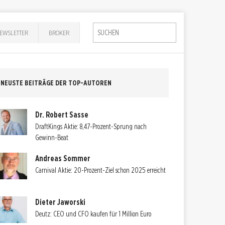
EWSLETTER
BROKER
NEUSTE BEITRÄGE DER TOP-AUTOREN
Dr. Robert Sasse
DraftKings Aktie: 8,47-Prozent-Sprung nach
Gewinn-Beat
Andreas Sommer
Carnival Aktie: 20-Prozent-Ziel schon 2025 erreicht
Dieter Jaworski
Deutz: CEO und CFO kaufen für 1 Million Euro