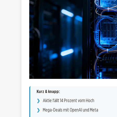
Kurz & knapp:
Aktie fällt 14 Prozent vom Hoch
Mega-Deals mit OpenAI und Meta