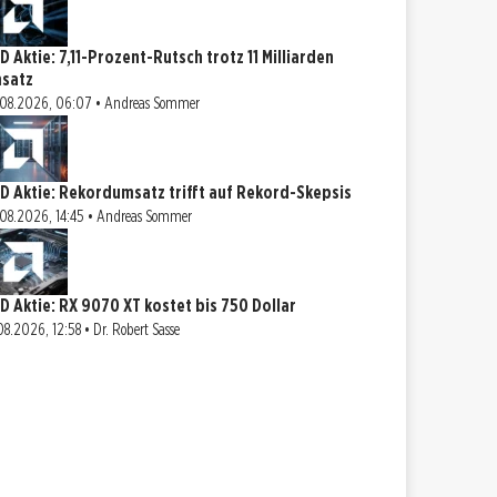
D Aktie: 7,11-Prozent-Rutsch trotz 11 Milliarden
satz
08.2026, 06:07 • Andreas Sommer
D Aktie: Rekordumsatz trifft auf Rekord-Skepsis
08.2026, 14:45 • Andreas Sommer
D Aktie: RX 9070 XT kostet bis 750 Dollar
08.2026, 12:58 • Dr. Robert Sasse