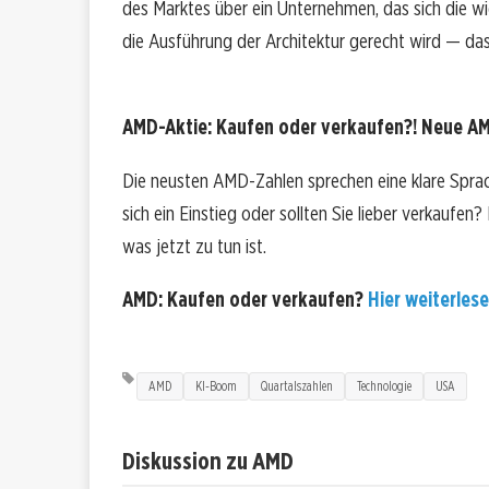
des Marktes über ein Unternehmen, das sich die wi
die Ausführung der Architektur gerecht wird — das 
AMD-Aktie: Kaufen oder verkaufen?! Neue AMD
Die neusten AMD-Zahlen sprechen eine klare Spra
sich ein Einstieg oder sollten Sie lieber verkaufen
was jetzt zu tun ist.
AMD: Kaufen oder verkaufen?
Hier weiterlese
AMD
KI-Boom
Quartalszahlen
Technologie
USA
Diskussion zu AMD