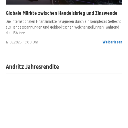
Globale Märkte zwischen Handelskrieg und Zinswende
Die internationalen Finanzmärkte navigieren durch ein komplexes Geflecht
aus Handelsspannungen und geldpolitischen Weichenstellungen. Während
die USA ihre…
12.08.2025, 16:00 Uhr
Weiterlesen
Andritz Jahresrendite