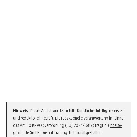
Hinweis:
Dieser Artikel wurde mithilfe Künstlicher Intelligenz erstellt
und redaktionell geprüft. Die redaktionelle Verantwortung im Sinne
des Art. 50 KI-VO (Verordnung (EU) 2024/1689) trägt die
boerse-
global.de GmbH
. Die auf Trading-Treff bereitgestellten