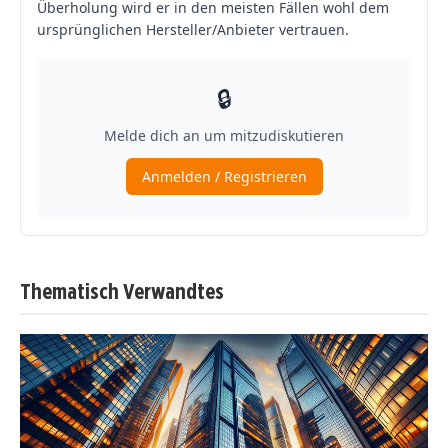
Thematisch Verwandtes