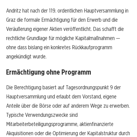
Andritz hat nach der 119. ordentlichen Hauptversammlung in
Graz die formale Ermächtigung für den Erwerb und die
Veräußerung eigener Aktien veröffentlicht. Das schafft die
rechtliche Grundlage für mögliche Kapitalmaßnahmen —
ohne dass bislang ein konkretes Rückkaufprogramm
angekündigt wurde.
Ermächtigung ohne Programm
Die Berechtigung basiert auf Tagesordnungspunkt 9 der
Hauptversammlung und erlaubt dem Vorstand, eigene
Anteile über die Börse oder auf anderem Wege zu erwerben.
Typische Verwendungszwecke sind
Mitarbeiterbeteiligungsprogramme, aktienfinanzierte
Akquisitionen oder die Optimierung der Kapitalstruktur durch