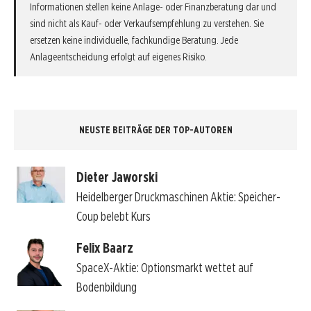
Informationen stellen keine Anlage- oder Finanzberatung dar und
sind nicht als Kauf- oder Verkaufsempfehlung zu verstehen. Sie
ersetzen keine individuelle, fachkundige Beratung. Jede
Anlageentscheidung erfolgt auf eigenes Risiko.
NEUSTE BEITRÄGE DER TOP-AUTOREN
Dieter Jaworski
Heidelberger Druckmaschinen Aktie: Speicher-
Coup belebt Kurs
Felix Baarz
SpaceX-Aktie: Optionsmarkt wettet auf
Bodenbildung