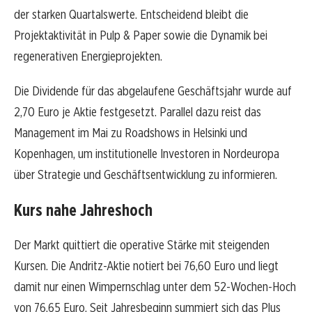
der starken Quartalswerte. Entscheidend bleibt die
Projektaktivität in Pulp & Paper sowie die Dynamik bei
regenerativen Energieprojekten.
Die Dividende für das abgelaufene Geschäftsjahr wurde auf
2,70 Euro je Aktie festgesetzt. Parallel dazu reist das
Management im Mai zu Roadshows in Helsinki und
Kopenhagen, um institutionelle Investoren in Nordeuropa
über Strategie und Geschäftsentwicklung zu informieren.
Kurs nahe Jahreshoch
Der Markt quittiert die operative Stärke mit steigenden
Kursen. Die Andritz-Aktie notiert bei 76,60 Euro und liegt
damit nur einen Wimpernschlag unter dem 52-Wochen-Hoch
von 76,65 Euro. Seit Jahresbeginn summiert sich das Plus