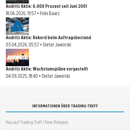
Andritz Aktie: 6.000 Prozent seit Juni 2001
18.06.2026, 19:57 • Felix Baarz
Andritz Aktie: Rekord beim Auftragsbestand
03.04.2026, 05:57 • Dieter Jaworski
Andritz Aktie: Wachstumspläne vorgestellt
04.09.2025, 18:40 • Dieter Jaworski
INFORMATIONEN ÜBER TRADING-TREFF
Neu auf Trading-Treff / New Releases