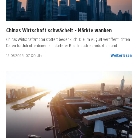
Chinas Wirtschaft schwächelt - Märkte wanken
Chinas Wirtschaftsmotor stottert bedenklich. Die im August veröffentlichten
Daten für Juli offenbaren ein düsteres Bild: Industrieproduktion und…
15.08.2025, 07:00 Uhr
Weiterlesen