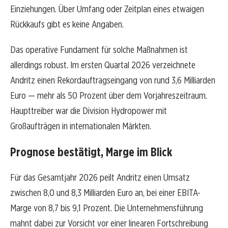
Einziehungen. Über Umfang oder Zeitplan eines etwaigen
Rückkaufs gibt es keine Angaben.
Das operative Fundament für solche Maßnahmen ist
allerdings robust. Im ersten Quartal 2026 verzeichnete
Andritz einen Rekordauftragseingang von rund 3,6 Milliarden
Euro — mehr als 50 Prozent über dem Vorjahreszeitraum.
Haupttreiber war die Division Hydropower mit
Großaufträgen in internationalen Märkten.
Prognose bestätigt, Marge im Blick
Für das Gesamtjahr 2026 peilt Andritz einen Umsatz
zwischen 8,0 und 8,3 Milliarden Euro an, bei einer EBITA-
Marge von 8,7 bis 9,1 Prozent. Die Unternehmensführung
mahnt dabei zur Vorsicht vor einer linearen Fortschreibung