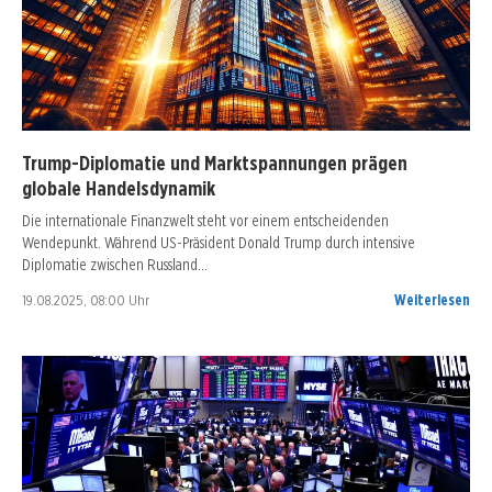
Trump-Diplomatie und Marktspannungen prägen
globale Handelsdynamik
Die internationale Finanzwelt steht vor einem entscheidenden
Wendepunkt. Während US-Präsident Donald Trump durch intensive
Diplomatie zwischen Russland…
19.08.2025, 08:00 Uhr
Weiterlesen