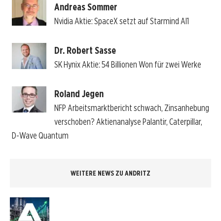
Andreas Sommer
Nvidia Aktie: SpaceX setzt auf Starmind AI1
Dr. Robert Sasse
SK Hynix Aktie: 54 Billionen Won für zwei Werke
Roland Jegen
NFP Arbeitsmarktbericht schwach, Zinsanhebung
verschoben? Aktienanalyse Palantir, Caterpillar,
D-Wave Quantum
WEITERE NEWS ZU ANDRITZ