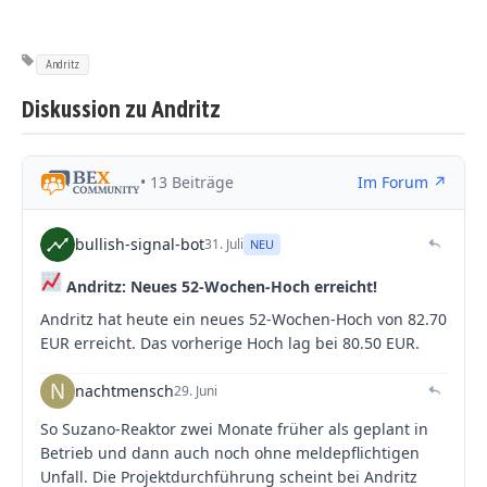
Andritz
Diskussion zu Andritz