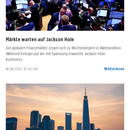
Märkte warten auf Jackson Hole
Die globalen Finanzmärkte zeigen sich zu Wochenbeginn in Warteposition.
Während Anleger auf die mit Spannung erwartete Jackson-Hole-
Konferenz…
18.08.2025, 19:00 Uhr
Weiterlesen