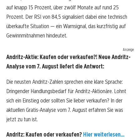
auf knapp 15 Prozent, über zwölf Monate auf rund 25
Prozent. Der RSI von 84,5 signalisiert dabei eine technisch
überkaufte Situation — ein Warnsignal, das kurzfristig auf
Gewinnmitnahmen hindeutet.
Anzeige
Andritz-Aktie: Kaufen oder verkaufen?! Neue Andritz-
Analyse vom 7. August liefert die Antwort:
Die neusten Andritz-Zahlen sprechen eine klare Sprache:
Dringender Handlungsbedarf für Andritz-Aktionäre. Lohnt
sich ein Einstieg oder sollten Sie lieber verkaufen? In der
aktuellen Gratis-Analyse vom 7. August erfahren Sie was
jetzt zu tun ist.
Andritz: Kaufen oder verkaufen?
Hier weiterlesen...