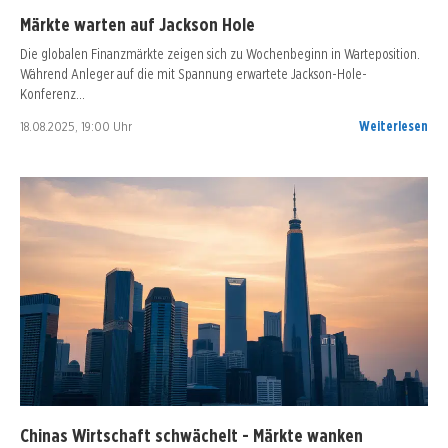
Märkte warten auf Jackson Hole
Die globalen Finanzmärkte zeigen sich zu Wochenbeginn in Warteposition.
Während Anleger auf die mit Spannung erwartete Jackson-Hole-
Konferenz…
18.08.2025, 19:00 Uhr
Weiterlesen
Chinas Wirtschaft schwächelt - Märkte wanken