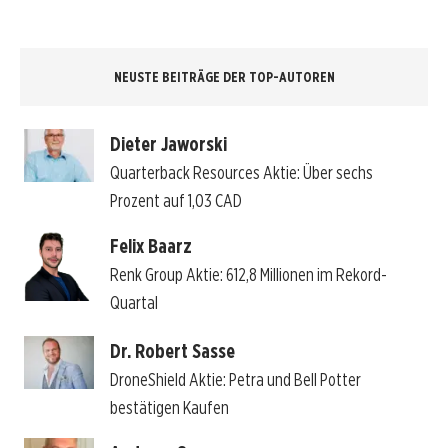
NEUSTE BEITRÄGE DER TOP-AUTOREN
Dieter Jaworski
Quarterback Resources Aktie: Über sechs
Prozent auf 1,03 CAD
Felix Baarz
Renk Group Aktie: 612,8 Millionen im Rekord-
Quartal
Dr. Robert Sasse
DroneShield Aktie: Petra und Bell Potter
bestätigen Kaufen