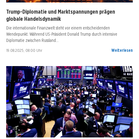
Trump-Diplomatie und Marktspannungen prägen
globale Handelsdynamik
Die internationale Finanzwelt steht vor einem entscheidenden
Wendepunkt. Während US-Präsident Donald Trump durch intensive
Diplomatie zwischen Russland…
19.08.2025, 08:00 Uhr
Weiterlesen