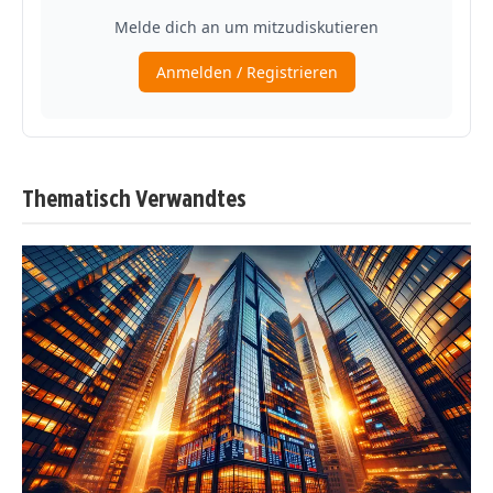
Thematisch Verwandtes