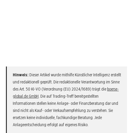
Hinweis:
Dieser Artikel wurde mithilfe Künstlicher Intelligenz erstellt
und redaktionell geprüft. Die redaktionelle Verantwortung im Sinne
des Art. 50 KI-VO (Verordnung (EU) 2024/1689) trägt die
boerse-
global.de GmbH
. Die auf Trading-Treff bereitgestellten
Informationen stellen keine Anlage- oder Finanzberatung dar und
sind nicht als Kauf- oder Verkaufsempfehlung zu verstehen. Sie
ersetzen keine individuelle, fachkundige Beratung. Jede
Anlageentscheidung erfolgt auf eigenes Risiko.