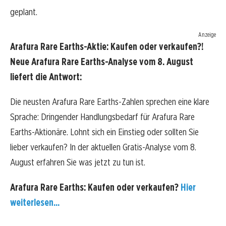
geplant.
Anzeige
Arafura Rare Earths-Aktie: Kaufen oder verkaufen?!
Neue Arafura Rare Earths-Analyse vom 8. August
liefert die Antwort:
Die neusten Arafura Rare Earths-Zahlen sprechen eine klare
Sprache: Dringender Handlungsbedarf für Arafura Rare
Earths-Aktionäre. Lohnt sich ein Einstieg oder sollten Sie
lieber verkaufen? In der aktuellen Gratis-Analyse vom 8.
August erfahren Sie was jetzt zu tun ist.
Arafura Rare Earths: Kaufen oder verkaufen?
Hier
weiterlesen...