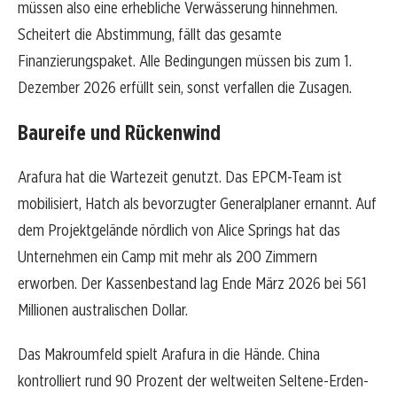
müssen also eine erhebliche Verwässerung hinnehmen.
Scheitert die Abstimmung, fällt das gesamte
Finanzierungspaket. Alle Bedingungen müssen bis zum 1.
Dezember 2026 erfüllt sein, sonst verfallen die Zusagen.
Baureife und Rückenwind
Arafura hat die Wartezeit genutzt. Das EPCM-Team ist
mobilisiert, Hatch als bevorzugter Generalplaner ernannt. Auf
dem Projektgelände nördlich von Alice Springs hat das
Unternehmen ein Camp mit mehr als 200 Zimmern
erworben. Der Kassenbestand lag Ende März 2026 bei 561
Millionen australischen Dollar.
Das Makroumfeld spielt Arafura in die Hände. China
kontrolliert rund 90 Prozent der weltweiten Seltene-Erden-