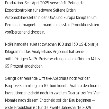
Produktion. Seit April 2025 verschärft Peking die
Exportkontrollen für schwere Seltene Erden.
Automobilhersteller in den USA und Europa kämpfen um
Permanentmagnete — manche mussten Produktionslinien
vorübergehend drosseln.
NdPr handelte zuletzt zwischen 100 und 130 US-Dollar je
Kilogramm. Das Analysehaus Argonaut hat seine
mittelfristigen NdPr-Preiserwartungen daraufhin um 14 bis
65 Prozent angehoben.
Gelingt der fehlende Offtake-Abschluss noch vor der
Hauptversammlung am 10. Juni, könnte Arafura den finalen
Investitionsentscheid noch im zweiten Quartal treffen. Vier
Monate nach diesem Entscheid soll der Bau beginnen —
erste Produktion ist für die zweite Jahreshälfte 2029