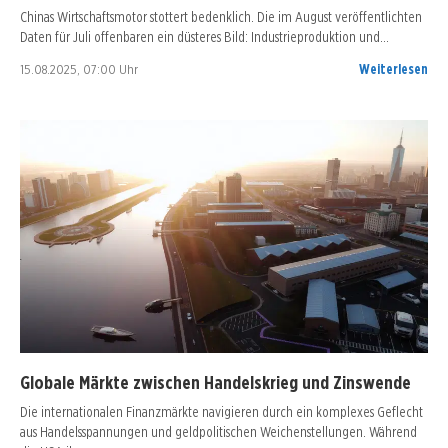
Chinas Wirtschaftsmotor stottert bedenklich. Die im August veröffentlichten
Daten für Juli offenbaren ein düsteres Bild: Industrieproduktion und…
15.08.2025, 07:00 Uhr
Weiterlesen
Globale Märkte zwischen Handelskrieg und Zinswende
Die internationalen Finanzmärkte navigieren durch ein komplexes Geflecht
aus Handelsspannungen und geldpolitischen Weichenstellungen. Während