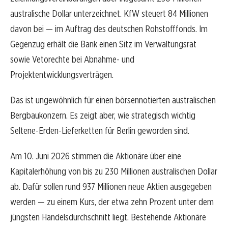
australische Dollar unterzeichnet. KfW steuert 84 Millionen
davon bei — im Auftrag des deutschen Rohstofffonds. Im
Gegenzug erhält die Bank einen Sitz im Verwaltungsrat
sowie Vetorechte bei Abnahme- und
Projektentwicklungsverträgen.
Das ist ungewöhnlich für einen börsennotierten australischen
Bergbaukonzern. Es zeigt aber, wie strategisch wichtig
Seltene-Erden-Lieferketten für Berlin geworden sind.
Am 10. Juni 2026 stimmen die Aktionäre über eine
Kapitalerhöhung von bis zu 230 Millionen australischen Dollar
ab. Dafür sollen rund 937 Millionen neue Aktien ausgegeben
werden — zu einem Kurs, der etwa zehn Prozent unter dem
jüngsten Handelsdurchschnitt liegt. Bestehende Aktionäre