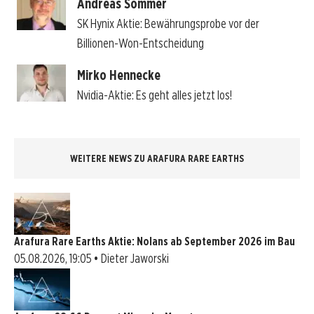
Andreas Sommer
SK Hynix Aktie: Bewährungsprobe vor der
Billionen-Won-Entscheidung
Mirko Hennecke
Nvidia-Aktie: Es geht alles jetzt los!
WEITERE NEWS ZU ARAFURA RARE EARTHS
Arafura Rare Earths Aktie: Nolans ab September 2026 im Bau
05.08.2026, 19:05 • Dieter Jaworski