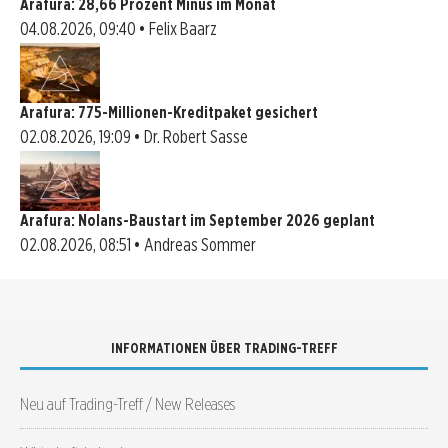
Arafura: 28,66 Prozent Minus im Monat
04.08.2026, 09:40 • Felix Baarz
Arafura: 775-Millionen-Kreditpaket gesichert
02.08.2026, 19:09 • Dr. Robert Sasse
Arafura: Nolans-Baustart im September 2026 geplant
02.08.2026, 08:51 • Andreas Sommer
INFORMATIONEN ÜBER TRADING-TREFF
Neu auf Trading-Treff / New Releases