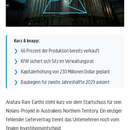
Kurz & knapp:
66 Prozent der Produktion bereits verkauft
KfW sichert sich Sitz im Verwaltungsrat
Kapitalerhöhung von 230 Millionen Dollar geplant
Baubeginn für zweite Jahreshälfte 2029 avisiert
Arafura Rare Earths steht kurz vor dem Startschuss für sein
Nolans-Projekt in Australiens Northern Territory. Ein einziger
fehlender Liefervertrag trennt das Unternehmen noch vom
finalen Investitionsentscheid.