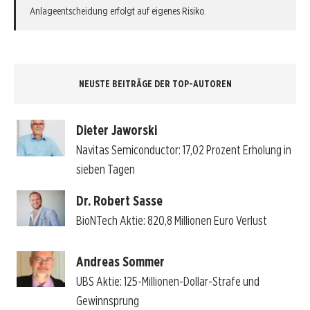
Anlageentscheidung erfolgt auf eigenes Risiko.
NEUSTE BEITRÄGE DER TOP-AUTOREN
Dieter Jaworski
Navitas Semiconductor: 17,02 Prozent Erholung in
sieben Tagen
Dr. Robert Sasse
BioNTech Aktie: 820,8 Millionen Euro Verlust
Andreas Sommer
UBS Aktie: 125-Millionen-Dollar-Strafe und
Gewinnsprung