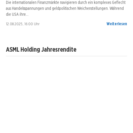
Die internationalen Finanzmärkte navigieren durch ein komplexes Geflecht
aus Handelsspannungen und geldpolitischen Weichenstellungen. Während
die USA ihre…
12.08.2025, 16:00 Uhr
Weiterlesen
ASML Holding Jahresrendite