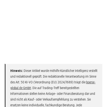
Hinweis:
Dieser Artikel wurde mithilfe Künstlicher Intelligenz erstellt
und redaktionell geprüft. Die redaktionelle Verantwortung im Sinne
des Art. 50 KI-VO (Verordnung (EU) 2024/1689) trägt die
boerse-
global.de GmbH
. Die auf Trading-Treff bereitgestellten
Informationen stellen keine Anlage- oder Finanzberatung dar und
sind nicht als Kauf- oder Verkaufsempfehlung zu verstehen. Sie
ersetzen keine individuelle, fachkundige Beratung. Jede