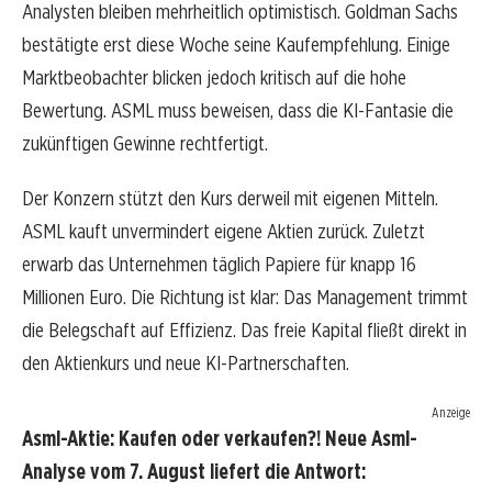
Analysten bleiben mehrheitlich optimistisch. Goldman Sachs
bestätigte erst diese Woche seine Kaufempfehlung. Einige
Marktbeobachter blicken jedoch kritisch auf die hohe
Bewertung. ASML muss beweisen, dass die KI-Fantasie die
zukünftigen Gewinne rechtfertigt.
Der Konzern stützt den Kurs derweil mit eigenen Mitteln.
ASML kauft unvermindert eigene Aktien zurück. Zuletzt
erwarb das Unternehmen täglich Papiere für knapp 16
Millionen Euro. Die Richtung ist klar: Das Management trimmt
die Belegschaft auf Effizienz. Das freie Kapital fließt direkt in
den Aktienkurs und neue KI-Partnerschaften.
Anzeige
Asml-Aktie: Kaufen oder verkaufen?! Neue Asml-
Analyse vom 7. August liefert die Antwort: