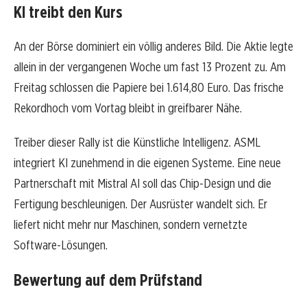
KI treibt den Kurs
An der Börse dominiert ein völlig anderes Bild. Die Aktie legte
allein in der vergangenen Woche um fast 13 Prozent zu. Am
Freitag schlossen die Papiere bei 1.614,80 Euro. Das frische
Rekordhoch vom Vortag bleibt in greifbarer Nähe.
Treiber dieser Rally ist die Künstliche Intelligenz. ASML
integriert KI zunehmend in die eigenen Systeme. Eine neue
Partnerschaft mit Mistral AI soll das Chip-Design und die
Fertigung beschleunigen. Der Ausrüster wandelt sich. Er
liefert nicht mehr nur Maschinen, sondern vernetzte
Software-Lösungen.
Bewertung auf dem Prüfstand