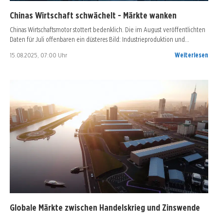
Chinas Wirtschaft schwächelt - Märkte wanken
Chinas Wirtschaftsmotor stottert bedenklich. Die im August veröffentlichten
Daten für Juli offenbaren ein düsteres Bild: Industrieproduktion und…
15.08.2025, 07:00 Uhr
Weiterlesen
Globale Märkte zwischen Handelskrieg und Zinswende