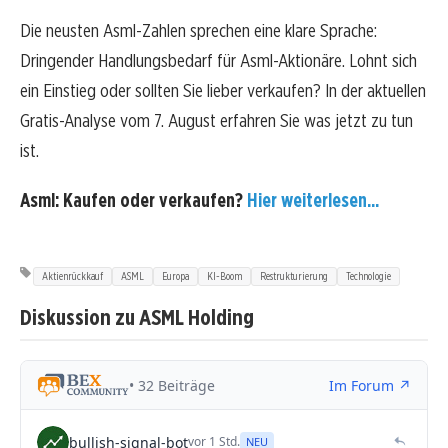
Die neusten Asml-Zahlen sprechen eine klare Sprache:
Dringender Handlungsbedarf für Asml-Aktionäre. Lohnt sich
ein Einstieg oder sollten Sie lieber verkaufen? In der aktuellen
Gratis-Analyse vom 7. August erfahren Sie was jetzt zu tun
ist.
Asml: Kaufen oder verkaufen?
Hier weiterlesen...
Aktienrückkauf
ASML
Europa
KI-Boom
Restrukturierung
Technologie
Diskussion zu ASML Holding