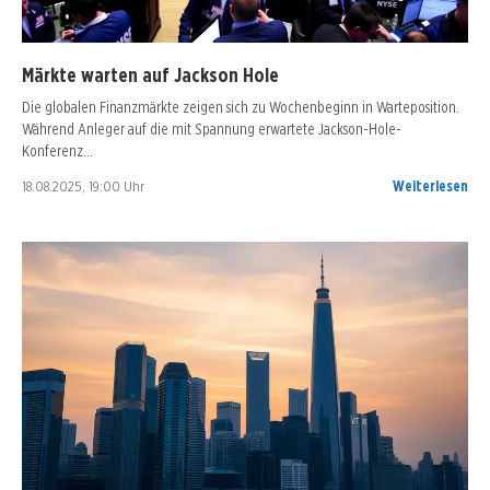
Märkte warten auf Jackson Hole
Die globalen Finanzmärkte zeigen sich zu Wochenbeginn in Warteposition.
Während Anleger auf die mit Spannung erwartete Jackson-Hole-
Konferenz…
18.08.2025, 19:00 Uhr
Weiterlesen