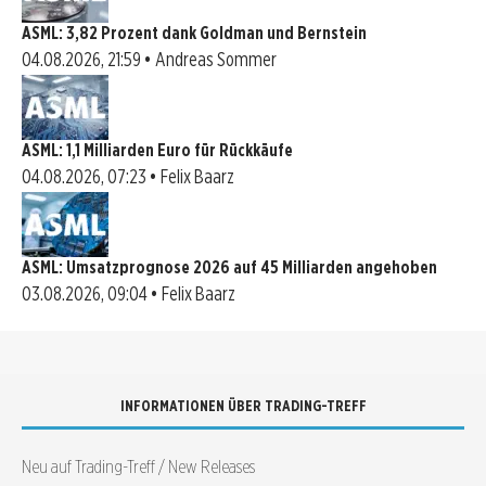
ASML: 3,82 Prozent dank Goldman und Bernstein
04.08.2026, 21:59 • Andreas Sommer
ASML: 1,1 Milliarden Euro für Rückkäufe
04.08.2026, 07:23 • Felix Baarz
ASML: Umsatzprognose 2026 auf 45 Milliarden angehoben
03.08.2026, 09:04 • Felix Baarz
INFORMATIONEN ÜBER TRADING-TREFF
Neu auf Trading-Treff / New Releases