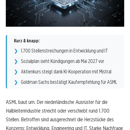
Kurz & knapp:
1.700 Stellenstreichungen in Entwicklung und IT
Sozialplan sieht Kündigungen ab Mai 2027 vor
Aktienkurs steigt dank KI-Kooperation mit Mistral
Goldman Sachs bestätigt Kaufempfehlung für ASML
ASML baut um. Der niederländische Ausrüster für die
Halbleiterindustrie streicht oder verschiebt rund 1.700
Stellen. Betroffen sind ausgerechnet die Herzstücke des
Konzerns: Entwicklung, Engineering und IT. Starke Nachfrage