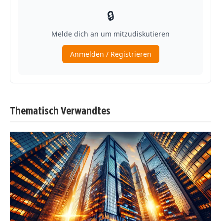
Thematisch Verwandtes