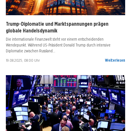
Trump-Diplomatie und Marktspannungen prägen
globale Handelsdynamik
Die internationale Finanzwelt steht vor einem entscheidenden
Wendepunkt. Während US-Präsident Donald Trump durch intensive
Diplomatie zwischen Russland…
19.08.2025, 08:00 Uhr
Weiterlesen