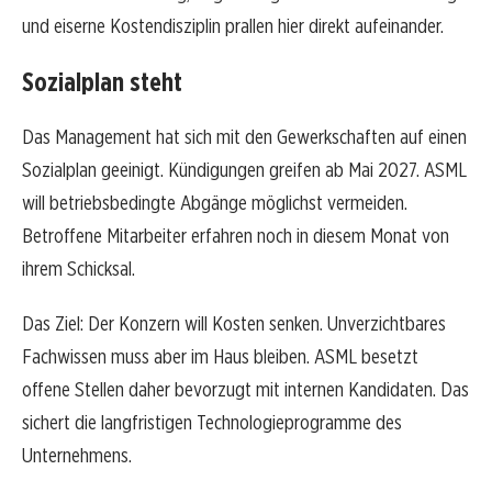
und eiserne Kostendisziplin prallen hier direkt aufeinander.
Sozialplan steht
Das Management hat sich mit den Gewerkschaften auf einen
Sozialplan geeinigt. Kündigungen greifen ab Mai 2027. ASML
will betriebsbedingte Abgänge möglichst vermeiden.
Betroffene Mitarbeiter erfahren noch in diesem Monat von
ihrem Schicksal.
Das Ziel: Der Konzern will Kosten senken. Unverzichtbares
Fachwissen muss aber im Haus bleiben. ASML besetzt
offene Stellen daher bevorzugt mit internen Kandidaten. Das
sichert die langfristigen Technologieprogramme des
Unternehmens.