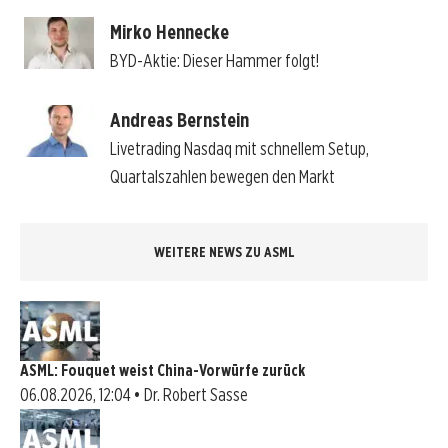
Mirko Hennecke
BYD-Aktie: Dieser Hammer folgt!
Andreas Bernstein
Livetrading Nasdaq mit schnellem Setup,
Quartalszahlen bewegen den Markt
WEITERE NEWS ZU ASML
ASML: Fouquet weist China-Vorwürfe zurück
06.08.2026, 12:04 • Dr. Robert Sasse