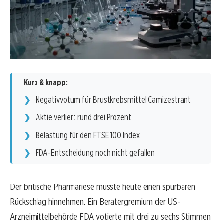
Kurz & knapp:
Negativvotum für Brustkrebsmittel Camizestrant
Aktie verliert rund drei Prozent
Belastung für den FTSE 100 Index
FDA-Entscheidung noch nicht gefallen
Der britische Pharmariese musste heute einen spürbaren
Rückschlag hinnehmen. Ein Beratergremium der US-
Arzneimittelbehörde FDA votierte mit drei zu sechs Stimmen