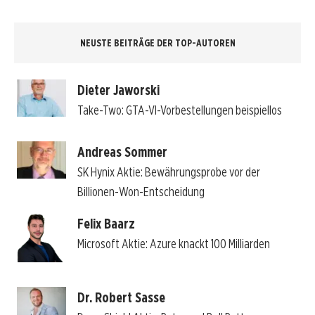
NEUSTE BEITRÄGE DER TOP-AUTOREN
Dieter Jaworski
Take-Two: GTA-VI-Vorbestellungen beispiellos
Andreas Sommer
SK Hynix Aktie: Bewährungsprobe vor der
Billionen-Won-Entscheidung
Felix Baarz
Microsoft Aktie: Azure knackt 100 Milliarden
Dr. Robert Sasse