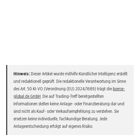
Hinweis:
Dieser Artikel wurde mithilfe Künstlicher Intelligenz erstellt
und redaktionell geprüft. Die redaktionelle Verantwortung im Sinne
des Art. 50 KI-VO (Verordnung (EU) 2024/1689) trägt die
boerse-
global.de GmbH
. Die auf Trading-Treff bereitgestellten
Informationen stellen keine Anlage- oder Finanzberatung dar und
sind nicht als Kauf- oder Verkaufsempfehlung zu verstehen. Sie
ersetzen keine individuelle, fachkundige Beratung. Jede
Anlageentscheidung erfolgt auf eigenes Risiko.