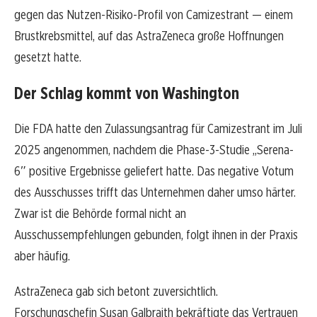
gegen das Nutzen-Risiko-Profil von Camizestrant — einem
Brustkrebsmittel, auf das AstraZeneca große Hoffnungen
gesetzt hatte.
Der Schlag kommt von Washington
Die FDA hatte den Zulassungsantrag für Camizestrant im Juli
2025 angenommen, nachdem die Phase-3-Studie „Serena-
6″ positive Ergebnisse geliefert hatte. Das negative Votum
des Ausschusses trifft das Unternehmen daher umso härter.
Zwar ist die Behörde formal nicht an
Ausschussempfehlungen gebunden, folgt ihnen in der Praxis
aber häufig.
AstraZeneca gab sich betont zuversichtlich.
Forschungschefin Susan Galbraith bekräftigte das Vertrauen