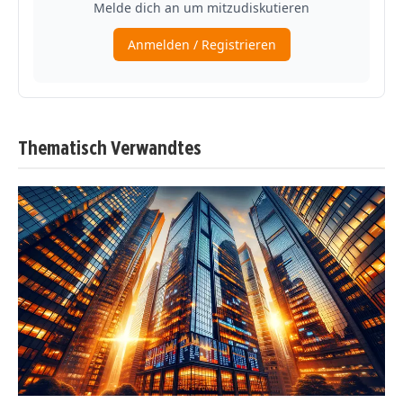
Thematisch Verwandtes