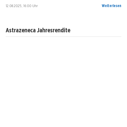
12.08.2025, 16:00 Uhr
Weiterlesen
Astrazeneca Jahresrendite