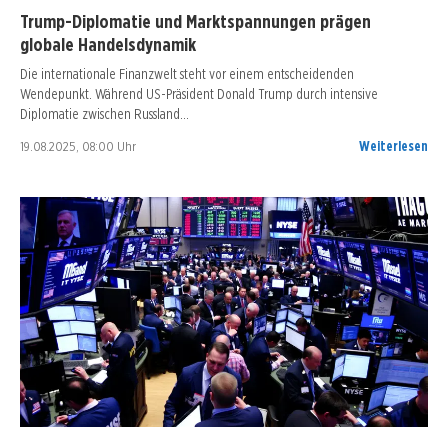
Trump-Diplomatie und Marktspannungen prägen
globale Handelsdynamik
Die internationale Finanzwelt steht vor einem entscheidenden
Wendepunkt. Während US-Präsident Donald Trump durch intensive
Diplomatie zwischen Russland…
19.08.2025, 08:00 Uhr
Weiterlesen