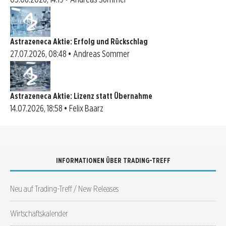
Astrazeneca Aktie: Erfolg und Rückschlag
27.07.2026, 08:48 • Andreas Sommer
Astrazeneca Aktie: Lizenz statt Übernahme
14.07.2026, 18:58 • Felix Baarz
INFORMATIONEN ÜBER TRADING-TREFF
Neu auf Trading-Treff / New Releases
Wirtschaftskalender