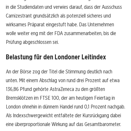
in die Studiendaten und verwies darauf, dass der Ausschuss
Camizestrant grundsätzlich als potenziell sicheres und
wirksames Präparat eingestuft habe. Das Unternehmen
wolle weiter eng mit der FDA zusammenarbeiten, bis die
Prüfung abgeschlossen sei.
Belastung für den Londoner Leitindex
An der Börse zog der Titel die Stimmung deutlich nach
unten. Mit einem Abschlag von rund drei Prozent auf etwa
136,86 Pfund gehörte AstraZeneca zu den größten
Bremsklötzen im FTSE 100, der am heutigen Feiertag in
London ohnehin in dünnem Handel rund 0,1 Prozent nachgab.
Als Indexschwergewicht entfaltete der Kursrückgang dabei
eine überproportionale Wirkung auf das Gesamtbarometer.