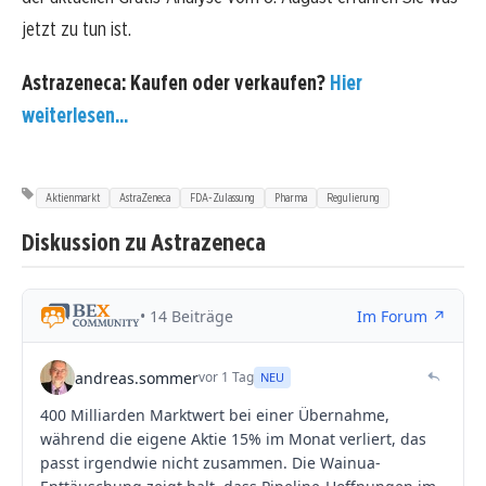
jetzt zu tun ist.
Astrazeneca: Kaufen oder verkaufen?
Hier
weiterlesen...
Aktienmarkt
AstraZeneca
FDA-Zulassung
Pharma
Regulierung
Diskussion zu Astrazeneca