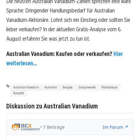
Die neusten Australian Vanadium-Zahlen sprechen eine klare
Sprache: Dringender Handlungsbedarf für Australian
Vanadium-Aktionäre. Lohnt sich ein Einstieg oder sollten Sie
lieber verkaufen? In der aktuellen Gratis-Analyse vom 6.
August erfahren Sie was jetzt zu tun ist.
Australian Vanadium: Kaufen oder verkaufen?
Hier
weiterlesen...
Australian Vanadium
Australien
Bergbau
Energiewende
Marktanalyse
Rohstoffe
Diskussion zu Australian Vanadium