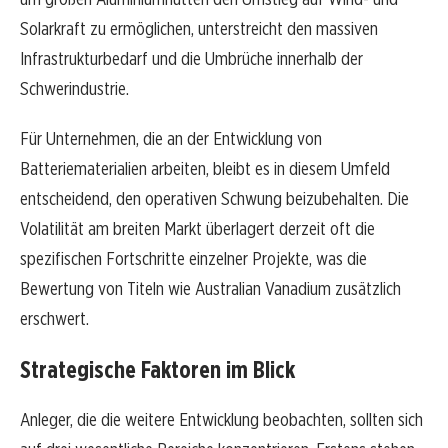
Solarkraft zu ermöglichen, unterstreicht den massiven
Infrastrukturbedarf und die Umbrüche innerhalb der
Schwerindustrie.
Für Unternehmen, die an der Entwicklung von
Batteriematerialien arbeiten, bleibt es in diesem Umfeld
entscheidend, den operativen Schwung beizubehalten. Die
Volatilität am breiten Markt überlagert derzeit oft die
spezifischen Fortschritte einzelner Projekte, was die
Bewertung von Titeln wie Australian Vanadium zusätzlich
erschwert.
Strategische Faktoren im Blick
Anleger, die die weitere Entwicklung beobachten, sollten sich