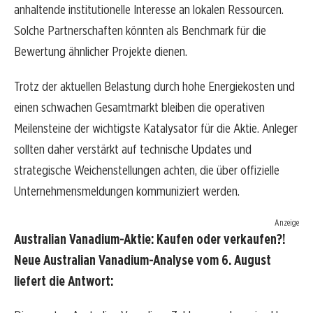
anhaltende institutionelle Interesse an lokalen Ressourcen.
Solche Partnerschaften könnten als Benchmark für die
Bewertung ähnlicher Projekte dienen.
Trotz der aktuellen Belastung durch hohe Energiekosten und
einen schwachen Gesamtmarkt bleiben die operativen
Meilensteine der wichtigste Katalysator für die Aktie. Anleger
sollten daher verstärkt auf technische Updates und
strategische Weichenstellungen achten, die über offizielle
Unternehmensmeldungen kommuniziert werden.
Anzeige
Australian Vanadium-Aktie: Kaufen oder verkaufen?!
Neue Australian Vanadium-Analyse vom 6. August
liefert die Antwort: