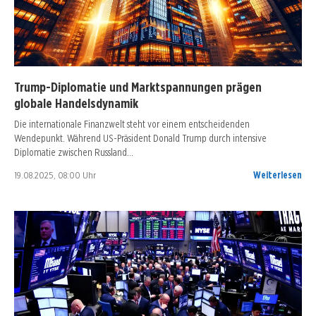
Trump-Diplomatie und Marktspannungen prägen
globale Handelsdynamik
Die internationale Finanzwelt steht vor einem entscheidenden
Wendepunkt. Während US-Präsident Donald Trump durch intensive
Diplomatie zwischen Russland…
19.08.2025, 08:00 Uhr
Weiterlesen