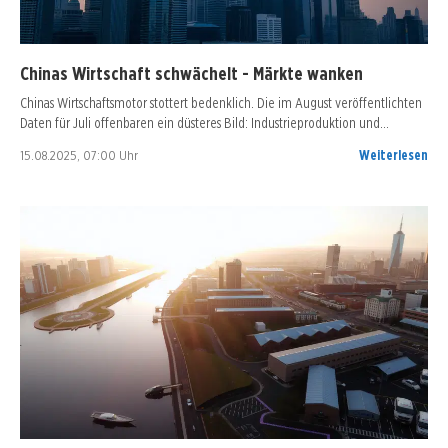
Chinas Wirtschaft schwächelt - Märkte wanken
Chinas Wirtschaftsmotor stottert bedenklich. Die im August veröffentlichten
Daten für Juli offenbaren ein düsteres Bild: Industrieproduktion und…
15.08.2025, 07:00 Uhr
Weiterlesen