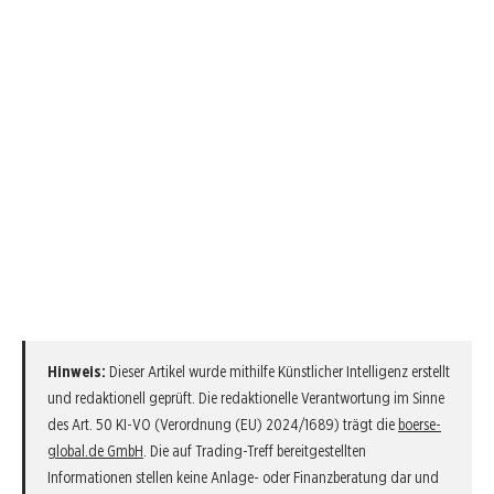
Hinweis:
Dieser Artikel wurde mithilfe Künstlicher Intelligenz erstellt
und redaktionell geprüft. Die redaktionelle Verantwortung im Sinne
des Art. 50 KI-VO (Verordnung (EU) 2024/1689) trägt die
boerse-
global.de GmbH
. Die auf Trading-Treff bereitgestellten
Informationen stellen keine Anlage- oder Finanzberatung dar und