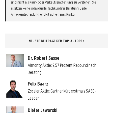
sind nicht als Kauf- oder Verkaufsempfehlung zu verstehen. Sie
ersetzen keine individuelle, fachkundige Beratung. Jede
Anlageentscheidung erfolgt auf eigenes Risiko.
NEUSTE BEITRÄGE DER TOP-AUTOREN
Dr. Robert Sasse
Almonty Aktie: 9,57 Prozent Rebound nach
Delisting
Felix Baarz
Zscaler Aktie: Gartner kürt erstmals SASE-
Leader
Dieter Jaworski