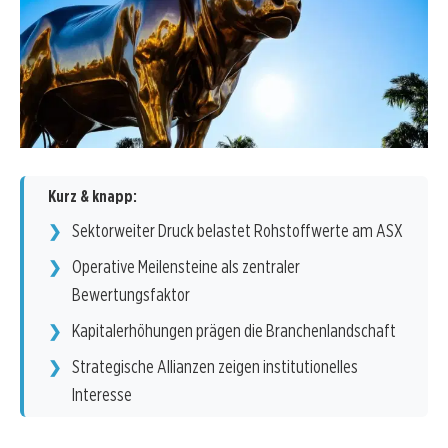
Kurz & knapp:
Sektorweiter Druck belastet Rohstoffwerte am ASX
Operative Meilensteine als zentraler
Bewertungsfaktor
Kapitalerhöhungen prägen die Branchenlandschaft
Strategische Allianzen zeigen institutionelles
Interesse