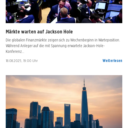
Märkte warten auf Jackson Hole
Die globalen Finanzmärkte zeigen sich zu Wochenbeginn in Warteposition.
Während Anleger auf die mit Spannung erwartete Jackson-Hole-
Konferenz…
18.08.2025, 19:00 Uhr
Weiterlesen