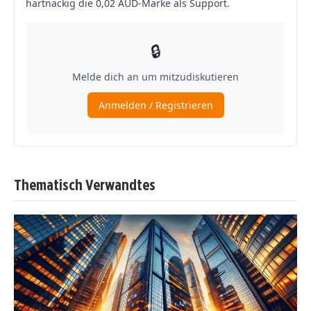
Thematisch Verwandtes