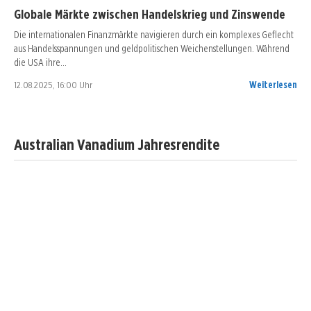
Globale Märkte zwischen Handelskrieg und Zinswende
Die internationalen Finanzmärkte navigieren durch ein komplexes Geflecht
aus Handelsspannungen und geldpolitischen Weichenstellungen. Während
die USA ihre…
12.08.2025, 16:00 Uhr
Weiterlesen
Australian Vanadium Jahresrendite