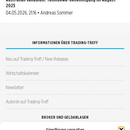
2025
04.05.2026, 21:16 • Andreas Sommer
INFORMATIONEN ÜBER TRADING-TREFF
Neu auf Trading-Treff / New Releases
Wirtschaftskalender
Newsletter
Autoren auf Trading-Treff
BROKER UND GELDANLAGEN
Einwilligung verwalten