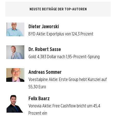
NEUSTE BEITRÄGE DER TOP-AUTOREN
Dieter Jaworski
BYD Aktie: Exportplus von 124,3 Prozent
Dr. Robert Sasse
Gold: 4.383 Dollar nach 1,95-Prozent-Sprung
Andreas Sommer
Voestalpine Aktie: Erste Group hebt Kursziel auf
55,30 Euro
Felix Baarz
Vonovia Aktie: Free Cashflow bricht um 45,4
Prozent ein