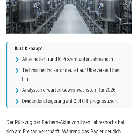
Kurz & knapp:
Aktie notiert rund 16 Prozent unter Jahreshoch
Technischer Indikator deutet auf Überverkauftheit
hin
Analysten erwarten Gewinnwachstum für 2026
Dividendensteigerung auf 0,91 CHF prognostiziert
Der Rückzug der Bachem-Aktie von ihren Jahreshochs hat
sich am Freitag verschärft. Während das Papier deutlich