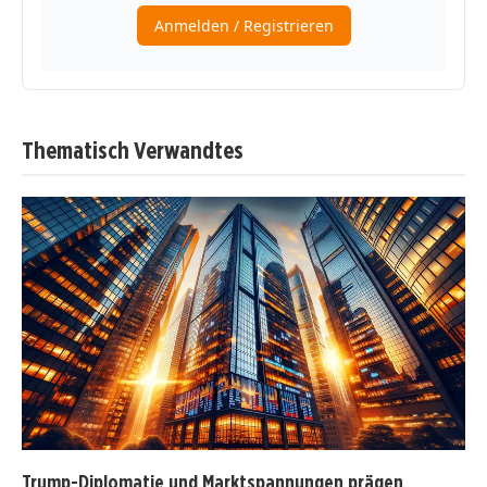
Thematisch Verwandtes
Trump-Diplomatie und Marktspannungen prägen