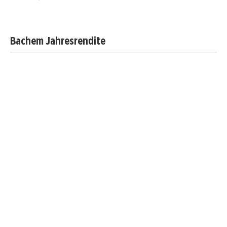
Bachem Jahresrendite