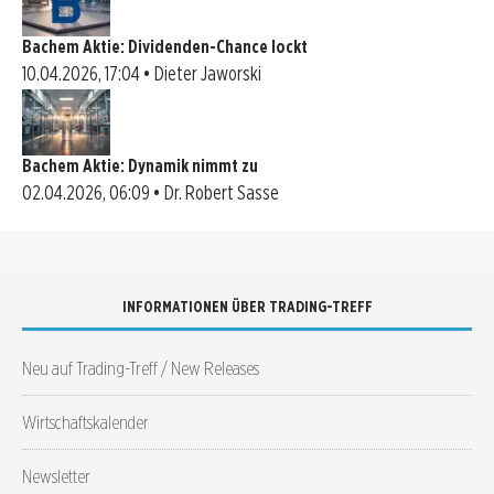
Bachem Aktie: Dividenden-Chance lockt
10.04.2026, 17:04 • Dieter Jaworski
Bachem Aktie: Dynamik nimmt zu
02.04.2026, 06:09 • Dr. Robert Sasse
INFORMATIONEN ÜBER TRADING-TREFF
Neu auf Trading-Treff / New Releases
Wirtschaftskalender
Newsletter