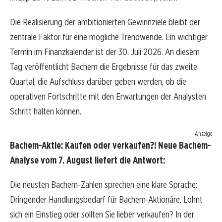
Die Realisierung der ambitionierten Gewinnziele bleibt der
zentrale Faktor für eine mögliche Trendwende. Ein wichtiger
Termin im Finanzkalender ist der 30. Juli 2026. An diesem
Tag veröffentlicht Bachem die Ergebnisse für das zweite
Quartal, die Aufschluss darüber geben werden, ob die
operativen Fortschritte mit den Erwartungen der Analysten
Schritt halten können.
Anzeige
Bachem-Aktie: Kaufen oder verkaufen?! Neue Bachem-
Analyse vom 7. August liefert die Antwort:
Die neusten Bachem-Zahlen sprechen eine klare Sprache:
Dringender Handlungsbedarf für Bachem-Aktionäre. Lohnt
sich ein Einstieg oder sollten Sie lieber verkaufen? In der