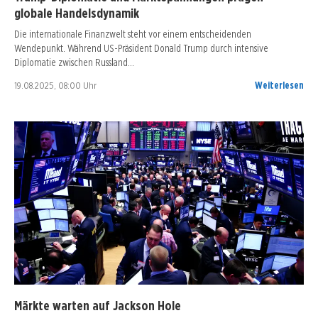
globale Handelsdynamik
Die internationale Finanzwelt steht vor einem entscheidenden
Wendepunkt. Während US-Präsident Donald Trump durch intensive
Diplomatie zwischen Russland…
19.08.2025, 08:00 Uhr
Weiterlesen
Märkte warten auf Jackson Hole