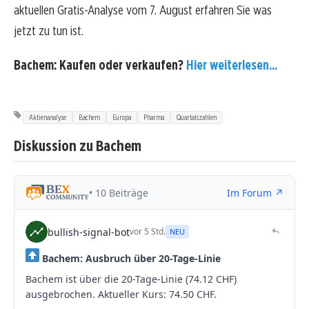
aktuellen Gratis-Analyse vom 7. August erfahren Sie was
jetzt zu tun ist.
Bachem: Kaufen oder verkaufen?
Hier weiterlesen...
Aktienanalyse
Bachem
Europa
Pharma
Quartalszahlen
Diskussion zu Bachem