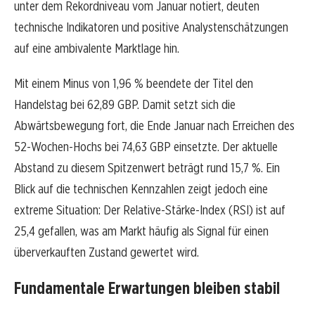
unter dem Rekordniveau vom Januar notiert, deuten
technische Indikatoren und positive Analystenschätzungen
auf eine ambivalente Marktlage hin.
Mit einem Minus von 1,96 % beendete der Titel den
Handelstag bei 62,89 GBP. Damit setzt sich die
Abwärtsbewegung fort, die Ende Januar nach Erreichen des
52-Wochen-Hochs bei 74,63 GBP einsetzte. Der aktuelle
Abstand zu diesem Spitzenwert beträgt rund 15,7 %. Ein
Blick auf die technischen Kennzahlen zeigt jedoch eine
extreme Situation: Der Relative-Stärke-Index (RSI) ist auf
25,4 gefallen, was am Markt häufig als Signal für einen
überverkauften Zustand gewertet wird.
Fundamentale Erwartungen bleiben stabil