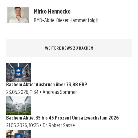
Mirko Hennecke
BYD-Aktie: Dieser Hammer folgt!
WEITERE NEWS ZU BACHEM
Bachem Aktie: Ausbruch über 73,88 GBP
23.05.2026, 11:34 • Andreas Sommer
Bachem Aktie: 35 bis 45 Prozent Umsatzwachstum 2026
21.05.2026, 10:25 • Dr. Robert Sasse