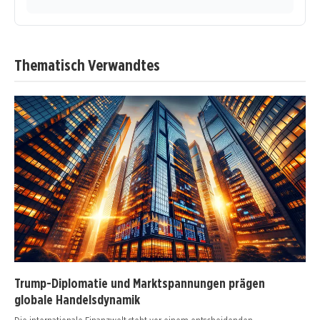
Thematisch Verwandtes
Trump-Diplomatie und Marktspannungen prägen
globale Handelsdynamik