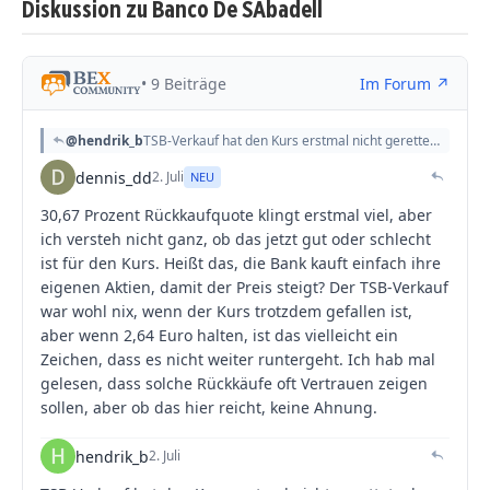
Diskussion zu Banco De SAbadell