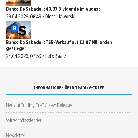
Banco De Sabadell: €0.07 Dividende im August
29.04.2026, 06:49 • Dieter Jaworski
Banco De Sabadell: TSB-Verkauf auf £2,87 Milliarden
gestiegen
24.04.2026, 07:53 • Felix Baarz
INFORMATIONEN ÜBER TRADING-TREFF
Neu auf Trading-Treff / New Releases
Wirtschaftskalender
Newsletter