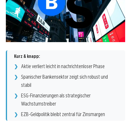
Kurz & knapp:
Aktie verliert leicht in nachrichtenloser Phase
Spanischer Bankensektor zeigt sich robust und
stabil
ESG-Finanzierungen als strategischer
Wachstumstreiber
EZB-Geldpolitik bleibt zentral für Zinsmargen