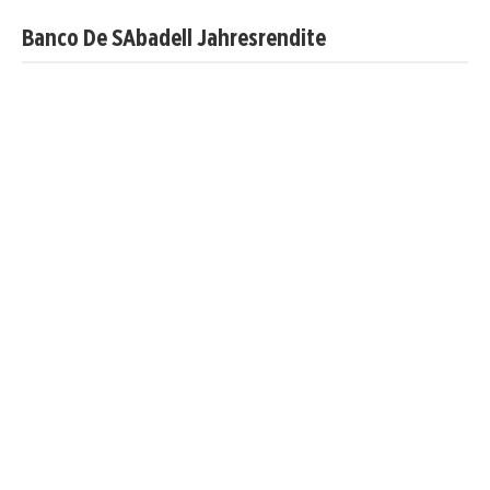
Banco De SAbadell Jahresrendite