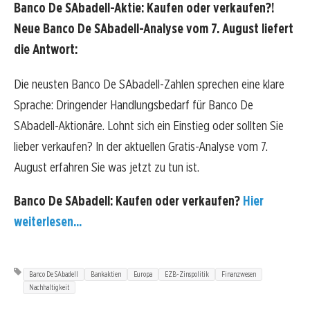
Banco De SAbadell-Aktie: Kaufen oder verkaufen?!
Neue Banco De SAbadell-Analyse vom 7. August liefert
die Antwort:
Die neusten Banco De SAbadell-Zahlen sprechen eine klare
Sprache: Dringender Handlungsbedarf für Banco De
SAbadell-Aktionäre. Lohnt sich ein Einstieg oder sollten Sie
lieber verkaufen? In der aktuellen Gratis-Analyse vom 7.
August erfahren Sie was jetzt zu tun ist.
Banco De SAbadell: Kaufen oder verkaufen?
Hier
weiterlesen...
Banco De SAbadell
Bankaktien
Europa
EZB-Zinspolitik
Finanzwesen
Nachhaltigkeit