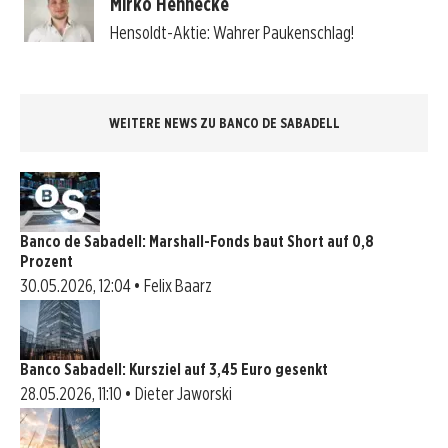
Mirko Hennecke
Hensoldt-Aktie: Wahrer Paukenschlag!
WEITERE NEWS ZU BANCO DE SABADELL
Banco de Sabadell: Marshall-Fonds baut Short auf 0,8
Prozent
30.05.2026, 12:04 • Felix Baarz
Banco Sabadell: Kursziel auf 3,45 Euro gesenkt
28.05.2026, 11:10 • Dieter Jaworski