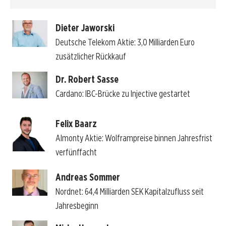
Dieter Jaworski
Deutsche Telekom Aktie: 3,0 Milliarden Euro
zusätzlicher Rückkauf
Dr. Robert Sasse
Cardano: IBC-Brücke zu Injective gestartet
Felix Baarz
Almonty Aktie: Wolframpreise binnen Jahresfrist
verfünffacht
Andreas Sommer
Nordnet: 64,4 Milliarden SEK Kapitalzufluss seit
Jahresbeginn