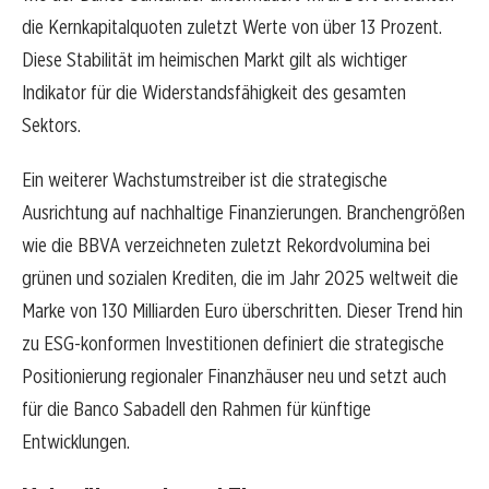
die Kernkapitalquoten zuletzt Werte von über 13 Prozent.
Diese Stabilität im heimischen Markt gilt als wichtiger
Indikator für die Widerstandsfähigkeit des gesamten
Sektors.
Ein weiterer Wachstumstreiber ist die strategische
Ausrichtung auf nachhaltige Finanzierungen. Branchengrößen
wie die BBVA verzeichneten zuletzt Rekordvolumina bei
grünen und sozialen Krediten, die im Jahr 2025 weltweit die
Marke von 130 Milliarden Euro überschritten. Dieser Trend hin
zu ESG-konformen Investitionen definiert die strategische
Positionierung regionaler Finanzhäuser neu und setzt auch
für die Banco Sabadell den Rahmen für künftige
Entwicklungen.