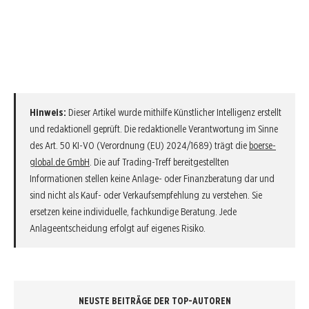
Hinweis:
Dieser Artikel wurde mithilfe Künstlicher Intelligenz erstellt
und redaktionell geprüft. Die redaktionelle Verantwortung im Sinne
des Art. 50 KI-VO (Verordnung (EU) 2024/1689) trägt die
boerse-
global.de GmbH
. Die auf Trading-Treff bereitgestellten
Informationen stellen keine Anlage- oder Finanzberatung dar und
sind nicht als Kauf- oder Verkaufsempfehlung zu verstehen. Sie
ersetzen keine individuelle, fachkundige Beratung. Jede
Anlageentscheidung erfolgt auf eigenes Risiko.
NEUSTE BEITRÄGE DER TOP-AUTOREN