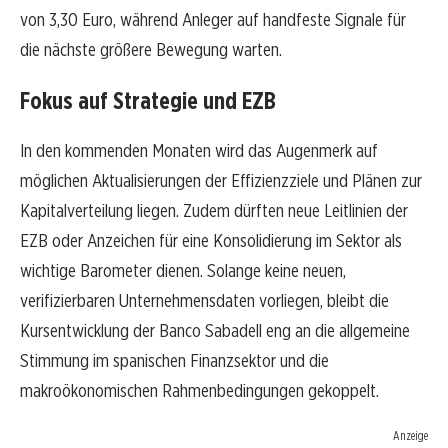
von 3,30 Euro, während Anleger auf handfeste Signale für
die nächste größere Bewegung warten.
Fokus auf Strategie und EZB
In den kommenden Monaten wird das Augenmerk auf
möglichen Aktualisierungen der Effizienzziele und Plänen zur
Kapitalverteilung liegen. Zudem dürften neue Leitlinien der
EZB oder Anzeichen für eine Konsolidierung im Sektor als
wichtige Barometer dienen. Solange keine neuen,
verifizierbaren Unternehmensdaten vorliegen, bleibt die
Kursentwicklung der Banco Sabadell eng an die allgemeine
Stimmung im spanischen Finanzsektor und die
makroökonomischen Rahmenbedingungen gekoppelt.
Anzeige