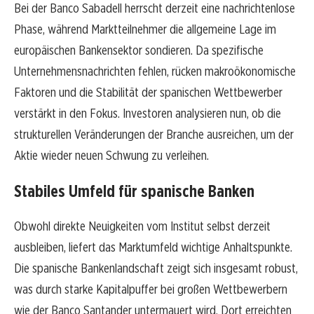
Bei der Banco Sabadell herrscht derzeit eine nachrichtenlose
Phase, während Marktteilnehmer die allgemeine Lage im
europäischen Bankensektor sondieren. Da spezifische
Unternehmensnachrichten fehlen, rücken makroökonomische
Faktoren und die Stabilität der spanischen Wettbewerber
verstärkt in den Fokus. Investoren analysieren nun, ob die
strukturellen Veränderungen der Branche ausreichen, um der
Aktie wieder neuen Schwung zu verleihen.
Stabiles Umfeld für spanische Banken
Obwohl direkte Neuigkeiten vom Institut selbst derzeit
ausbleiben, liefert das Marktumfeld wichtige Anhaltspunkte.
Die spanische Bankenlandschaft zeigt sich insgesamt robust,
was durch starke Kapitalpuffer bei großen Wettbewerbern
wie der Banco Santander untermauert wird. Dort erreichten