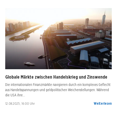
Globale Märkte zwischen Handelskrieg und Zinswende
Die internationalen Finanzmärkte navigieren durch ein komplexes Geflecht
aus Handelsspannungen und geldpolitischen Weichenstellungen. Während
die USA ihre…
12.08.2025, 16:00 Uhr
Weiterlesen