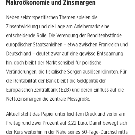
Makroökonomie und Zinsmargen
Neben sektorspezifischen Themen spielen die
Zinsentwicklung und die Lage am Anleihemarkt eine
entscheidende Rolle. Die Verengung der Renditeabstände
europäischer Staatsanleihen – etwa zwischen Frankreich und
Deutschland – deutet zwar auf eine gewisse Entspannung
hin, doch bleibt der Markt sensibel für politische
Veränderungen, die fiskalische Sorgen auslösen könnten. Für
die Rentabilität der Bank bleibt die Geldpolitik der
Europäischen Zentralbank (EZB) und deren Einfluss auf die
Nettozinsmargen die zentrale Messgröße.
Aktuell steht das Papier unter leichtem Druck und verlor am
Freitag rund zwei Prozent auf 3,22 Euro. Damit bewegt sich
der Kurs weiterhin in der Nähe seines 50-Tage-Durchschnitts