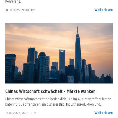
Konferenz…
18.08.2025, 19:00 Uhr
Weiterlesen
Chinas Wirtschaft schwächelt - Märkte wanken
Chinas Wirtschaftsmotor stottert bedenklich. Die im August veröffentlichten
Daten für Juli offenbaren ein düsteres Bild: Industrieproduktion und…
15.08.2025, 07:00 Uhr
Weiterlesen