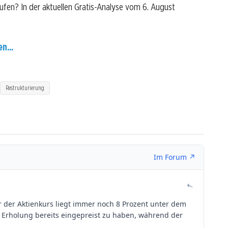
kaufen? In der aktuellen Gratis-Analyse vom 6. August
n...
Restrukturierung