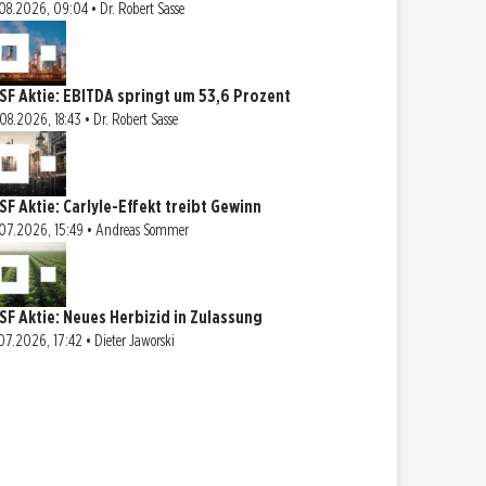
08.2026, 09:04 • Dr. Robert Sasse
SF Aktie: EBITDA springt um 53,6 Prozent
08.2026, 18:43 • Dr. Robert Sasse
SF Aktie: Carlyle-Effekt treibt Gewinn
07.2026, 15:49 • Andreas Sommer
SF Aktie: Neues Herbizid in Zulassung
07.2026, 17:42 • Dieter Jaworski