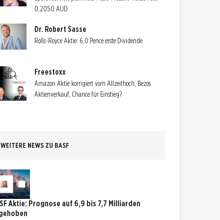
0,2050 AUD
Dr. Robert Sasse
Rolls-Royce Aktie: 6,0 Pence erste Dividende
Freestoxx
Amazon Aktie korrigiert vom Allzeithoch, Bezos
Aktienverkauf, Chance für Einstieg?
WEITERE NEWS ZU BASF
SF Aktie: Prognose auf 6,9 bis 7,7 Milliarden
gehoben