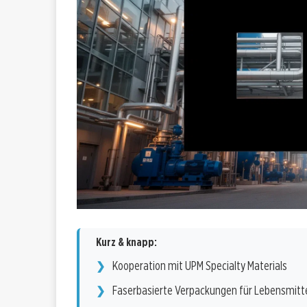
Kurz & knapp:
Kooperation mit UPM Specialty Materials
Faserbasierte Verpackungen für Lebensmitt