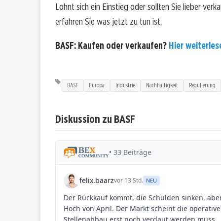
Lohnt sich ein Einstieg oder sollten Sie lieber ver
erfahren Sie was jetzt zu tun ist.
BASF: Kaufen oder verkaufen?
Hier weiterlese
BASF
Europa
Industrie
Nachhaltigkeit
Regulierung
Diskussion zu BASF