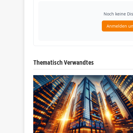
Thematisch Verwandtes