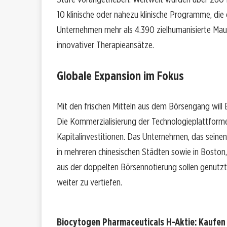
10 klinische oder nahezu klinische Programme, die 
Unternehmen mehr als 4.390 zielhumanisierte Maus
innovativer Therapieansätze.
Globale Expansion im Fokus
Mit den frischen Mitteln aus dem Börsengang will 
Die Kommerzialisierung der Technologieplattform
Kapitalinvestitionen. Das Unternehmen, das seinen
in mehreren chinesischen Städten sowie in Boston,
aus der doppelten Börsennotierung sollen genutzt
weiter zu vertiefen.
Biocytogen Pharmaceuticals H-Aktie: Kaufen