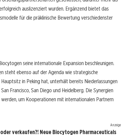
erfolgreich auslizenziert wurden. Ergänzend bietet das
modelle für die präklinische Bewertung verschiedenster
Biocytogen seine internationale Expansion beschleunigen.
en steht ebenso auf der Agenda wie strategische
 Hauptsitz in Peking hat, unterhält bereits Niederlassungen
 San Francisco, San Diego und Heidelberg. Die Synergien
 werden, um Kooperationen mit internationalen Partnern
Anzeige
 oder verkaufen?! Neue Biocytogen Pharmaceuticals