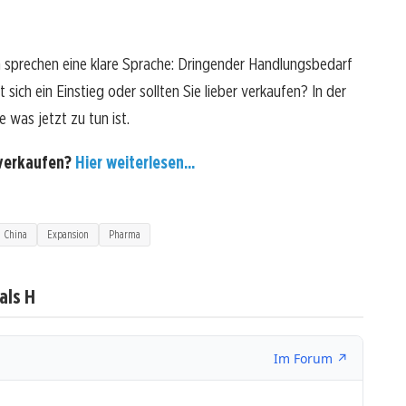
 sprechen eine klare Sprache: Dringender Handlungsbedarf
ich ein Einstieg oder sollten Sie lieber verkaufen? In der
 was jetzt zu tun ist.
 verkaufen?
Hier weiterlesen...
China
Expansion
Pharma
als H