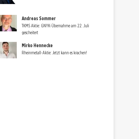
Andreas Sommer
TKMS Aktie: GNYK-Übernahme am 22. Juli
gescheitert
Mirko Hennecke
Rheinmetall-Aktie: Jetzt kann es krachen!