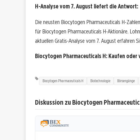
H-Analyse vom 7. August liefert die Antwort:
Die neusten Biocytogen Pharmaceuticals H-Zahlen
für Biocytogen Pharmaceuticals H-Aktionäre. Lohnt s
aktuellen Gratis-Analyse vom 7. August erfahren Sie
Biocytogen Pharmaceuticals H: Kaufen oder
Biocytogen Pharmaceuticals H
Biotechnologie
Börsengänge
Diskussion zu Biocytogen Pharmaceutic