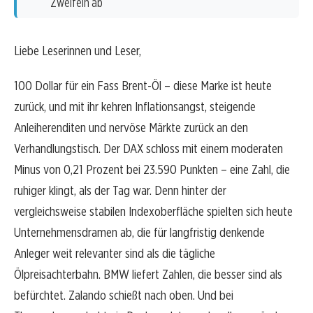
Zweifeln ab
Liebe Leserinnen und Leser,
100 Dollar für ein Fass Brent-Öl – diese Marke ist heute
zurück, und mit ihr kehren Inflationsangst, steigende
Anleiherenditen und nervöse Märkte zurück an den
Verhandlungstisch. Der DAX schloss mit einem moderaten
Minus von 0,21 Prozent bei 23.590 Punkten – eine Zahl, die
ruhiger klingt, als der Tag war. Denn hinter der
vergleichsweise stabilen Indexoberfläche spielten sich heute
Unternehmensdramen ab, die für langfristig denkende
Anleger weit relevanter sind als die tägliche
Ölpreisachterbahn. BMW liefert Zahlen, die besser sind als
befürchtet. Zalando schießt nach oben. Und bei