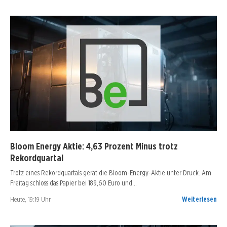
Bloom Energy Aktie: 4,63 Prozent Minus trotz
Rekordquartal
Trotz eines Rekordquartals gerät die Bloom-Energy-Aktie unter Druck. Am
Freitag schloss das Papier bei 189,60 Euro und…
Heute, 19:19 Uhr
Weiterlesen