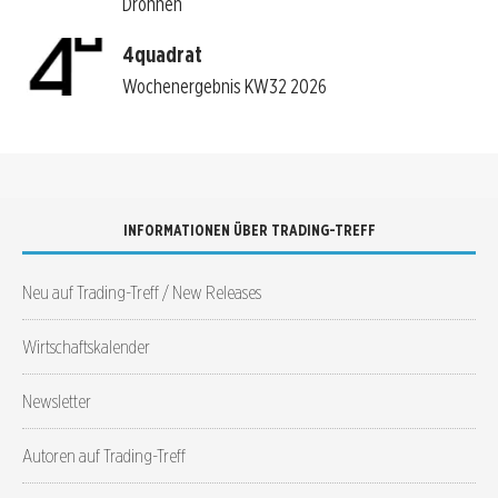
Drohnen
4quadrat
Wochenergebnis KW32 2026
INFORMATIONEN ÜBER TRADING-TREFF
Neu auf Trading-Treff / New Releases
Wirtschaftskalender
Newsletter
Autoren auf Trading-Treff