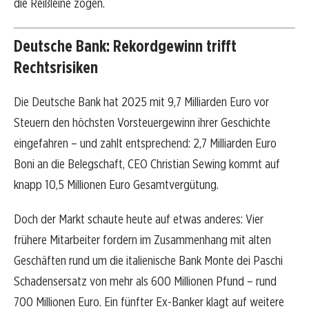
die Reißleine zogen.
Deutsche Bank: Rekordgewinn trifft
Rechtsrisiken
Die Deutsche Bank hat 2025 mit 9,7 Milliarden Euro vor
Steuern den höchsten Vorsteuergewinn ihrer Geschichte
eingefahren – und zahlt entsprechend: 2,7 Milliarden Euro
Boni an die Belegschaft, CEO Christian Sewing kommt auf
knapp 10,5 Millionen Euro Gesamtvergütung.
Doch der Markt schaute heute auf etwas anderes: Vier
frühere Mitarbeiter fordern im Zusammenhang mit alten
Geschäften rund um die italienische Bank Monte dei Paschi
Schadensersatz von mehr als 600 Millionen Pfund – rund
700 Millionen Euro. Ein fünfter Ex-Banker klagt auf weitere