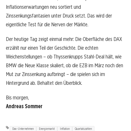
Inflationserwartungen neu sortiert und
Zinssenkungsfantasien unter Druck setzt. Das wird der
eigentliche Test für die Nerven der Märkte.
Der heutige Tag zeigt einmal mehr: Die Oberfläche des DAX
erzählt nur einen Teil der Geschichte. Die echten
Weichenstellungen – ob Thyssenkrupps Stahl-Deal hält, wie
BMW die Neue Klasse skaliert, ob die EZB im März noch den
Mut zur Zinssenkung aufbringt – die spielen sich im
Hintergrund ab. Behaltet den Überblick.
Bis morgen,
Andreas Sommer
Dax-Unternehmen
Energiemarkt
Inflation
Quartalszahlen