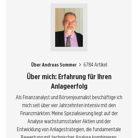
6784 Artikel
Über Andreas Sommer
Über mich: Erfahrung für Ihren
Anlageerfolg
Als Finanzanalyst und Börsenjournalist beschäftige ich
mich seit über vier Jahrzehnten intensiv mit den
Finanzmärkten. Meine Spezialisierung liegt auf der
Analyse wachstumsstarker Aktien und der
Entwicklung von Anlagestrategien, die fundamentale
Bewertung mit technischer Analyse kombinieren.