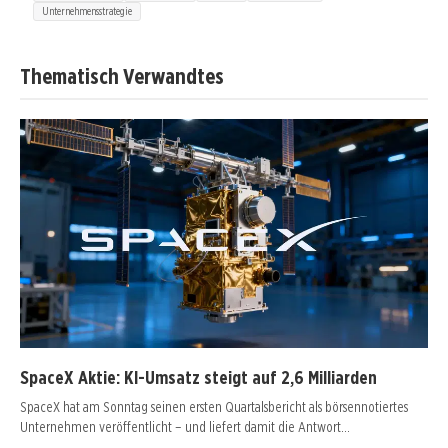
Unternehmensstrategie
Thematisch Verwandtes
SpaceX Aktie: KI-Umsatz steigt auf 2,6 Milliarden
SpaceX hat am Sonntag seinen ersten Quartalsbericht als börsennotiertes
Unternehmen veröffentlicht – und liefert damit die Antwort…