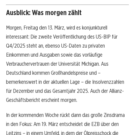
Ausblick: Was morgen zählt
Morgen, Freitag den 13. März, wird es konjunkturell
interessant: Die zweite Veröffentlichung des US-BIP für
Q4/2025 steht an, ebenso US-Daten zu privaten
Einkommen und Ausgaben sowie das vorläufige
Verbrauchervertrauen der Universität Michigan. Aus
Deutschland kommen Großhandelspreise und –
bemerkenswert in der aktuellen Lage – die Insolvenzzahlen
für Dezember und das Gesamtjahr 2025. Auch der Allianz-
Geschäftsbericht erscheint morgen.
In der kommenden Woche rückt dann das große Zinsdrama
in den Fokus: Am 19. März entscheidet die EZB über den
Leitzins – in einem Umfeld, in dem der Ölpreisschock die