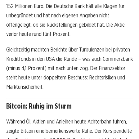
152 Millionen Euro. Die Deutsche Bank hält alle Klagen für
unbegründet und hat nach eigenen Angaben nicht
offengelegt, ob sie Rückstellungen gebildet hat. Die Aktie
verlor heute rund fünf Prozent.
Gleichzeitig machten Berichte über Turbulenzen bei privaten
Kreditfonds in den USA die Runde – was auch Commerzbank
(minus 4,1 Prozent) mit nach unten zog. Der Finanzsektor
steht heute unter doppeltem Beschuss: Rechtsrisiken und
Marktunsicherheit.
Bitcoin: Ruhig im Sturm
Während Öl, Aktien und Anleihen heute Achterbahn fuhren,
zeigte Bitcoin eine bemerkenswerte Ruhe. Der Kurs pendelte