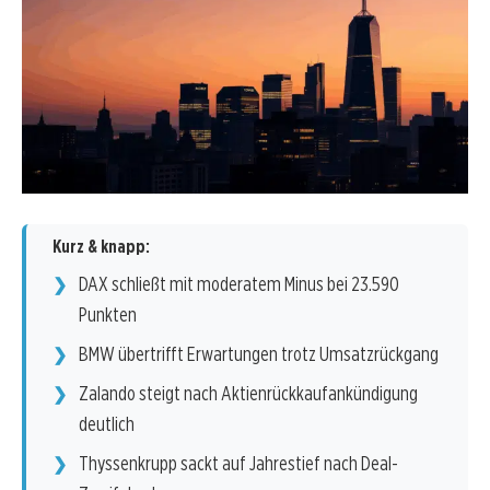
Kurz & knapp:
DAX schließt mit moderatem Minus bei 23.590
Punkten
BMW übertrifft Erwartungen trotz Umsatzrückgang
Zalando steigt nach Aktienrückkaufankündigung
deutlich
Thyssenkrupp sackt auf Jahrestief nach Deal-