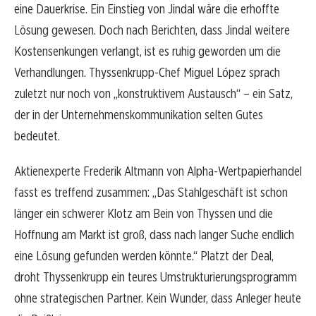
eine Dauerkrise. Ein Einstieg von Jindal wäre die erhoffte
Lösung gewesen. Doch nach Berichten, dass Jindal weitere
Kostensenkungen verlangt, ist es ruhig geworden um die
Verhandlungen. Thyssenkrupp-Chef Miguel López sprach
zuletzt nur noch von „konstruktivem Austausch“ – ein Satz,
der in der Unternehmenskommunikation selten Gutes
bedeutet.
Aktienexperte Frederik Altmann von Alpha-Wertpapierhandel
fasst es treffend zusammen: „Das Stahlgeschäft ist schon
länger ein schwerer Klotz am Bein von Thyssen und die
Hoffnung am Markt ist groß, dass nach langer Suche endlich
eine Lösung gefunden werden könnte.“ Platzt der Deal,
droht Thyssenkrupp ein teures Umstrukturierungsprogramm
ohne strategischen Partner. Kein Wunder, dass Anleger heute