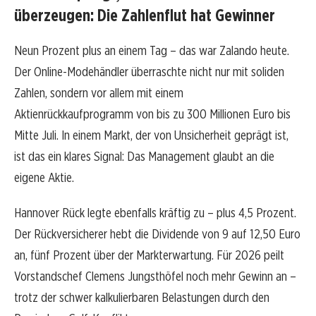
überzeugen: Die Zahlenflut hat Gewinner
Neun Prozent plus an einem Tag – das war Zalando heute.
Der Online-Modehändler überraschte nicht nur mit soliden
Zahlen, sondern vor allem mit einem
Aktienrückkaufprogramm von bis zu 300 Millionen Euro bis
Mitte Juli. In einem Markt, der von Unsicherheit geprägt ist,
ist das ein klares Signal: Das Management glaubt an die
eigene Aktie.
Hannover Rück legte ebenfalls kräftig zu – plus 4,5 Prozent.
Der Rückversicherer hebt die Dividende von 9 auf 12,50 Euro
an, fünf Prozent über der Markterwartung. Für 2026 peilt
Vorstandschef Clemens Jungsthöfel noch mehr Gewinn an –
trotz der schwer kalkulierbaren Belastungen durch den