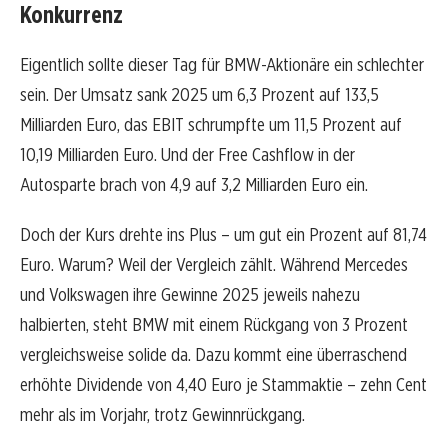
Konkurrenz
Eigentlich sollte dieser Tag für BMW-Aktionäre ein schlechter
sein. Der Umsatz sank 2025 um 6,3 Prozent auf 133,5
Milliarden Euro, das EBIT schrumpfte um 11,5 Prozent auf
10,19 Milliarden Euro. Und der Free Cashflow in der
Autosparte brach von 4,9 auf 3,2 Milliarden Euro ein.
Doch der Kurs drehte ins Plus – um gut ein Prozent auf 81,74
Euro. Warum? Weil der Vergleich zählt. Während Mercedes
und Volkswagen ihre Gewinne 2025 jeweils nahezu
halbierten, steht BMW mit einem Rückgang von 3 Prozent
vergleichsweise solide da. Dazu kommt eine überraschend
erhöhte Dividende von 4,40 Euro je Stammaktie – zehn Cent
mehr als im Vorjahr, trotz Gewinnrückgang.