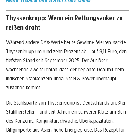
Thyssenkrupp: Wenn ein Rettungsanker zu
reißen droht
Während andere DAX-Werte heute Gewinne feierten, sackte
Thyssenkrupp um rund zehn Prozent ab – auf 8,11 Euro, den
tiefsten Stand seit September 2025. Der Auslöser:
wachsende Zweifel daran, dass der geplante Deal mit dem
indischen Stahlkonzern Jindal Steel & Power überhaupt
zustande kommt.
Die Stahlsparte von Thyssenkrupp ist Deutschlands größter
Stahlhersteller – und seit Jahren ein schwerer Klotz am Bein
des Konzerns. Konjunkturschwäche, Überkapazitäten,
Billigimporte aus Asien, hohe Energiepreise: Das Rezept für