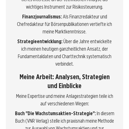
wichtiges Instrument zur Risikosteuerung.
Finanzjournalismus:
Als Finanzredakteur und
Chefredakteur für Börsenpublikationen vertiefte ich
meine Marktkenntnisse.
Strategieentwicklung:
Über die Jahre entwickelte
ich meinen heutigen ganzheitlichen Ansatz, der
Fundamentaldaten und Charttechnik systematisch
verbindet.
Meine Arbeit: Analysen, Strategien
und Einblicke
Meine Expertise und meine Anlagestrategien teile ich
auf verschiedenen Wegen:
Buch "Die Wachstumsaktien-Strategie":
In diesem
Buch (VNR Verlag) stelle ich praxisnah meine Methode
zur Auswahl von Wachstumsaktien und zur