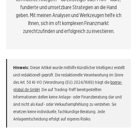
fundierte und umsetzbare Strategien an die Hand
geben. Mit meinen Analysen und Werkzeugen helfe ich
Ihnen, sich im oft komplexen Finanzmarkt
zurechtzufinden und erfolgreich zu investieren.
Hinweis:
Dieser Artikel wurde mithilfe Künstlicher Intelligenz erstellt
und redaktionell geprüft. Die redaktionelle Verantwortung im Sinne
des Art. 50 KI-VO (Verordnung (EU) 2024/1689) trägt die
boerse-
global.de GmbH
. Die auf Trading-Treff bereitgestellten
Informationen stellen keine Anlage- oder Finanzberatung dar und
sind nicht als Kauf- oder Verkaufsempfehlung zu verstehen. Sie
ersetzen keine individuelle, fachkundige Beratung. Jede
Anlageentscheidung erfolgt auf eigenes Risiko.