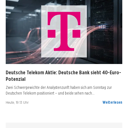
Deutsche Telekom Aktie: Deutsche Bank sieht 40-Euro-
Potenzial
Zwei Schwergewichte der Analystenzunft haben sich am Sonntag zur
Deutschen Telekom positioniert – und beide sehen nach…
Heute, 19:13 Uhr
Weiterlesen