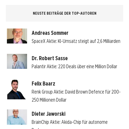
NEUSTE BEITRÄGE DER TOP-AUTOREN
Andreas Sommer
SpaceX Aktie: KI-Umsatz steigt auf 2,6 Milliarden
Dr. Robert Sasse
Palantir Aktie: 220 Deals über eine Million Dollar
Felix Baarz
Renk Group Aktie: David Brown Defence für 200-
250 Millionen Dollar
Dieter Jaworski
BrainChip Aktie: Akida-Chip für autonome