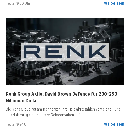
Heute, 19:30 Uhr
Weiterlesen
Renk Group Aktie: David Brown Defence für 200-250
Millionen Dollar
Die Renk Group hat am Donnerstag ihre Halbjahreszahlen vorgelegt – und
liefert damit gleich mehrere Rekordmarken auf…
Heute, 19:24 Uhr
Weiterlesen