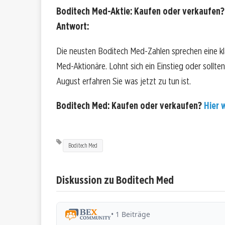
Boditech Med-Aktie: Kaufen oder verkaufen?!
Antwort:
Die neusten Boditech Med-Zahlen sprechen eine k
Med-Aktionäre. Lohnt sich ein Einstieg oder sollten
August erfahren Sie was jetzt zu tun ist.
Boditech Med: Kaufen oder verkaufen?
Hier w
Boditech Med
Diskussion zu Boditech Med