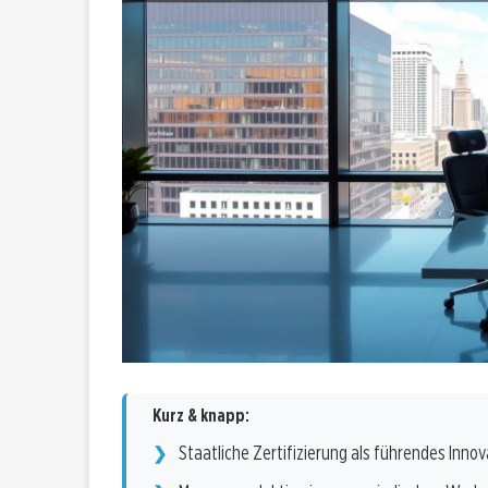
Kurz & knapp:
Staatliche Zertifizierung als führendes In