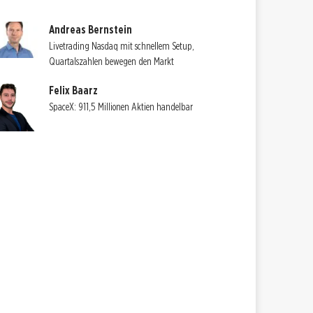
Andreas Bernstein
Livetrading Nasdaq mit schnellem Setup,
Quartalszahlen bewegen den Markt
Felix Baarz
SpaceX: 911,5 Millionen Aktien handelbar