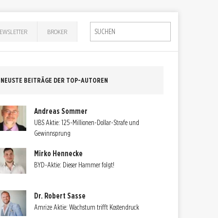
EWSLETTER
BROKER
NEUSTE BEITRÄGE DER TOP-AUTOREN
Andreas Sommer
UBS Aktie: 125-Millionen-Dollar-Strafe und
Gewinnsprung
Mirko Hennecke
BYD-Aktie: Dieser Hammer folgt!
Dr. Robert Sasse
Amrize Aktie: Wachstum trifft Kostendruck