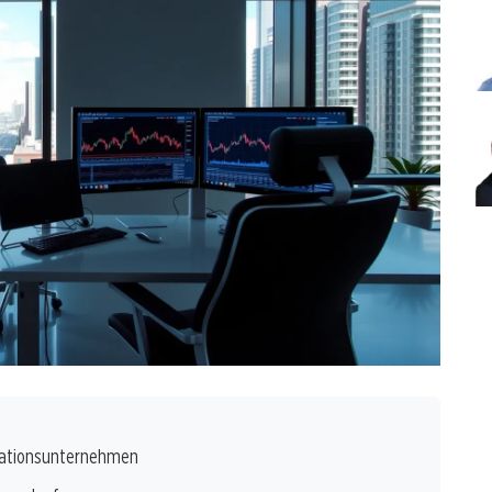
novationsunternehmen