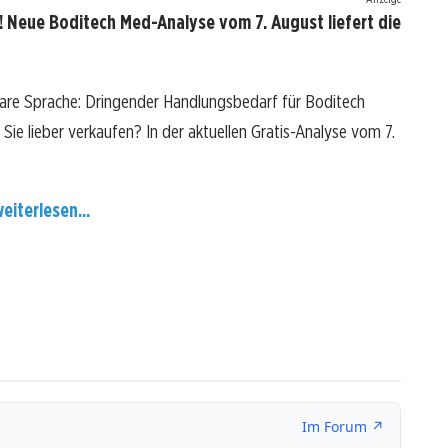
 Neue Boditech Med-Analyse vom 7. August liefert die
lare Sprache: Dringender Handlungsbedarf für Boditech
 Sie lieber verkaufen? In der aktuellen Gratis-Analyse vom 7.
eiterlesen...