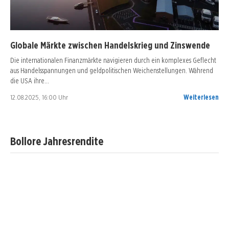
Globale Märkte zwischen Handelskrieg und Zinswende
Die internationalen Finanzmärkte navigieren durch ein komplexes Geflecht
aus Handelsspannungen und geldpolitischen Weichenstellungen. Während
die USA ihre…
12.08.2025, 16:00 Uhr
Weiterlesen
Bollore Jahresrendite