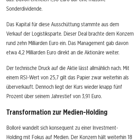
Sonderdividende.
Das Kapital für diese Ausschüttung stammte aus dem
Verkauf der Logistiksparte. Dieser Deal brachte dem Konzern
rund zehn Milliarden Euro ein. Das Management gab davon
etwa 4,2 Milliarden Euro direkt an die Aktionäre weiter.
Der technische Druck auf die Aktie lässt allmählich nach. Mit
einem RSI-Wert von 25,7 gilt das Papier zwar weiterhin als
überverkauft. Dennoch liegt der Kurs wieder knapp fünf
Prozent über seinem Jahrestief von 3,91 Euro.
Transformation zur Medien-Holding
Bolloré wandelt sich konsequent zu einer Investment-
Holding mit Fokus auf Medien. Der Konzern hält weiterhin 18