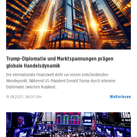
Trump-Diplomatie und Marktspannungen prägen
globale Handelsdynamik
Die internationale Finanzwelt steht vor einem entscheidenden
Wendepunkt. Während US-Präsident Donald Trump durch intensive
Diplomatie zwischen Russland…
19.08.2025, 08:00 Uhr
Weiterlesen