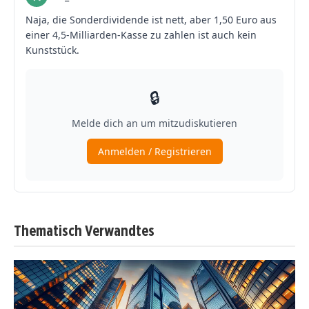
Thematisch Verwandtes