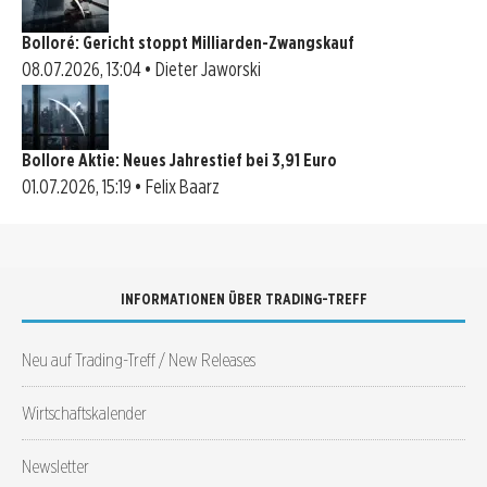
Bolloré: Gericht stoppt Milliarden-Zwangskauf
08.07.2026, 13:04 • Dieter Jaworski
Bollore Aktie: Neues Jahrestief bei 3,91 Euro
01.07.2026, 15:19 • Felix Baarz
INFORMATIONEN ÜBER TRADING-TREFF
Neu auf Trading-Treff / New Releases
Wirtschaftskalender
Newsletter