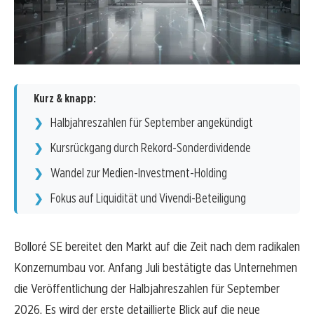
Kurz & knapp:
Halbjahreszahlen für September angekündigt
Kursrückgang durch Rekord-Sonderdividende
Wandel zur Medien-Investment-Holding
Fokus auf Liquidität und Vivendi-Beteiligung
Bolloré SE bereitet den Markt auf die Zeit nach dem radikalen
Konzernumbau vor. Anfang Juli bestätigte das Unternehmen
die Veröffentlichung der Halbjahreszahlen für September
2026. Es wird der erste detaillierte Blick auf die neue