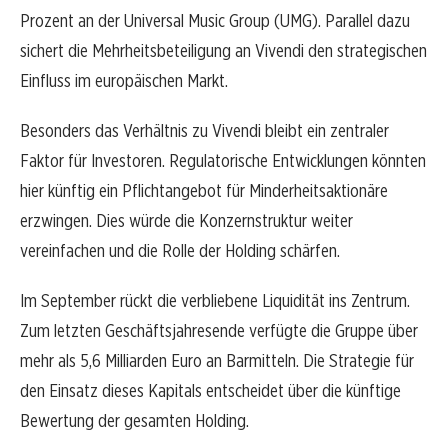
Prozent an der Universal Music Group (UMG). Parallel dazu
sichert die Mehrheitsbeteiligung an Vivendi den strategischen
Einfluss im europäischen Markt.
Besonders das Verhältnis zu Vivendi bleibt ein zentraler
Faktor für Investoren. Regulatorische Entwicklungen könnten
hier künftig ein Pflichtangebot für Minderheitsaktionäre
erzwingen. Dies würde die Konzernstruktur weiter
vereinfachen und die Rolle der Holding schärfen.
Im September rückt die verbliebene Liquidität ins Zentrum.
Zum letzten Geschäftsjahresende verfügte die Gruppe über
mehr als 5,6 Milliarden Euro an Barmitteln. Die Strategie für
den Einsatz dieses Kapitals entscheidet über die künftige
Bewertung der gesamten Holding.