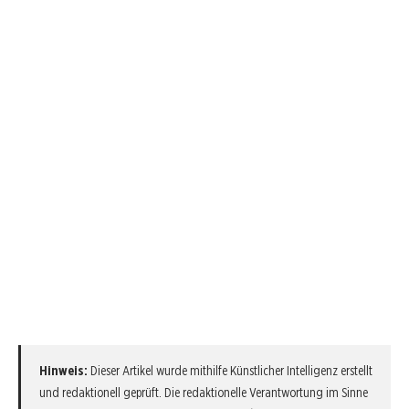
Hinweis:
Dieser Artikel wurde mithilfe Künstlicher Intelligenz erstellt
und redaktionell geprüft. Die redaktionelle Verantwortung im Sinne