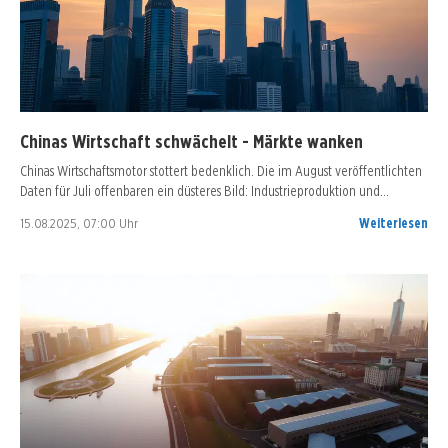
Chinas Wirtschaft schwächelt - Märkte wanken
Chinas Wirtschaftsmotor stottert bedenklich. Die im August veröffentlichten
Daten für Juli offenbaren ein düsteres Bild: Industrieproduktion und…
15.08.2025, 07:00 Uhr
Weiterlesen