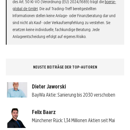
des Art. 50 KI-VO (Verordnung (EU) 2024/1689) trägt die
boerse-
global.de GmbH
. Die auf Trading-Treff bereitgestellten
Informationen stellen keine Anlage- oder Finanzberatung dar und
sind nicht als Kauf- oder Verkaufsempfehlung zu verstehen. Sie
ersetzen keine individuelle, fachkundige Beratung. Jede
Anlageentscheidung erfolgt auf eigenes Risiko.
NEUSTE BEITRÄGE DER TOP-AUTOREN
Dieter Jaworski
BayWa Aktie: Sanierung bis 2030 verschoben
Felix Baarz
Münchener Rück: 1,34 Millionen Aktien seit Mai