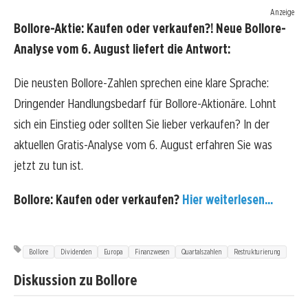
Anzeige
Bollore-Aktie: Kaufen oder verkaufen?! Neue Bollore-
Analyse vom 6. August liefert die Antwort:
Die neusten Bollore-Zahlen sprechen eine klare Sprache:
Dringender Handlungsbedarf für Bollore-Aktionäre. Lohnt
sich ein Einstieg oder sollten Sie lieber verkaufen? In der
aktuellen Gratis-Analyse vom 6. August erfahren Sie was
jetzt zu tun ist.
Bollore: Kaufen oder verkaufen?
Hier weiterlesen...
Bollore
Dividenden
Europa
Finanzwesen
Quartalszahlen
Restrukturierung
Diskussion zu Bollore