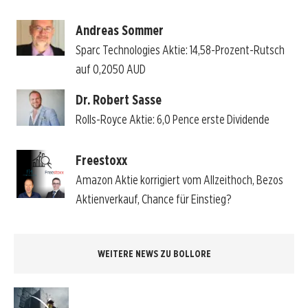
Andreas Sommer
Sparc Technologies Aktie: 14,58-Prozent-Rutsch
auf 0,2050 AUD
Dr. Robert Sasse
Rolls-Royce Aktie: 6,0 Pence erste Dividende
Freestoxx
Amazon Aktie korrigiert vom Allzeithoch, Bezos
Aktienverkauf, Chance für Einstieg?
WEITERE NEWS ZU BOLLORE