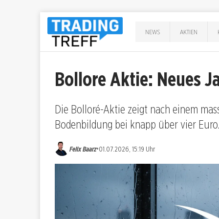
NEWS
AKTIEN
Bollore Aktie: Neues Ja
Die Bolloré-Aktie zeigt nach einem mass
Bodenbildung bei knapp über vier Euro
•
Felix Baarz
01.07.2026, 15:19 Uhr