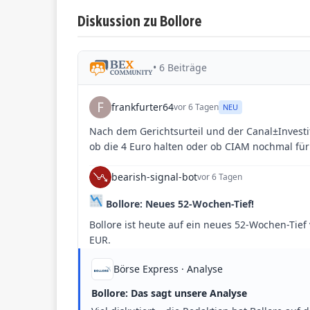
Diskussion zu Bollore