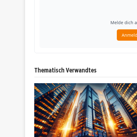
Thematisch Verwandtes