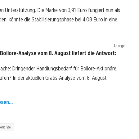
en Unterstützung. Die Marke von 3,91 Euro fungiert nun als
en, könnte die Stabilisierungsphase bei 4,08 Euro in eine
Anzeige
Bollore-Analyse vom 8. August liefert die Antwort:
rache: Dringender Handlungsbedarf für Bollore-Aktionäre.
kaufen? In der aktuellen Gratis-Analyse vom 8. August
sen...
 Analyse