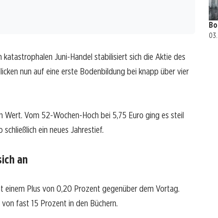
Bo
03.
 katastrophalen Juni-Handel stabilisiert sich die Aktie des
licken nun auf eine erste Bodenbildung bei knapp über vier
n Wert. Vom 52-Wochen-Hoch bei 5,75 Euro ging es steil
schließlich ein neues Jahrestief.
ich an
icht einem Plus von 0,20 Prozent gegenüber dem Vortag.
 von fast 15 Prozent in den Büchern.