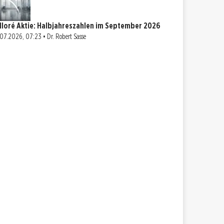
lloré Aktie: Halbjahreszahlen im September 2026
07.2026, 07:23 • Dr. Robert Sasse