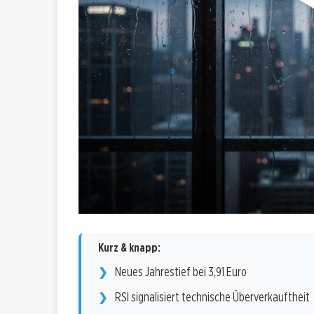
Kurz & knapp:
Neues Jahrestief bei 3,91 Euro
RSI signalisiert technische Überverkauftheit