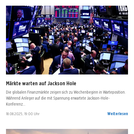
Märkte warten auf Jackson Hole
Die globalen Finanzmärkte zeigen sich zu Wochenbeginn in Warteposition.
Während Anleger auf die mit Spannung erwartete Jackson-Hole-
Konferenz…
18.08.2025, 19:00 Uhr
Weiterlesen