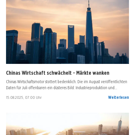
Chinas Wirtschaft schwächelt - Märkte wanken
Chinas Wirtschaftsmotor stottert bedenklich. Die im August veröffentlichten
Daten für Juli offenbaren ein düsteres Bild: Industrieproduktion und…
15.08.2025, 07:00 Uhr
Weiterlesen