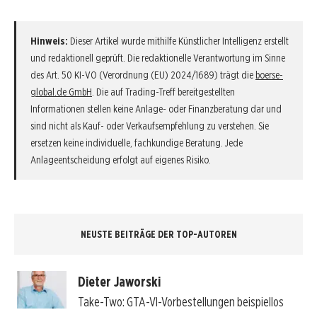
Hinweis:
Dieser Artikel wurde mithilfe Künstlicher Intelligenz erstellt
und redaktionell geprüft. Die redaktionelle Verantwortung im Sinne
des Art. 50 KI-VO (Verordnung (EU) 2024/1689) trägt die
boerse-
global.de GmbH
. Die auf Trading-Treff bereitgestellten
Informationen stellen keine Anlage- oder Finanzberatung dar und
sind nicht als Kauf- oder Verkaufsempfehlung zu verstehen. Sie
ersetzen keine individuelle, fachkundige Beratung. Jede
Anlageentscheidung erfolgt auf eigenes Risiko.
NEUSTE BEITRÄGE DER TOP-AUTOREN
Dieter Jaworski
Take-Two: GTA-VI-Vorbestellungen beispiellos