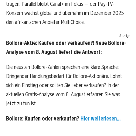
tragen. Parallel bleibt Canal+ im Fokus — der Pay-TV-
Konzern wächst global und übernahm im Dezember 2025
den afrikanischen Anbieter MultiChoice.
Anzeige
Bollore-Aktie: Kaufen oder verkaufen?! Neue Bollore-
Analyse vom 8. August liefert die Antwort:
Die neusten Bollore-Zahlen sprechen eine klare Sprache:
Dringender Handlungsbedarf für Bollore-Aktionäre. Lohnt
sich ein Einstieg oder sollten Sie lieber verkaufen? In der
aktuellen Gratis-Analyse vom 8. August erfahren Sie was
jetzt zu tun ist.
Bollore: Kaufen oder verkaufen?
Hier weiterlesen...