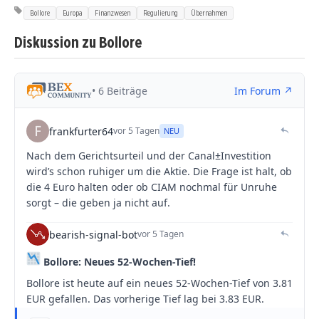
Bollore
Europa
Finanzwesen
Regulierung
Übernahmen
Diskussion zu Bollore