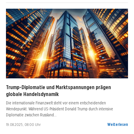
Trump-Diplomatie und Marktspannungen prägen
globale Handelsdynamik
Die internationale Finanzwelt steht vor einem entscheidenden
Wendepunkt. Während US-Präsident Donald Trump durch intensive
Diplomatie zwischen Russland…
19.08.2025, 08:00 Uhr
Weiterlesen