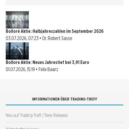
Bolloré Aktie: Halbjahreszahlen im September 2026
03.07.2026, 07:23 • Dr. Robert Sasse
Bollore Aktie: Neues Jahrestief bei 3,91 Euro
01.07.2026, 15:19 • Felix Baarz
INFORMATIONEN ÜBER TRADING-TREFF
Neu auf Trading-Treff / New Releases