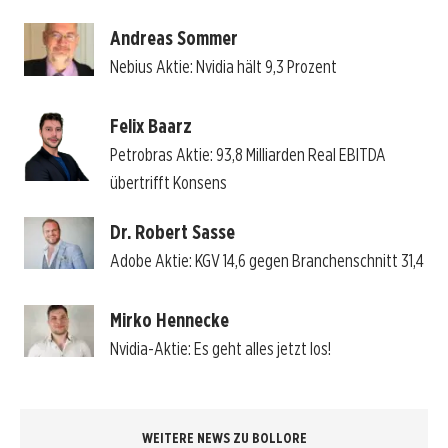
Andreas Sommer
Nebius Aktie: Nvidia hält 9,3 Prozent
Felix Baarz
Petrobras Aktie: 93,8 Milliarden Real EBITDA
übertrifft Konsens
Dr. Robert Sasse
Adobe Aktie: KGV 14,6 gegen Branchenschnitt 31,4
Mirko Hennecke
Nvidia-Aktie: Es geht alles jetzt los!
WEITERE NEWS ZU BOLLORE