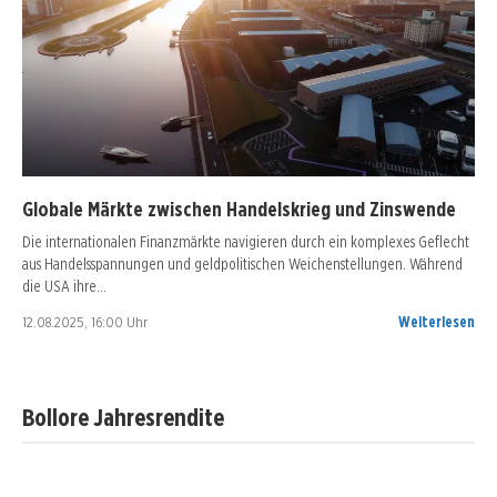
Globale Märkte zwischen Handelskrieg und Zinswende
Die internationalen Finanzmärkte navigieren durch ein komplexes Geflecht
aus Handelsspannungen und geldpolitischen Weichenstellungen. Während
die USA ihre…
12.08.2025, 16:00 Uhr
Weiterlesen
Bollore Jahresrendite