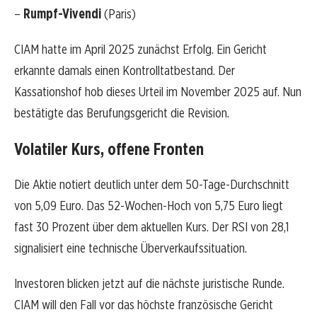
–
Rumpf-Vivendi
(Paris)
CIAM hatte im April 2025 zunächst Erfolg. Ein Gericht
erkannte damals einen Kontrolltatbestand. Der
Kassationshof hob dieses Urteil im November 2025 auf. Nun
bestätigte das Berufungsgericht die Revision.
Volatiler Kurs, offene Fronten
Die Aktie notiert deutlich unter dem 50-Tage-Durchschnitt
von 5,09 Euro. Das 52-Wochen-Hoch von 5,75 Euro liegt
fast 30 Prozent über dem aktuellen Kurs. Der RSI von 28,1
signalisiert eine technische Überverkaufssituation.
Investoren blicken jetzt auf die nächste juristische Runde.
CIAM will den Fall vor das höchste französische Gericht