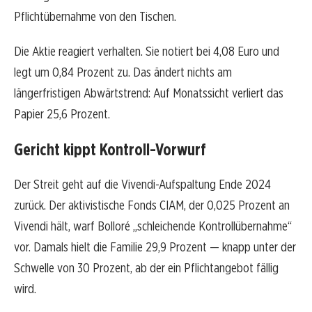
Pflichtübernahme von den Tischen.
Die Aktie reagiert verhalten. Sie notiert bei 4,08 Euro und
legt um 0,84 Prozent zu. Das ändert nichts am
längerfristigen Abwärtstrend: Auf Monatssicht verliert das
Papier 25,6 Prozent.
Gericht kippt Kontroll-Vorwurf
Der Streit geht auf die Vivendi-Aufspaltung Ende 2024
zurück. Der aktivistische Fonds CIAM, der 0,025 Prozent an
Vivendi hält, warf Bolloré „schleichende Kontrollübernahme“
vor. Damals hielt die Familie 29,9 Prozent — knapp unter der
Schwelle von 30 Prozent, ab der ein Pflichtangebot fällig
wird.