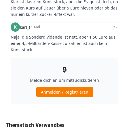
Thematisch Verwandtes