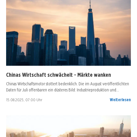
Chinas Wirtschaft schwächelt - Märkte wanken
Chinas Wirtschaftsmotor stottert bedenklich. Die im August veröffentlichten
Daten für Juli offenbaren ein düsteres Bild: Industrieproduktion und…
15.08.2025, 07:00 Uhr
Weiterlesen