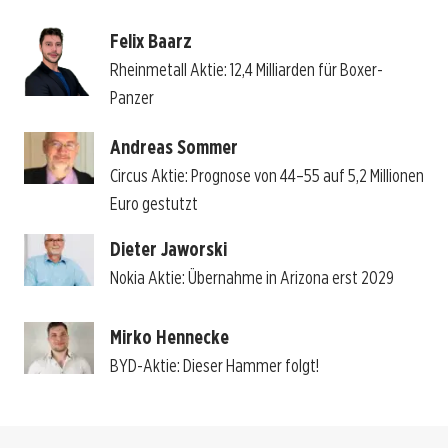
Felix Baarz
Rheinmetall Aktie: 12,4 Milliarden für Boxer-
Panzer
Andreas Sommer
Circus Aktie: Prognose von 44–55 auf 5,2 Millionen
Euro gestutzt
Dieter Jaworski
Nokia Aktie: Übernahme in Arizona erst 2029
Mirko Hennecke
BYD-Aktie: Dieser Hammer folgt!