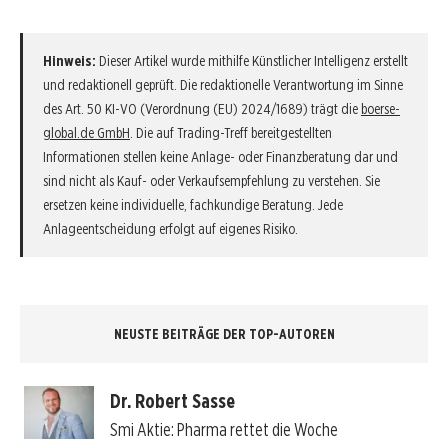
Hinweis:
Dieser Artikel wurde mithilfe Künstlicher Intelligenz erstellt
und redaktionell geprüft. Die redaktionelle Verantwortung im Sinne
des Art. 50 KI-VO (Verordnung (EU) 2024/1689) trägt die
boerse-
global.de GmbH
. Die auf Trading-Treff bereitgestellten
Informationen stellen keine Anlage- oder Finanzberatung dar und
sind nicht als Kauf- oder Verkaufsempfehlung zu verstehen. Sie
ersetzen keine individuelle, fachkundige Beratung. Jede
Anlageentscheidung erfolgt auf eigenes Risiko.
NEUSTE BEITRÄGE DER TOP-AUTOREN
Dr. Robert Sasse
Smi Aktie: Pharma rettet die Woche