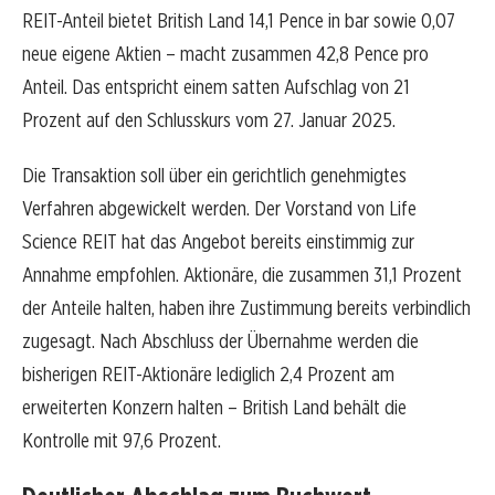
REIT-Anteil bietet British Land 14,1 Pence in bar sowie 0,07
neue eigene Aktien – macht zusammen 42,8 Pence pro
Anteil. Das entspricht einem satten Aufschlag von 21
Prozent auf den Schlusskurs vom 27. Januar 2025.
Die Transaktion soll über ein gerichtlich genehmigtes
Verfahren abgewickelt werden. Der Vorstand von Life
Science REIT hat das Angebot bereits einstimmig zur
Annahme empfohlen. Aktionäre, die zusammen 31,1 Prozent
der Anteile halten, haben ihre Zustimmung bereits verbindlich
zugesagt. Nach Abschluss der Übernahme werden die
bisherigen REIT-Aktionäre lediglich 2,4 Prozent am
erweiterten Konzern halten – British Land behält die
Kontrolle mit 97,6 Prozent.