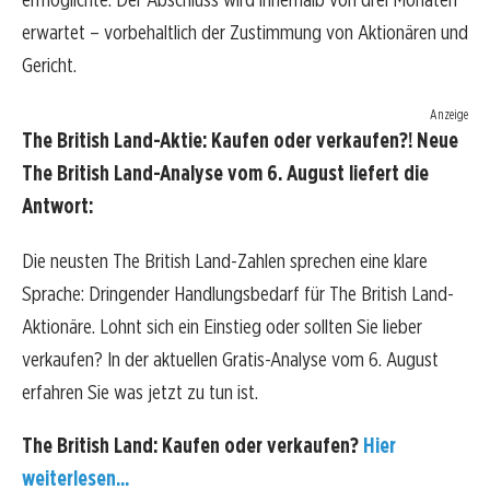
erwartet – vorbehaltlich der Zustimmung von Aktionären und
Gericht.
Anzeige
The British Land-Aktie: Kaufen oder verkaufen?! Neue
The British Land-Analyse vom 6. August liefert die
Antwort:
Die neusten The British Land-Zahlen sprechen eine klare
Sprache: Dringender Handlungsbedarf für The British Land-
Aktionäre. Lohnt sich ein Einstieg oder sollten Sie lieber
verkaufen? In der aktuellen Gratis-Analyse vom 6. August
erfahren Sie was jetzt zu tun ist.
The British Land: Kaufen oder verkaufen?
Hier
weiterlesen...