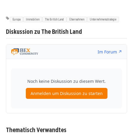
Europa
Immobilien
The British Land
Übernahmen
Unternehmensstrategie
Diskussion zu The British Land
Thematisch Verwandtes