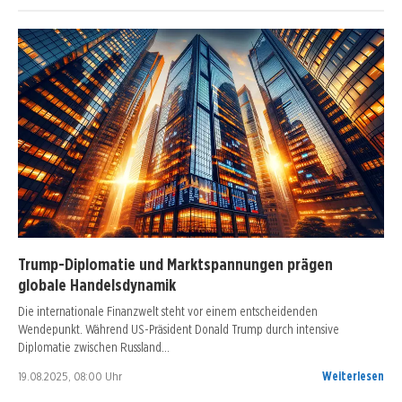
Trump-Diplomatie und Marktspannungen prägen
globale Handelsdynamik
Die internationale Finanzwelt steht vor einem entscheidenden
Wendepunkt. Während US-Präsident Donald Trump durch intensive
Diplomatie zwischen Russland…
19.08.2025, 08:00 Uhr
Weiterlesen