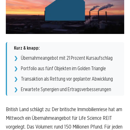
Kurz & knapp:
Übernahmeangebot mit 21 Prozent Kursaufschlag
Portfolio aus fünf Objekten im Golden Triangle
Transaktion als Rettung vor geplanter Abwicklung
Erwartete Synergien und Ertragsverbesserungen
British Land schlägt zu: Der britische Immobilienriese hat am
Mittwoch ein Übernahmeangebot für Life Science REIT
vorgelegt. Das Volumen: rund 150 Millionen Pfund. Für jeden