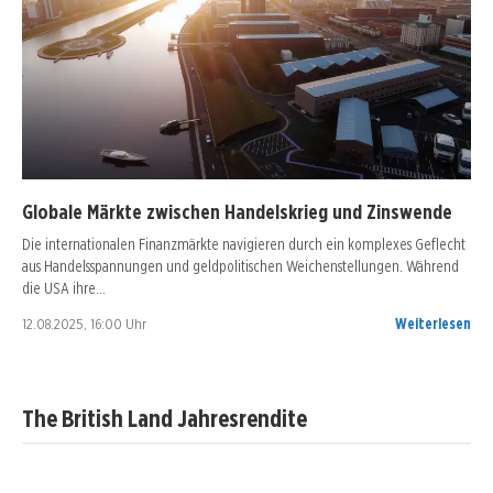
Globale Märkte zwischen Handelskrieg und Zinswende
Die internationalen Finanzmärkte navigieren durch ein komplexes Geflecht
aus Handelsspannungen und geldpolitischen Weichenstellungen. Während
die USA ihre…
12.08.2025, 16:00 Uhr
Weiterlesen
The British Land Jahresrendite