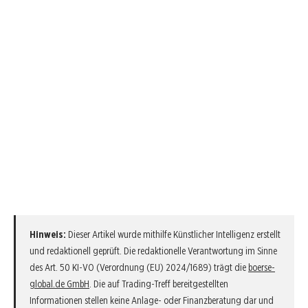
Hinweis:
Dieser Artikel wurde mithilfe Künstlicher Intelligenz erstellt
und redaktionell geprüft. Die redaktionelle Verantwortung im Sinne
des Art. 50 KI-VO (Verordnung (EU) 2024/1689) trägt die
boerse-
global.de GmbH
. Die auf Trading-Treff bereitgestellten
Informationen stellen keine Anlage- oder Finanzberatung dar und