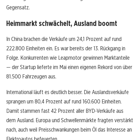
Gegensatz.
Heimmarkt schwächelt, Ausland boomt
In China brachen die Verkäufe um 24,1 Prozent auf rund
222.800 Einheiten ein. Es war bereits der 13. Rückgang in
Folge. Konkurrenten wie Leapmotor gewinnen Marktanteile
— der Startup lieferte im Mai einen eigenen Rekord von über
81.500 Fahrzeugen aus.
International läuft es deutlich besser. Die Auslandsverkäufe
sprangen um 80,4 Prozent auf rund 160.600 Einheiten.
Damit stammen fast 42 Prozent aller BYD-Verkäufe aus
dem Ausland. Europa und Schwellenmärkte fragten verstärkt
nach, auch weil Preisschwankungen beim Öl das Interesse an
Elektroautos befeuerten.