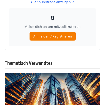
Thematisch Verwandtes