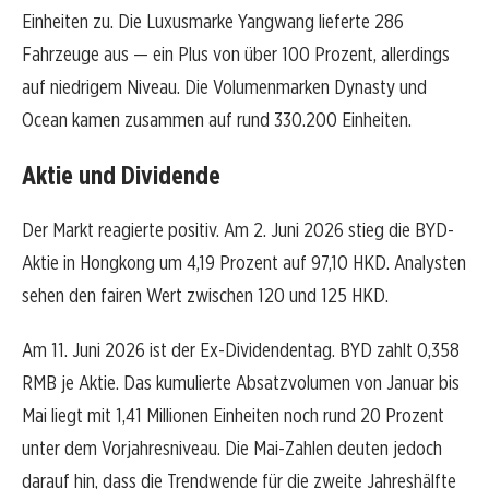
Einheiten zu. Die Luxusmarke Yangwang lieferte 286
Fahrzeuge aus — ein Plus von über 100 Prozent, allerdings
auf niedrigem Niveau. Die Volumenmarken Dynasty und
Ocean kamen zusammen auf rund 330.200 Einheiten.
Aktie und Dividende
Der Markt reagierte positiv. Am 2. Juni 2026 stieg die BYD-
Aktie in Hongkong um 4,19 Prozent auf 97,10 HKD. Analysten
sehen den fairen Wert zwischen 120 und 125 HKD.
Am 11. Juni 2026 ist der Ex-Dividendentag. BYD zahlt 0,358
RMB je Aktie. Das kumulierte Absatzvolumen von Januar bis
Mai liegt mit 1,41 Millionen Einheiten noch rund 20 Prozent
unter dem Vorjahresniveau. Die Mai-Zahlen deuten jedoch
darauf hin, dass die Trendwende für die zweite Jahreshälfte