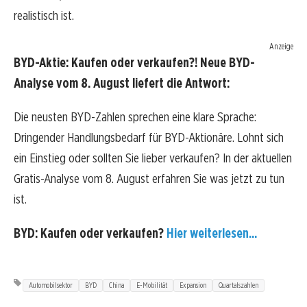
realistisch ist.
Anzeige
BYD-Aktie: Kaufen oder verkaufen?! Neue BYD-
Analyse vom 8. August liefert die Antwort:
Die neusten BYD-Zahlen sprechen eine klare Sprache:
Dringender Handlungsbedarf für BYD-Aktionäre. Lohnt sich
ein Einstieg oder sollten Sie lieber verkaufen? In der aktuellen
Gratis-Analyse vom 8. August erfahren Sie was jetzt zu tun
ist.
BYD: Kaufen oder verkaufen?
Hier weiterlesen...
Automobilsektor
BYD
China
E-Mobilität
Expansion
Quartalszahlen