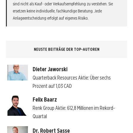
sind nicht als Kauf- oder Verkaufsempfehlung zu verstehen. Sie
ersetzen keine individuelle, fachkundige Beratung. Jede
Anlageentscheidung erfolgt auf eigenes Risiko.
NEUSTE BEITRÄGE DER TOP-AUTOREN
Dieter Jaworski
Quarterback Resources Aktie: Über sechs
Prozent auf 1,03 CAD
Felix Baarz
Renk Group Aktie: 612,8 Millionen im Rekord-
Quartal
Dr. Robert Sasse