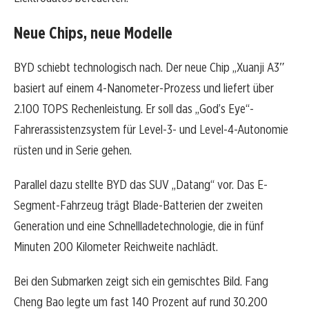
Neue Chips, neue Modelle
BYD schiebt technologisch nach. Der neue Chip „Xuanji A3″
basiert auf einem 4-Nanometer-Prozess und liefert über
2.100 TOPS Rechenleistung. Er soll das „God’s Eye“-
Fahrerassistenzsystem für Level-3- und Level-4-Autonomie
rüsten und in Serie gehen.
Parallel dazu stellte BYD das SUV „Datang“ vor. Das E-
Segment-Fahrzeug trägt Blade-Batterien der zweiten
Generation und eine Schnellladetechnologie, die in fünf
Minuten 200 Kilometer Reichweite nachlädt.
Bei den Submarken zeigt sich ein gemischtes Bild. Fang
Cheng Bao legte um fast 140 Prozent auf rund 30.200