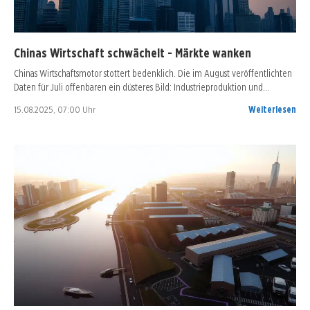
Chinas Wirtschaft schwächelt - Märkte wanken
Chinas Wirtschaftsmotor stottert bedenklich. Die im August veröffentlichten
Daten für Juli offenbaren ein düsteres Bild: Industrieproduktion und…
15.08.2025, 07:00 Uhr
Weiterlesen