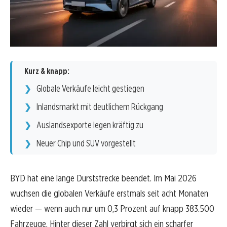
Kurz & knapp:
Globale Verkäufe leicht gestiegen
Inlandsmarkt mit deutlichem Rückgang
Auslandsexporte legen kräftig zu
Neuer Chip und SUV vorgestellt
BYD hat eine lange Durststrecke beendet. Im Mai 2026
wuchsen die globalen Verkäufe erstmals seit acht Monaten
wieder — wenn auch nur um 0,3 Prozent auf knapp 383.500
Fahrzeuge. Hinter dieser Zahl verbirgt sich ein scharfer