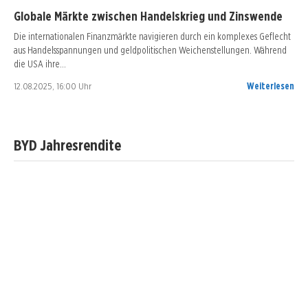
Globale Märkte zwischen Handelskrieg und Zinswende
Die internationalen Finanzmärkte navigieren durch ein komplexes Geflecht
aus Handelsspannungen und geldpolitischen Weichenstellungen. Während
die USA ihre…
12.08.2025, 16:00 Uhr
Weiterlesen
BYD Jahresrendite