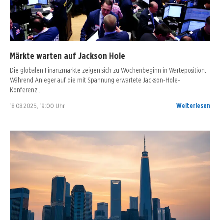
Märkte warten auf Jackson Hole
Die globalen Finanzmärkte zeigen sich zu Wochenbeginn in Warteposition.
Während Anleger auf die mit Spannung erwartete Jackson-Hole-
Konferenz…
18.08.2025, 19:00 Uhr
Weiterlesen