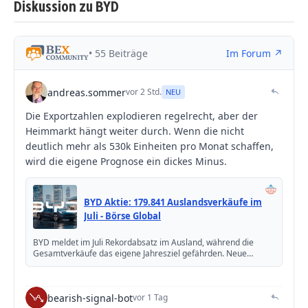
Diskussion zu BYD