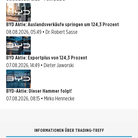
BYD Aktie: Auslandsverkäufe springen um 124,3 Prozent
08.08.2026, 05:49 • Dr. Robert Sasse
BYD Aktie: Exportplus von 124,3 Prozent
07.08.2026, 14:49 • Dieter Jaworski
BYD-Aktie: Dieser Hammer folgt!
07.08.2026, 08:15 • Mirko Hennecke
INFORMATIONEN ÜBER TRADING-TREFF