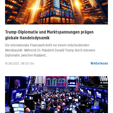
Trump-Diplomatie und Marktspannungen prägen
globale Handelsdynamik
Die internationale Finanzwelt steht vor einem entscheidenden
Wendepunkt. Während US-Präsident Donald Trump durch intensive
Diplomatie zwischen Russland…
19.08.2025, 08:00 Uhr
Weiterlesen