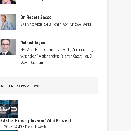
Dr. Robert Sasse
SK Hynix Aktie: 54 Billionen Won für zwei Werke
Roland Jegen
NFP Arbeitsmarktbericht schwach, Zinsanhebung
verschoben? Aktienanalyse Palantir, Caterpillar, D-
Wave Quantum
WEITERE NEWS ZU BYD
D Aktie: Exportplus von 124,3 Prozent
08.2026, 14:49 • Dieter Jaworski