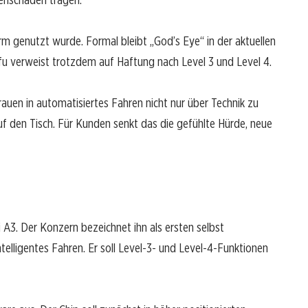
rm genutzt wurde. Formal bleibt „God’s Eye“ in der aktuellen
 verweist trotzdem auf Haftung nach Level 3 und Level 4.
rauen in automatisiertes Fahren nicht nur über Technik zu
uf den Tisch. Für Kunden senkt das die gefühlte Hürde, neue
 A3. Der Konzern bezeichnet ihn als ersten selbst
telligentes Fahren. Er soll Level-3- und Level-4-Funktionen