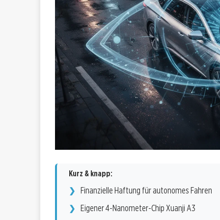
Kurz & knapp:
Finanzielle Haftung für autonomes Fahren
Eigener 4-Nanometer-Chip Xuanji A3