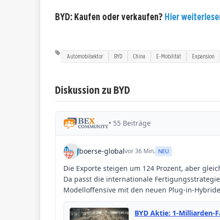
BYD: Kaufen oder verkaufen?
Hier weiterlesen
Automobilsektor
BYD
China
E-Mobilität
Expansion
Diskussion zu BYD