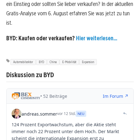
ein Einstieg oder sollten Sie lieber verkaufen? In der aktuellen
Gratis-Analyse vom 6. August erfahren Sie was jetzt zu tun
ist.
BYD: Kaufen oder verkaufen?
Hier weiterlesen...
Automobilsektor
BYD
China
E-Mobilität
Expansion
Diskussion zu BYD