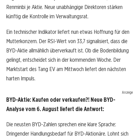
Renminbi je Aktie. Neue unabhängige Direktoren stärken
künftig die Kontrolle im Verwaltungsrat.
Ein technischer Indikator liefert nun etwas Hoffnung für den
Mutterkonzern. Der RSI-Wert von 33,7 signalisiert, dass die
BYD-Aktie allmählich überverkauft ist. Ob die Bodenbildung
gelingt, entscheidet sich in der kommenden Woche. Der
Marktstart des Tang EV am Mittwoch liefert den nächsten
harten Impuls.
Anzeige
BYD-Aktie: Kaufen oder verkaufen?! Neue BYD-
Analyse vom 6. August liefert die Antwort:
Die neusten BYD-Zahlen sprechen eine klare Sprache:
Dringender Handlungsbedarf für BYD-Aktionäre. Lohnt sich