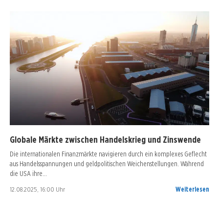
Globale Märkte zwischen Handelskrieg und Zinswende
Die internationalen Finanzmärkte navigieren durch ein komplexes Geflecht
aus Handelsspannungen und geldpolitischen Weichenstellungen. Während
die USA ihre…
12.08.2025, 16:00 Uhr
Weiterlesen