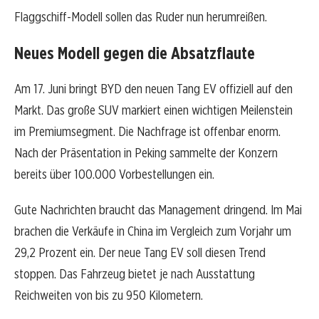
Flaggschiff-Modell sollen das Ruder nun herumreißen.
Neues Modell gegen die Absatzflaute
Am 17. Juni bringt BYD den neuen Tang EV offiziell auf den
Markt. Das große SUV markiert einen wichtigen Meilenstein
im Premiumsegment. Die Nachfrage ist offenbar enorm.
Nach der Präsentation in Peking sammelte der Konzern
bereits über 100.000 Vorbestellungen ein.
Gute Nachrichten braucht das Management dringend. Im Mai
brachen die Verkäufe in China im Vergleich zum Vorjahr um
29,2 Prozent ein. Der neue Tang EV soll diesen Trend
stoppen. Das Fahrzeug bietet je nach Ausstattung
Reichweiten von bis zu 950 Kilometern.