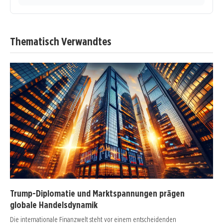
Thematisch Verwandtes
Trump-Diplomatie und Marktspannungen prägen
globale Handelsdynamik
Die internationale Finanzwelt steht vor einem entscheidenden