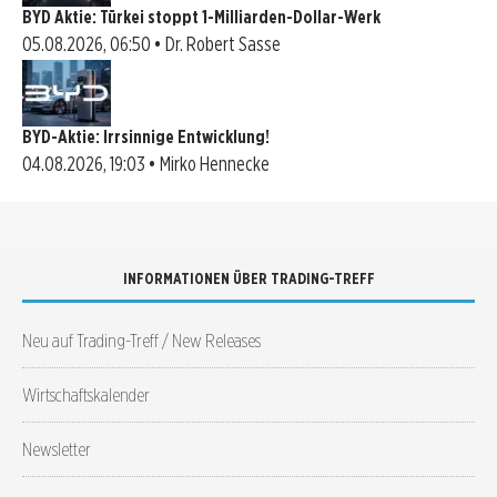
BYD Aktie: Türkei stoppt 1-Milliarden-Dollar-Werk
05.08.2026, 06:50 • Dr. Robert Sasse
BYD-Aktie: Irrsinnige Entwicklung!
04.08.2026, 19:03 • Mirko Hennecke
INFORMATIONEN ÜBER TRADING-TREFF
Neu auf Trading-Treff / New Releases
Wirtschaftskalender
Newsletter