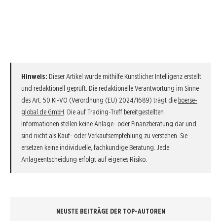
Hinweis:
Dieser Artikel wurde mithilfe Künstlicher Intelligenz erstellt
und redaktionell geprüft. Die redaktionelle Verantwortung im Sinne
des Art. 50 KI-VO (Verordnung (EU) 2024/1689) trägt die
boerse-
global.de GmbH
. Die auf Trading-Treff bereitgestellten
Informationen stellen keine Anlage- oder Finanzberatung dar und
sind nicht als Kauf- oder Verkaufsempfehlung zu verstehen. Sie
ersetzen keine individuelle, fachkundige Beratung. Jede
Anlageentscheidung erfolgt auf eigenes Risiko.
NEUSTE BEITRÄGE DER TOP-AUTOREN