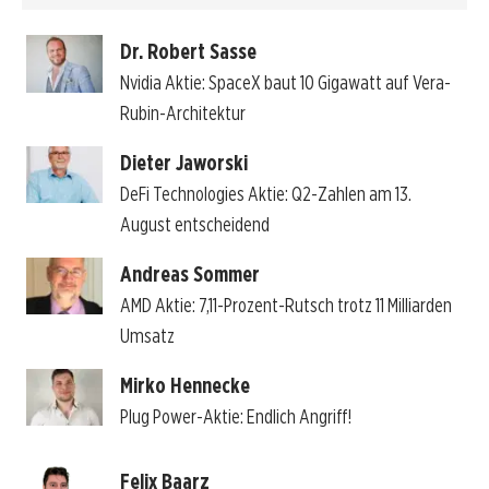
Dr. Robert Sasse
Nvidia Aktie: SpaceX baut 10 Gigawatt auf Vera-
Rubin-Architektur
Dieter Jaworski
DeFi Technologies Aktie: Q2-Zahlen am 13.
August entscheidend
Andreas Sommer
AMD Aktie: 7,11-Prozent-Rutsch trotz 11 Milliarden
Umsatz
Mirko Hennecke
Plug Power-Aktie: Endlich Angriff!
Felix Baarz