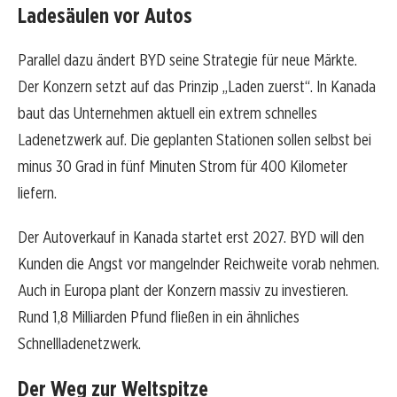
Ladesäulen vor Autos
Parallel dazu ändert BYD seine Strategie für neue Märkte.
Der Konzern setzt auf das Prinzip „Laden zuerst“. In Kanada
baut das Unternehmen aktuell ein extrem schnelles
Ladenetzwerk auf. Die geplanten Stationen sollen selbst bei
minus 30 Grad in fünf Minuten Strom für 400 Kilometer
liefern.
Der Autoverkauf in Kanada startet erst 2027. BYD will den
Kunden die Angst vor mangelnder Reichweite vorab nehmen.
Auch in Europa plant der Konzern massiv zu investieren.
Rund 1,8 Milliarden Pfund fließen in ein ähnliches
Schnellladenetzwerk.
Der Weg zur Weltspitze