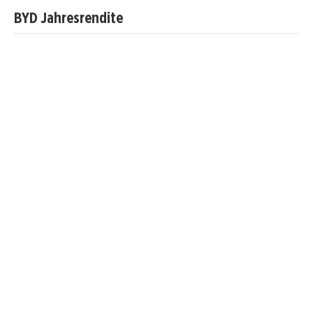
BYD Jahresrendite