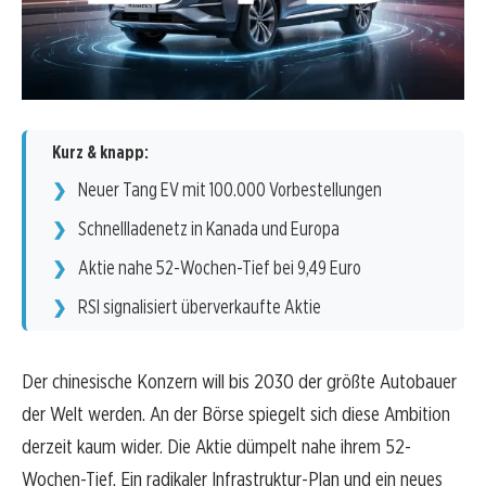
Kurz & knapp:
Neuer Tang EV mit 100.000 Vorbestellungen
Schnellladenetz in Kanada und Europa
Aktie nahe 52-Wochen-Tief bei 9,49 Euro
RSI signalisiert überverkaufte Aktie
Der chinesische Konzern will bis 2030 der größte Autobauer
der Welt werden. An der Börse spiegelt sich diese Ambition
derzeit kaum wider. Die Aktie dümpelt nahe ihrem 52-
Wochen-Tief. Ein radikaler Infrastruktur-Plan und ein neues