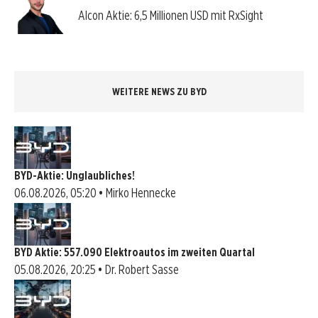
Alcon Aktie: 6,5 Millionen USD mit RxSight
WEITERE NEWS ZU BYD
BYD-Aktie: Unglaubliches!
06.08.2026, 05:20 • Mirko Hennecke
BYD Aktie: 557.090 Elektroautos im zweiten Quartal
05.08.2026, 20:25 • Dr. Robert Sasse