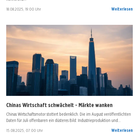
18.08.2025, 19:00 Uhr
Weiterlesen
Chinas Wirtschaft schwächelt - Märkte wanken
Chinas Wirtschaftsmotor stottert bedenklich. Die im August veröffentlichten
Daten für Juli offenbaren ein düsteres Bild: Industrieproduktion und…
15.08.2025, 07:00 Uhr
Weiterlesen