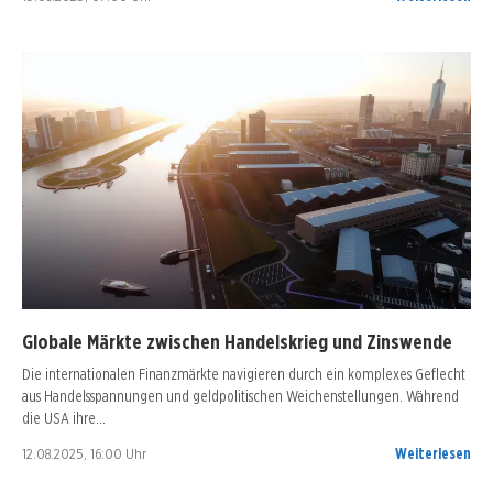
Globale Märkte zwischen Handelskrieg und Zinswende
Die internationalen Finanzmärkte navigieren durch ein komplexes Geflecht
aus Handelsspannungen und geldpolitischen Weichenstellungen. Während
die USA ihre…
12.08.2025, 16:00 Uhr
Weiterlesen