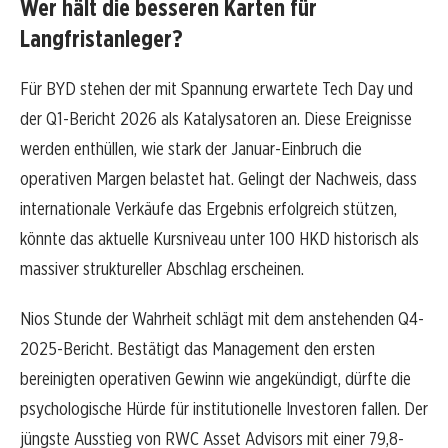
Wer hält die besseren Karten für
Langfristanleger?
Für BYD stehen der mit Spannung erwartete Tech Day und
der Q1-Bericht 2026 als Katalysatoren an. Diese Ereignisse
werden enthüllen, wie stark der Januar-Einbruch die
operativen Margen belastet hat. Gelingt der Nachweis, dass
internationale Verkäufe das Ergebnis erfolgreich stützen,
könnte das aktuelle Kursniveau unter 100 HKD historisch als
massiver struktureller Abschlag erscheinen.
Nios Stunde der Wahrheit schlägt mit dem anstehenden Q4-
2025-Bericht. Bestätigt das Management den ersten
bereinigten operativen Gewinn wie angekündigt, dürfte die
psychologische Hürde für institutionelle Investoren fallen. Der
jüngste Ausstieg von RWC Asset Advisors mit einer 79,8-