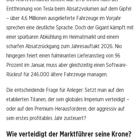
Entthronung von Tesla beim Absatzvolumen auf dem Gipfel
– über 4,6 Millionen ausgelieferte Fahrzeuge im Vorjahr
sprechen eine deutliche Sprache. Doch der Gigant kämpft mit
einer spürbaren Abkühlung im Heimatmarkt und einem
scharfen Absatzrückgang zum Jahresauftakt 2026. Nio
hingegen feiert einen fulminanten Lieferanstieg von 96
Prozent im Januar, muss aber gleichzeitig einen Software-
Rückruf für 246.000 ältere Fahrzeuge managen.
Die entscheidende Frage für Anleger: Setzt man auf den
etablierten Titanen, der sein globales Imperium verteidigt –
oder auf den Premium-Herausforderer, der aggressiv auf
sein erstes profitables Jahr zusteuert?
Wie verteidigt der Marktführer seine Krone?