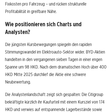
Fixkosten pro Fahrzeug – und rücken strukturelle
Profitabilität in greifbare Nähe.
Wie positionieren sich Charts und
Analysten?
Die jüngsten Kursbewegungen spiegeln den rapiden
Stimmungswandel im Elektroauto-Sektor wider. BYD-Aktien
handelten in den vergangenen sieben Tagen in einer engen
Spanne um 98 HKD. Nach dem dramatischen Hoch über 400
HKD Mitte 2025 durchlief die Aktie eine schwere
Neubewertung.
Die Analystenlandschaft zeigt sich gespalten: Die Citigroup
bekräftigte kürzlich ihr Kaufurteil mit einem Kursziel von 174
HKD und verwies auf entspannende Lagerbestände sowie