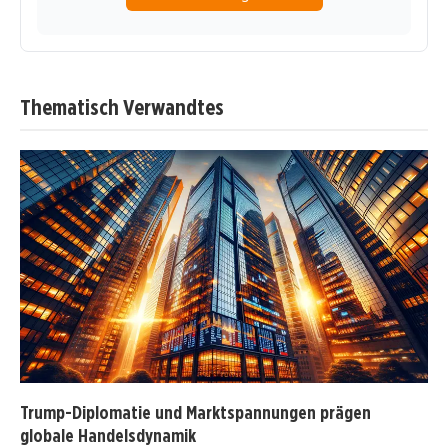
Thematisch Verwandtes
Trump-Diplomatie und Marktspannungen prägen
globale Handelsdynamik