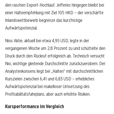
den raschen Export-Hochlauf. Jefferies hingegen bleibt bei
einer Halteempfehlung mit Ziel 105 HKD – der verschärfte
Inlandswettbewerb begrenze das kurzfristige
Aufwärtspotenzial.
Nios Aktie, aktuell bei etwa 4,95 USD, legte in der
vergangenen Woche um 2,8 Prozent zu und schüttelte den
Druck durch den Rückruf erfolgreich ab. Technisch versucht
Nio, wichtige gleitende Durchschnitte zurückzuerobern. Der
Analystenkonsens liegt bei „Halten“ mit durchschnittlichen
Kurszielen zwischen 6,41 und 6,83 USD – erhebliches
Aufwärtspotenzial bei makelloser Umsetzung des
Profitabilitätsfahrplans, aber auch erhöhte Risiken.
Kursperformance im Vergleich