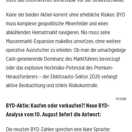
Keine der beiden Aktien kommt ohne erhebliche Risiken. BYD
muss komplexe geopolitische Minenfelder und einen
abkühlenden Heimatmarkt navigieren. Nio muss seine
Massenmarkt-Expansion makellos umsetzen, ohne weitere
operative Ausrutscher zu erleiden. Ob man die unnachgiebige
Cash-generierende Dominanz des Marktführers bevorzugt
oder das explosive Hochrisiko-Potenzial des Premium-
Herausforderers – der Elektroauto-Sektor 2026 verlangt
aktive Beobachtung und strikte Risikokontrolle.
Anzeige
BYD-Aktie: Kaufen oder verkaufen?! Neue BYD-
Analyse vom 10. August liefert die Antwort:
Die neusten BYD-Zahlen sprechen eine klare Sprache: