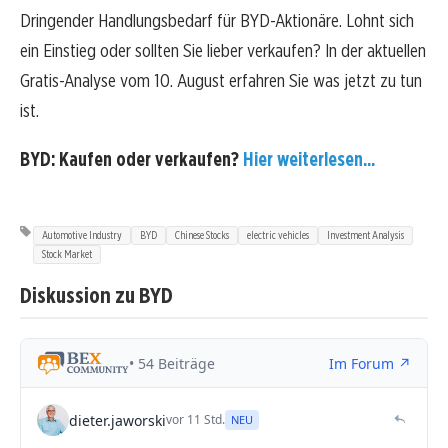
Dringender Handlungsbedarf für BYD-Aktionäre. Lohnt sich
ein Einstieg oder sollten Sie lieber verkaufen? In der aktuellen
Gratis-Analyse vom 10. August erfahren Sie was jetzt zu tun
ist.
BYD: Kaufen oder verkaufen?
Hier weiterlesen...
Automotive Industry
BYD
Chinese Stocks
electric vehicles
Investment Analysis
Stock Market
Diskussion zu BYD