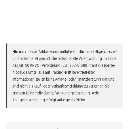
Hinweis:
Dieser Artikel wurde mithilfe Künstlicher Intelligenz erstellt
und redaktionell geprüft. Die redaktionelle Verantwortung im Sinne
des Art. 50 KI-VO (Verordnung (EU) 2024/1689) trägt die
boerse-
global.de GmbH
. Die auf Trading-Treff bereitgestellten
Informationen stellen keine Anlage- oder Finanzberatung dar und
sind nicht als Kauf- oder Verkaufsempfehlung zu verstehen. Sie
ersetzen keine individuelle, fachkundige Beratung. Jede
Anlageentscheidung erfolgt auf eigenes Risiko.