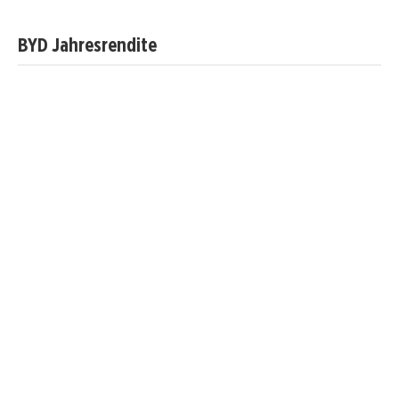
BYD Jahresrendite