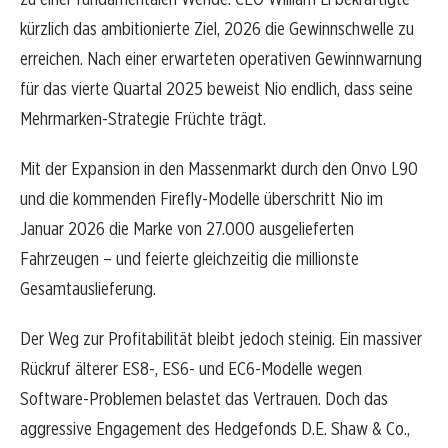
kürzlich das ambitionierte Ziel, 2026 die Gewinnschwelle zu
erreichen. Nach einer erwarteten operativen Gewinnwarnung
für das vierte Quartal 2025 beweist Nio endlich, dass seine
Mehrmarken-Strategie Früchte trägt.
Mit der Expansion in den Massenmarkt durch den Onvo L90
und die kommenden Firefly-Modelle überschritt Nio im
Januar 2026 die Marke von 27.000 ausgelieferten
Fahrzeugen – und feierte gleichzeitig die millionste
Gesamtauslieferung.
Der Weg zur Profitabilität bleibt jedoch steinig. Ein massiver
Rückruf älterer ES8-, ES6- und EC6-Modelle wegen
Software-Problemen belastet das Vertrauen. Doch das
aggressive Engagement des Hedgefonds D.E. Shaw & Co.,