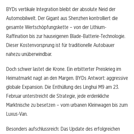
BYDs vertikale Integration bleibt der absolute Neid der
Automobilwelt. Der Gigant aus Shenzhen kontrolliert die
gesamte Wertschöpfungskette – von der Lithium-
Raffination bis zur hauseigenen Blade-Batterie-Technologie.
Dieser Kostenvorsprung ist für traditionelle Autobauer
nahezu unüberwindbar.
Doch schwer lastet die Krone. Ein erbitterter Preiskrieg im
Heimatmarkt nagt an den Margen. BYDs Antwort: aggressive
globale Expansion. Die Enthüllung des Linghui M9 am 23.
Februar unterstreicht die Strategie, jede erdenkliche
Marktnische zu besetzen – vom urbanen Kleinwagen bis zum
Luxus-Van.
Besonders aufschlussreich: Das Update des erfolgreichen