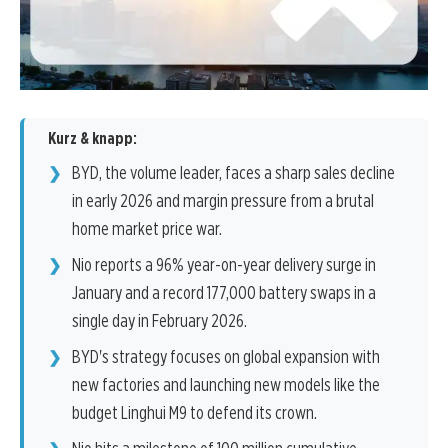
Kurz & knapp:
BYD, the volume leader, faces a sharp sales decline
in early 2026 and margin pressure from a brutal
home market price war.
Nio reports a 96% year-on-year delivery surge in
January and a record 177,000 battery swaps in a
single day in February 2026.
BYD's strategy focuses on global expansion with
new factories and launching new models like the
budget Linghui M9 to defend its crown.