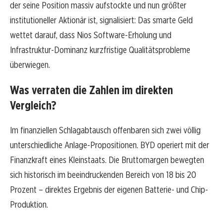
der seine Position massiv aufstockte und nun größter
institutioneller Aktionär ist, signalisiert: Das smarte Geld
wettet darauf, dass Nios Software-Erholung und
Infrastruktur-Dominanz kurzfristige Qualitätsprobleme
überwiegen.
Was verraten die Zahlen im direkten
Vergleich?
Im finanziellen Schlagabtausch offenbaren sich zwei völlig
unterschiedliche Anlage-Propositionen. BYD operiert mit der
Finanzkraft eines Kleinstaats. Die Bruttomargen bewegten
sich historisch im beeindruckenden Bereich von 18 bis 20
Prozent – direktes Ergebnis der eigenen Batterie- und Chip-
Produktion.