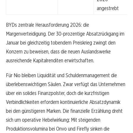
angestrebt
BYDs zentrale Herausforderung 2026: die
Margenverteidigung. Der 30-prozentige Absatzrückgang im
Januar bei gleichzeitig tobendem Preiskrieg zwingt den
Konzern zu beweisen, dass die neuen Auslandswerke
ausreichende Kapitalrenditen erwirtschaften.
Für Nio bleiben Liquidität und Schuldenmanagement die
überlebenswichtigen Säulen. Zwar verfügt das Unternehmen
über ein solides Finanzpolster, doch die kurzfristigen
Verbindlichkeiten erfordern kontinuierliche Absatzdynamik
bei den günstigeren Marken. Die finanzielle Erzählung dreht
sich um operative Hebelwirkung: Mit steigenden
Produktionsvolumina bei Onvo und Firefly sinken die