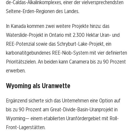
de-Caldas-Alkalinkomplexes, einer der vielversprechendsten
Seltene-Erden-Regionen des Landes.
In Kanada kommen zwei weitere Projekte hinzu: das
Waterslide-Projekt in Ontario mit 2.300 Hektar Uran- und
REE-Potenzial sowie das Schryburt-Lake-Projekt, ein
karbonatitgebundenes REE-Niob-System mit vier definierten
Prioritätszielen. An beiden kann Canamera bis zu 90 Prozent
erwerben.
Wyoming als Uranwette
Ergänzend sicherte sich das Unternehmen eine Option auf
bis zu 90 Prozent am Great-Divide-Basin-Uranprojekt in
Wyoming— einem etablierten Uranfördergebiet mit Roll-
Front-Lagerstätten.