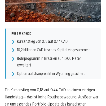
Kurz & knapp:
Kursanstieg von 0,18 auf 0,44 CAD
10,2 Millionen CAD frisches Kapital eingesammelt
Bohrprogramm in Brasilien auf 1.200 Meter
erweitert
Option auf Uranprojekt in Wyoming gesichert
Ein Kursanstieg von 0,18 auf 0,44 CAD an einem einzigen
Handelstag— das ist keine Routinebewegung. Auslöser war
ein umfassendes Portfolio-Update des kanadischen