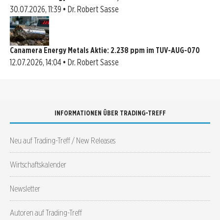
30.07.2026, 11:39 • Dr. Robert Sasse
Canamera Energy Metals Aktie: 2.238 ppm im TUV-AUG-070
12.07.2026, 14:04 • Dr. Robert Sasse
INFORMATIONEN ÜBER TRADING-TREFF
Neu auf Trading-Treff / New Releases
Wirtschaftskalender
Newsletter
Autoren auf Trading-Treff