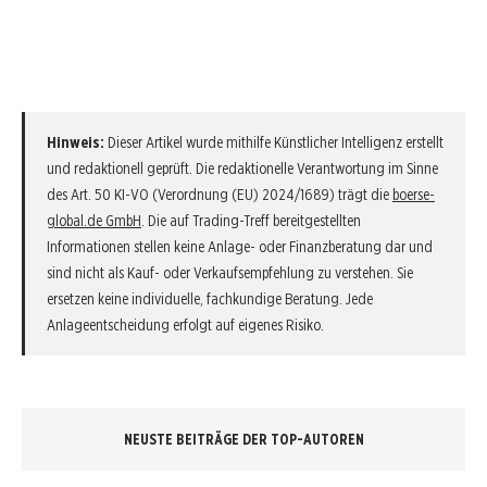
Hinweis:
Dieser Artikel wurde mithilfe Künstlicher Intelligenz erstellt
und redaktionell geprüft. Die redaktionelle Verantwortung im Sinne
des Art. 50 KI-VO (Verordnung (EU) 2024/1689) trägt die
boerse-
global.de GmbH
. Die auf Trading-Treff bereitgestellten
Informationen stellen keine Anlage- oder Finanzberatung dar und
sind nicht als Kauf- oder Verkaufsempfehlung zu verstehen. Sie
ersetzen keine individuelle, fachkundige Beratung. Jede
Anlageentscheidung erfolgt auf eigenes Risiko.
NEUSTE BEITRÄGE DER TOP-AUTOREN