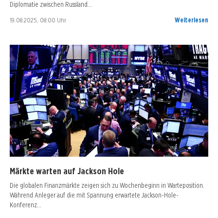
Diplomatie zwischen Russland…
19.08.2025, 08:00 Uhr
Weiterlesen
Märkte warten auf Jackson Hole
Die globalen Finanzmärkte zeigen sich zu Wochenbeginn in Warteposition.
Während Anleger auf die mit Spannung erwartete Jackson-Hole-
Konferenz…