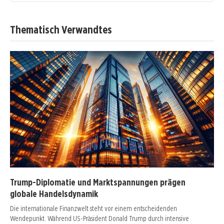
Thematisch Verwandtes
Trump-Diplomatie und Marktspannungen prägen
globale Handelsdynamik
Die internationale Finanzwelt steht vor einem entscheidenden
Wendepunkt. Während US-Präsident Donald Trump durch intensive