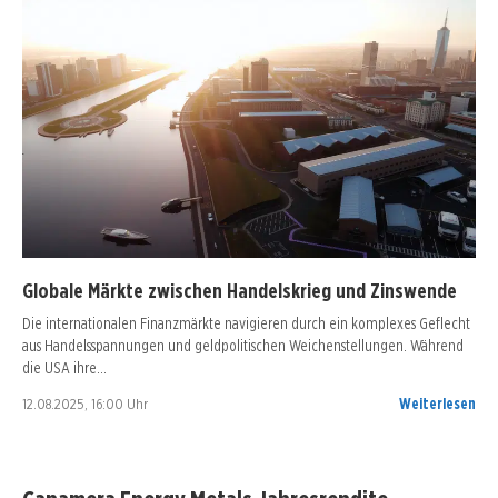
Globale Märkte zwischen Handelskrieg und Zinswende
Die internationalen Finanzmärkte navigieren durch ein komplexes Geflecht
aus Handelsspannungen und geldpolitischen Weichenstellungen. Während
die USA ihre…
12.08.2025, 16:00 Uhr
Weiterlesen