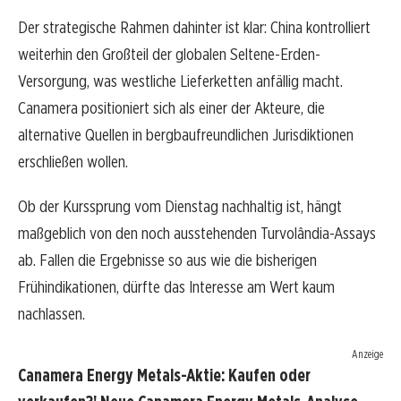
Der strategische Rahmen dahinter ist klar: China kontrolliert
weiterhin den Großteil der globalen Seltene-Erden-
Versorgung, was westliche Lieferketten anfällig macht.
Canamera positioniert sich als einer der Akteure, die
alternative Quellen in bergbaufreundlichen Jurisdiktionen
erschließen wollen.
Ob der Kurssprung vom Dienstag nachhaltig ist, hängt
maßgeblich von den noch ausstehenden Turvolândia-Assays
ab. Fallen die Ergebnisse so aus wie die bisherigen
Frühindikationen, dürfte das Interesse am Wert kaum
nachlassen.
Anzeige
Canamera Energy Metals-Aktie: Kaufen oder