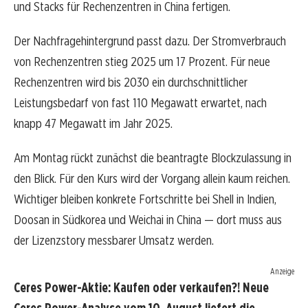
und Stacks für Rechenzentren in China fertigen.
Der Nachfragehintergrund passt dazu. Der Stromverbrauch
von Rechenzentren stieg 2025 um 17 Prozent. Für neue
Rechenzentren wird bis 2030 ein durchschnittlicher
Leistungsbedarf von fast 110 Megawatt erwartet, nach
knapp 47 Megawatt im Jahr 2025.
Am Montag rückt zunächst die beantragte Blockzulassung in
den Blick. Für den Kurs wird der Vorgang allein kaum reichen.
Wichtiger bleiben konkrete Fortschritte bei Shell in Indien,
Doosan in Südkorea und Weichai in China — dort muss aus
der Lizenzstory messbarer Umsatz werden.
Anzeige
Ceres Power-Aktie: Kaufen oder verkaufen?! Neue