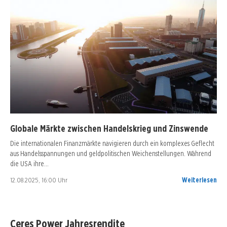
Globale Märkte zwischen Handelskrieg und Zinswende
Die internationalen Finanzmärkte navigieren durch ein komplexes Geflecht
aus Handelsspannungen und geldpolitischen Weichenstellungen. Während
die USA ihre…
12.08.2025, 16:00 Uhr
Weiterlesen
Ceres Power Jahresrendite