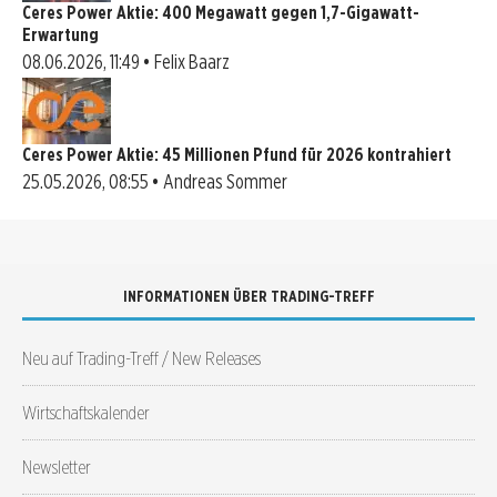
Ceres Power Aktie: 400 Megawatt gegen 1,7-Gigawatt-
Erwartung
08.06.2026, 11:49 • Felix Baarz
Ceres Power Aktie: 45 Millionen Pfund für 2026 kontrahiert
25.05.2026, 08:55 • Andreas Sommer
INFORMATIONEN ÜBER TRADING-TREFF
Neu auf Trading-Treff / New Releases
Wirtschaftskalender
Newsletter