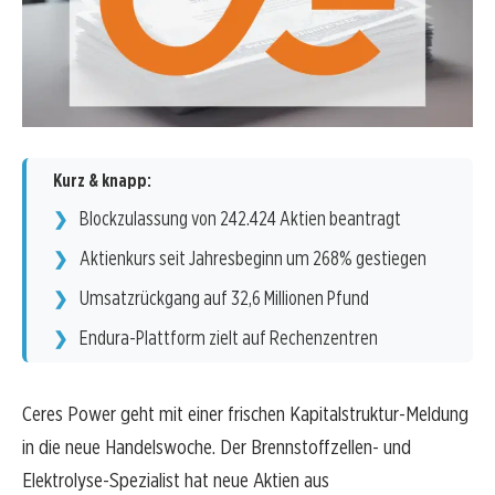
Kurz & knapp:
Blockzulassung von 242.424 Aktien beantragt
Aktienkurs seit Jahresbeginn um 268% gestiegen
Umsatzrückgang auf 32,6 Millionen Pfund
Endura-Plattform zielt auf Rechenzentren
Ceres Power geht mit einer frischen Kapitalstruktur-Meldung
in die neue Handelswoche. Der Brennstoffzellen- und
Elektrolyse-Spezialist hat neue Aktien aus