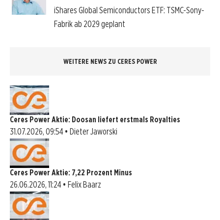
iShares Global Semiconductors ETF: TSMC-Sony-
Fabrik ab 2029 geplant
WEITERE NEWS ZU CERES POWER
Ceres Power Aktie: Doosan liefert erstmals Royalties
31.07.2026, 09:54 • Dieter Jaworski
Ceres Power Aktie: 7,22 Prozent Minus
26.06.2026, 11:24 • Felix Baarz