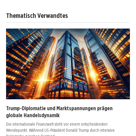
Thematisch Verwandtes
Trump-Diplomatie und Marktspannungen prägen
globale Handelsdynamik
Die internationale Finanzwelt steht vor einem entscheidenden
Wendepunkt. Während US-Präsident Donald Trump durch intensive