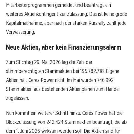
Mitarbeiterprogrammen gemeldet und beantragt ein
weiteres Aktienkontingent zur Zulassung. Das ist keine große
Kapitalmaßnahme, aber nach der starken Kursrally zählt jede
Verwässerung.
Neue Aktien, aber kein Finanzierungsalarm
Zum Stichtag 29. Mai 2026 lag die Zahl der
stimmberechtigten Stammaktien bei 195.782.718. Eigene
Aktien hält Ceres Power nicht. Im Mai wurden 746.992
Stammaktien aus bestehenden Aktienplänen zum Handel
zugelassen.
Nun kommt ein weiterer Schritt hinzu. Ceres Power hat die
Blockzulassung von 242.424 Stammaktien beantragt, die ab
dem 1. Juni 2026 wirksam werden soll. Die Aktien sind für