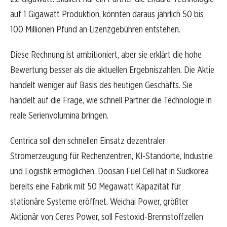
auf 1 Gigawatt Produktion, könnten daraus jährlich 50 bis
100 Millionen Pfund an Lizenzgebühren entstehen.
Diese Rechnung ist ambitioniert, aber sie erklärt die hohe
Bewertung besser als die aktuellen Ergebniszahlen. Die Aktie
handelt weniger auf Basis des heutigen Geschäfts. Sie
handelt auf die Frage, wie schnell Partner die Technologie in
reale Serienvolumina bringen.
Centrica soll den schnellen Einsatz dezentraler
Stromerzeugung für Rechenzentren, KI-Standorte, Industrie
und Logistik ermöglichen. Doosan Fuel Cell hat in Südkorea
bereits eine Fabrik mit 50 Megawatt Kapazität für
stationäre Systeme eröffnet. Weichai Power, größter
Aktionär von Ceres Power, soll Festoxid-Brennstoffzellen