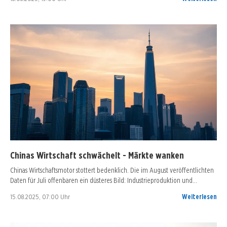
Chinas Wirtschaft schwächelt - Märkte wanken
Chinas Wirtschaftsmotor stottert bedenklich. Die im August veröffentlichten
Daten für Juli offenbaren ein düsteres Bild: Industrieproduktion und…
15.08.2025, 07:00 Uhr
Weiterlesen