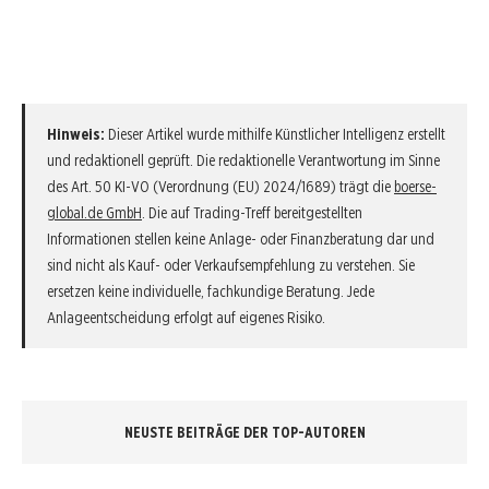
Hinweis:
Dieser Artikel wurde mithilfe Künstlicher Intelligenz erstellt
und redaktionell geprüft. Die redaktionelle Verantwortung im Sinne
des Art. 50 KI-VO (Verordnung (EU) 2024/1689) trägt die
boerse-
global.de GmbH
. Die auf Trading-Treff bereitgestellten
Informationen stellen keine Anlage- oder Finanzberatung dar und
sind nicht als Kauf- oder Verkaufsempfehlung zu verstehen. Sie
ersetzen keine individuelle, fachkundige Beratung. Jede
Anlageentscheidung erfolgt auf eigenes Risiko.
NEUSTE BEITRÄGE DER TOP-AUTOREN