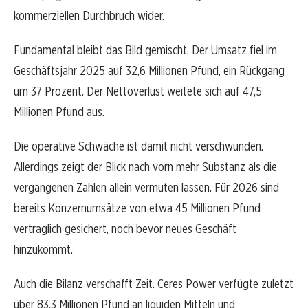
kommerziellen Durchbruch wider.
Fundamental bleibt das Bild gemischt. Der Umsatz fiel im
Geschäftsjahr 2025 auf 32,6 Millionen Pfund, ein Rückgang
um 37 Prozent. Der Nettoverlust weitete sich auf 47,5
Millionen Pfund aus.
Die operative Schwäche ist damit nicht verschwunden.
Allerdings zeigt der Blick nach vorn mehr Substanz als die
vergangenen Zahlen allein vermuten lassen. Für 2026 sind
bereits Konzernumsätze von etwa 45 Millionen Pfund
vertraglich gesichert, noch bevor neues Geschäft
hinzukommt.
Auch die Bilanz verschafft Zeit. Ceres Power verfügte zuletzt
über 83,3 Millionen Pfund an liquiden Mitteln und