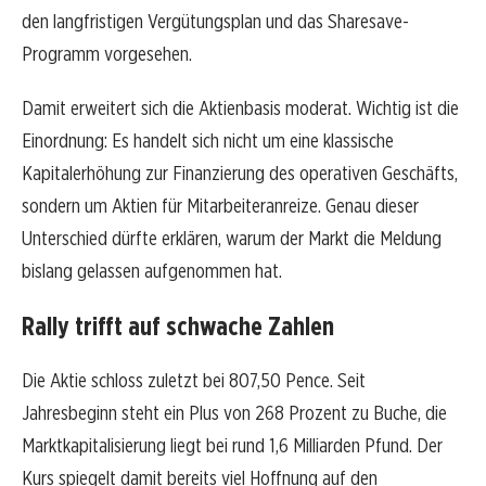
den langfristigen Vergütungsplan und das Sharesave-
Programm vorgesehen.
Damit erweitert sich die Aktienbasis moderat. Wichtig ist die
Einordnung: Es handelt sich nicht um eine klassische
Kapitalerhöhung zur Finanzierung des operativen Geschäfts,
sondern um Aktien für Mitarbeiteranreize. Genau dieser
Unterschied dürfte erklären, warum der Markt die Meldung
bislang gelassen aufgenommen hat.
Rally trifft auf schwache Zahlen
Die Aktie schloss zuletzt bei 807,50 Pence. Seit
Jahresbeginn steht ein Plus von 268 Prozent zu Buche, die
Marktkapitalisierung liegt bei rund 1,6 Milliarden Pfund. Der
Kurs spiegelt damit bereits viel Hoffnung auf den