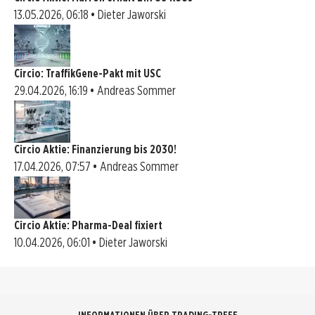
13.05.2026, 06:18 • Dieter Jaworski
Circio: TraffikGene-Pakt mit USC
29.04.2026, 16:19 • Andreas Sommer
Circio Aktie: Finanzierung bis 2030!
17.04.2026, 07:57 • Andreas Sommer
Circio Aktie: Pharma-Deal fixiert
10.04.2026, 06:01 • Dieter Jaworski
INFORMATIONEN ÜBER TRADING-TREFF