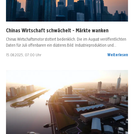
Chinas Wirtschaft schwächelt - Märkte wanken
Chinas Wirtschaftsmotor stottert bedenklich. Die im August veröffentlichten
Daten für Juli offenbaren ein düsteres Bild: Industrieproduktion und…
15.08.2025, 07:00 Uhr
Weiterlesen