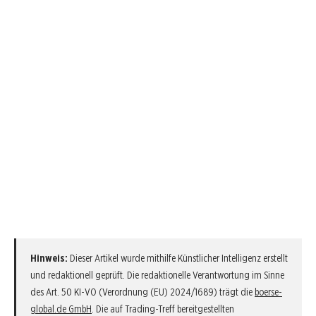
Hinweis:
Dieser Artikel wurde mithilfe Künstlicher Intelligenz erstellt
und redaktionell geprüft. Die redaktionelle Verantwortung im Sinne
des Art. 50 KI-VO (Verordnung (EU) 2024/1689) trägt die
boerse-
global.de GmbH
. Die auf Trading-Treff bereitgestellten