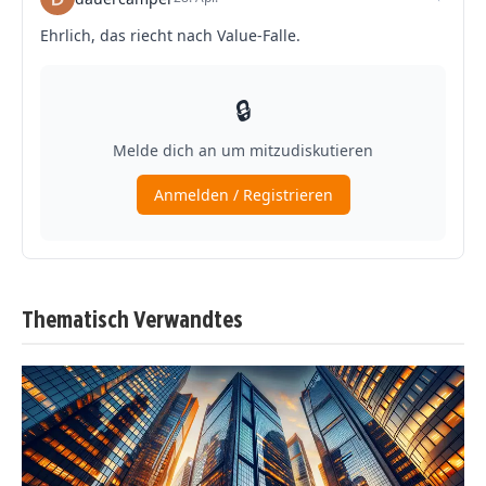
Thematisch Verwandtes