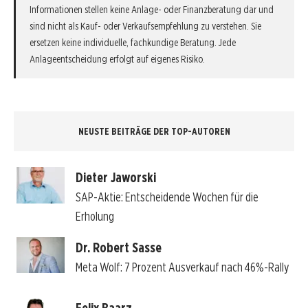
Informationen stellen keine Anlage- oder Finanzberatung dar und
sind nicht als Kauf- oder Verkaufsempfehlung zu verstehen. Sie
ersetzen keine individuelle, fachkundige Beratung. Jede
Anlageentscheidung erfolgt auf eigenes Risiko.
NEUSTE BEITRÄGE DER TOP-AUTOREN
Dieter Jaworski
SAP-Aktie: Entscheidende Wochen für die
Erholung
Dr. Robert Sasse
Meta Wolf: 7 Prozent Ausverkauf nach 46%-Rally
Felix Baarz