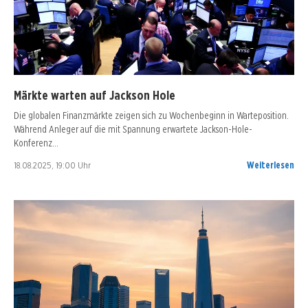
Märkte warten auf Jackson Hole
Die globalen Finanzmärkte zeigen sich zu Wochenbeginn in Warteposition.
Während Anleger auf die mit Spannung erwartete Jackson-Hole-
Konferenz…
18.08.2025, 19:00 Uhr
Weiterlesen