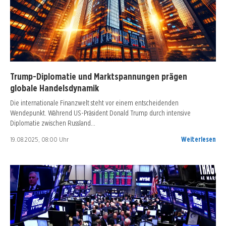
Trump-Diplomatie und Marktspannungen prägen
globale Handelsdynamik
Die internationale Finanzwelt steht vor einem entscheidenden
Wendepunkt. Während US-Präsident Donald Trump durch intensive
Diplomatie zwischen Russland…
19.08.2025, 08:00 Uhr
Weiterlesen