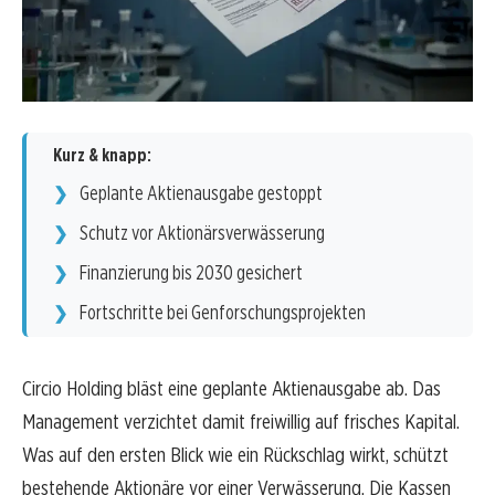
Kurz & knapp:
Geplante Aktienausgabe gestoppt
Schutz vor Aktionärsverwässerung
Finanzierung bis 2030 gesichert
Fortschritte bei Genforschungsprojekten
Circio Holding bläst eine geplante Aktienausgabe ab. Das
Management verzichtet damit freiwillig auf frisches Kapital.
Was auf den ersten Blick wie ein Rückschlag wirkt, schützt
bestehende Aktionäre vor einer Verwässerung. Die Kassen