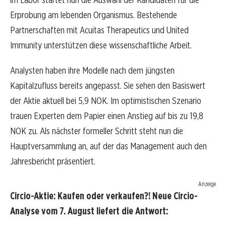
Erprobung am lebenden Organismus. Bestehende
Partnerschaften mit Acuitas Therapeutics und United
Immunity unterstützen diese wissenschaftliche Arbeit.
Analysten haben ihre Modelle nach dem jüngsten
Kapitalzufluss bereits angepasst. Sie sehen den Basiswert
der Aktie aktuell bei 5,9 NOK. Im optimistischen Szenario
trauen Experten dem Papier einen Anstieg auf bis zu 19,8
NOK zu. Als nächster formeller Schritt steht nun die
Hauptversammlung an, auf der das Management auch den
Jahresbericht präsentiert.
Anzeige
Circio-Aktie: Kaufen oder verkaufen?! Neue Circio-
Analyse vom 7. August liefert die Antwort: