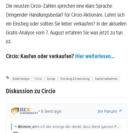
Die neusten Circio-Zahlen sprechen eine klare Sprache:
Dringender Handlungsbedarf für Circio-Aktionäre. Lohnt sich
ein Einstieg oder sollten Sie lieber verkaufen? In der aktuellen
Gratis-Analyse vom 7. August erfahren Sie was jetzt zu tun
ist.
Circio: Kaufen oder verkaufen?
Hier weiterlesen...
Biotechnologie
Circio
Europa
Forschung & Entwicklung
Kapitalmaßnahmen
Diskussion zu Circio