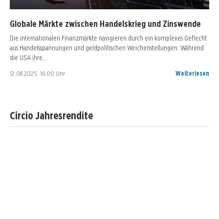
Globale Märkte zwischen Handelskrieg und Zinswende
Die internationalen Finanzmärkte navigieren durch ein komplexes Geflecht
aus Handelsspannungen und geldpolitischen Weichenstellungen. Während
die USA ihre…
12.08.2025, 16:00 Uhr
Weiterlesen
Circio Jahresrendite