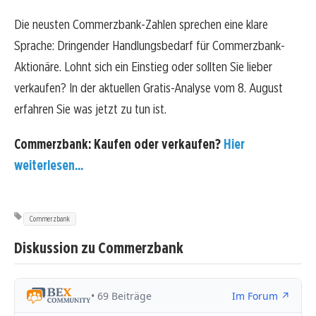
Die neusten Commerzbank-Zahlen sprechen eine klare
Sprache: Dringender Handlungsbedarf für Commerzbank-
Aktionäre. Lohnt sich ein Einstieg oder sollten Sie lieber
verkaufen? In der aktuellen Gratis-Analyse vom 8. August
erfahren Sie was jetzt zu tun ist.
Commerzbank: Kaufen oder verkaufen?
Hier
weiterlesen...
Commerzbank
Diskussion zu Commerzbank