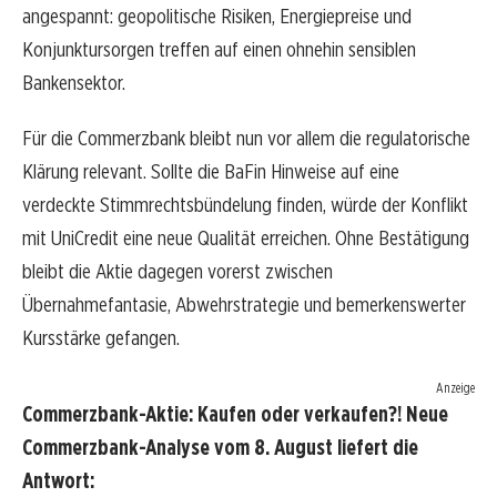
angespannt: geopolitische Risiken, Energiepreise und
Konjunktursorgen treffen auf einen ohnehin sensiblen
Bankensektor.
Für die Commerzbank bleibt nun vor allem die regulatorische
Klärung relevant. Sollte die BaFin Hinweise auf eine
verdeckte Stimmrechtsbündelung finden, würde der Konflikt
mit UniCredit eine neue Qualität erreichen. Ohne Bestätigung
bleibt die Aktie dagegen vorerst zwischen
Übernahmefantasie, Abwehrstrategie und bemerkenswerter
Kursstärke gefangen.
Anzeige
Commerzbank-Aktie: Kaufen oder verkaufen?! Neue
Commerzbank-Analyse vom 8. August liefert die
Antwort: