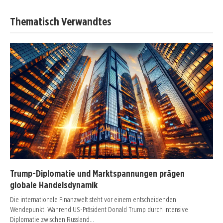
Thematisch Verwandtes
Trump-Diplomatie und Marktspannungen prägen
globale Handelsdynamik
Die internationale Finanzwelt steht vor einem entscheidenden
Wendepunkt. Während US-Präsident Donald Trump durch intensive
Diplomatie zwischen Russland…