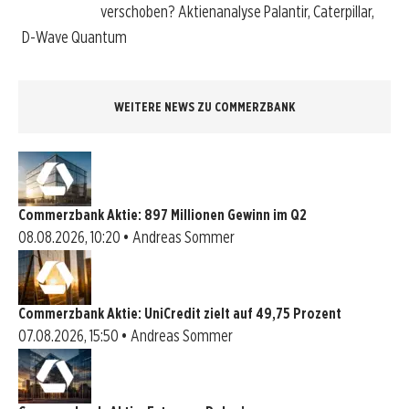
verschoben? Aktienanalyse Palantir, Caterpillar,
D-Wave Quantum
WEITERE NEWS ZU COMMERZBANK
Commerzbank Aktie: 897 Millionen Gewinn im Q2
08.08.2026, 10:20 • Andreas Sommer
Commerzbank Aktie: UniCredit zielt auf 49,75 Prozent
07.08.2026, 15:50 • Andreas Sommer