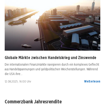
Globale Märkte zwischen Handelskrieg und Zinswende
Die internationalen Finanzmärkte navigieren durch ein komplexes Geflecht
aus Handelsspannungen und geldpolitischen Weichenstellungen. Während
die USA ihre…
12.08.2025, 16:00 Uhr
Weiterlesen
Commerzbank Jahresrendite