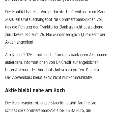
Der Konflikt hat eine Vorgeschichte. UniCredit legte im März
2026 ein Umtauschangebot für Commerzbank-Aktien vor,
das die Führung der Frankfurter Bank als nicht ausreichend
zurückwies. Bis zum 26. Mai wurden lediglich 1,1 Prozent der
Aktien angedient.
Am 3. Juni 2026 empfahl die Commerzbank ihren Aktionären
außerdem, Informationen von UniCredit zur angeblichen
Unterstützung des Angebots kritisch zu prüfen. Das zeigt:
Der Abwehrkurs bleibt aktiv, nicht nur kommunikativ.
Aktie bleibt nahe am Hoch
Der Kurs reagiert bislang erstaunlich stabil. Am Freitag
schloss die Commerzbank-Aktie bei 36,82 Euro, die