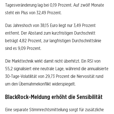
Tagesveränderung lag bei 0,19 Prozent. Auf zwölf Monate
steht ein Plus von 32,49 Prozent.
Das Jahreshoch von 38,15 Euro liegt nur 3,49 Prozent
entfernt. Der Abstand zum kurzfristigen Durchschnitt
beträgt 4,82 Prozent, zur langfristigen Durchschnittslinie
sind es 9,09 Prozent.
Die Markttechnik wirkt damit nicht überhitzt. Ein RSI von
55,2 signalisiert eine neutrale Lage, während die annualisierte
30-Tage-Volatilität von 29,73 Prozent die Nervosität rund
um den Übernahmekonflikt widerspiegelt.
BlackRock-Meldung erhöht die Sensibilität
Eine separate Stimmrechtsmitteilung sorgt für zusätzliche