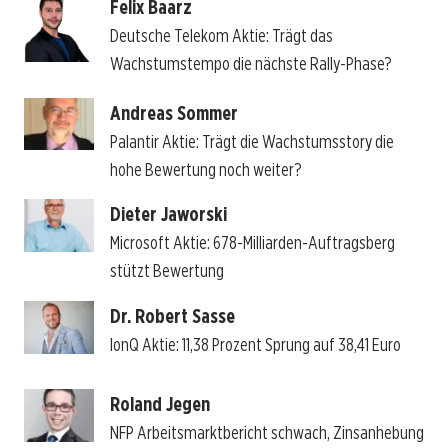
Felix Baarz
Deutsche Telekom Aktie: Trägt das
Wachstumstempo die nächste Rally-Phase?
Andreas Sommer
Palantir Aktie: Trägt die Wachstumsstory die
hohe Bewertung noch weiter?
Dieter Jaworski
Microsoft Aktie: 678-Milliarden-Auftragsberg
stützt Bewertung
Dr. Robert Sasse
IonQ Aktie: 11,38 Prozent Sprung auf 38,41 Euro
Roland Jegen
NFP Arbeitsmarktbericht schwach, Zinsanhebung