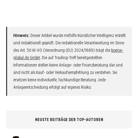
Hinweis:
Dieser Artikel wurde mithilfe Künstlicher Intelligenz erstellt
und redaktionell geprüft. Die redaktionelle Verantwortung im Sinne
des Art. 50 KI-VO (Verordnung (EU) 2024/1689) trägt die
boerse-
global.de GmbH
. Die auf Trading-Treff bereitgestellten
Informationen stellen keine Anlage- oder Finanzberatung dar und
sind nicht als Kauf- oder Verkaufsempfehlung zu verstehen. Sie
ersetzen keine individuelle, fachkundige Beratung. Jede
Anlageentscheidung erfolgt auf eigenes Risiko.
NEUSTE BEITRÄGE DER TOP-AUTOREN