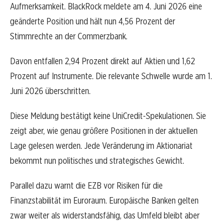
Aufmerksamkeit. BlackRock meldete am 4. Juni 2026 eine
geänderte Position und hält nun 4,56 Prozent der
Stimmrechte an der Commerzbank.
Davon entfallen 2,94 Prozent direkt auf Aktien und 1,62
Prozent auf Instrumente. Die relevante Schwelle wurde am 1.
Juni 2026 überschritten.
Diese Meldung bestätigt keine UniCredit-Spekulationen. Sie
zeigt aber, wie genau größere Positionen in der aktuellen
Lage gelesen werden. Jede Veränderung im Aktionariat
bekommt nun politisches und strategisches Gewicht.
Parallel dazu warnt die EZB vor Risiken für die
Finanzstabilität im Euroraum. Europäische Banken gelten
zwar weiter als widerstandsfähig, das Umfeld bleibt aber