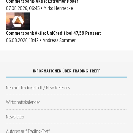
Commerzbank-Aktie: Extremer Poker!
07.08.2026, 06:45 • Mirko Hennecke
Commerzbank Aktie: UniCredit bei 47,59 Prozent
06.08.2026, 18:42 • Andreas Sommer
INFORMATIONEN ÜBER TRADING-TREFF
Neu auf Trading-Treff / New Releases
Wirtschaftskalender
Newsletter
Autoren auf Trading-Treff