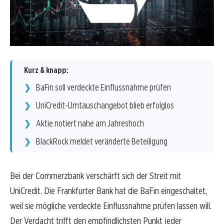
Kurz & knapp:
BaFin soll verdeckte Einflussnahme prüfen
UniCredit-Umtauschangebot blieb erfolglos
Aktie notiert nahe am Jahreshoch
BlackRock meldet veränderte Beteiligung
Bei der Commerzbank verschärft sich der Streit mit
UniCredit. Die Frankfurter Bank hat die BaFin eingeschaltet,
weil sie mögliche verdeckte Einflussnahme prüfen lassen will.
Der Verdacht trifft den empfindlichsten Punkt jeder