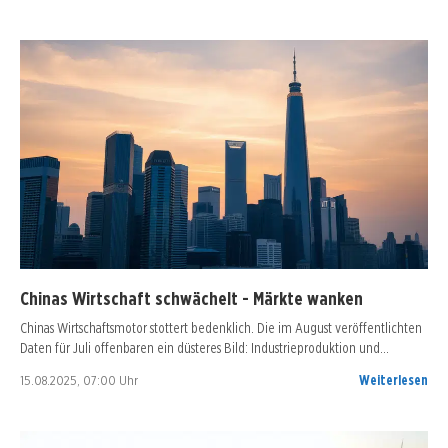
Chinas Wirtschaft schwächelt - Märkte wanken
Chinas Wirtschaftsmotor stottert bedenklich. Die im August veröffentlichten
Daten für Juli offenbaren ein düsteres Bild: Industrieproduktion und…
15.08.2025, 07:00 Uhr
Weiterlesen