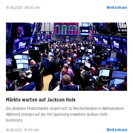
19.08.2025, 08:00 Uhr
Weiterlesen
Märkte warten auf Jackson Hole
Die globalen Finanzmärkte zeigen sich zu Wochenbeginn in Warteposition.
Während Anleger auf die mit Spannung erwartete Jackson-Hole-
Konferenz…
18.08.2025, 19:00 Uhr
Weiterlesen