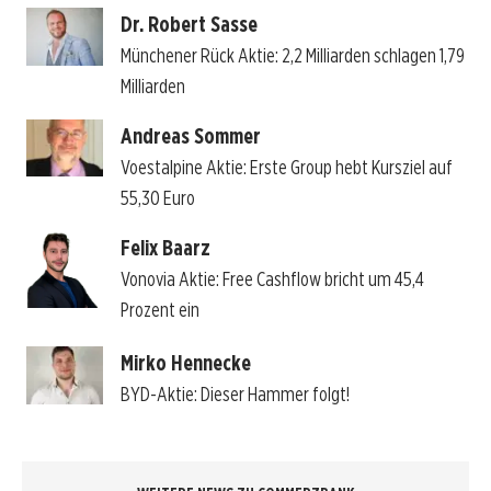
Dr. Robert Sasse
Münchener Rück Aktie: 2,2 Milliarden schlagen 1,79
Milliarden
Andreas Sommer
Voestalpine Aktie: Erste Group hebt Kursziel auf
55,30 Euro
Felix Baarz
Vonovia Aktie: Free Cashflow bricht um 45,4
Prozent ein
Mirko Hennecke
BYD-Aktie: Dieser Hammer folgt!