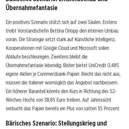
Übernahmefantasie
Ein positives Szenario stützt sich auf zwei Säulen. Erstens
treibt Vorstandschefin Bettina Orlopp den internen Umbau
voran. Die Strategie setzt stark auf Künstliche Intelligenz.
Kooperationen mit Google Cloud und Microsoft sollen
Abläufe beschleunigen. Zweitens bleibt die
Übernahmefantasie lebendig. Bisher bietet UniCredit 0,485
eigene Aktien je Commerzbank-Papier. Reicht das nicht aus,
müssen die Italiener womöglich das Angebot nachbessern.
Ein höherer Baranteil könnte den Kurs in Richtung des 52-
Wochen-Hochs von 38,85 Euro treiben. Auf Jahressicht
verbucht das Papier bereits ein Plus von satten 35 Prozent.
Bärisches Szenario: Stellungskrieg und