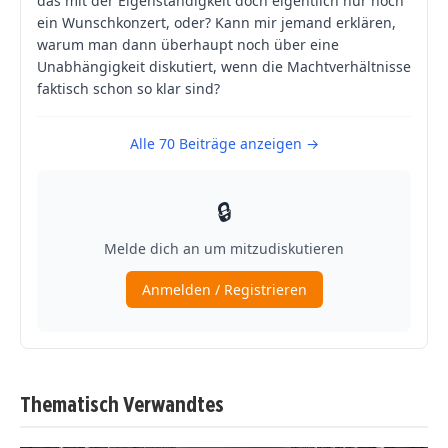
Thematisch Verwandtes