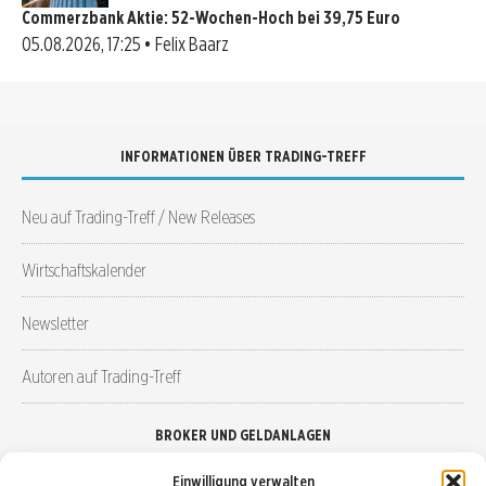
Commerzbank Aktie: 52-Wochen-Hoch bei 39,75 Euro
05.08.2026, 17:25 • Felix Baarz
INFORMATIONEN ÜBER TRADING-TREFF
Neu auf Trading-Treff / New Releases
Wirtschaftskalender
Newsletter
Autoren auf Trading-Treff
BROKER UND GELDANLAGEN
Einwilligung verwalten