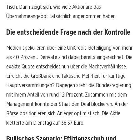
Tisch. Dann zeigt sich, wie viele Aktionäre das
Übernahmeangebot tatsächlich angenommen haben.
Die entscheidende Frage nach der Kontrolle
Medien spekulieren über eine UniCredit-Beteiligung von mehr
als 40 Prozent. Derivate sind dabei bereits eingerechnet. Die
exakte Quote entscheidet nun über die Machtverhältnisse.
Erreicht die Großbank eine faktische Mehrheit für künftige
Hauptversammlungen? Dagegen steht die Bundesregierung
mit ihrem Anteil von rund 12 Prozent. Zusammen mit dem
Management könnte der Staat den Deal blockieren. An der
Börse positionieren sich Anleger optimistisch. Die Aktie
kletterte am Dienstag auf 38,37 Euro.
Bullisches Szenario: Effizienzschub und