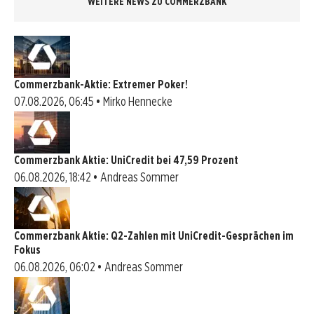
WEITERE NEWS ZU COMMERZBANK
Commerzbank-Aktie: Extremer Poker!
07.08.2026, 06:45 • Mirko Hennecke
Commerzbank Aktie: UniCredit bei 47,59 Prozent
06.08.2026, 18:42 • Andreas Sommer
Commerzbank Aktie: Q2-Zahlen mit UniCredit-Gesprächen im
Fokus
06.08.2026, 06:02 • Andreas Sommer