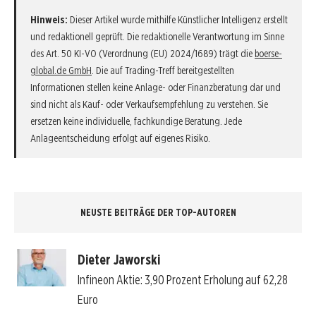
Hinweis:
Dieser Artikel wurde mithilfe Künstlicher Intelligenz erstellt
und redaktionell geprüft. Die redaktionelle Verantwortung im Sinne
des Art. 50 KI-VO (Verordnung (EU) 2024/1689) trägt die
boerse-
global.de GmbH
. Die auf Trading-Treff bereitgestellten
Informationen stellen keine Anlage- oder Finanzberatung dar und
sind nicht als Kauf- oder Verkaufsempfehlung zu verstehen. Sie
ersetzen keine individuelle, fachkundige Beratung. Jede
Anlageentscheidung erfolgt auf eigenes Risiko.
NEUSTE BEITRÄGE DER TOP-AUTOREN
Dieter Jaworski
Infineon Aktie: 3,90 Prozent Erholung auf 62,28
Euro