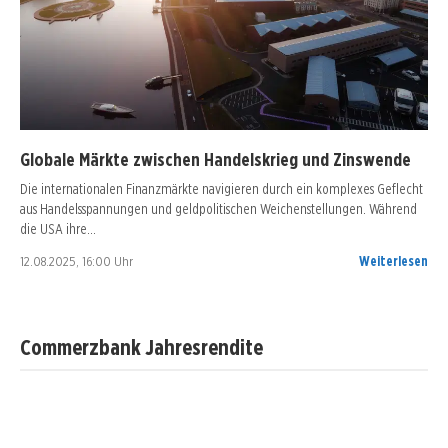
Globale Märkte zwischen Handelskrieg und Zinswende
Die internationalen Finanzmärkte navigieren durch ein komplexes Geflecht
aus Handelsspannungen und geldpolitischen Weichenstellungen. Während
die USA ihre…
12.08.2025, 16:00 Uhr
Weiterlesen
Commerzbank Jahresrendite