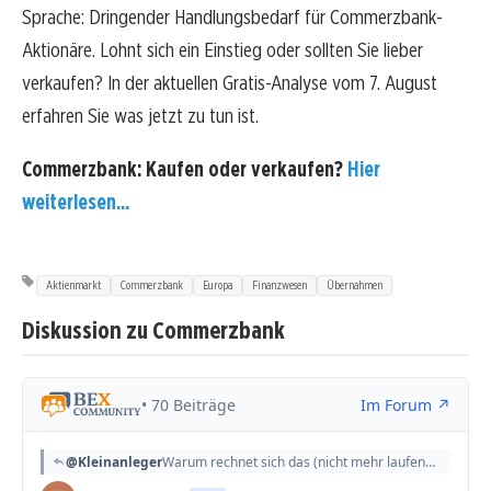
Sprache: Dringender Handlungsbedarf für Commerzbank-
Aktionäre. Lohnt sich ein Einstieg oder sollten Sie lieber
verkaufen? In der aktuellen Gratis-Analyse vom 7. August
erfahren Sie was jetzt zu tun ist.
Commerzbank: Kaufen oder verkaufen?
Hier
weiterlesen...
Aktienmarkt
Commerzbank
Europa
Finanzwesen
Übernahmen
Diskussion zu Commerzbank