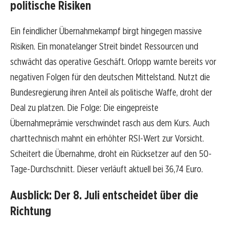
politische Risiken
Ein feindlicher Übernahmekampf birgt hingegen massive
Risiken. Ein monatelanger Streit bindet Ressourcen und
schwächt das operative Geschäft. Orlopp warnte bereits vor
negativen Folgen für den deutschen Mittelstand. Nutzt die
Bundesregierung ihren Anteil als politische Waffe, droht der
Deal zu platzen. Die Folge: Die eingepreiste
Übernahmeprämie verschwindet rasch aus dem Kurs. Auch
charttechnisch mahnt ein erhöhter RSI-Wert zur Vorsicht.
Scheitert die Übernahme, droht ein Rücksetzer auf den 50-
Tage-Durchschnitt. Dieser verläuft aktuell bei 36,74 Euro.
Ausblick: Der 8. Juli entscheidet über die
Richtung