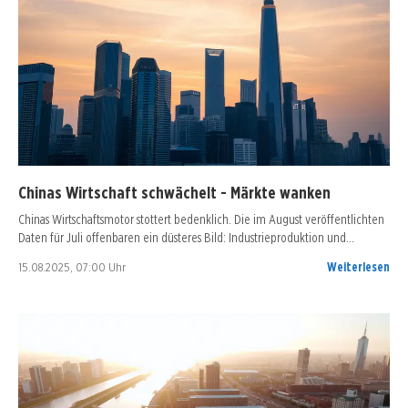
Chinas Wirtschaft schwächelt - Märkte wanken
Chinas Wirtschaftsmotor stottert bedenklich. Die im August veröffentlichten
Daten für Juli offenbaren ein düsteres Bild: Industrieproduktion und…
15.08.2025, 07:00 Uhr
Weiterlesen