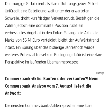
Der morgige 8. Juli dient als klarer Richtungsgeber. Meldet
UniCredit eine Beteiligung weit unter der erwarteten
Schwelle, droht kurzfristiger Verkaufsdruck. Bestätigen die
Zahlen jedoch eine dominante Position, rückt ein
verbessertes Angebot in den Fokus. Solange die Aktie die
Marke von 36,74 Euro verteidigt, bleibt der Aufwärtstrend
intakt. Ein Sprung über das bisherige Jahreshoch würde
weiteres Potenzial freisetzen. Bedingung dafür ist eine klare
Perspektive im laufenden Übernahmeprozess.
Anzeige
Commerzbank-Aktie: Kaufen oder verkaufen?! Neue
Commerzbank-Analyse vom 7. August liefert die
Antwort:
Die neusten Commerzbank-Zahlen sprechen eine klare