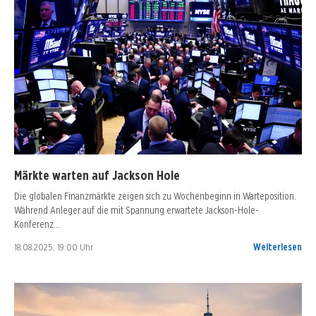
Märkte warten auf Jackson Hole
Die globalen Finanzmärkte zeigen sich zu Wochenbeginn in Warteposition.
Während Anleger auf die mit Spannung erwartete Jackson-Hole-
Konferenz…
18.08.2025, 19:00 Uhr
Weiterlesen