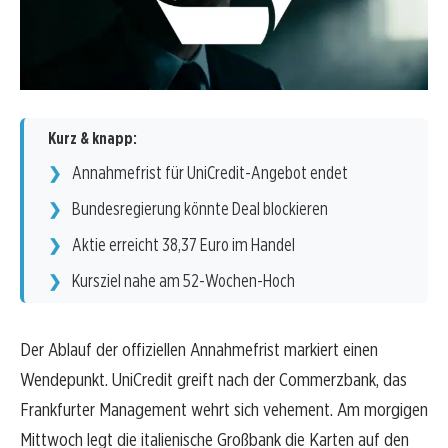
Kurz & knapp:
Annahmefrist für UniCredit-Angebot endet
Bundesregierung könnte Deal blockieren
Aktie erreicht 38,37 Euro im Handel
Kursziel nahe am 52-Wochen-Hoch
Der Ablauf der offiziellen Annahmefrist markiert einen
Wendepunkt. UniCredit greift nach der Commerzbank, das
Frankfurter Management wehrt sich vehement. Am morgigen
Mittwoch legt die italienische Großbank die Karten auf den