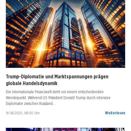
Trump-Diplomatie und Marktspannungen prägen
globale Handelsdynamik
Die internationale Finanzwelt steht vor einem entscheidenden
Wendepunkt. Während US-Präsident Donald Trump durch intensive
Diplomatie zwischen Russland…
19.08.2025, 08:00 Uhr
Weiterlesen