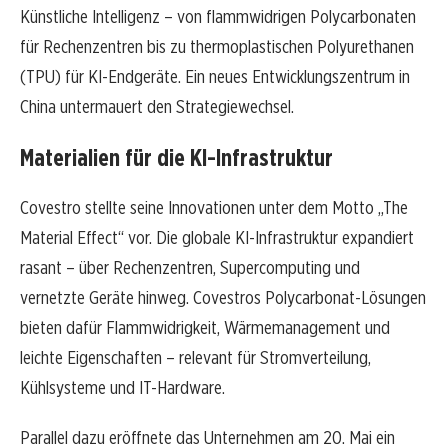
Künstliche Intelligenz – von flammwidrigen Polycarbonaten
für Rechenzentren bis zu thermoplastischen Polyurethanen
(TPU) für KI-Endgeräte. Ein neues Entwicklungszentrum in
China untermauert den Strategiewechsel.
Materialien für die KI-Infrastruktur
Covestro stellte seine Innovationen unter dem Motto „The
Material Effect“ vor. Die globale KI-Infrastruktur expandiert
rasant – über Rechenzentren, Supercomputing und
vernetzte Geräte hinweg. Covestros Polycarbonat-Lösungen
bieten dafür Flammwidrigkeit, Wärmemanagement und
leichte Eigenschaften – relevant für Stromverteilung,
Kühlsysteme und IT-Hardware.
Parallel dazu eröffnete das Unternehmen am 20. Mai ein