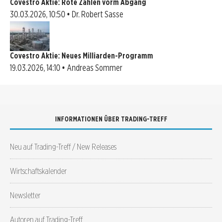
Covestro Aktie: Rote Zahlen vorm Abgang
30.03.2026, 10:50 • Dr. Robert Sasse
Covestro Aktie: Neues Milliarden-Programm
19.03.2026, 14:10 • Andreas Sommer
INFORMATIONEN ÜBER TRADING-TREFF
Neu auf Trading-Treff / New Releases
Wirtschaftskalender
Newsletter
Autoren auf Trading-Treff