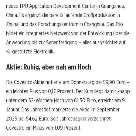
neues TPU Application Development Center in Guangzhou,
China. Es ergänzt die bereits laufende Großproduktion in
Zhuhai und das Forschungszentrum in Changhua. Das Trio
bildet ein integriertes Netzwerk von der Entwicklung über die
Anwendung bis zur Serienfertigung – alles ausgerichtet auf
KI-gestützte Elektronik.
Aktie: Ruhig, aber nah am Hoch
Die Covestro-Aktie notierte am Donnerstag bei 59,90 Euro –
ein leichtes Plus von 0,17 Prozent. Der Kurs liegt damit knapp
unter dem 52-Wochen-Hoch von 61,50 Euro, erreicht am 9.
Januar. Das Jahrestief markierte die Aktie im September
2025 bei 54,62 Euro. Seit Jahresbeginn verzeichnet
Covestro ein Minus von 1,09 Prozent.