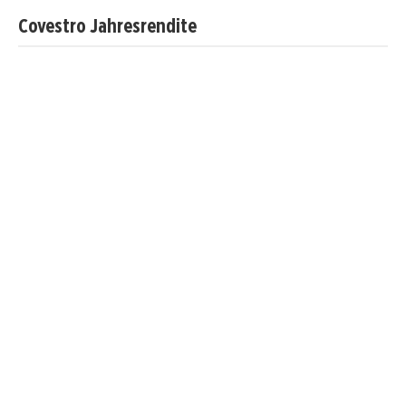
Covestro Jahresrendite