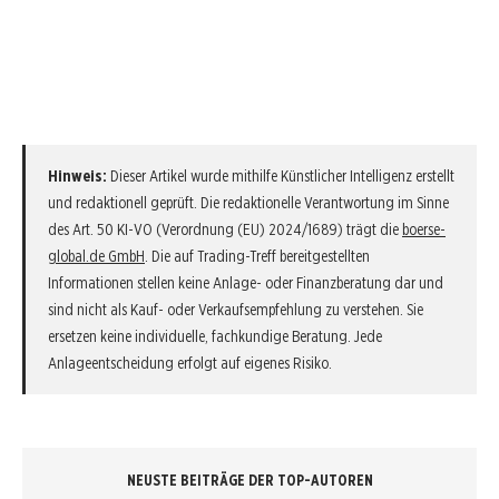
Hinweis:
Dieser Artikel wurde mithilfe Künstlicher Intelligenz erstellt
und redaktionell geprüft. Die redaktionelle Verantwortung im Sinne
des Art. 50 KI-VO (Verordnung (EU) 2024/1689) trägt die
boerse-
global.de GmbH
. Die auf Trading-Treff bereitgestellten
Informationen stellen keine Anlage- oder Finanzberatung dar und
sind nicht als Kauf- oder Verkaufsempfehlung zu verstehen. Sie
ersetzen keine individuelle, fachkundige Beratung. Jede
Anlageentscheidung erfolgt auf eigenes Risiko.
NEUSTE BEITRÄGE DER TOP-AUTOREN