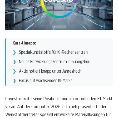
Kurz & knapp:
Spezialkunststoffe für KI-Rechenzentren
Neues Entwicklungszentrum in Guangzhou
Aktie notiert knapp unter Jahreshoch
Fokus auf wachsenden KI-Markt
Covestro treibt seine Positionierung im boomenden KI-Markt
voran. Auf der Computex 2026 in Taipeh präsentierte der
Werkstoffhersteller speziell entwickelte Materiallösungen für