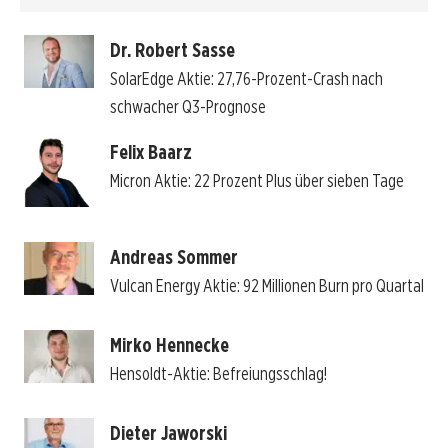
Dr. Robert Sasse
SolarEdge Aktie: 27,76-Prozent-Crash nach
schwacher Q3-Prognose
Felix Baarz
Micron Aktie: 22 Prozent Plus über sieben Tage
Andreas Sommer
Vulcan Energy Aktie: 92 Millionen Burn pro Quartal
Mirko Hennecke
Hensoldt-Aktie: Befreiungsschlag!
Dieter Jaworski