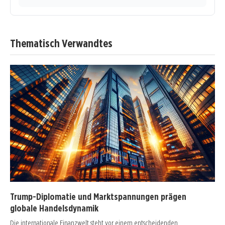
Thematisch Verwandtes
Trump-Diplomatie und Marktspannungen prägen
globale Handelsdynamik
Die internationale Finanzwelt steht vor einem entscheidenden