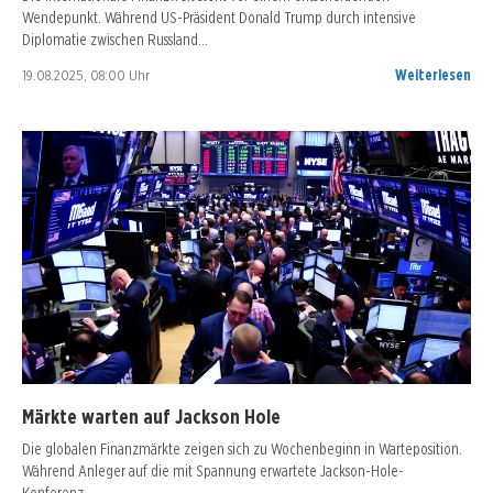
Wendepunkt. Während US-Präsident Donald Trump durch intensive
Diplomatie zwischen Russland…
19.08.2025, 08:00 Uhr
Weiterlesen
Märkte warten auf Jackson Hole
Die globalen Finanzmärkte zeigen sich zu Wochenbeginn in Warteposition.
Während Anleger auf die mit Spannung erwartete Jackson-Hole-
Konferenz…