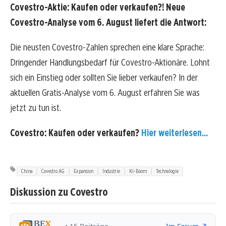
Covestro-Aktie: Kaufen oder verkaufen?! Neue
Covestro-Analyse vom 6. August liefert die Antwort:
Die neusten Covestro-Zahlen sprechen eine klare Sprache:
Dringender Handlungsbedarf für Covestro-Aktionäre. Lohnt
sich ein Einstieg oder sollten Sie lieber verkaufen? In der
aktuellen Gratis-Analyse vom 6. August erfahren Sie was
jetzt zu tun ist.
Covestro: Kaufen oder verkaufen?
Hier weiterlesen...
China
Covestro AG
Expansion
Industrie
KI-Boom
Technologie
Diskussion zu Covestro