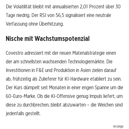
Die Volatilität bleibt mit annualisierten 2,01 Prozent über 30
Tage niedrig. Der RSI von 56,5 signalisiert eine neutrale
Verfassung ohne Überhitzung.
Nische mit Wachstumspotenzial
Covestro adressiert mit der neuen Materialstrategie einen
der am schnellsten wachsenden Technologiemärkte. Die
Investitionen in F&E und Produktion in Asien zielen darauf
ab, frühzeitig als Zulieferer für KI-Hardware etabliert zu sein.
Der Kurs dümpelt seit Monaten in einer engen Spanne um die
60-Euro-Marke. Ob die KI-Offensive genug Impuls liefert, um
diese zu durchbrechen, bleibt abzuwarten – die Weichen sind
jedenfalls gestellt.
Anzeige