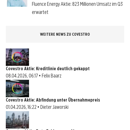
Fluence Energy Aktie: 823 Millionen Umsatz im Q3
erwartet
WEITERE NEWS ZU COVESTRO
Covestro Aktie: Kreditlinie deutlich gekappt
08.04.2026, 06:17 • Felix Baarz
Covestro Aktie: Abfindung unter Übernahmepreis
01.04.2026, 16:22 • Dieter Jaworski