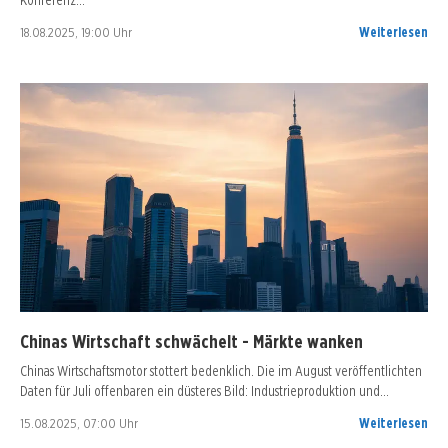
18.08.2025, 19:00 Uhr
Weiterlesen
Chinas Wirtschaft schwächelt - Märkte wanken
Chinas Wirtschaftsmotor stottert bedenklich. Die im August veröffentlichten
Daten für Juli offenbaren ein düsteres Bild: Industrieproduktion und…
15.08.2025, 07:00 Uhr
Weiterlesen