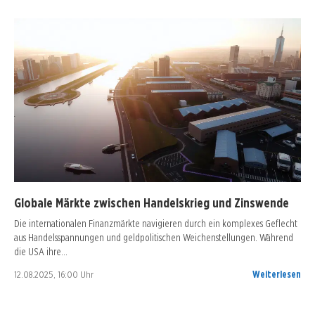
Globale Märkte zwischen Handelskrieg und Zinswende
Die internationalen Finanzmärkte navigieren durch ein komplexes Geflecht
aus Handelsspannungen und geldpolitischen Weichenstellungen. Während
die USA ihre…
12.08.2025, 16:00 Uhr
Weiterlesen