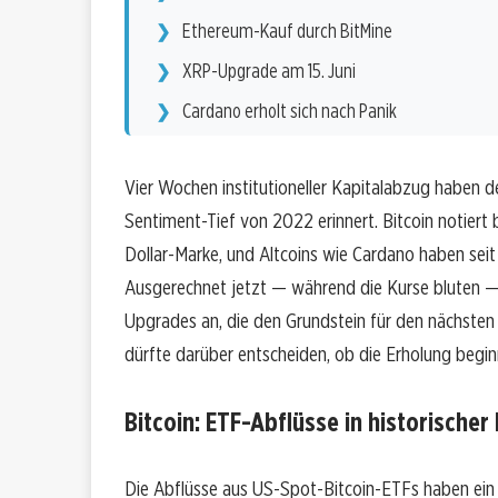
Ethereum-Kauf durch BitMine
XRP-Upgrade am 15. Juni
Cardano erholt sich nach Panik
Vier Wochen institutioneller Kapitalabzug haben d
Sentiment-Tief von 2022 erinnert. Bitcoin notiert
Dollar-Marke, und Altcoins wie Cardano haben seit 
Ausgerechnet jetzt — während die Kurse bluten — 
Upgrades an, die den Grundstein für den nächsten 
dürfte darüber entscheiden, ob die Erholung begin
Bitcoin: ETF-Abflüsse in historische
Die Abflüsse aus US-Spot-Bitcoin-ETFs haben ein 