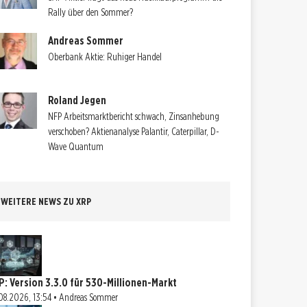
Rally über den Sommer?
Andreas Sommer
Oberbank Aktie: Ruhiger Handel
Roland Jegen
NFP Arbeitsmarktbericht schwach, Zinsanhebung
verschoben? Aktienanalyse Palantir, Caterpillar, D-
Wave Quantum
WEITERE NEWS ZU XRP
P: Version 3.3.0 für 530-Millionen-Markt
08.2026, 13:54 • Andreas Sommer