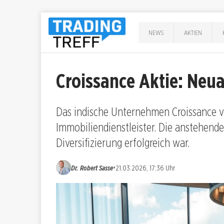
NEWS
AKTIEN
Croissance Aktie: Neu
Das indische Unternehmen Croissance 
Immobiliendienstleister. Die anstehende
Diversifizierung erfolgreich war.
•
Dr. Robert Sasse
21.03.2026, 17:36 Uhr