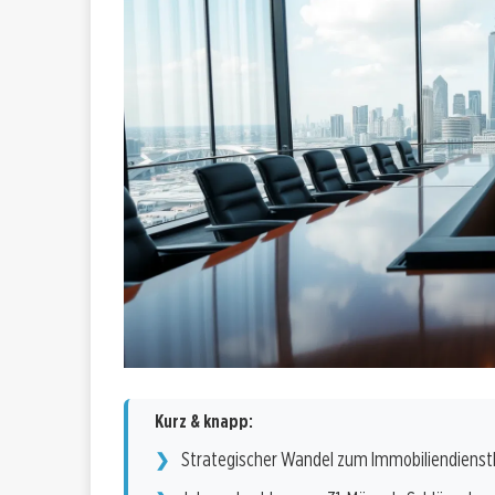
Kurz & knapp:
Strategischer Wandel zum Immobiliendienstl