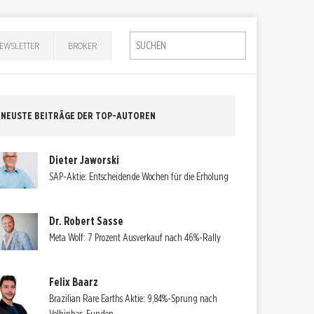
EWSLETTER
BROKER
NEUSTE BEITRÄGE DER TOP-AUTOREN
Dieter Jaworski
SAP-Aktie: Entscheidende Wochen für die Erholung
Dr. Robert Sasse
Meta Wolf: 7 Prozent Ausverkauf nach 46%-Rally
Felix Baarz
Brazilian Rare Earths Aktie: 9,84%-Sprung nach