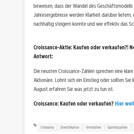
beweisen, dass der Wandel des Geschäftsmodells F
Jahresergebnisse werden Klarheit darüber liefern, o
nachhaltig steigern konnte und wie effektiv das
Croissance-Aktie: Kaufen oder verkaufen?! Ne
Antwort:
Die neusten Croissance-Zahlen sprechen eine klar
Aktionäre. Lohnt sich ein Einstieg oder sollten Sie 
August erfahren Sie was jetzt zu tun ist.
Croissance: Kaufen oder verkaufen?
Hier weit
Croissance
Diversifikation
Immobilien
Quartalszahlen