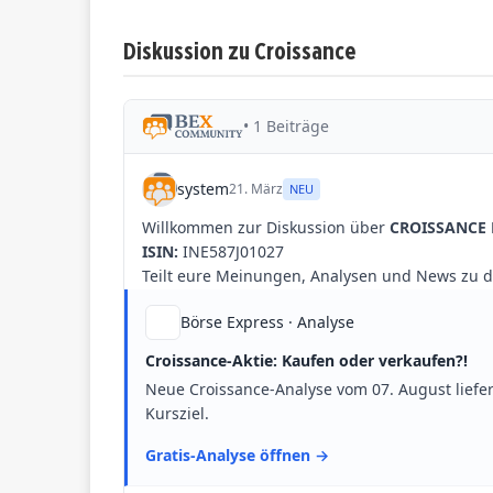
Diskussion zu Croissance