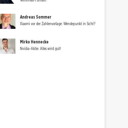
Velhinhas-Funden
Andreas Sommer
Xiaomi vor der Zahlenvorlage: Wendepunkt in Sicht?
Mirko Hennecke
Nvidia-Aktie: Alles wird gut!