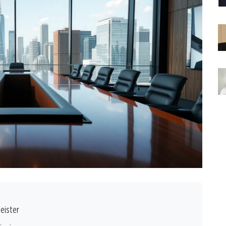
eister