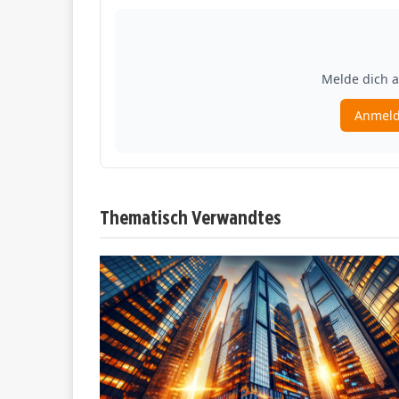
Thematisch Verwandtes