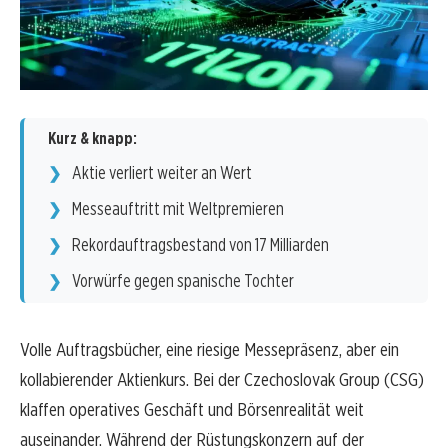
Kurz & knapp:
Aktie verliert weiter an Wert
Messeauftritt mit Weltpremieren
Rekordauftragsbestand von 17 Milliarden
Vorwürfe gegen spanische Tochter
Volle Auftragsbücher, eine riesige Messepräsenz, aber ein
kollabierender Aktienkurs. Bei der Czechoslovak Group (CSG)
klaffen operatives Geschäft und Börsenrealität weit
auseinander. Während der Rüstungskonzern auf der