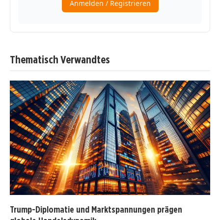
Thematisch Verwandtes
Trump-Diplomatie und Marktspannungen prägen