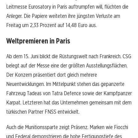
Leitmesse Eurosatory in Paris auftrumpfen will, flüchten die
Anleger. Die Papiere weiteten ihre jüngsten Verluste am
Freitag um 2,33 Prozent auf 14,48 Euro aus.
Weltpremieren in Paris
Ab dem 15. Juni blickt die Rüstungswelt nach Frankreich. CSG
belegt auf der Messe eine der größten Ausstellungsflächen.
Der Konzern präsentiert dort gleich mehrere
Neuentwicklungen. Im Mittelpunkt stehen das gepanzerte
Fahrzeug Tadeas von Tatra Defence sowie der Kampfpanzer
Karpat. Letzteren hat das Unternehmen gemeinsam mit dem
türkischen Partner FNSS entwickelt.
Auch die Munitionssparte zeigt Präsenz. Marken wie Fiocchi
und Federal demonstrieren die hohe Fertigungstiefe des