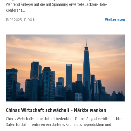
Während Anleger auf die mit Spannung erwartete Jackson-Hole-
Konferenz…
18.08.2025, 19:00 Uhr
Weiterlesen
Chinas Wirtschaft schwächelt - Märkte wanken
Chinas Wirtschaftsmotor stottert bedenklich. Die im August veröffentlichten
Daten für Juli offenbaren ein düsteres Bild: Industrieproduktion und…