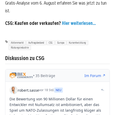
Gratis-Analyse vom 6. August erfahren Sie was jetzt zu tun
ist.
CSG: Kaufen oder verkaufen?
Hier weiterlesen...
Aktienmarkt
Auftragsbestand
CSG
Europa
Kursentwicklung
Rüstungsindustrie
Diskussion zu CSG