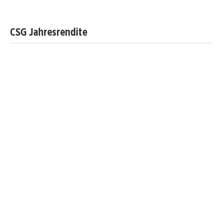
CSG Jahresrendite