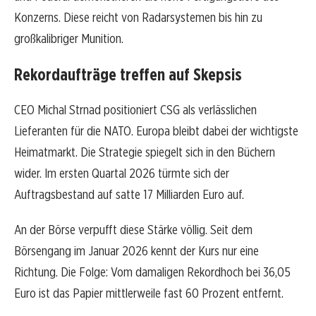
Konzerns. Diese reicht von Radarsystemen bis hin zu
großkalibriger Munition.
Rekordaufträge treffen auf Skepsis
CEO Michal Strnad positioniert CSG als verlässlichen
Lieferanten für die NATO. Europa bleibt dabei der wichtigste
Heimatmarkt. Die Strategie spiegelt sich in den Büchern
wider. Im ersten Quartal 2026 türmte sich der
Auftragsbestand auf satte 17 Milliarden Euro auf.
An der Börse verpufft diese Stärke völlig. Seit dem
Börsengang im Januar 2026 kennt der Kurs nur eine
Richtung. Die Folge: Vom damaligen Rekordhoch bei 36,05
Euro ist das Papier mittlerweile fast 60 Prozent entfernt.