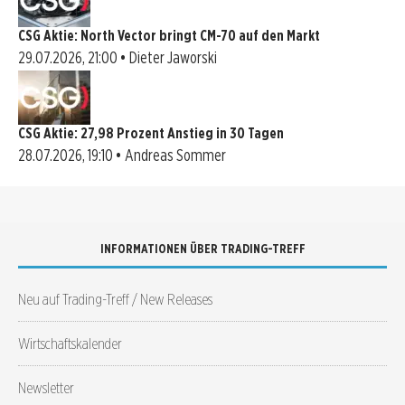
CSG Aktie: North Vector bringt CM-70 auf den Markt
29.07.2026, 21:00 • Dieter Jaworski
CSG Aktie: 27,98 Prozent Anstieg in 30 Tagen
28.07.2026, 19:10 • Andreas Sommer
INFORMATIONEN ÜBER TRADING-TREFF
Neu auf Trading-Treff / New Releases
Wirtschaftskalender
Newsletter