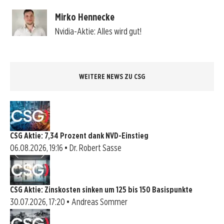
Mirko Hennecke
Nvidia-Aktie: Alles wird gut!
WEITERE NEWS ZU CSG
CSG Aktie: 7,34 Prozent dank NVD-Einstieg
06.08.2026, 19:16 • Dr. Robert Sasse
CSG Aktie: Zinskosten sinken um 125 bis 150 Basispunkte
30.07.2026, 17:20 • Andreas Sommer