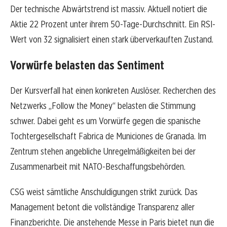
Der technische Abwärtstrend ist massiv. Aktuell notiert die
Aktie 22 Prozent unter ihrem 50-Tage-Durchschnitt. Ein RSI-
Wert von 32 signalisiert einen stark überverkauften Zustand.
Vorwürfe belasten das Sentiment
Der Kursverfall hat einen konkreten Auslöser. Recherchen des
Netzwerks „Follow the Money“ belasten die Stimmung
schwer. Dabei geht es um Vorwürfe gegen die spanische
Tochtergesellschaft Fabrica de Municiones de Granada. Im
Zentrum stehen angebliche Unregelmäßigkeiten bei der
Zusammenarbeit mit NATO-Beschaffungsbehörden.
CSG weist sämtliche Anschuldigungen strikt zurück. Das
Management betont die vollständige Transparenz aller
Finanzberichte. Die anstehende Messe in Paris bietet nun die