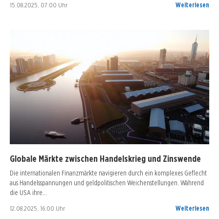
15.08.2025, 07:00 Uhr
Weiterlesen
Globale Märkte zwischen Handelskrieg und Zinswende
Die internationalen Finanzmärkte navigieren durch ein komplexes Geflecht
aus Handelsspannungen und geldpolitischen Weichenstellungen. Während
die USA ihre…
12.08.2025, 16:00 Uhr
Weiterlesen