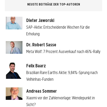
NEUSTE BEITRÄGE DER TOP-AUTOREN
Dieter Jaworski
SAP-Aktie: Entscheidende Wochen für die
Erholung
Dr. Robert Sasse
Meta Wolf: 7 Prozent Ausverkauf nach 46%-Rally
Felix Baarz
Brazilian Rare Earths Aktie: 9,84%-Sprung nach
Velhinhas-Funden
Andreas Sommer
Xiaomi vor der Zahlenvorlage: Wendepunkt in
Sicht?