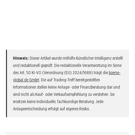
Hinweis:
Dieser Artikel wurde mithilfe Künstlicher Intelligenz erstellt
und redaktionell geprüft. Die redaktionelle Verantwortung im Sinne
des Art. 50 KI-VO (Verordnung (EU) 2024/1689) trägt die
boerse-
global.de GmbH
. Die auf Trading-Treff bereitgestellten
Informationen stellen keine Anlage- oder Finanzberatung dar und
sind nicht als Kauf- oder Verkaufsempfehlung zu verstehen. Sie
ersetzen keine individuelle, fachkundige Beratung. Jede
Anlageentscheidung erfolgt auf eigenes Risiko.