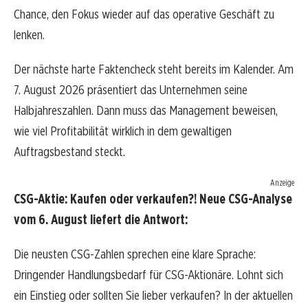
Chance, den Fokus wieder auf das operative Geschäft zu
lenken.
Der nächste harte Faktencheck steht bereits im Kalender. Am
7. August 2026 präsentiert das Unternehmen seine
Halbjahreszahlen. Dann muss das Management beweisen,
wie viel Profitabilität wirklich in dem gewaltigen
Auftragsbestand steckt.
Anzeige
CSG-Aktie: Kaufen oder verkaufen?! Neue CSG-Analyse
vom 6. August liefert die Antwort:
Die neusten CSG-Zahlen sprechen eine klare Sprache:
Dringender Handlungsbedarf für CSG-Aktionäre. Lohnt sich
ein Einstieg oder sollten Sie lieber verkaufen? In der aktuellen