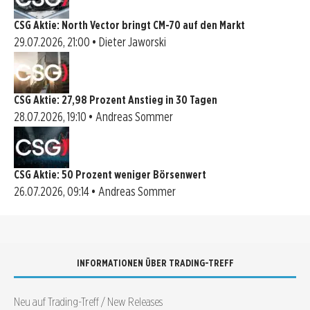
CSG Aktie: North Vector bringt CM-70 auf den Markt
29.07.2026, 21:00 • Dieter Jaworski
CSG Aktie: 27,98 Prozent Anstieg in 30 Tagen
28.07.2026, 19:10 • Andreas Sommer
CSG Aktie: 50 Prozent weniger Börsenwert
26.07.2026, 09:14 • Andreas Sommer
INFORMATIONEN ÜBER TRADING-TREFF
Neu auf Trading-Treff / New Releases