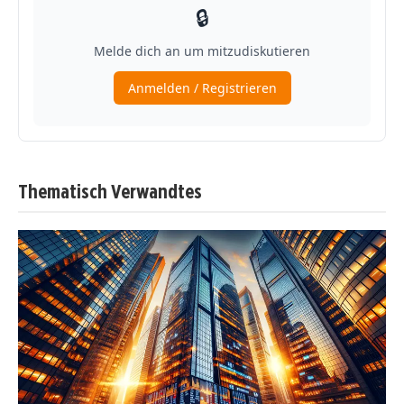
Thematisch Verwandtes