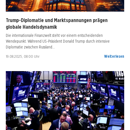
Trump-Diplomatie und Marktspannungen prägen
globale Handelsdynamik
Die internationale Finanzwelt steht vor einem entscheidenden
Wendepunkt. Während US-Präsident Donald Trump durch intensive
Diplomatie zwischen Russland…
19.08.2025, 08:00 Uhr
Weiterlesen