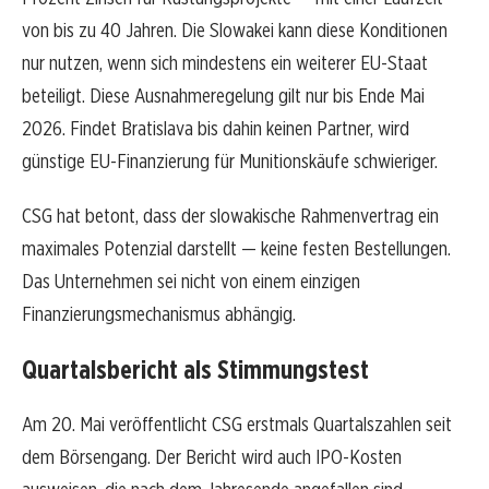
von bis zu 40 Jahren. Die Slowakei kann diese Konditionen
nur nutzen, wenn sich mindestens ein weiterer EU-Staat
beteiligt. Diese Ausnahmeregelung gilt nur bis Ende Mai
2026. Findet Bratislava bis dahin keinen Partner, wird
günstige EU-Finanzierung für Munitionskäufe schwieriger.
CSG hat betont, dass der slowakische Rahmenvertrag ein
maximales Potenzial darstellt — keine festen Bestellungen.
Das Unternehmen sei nicht von einem einzigen
Finanzierungsmechanismus abhängig.
Quartalsbericht als Stimmungstest
Am 20. Mai veröffentlicht CSG erstmals Quartalszahlen seit
dem Börsengang. Der Bericht wird auch IPO-Kosten