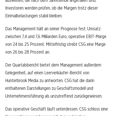
ausweisen, die nach dem Jahresende angefallen sind.
Investoren werden prüfen, ob die Margen trotz dieser
Einmalbelastungen stabil bleiben.
Das Management hält an seiner Prognose fest: Umsatz
zwischen 7,4 und 7,6 Milliarden Euro, operative EBIT-Marge
von 24 bis 25 Prozent. Mittelfristig strebt CSG eine Marge
von 26 bis 28 Prozent an.
Der Quartalsbericht bietet dem Management außerdem
Gelegenheit, auf einen Leerverkäufer-Bericht von
Hunterbrook Media zu antworten. CSG hat die darin
enthaltenen Darstellungen zu Geschäftsmodell und
Unternehmensführung als unzutreffend zurückgewiesen.
Das operative Geschäft läuft unterdessen. CSG schloss eine