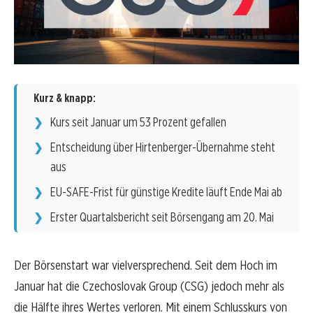
Kurz & knapp:
Kurs seit Januar um 53 Prozent gefallen
Entscheidung über Hirtenberger-Übernahme steht
aus
EU-SAFE-Frist für günstige Kredite läuft Ende Mai ab
Erster Quartalsbericht seit Börsengang am 20. Mai
Der Börsenstart war vielversprechend. Seit dem Hoch im
Januar hat die Czechoslovak Group (CSG) jedoch mehr als
die Hälfte ihres Wertes verloren. Mit einem Schlusskurs von