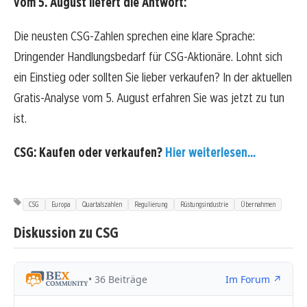
vom 5. August liefert die Antwort:
Die neusten CSG-Zahlen sprechen eine klare Sprache:
Dringender Handlungsbedarf für CSG-Aktionäre. Lohnt sich
ein Einstieg oder sollten Sie lieber verkaufen? In der aktuellen
Gratis-Analyse vom 5. August erfahren Sie was jetzt zu tun
ist.
CSG: Kaufen oder verkaufen?
Hier weiterlesen...
CSG
Europa
Quartalszahlen
Regulierung
Rüstungsindustrie
Übernahmen
Diskussion zu CSG