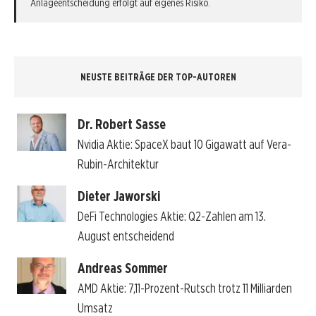
Anlageentscheidung erfolgt auf eigenes Risiko.
NEUSTE BEITRÄGE DER TOP-AUTOREN
Dr. Robert Sasse
Nvidia Aktie: SpaceX baut 10 Gigawatt auf Vera-
Rubin-Architektur
Dieter Jaworski
DeFi Technologies Aktie: Q2-Zahlen am 13.
August entscheidend
Andreas Sommer
AMD Aktie: 7,11-Prozent-Rutsch trotz 11 Milliarden
Umsatz