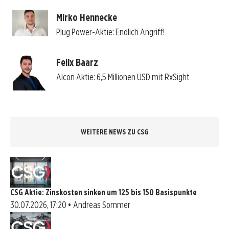
Mirko Hennecke
Plug Power-Aktie: Endlich Angriff!
Felix Baarz
Alcon Aktie: 6,5 Millionen USD mit RxSight
WEITERE NEWS ZU CSG
CSG Aktie: Zinskosten sinken um 125 bis 150 Basispunkte
30.07.2026, 17:20 • Andreas Sommer