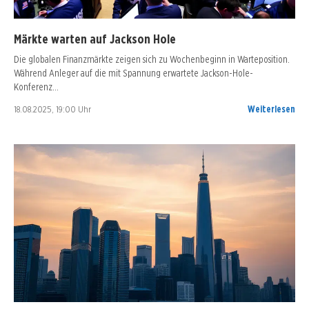
Märkte warten auf Jackson Hole
Die globalen Finanzmärkte zeigen sich zu Wochenbeginn in Warteposition.
Während Anleger auf die mit Spannung erwartete Jackson-Hole-
Konferenz…
18.08.2025, 19:00 Uhr
Weiterlesen