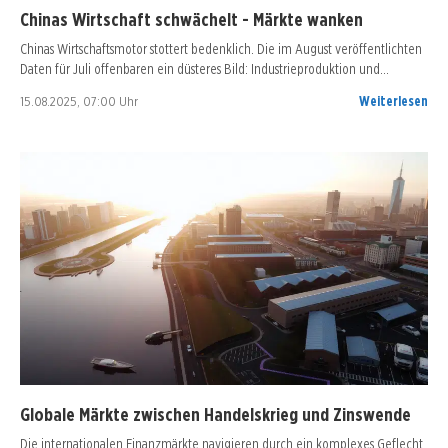
Chinas Wirtschaft schwächelt - Märkte wanken
Chinas Wirtschaftsmotor stottert bedenklich. Die im August veröffentlichten
Daten für Juli offenbaren ein düsteres Bild: Industrieproduktion und…
15.08.2025, 07:00 Uhr
Weiterlesen
Globale Märkte zwischen Handelskrieg und Zinswende
Die internationalen Finanzmärkte navigieren durch ein komplexes Geflecht