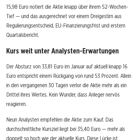
15,98 Euro notiert die Aktie knapp über ihrem 52-Wochen-
Tief — und das ausgerechnet vor einem Dreigestirn aus
Regulierungsentscheid, EU-Finanzierungsfrist und erstem
Quartalsbericht.
Kurs weit unter Analysten-Erwartungen
Der Absturz von 33,81 Euro im Januar auf aktuell knapp 16
Euro entspricht einem Rückgang von rund 53 Prozent. Allein
in den vergangenen 30 Tagen verlor die Aktie mehr als ein
Drittel ihres Wertes. Kein Wunder, dass Anleger nervös
reagieren.
Neun Analysten empfehlen die Aktie zum Kauf. Das
durchschnittliche Kursziel liegt bei 35,40 Euro — mehr als
doppelt so hoch wie der aktuelle Kurs. Diese Lücke ist