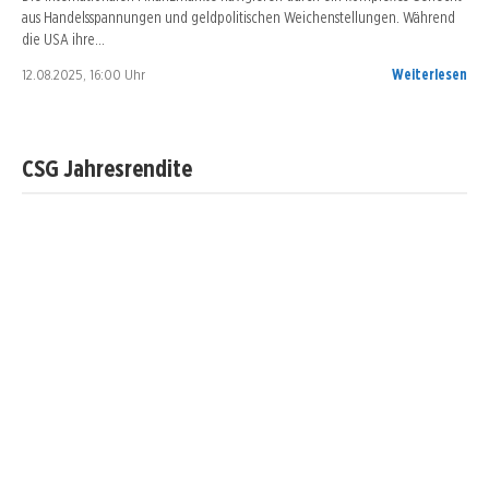
aus Handelsspannungen und geldpolitischen Weichenstellungen. Während
die USA ihre…
12.08.2025, 16:00 Uhr
Weiterlesen
CSG Jahresrendite