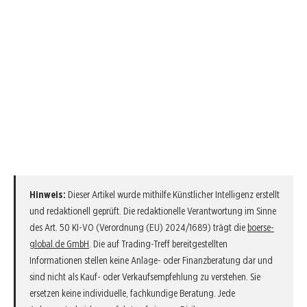
Hinweis:
Dieser Artikel wurde mithilfe Künstlicher Intelligenz erstellt
und redaktionell geprüft. Die redaktionelle Verantwortung im Sinne
des Art. 50 KI-VO (Verordnung (EU) 2024/1689) trägt die
boerse-
global.de GmbH
. Die auf Trading-Treff bereitgestellten
Informationen stellen keine Anlage- oder Finanzberatung dar und
sind nicht als Kauf- oder Verkaufsempfehlung zu verstehen. Sie
ersetzen keine individuelle, fachkundige Beratung. Jede