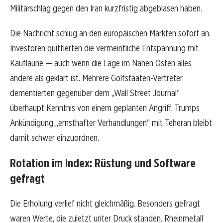
Militärschlag gegen den Iran kurzfristig abgeblasen haben.
Die Nachricht schlug an den europäischen Märkten sofort an.
Investoren quittierten die vermeintliche Entspannung mit
Kauflaune — auch wenn die Lage im Nahen Osten alles
andere als geklärt ist. Mehrere Golfstaaten-Vertreter
dementierten gegenüber dem „Wall Street Journal“
überhaupt Kenntnis von einem geplanten Angriff. Trumps
Ankündigung „ernsthafter Verhandlungen“ mit Teheran bleibt
damit schwer einzuordnen.
Rotation im Index: Rüstung und Software
gefragt
Die Erholung verlief nicht gleichmäßig. Besonders gefragt
waren Werte, die zuletzt unter Druck standen. Rheinmetall