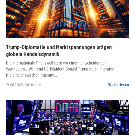
Trump-Diplomatie und Marktspannungen prägen
globale Handelsdynamik
Die internationale Finanzwelt steht vor einem entscheidenden
Wendepunkt. Während US-Präsident Donald Trump durch intensive
Diplomatie zwischen Russland…
19.08.2025, 08:00 Uhr
Weiterlesen