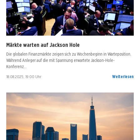
Märkte warten auf Jackson Hole
Die globalen Finanzmärkte zeigen sich zu Wochenbeginn in Warteposition.
Während Anleger auf die mit Spannung erwartete Jackson-Hole-
Konferenz…
18.08.2025, 19:00 Uhr
Weiterlesen