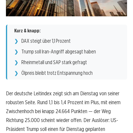
Kurz & knapp:
DAX steigt über 1,1 Prozent
Trump soll Iran-Angriff abgesagt haben
Rheinmetall und SAP stark gefragt
Ölpreis bleibt trotz Entspannung hoch
Der deutsche Leitindex zeigt sich am Dienstag von seiner
robusten Seite. Rund 1,1 bis 1,4 Prozent im Plus, mit einem
Zwischenhoch bei knapp 24.664 Punkten — der Weg
Richtung 25.000 scheint wieder offen. Der Auslöser: US-
Präsident Trump soll einen für Dienstag geplanten