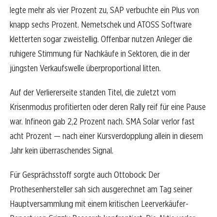
legte mehr als vier Prozent zu, SAP verbuchte ein Plus von
knapp sechs Prozent. Nemetschek und ATOSS Software
kletterten sogar zweistellig. Offenbar nutzen Anleger die
ruhigere Stimmung für Nachkäufe in Sektoren, die in der
jüngsten Verkaufswelle überproportional litten.
Auf der Verliererseite standen Titel, die zuletzt vom
Krisenmodus profitierten oder deren Rally reif für eine Pause
war. Infineon gab 2,2 Prozent nach. SMA Solar verlor fast
acht Prozent — nach einer Kursverdopplung allein in diesem
Jahr kein überraschendes Signal.
Für Gesprächsstoff sorgte auch Ottobock: Der
Prothesenhersteller sah sich ausgerechnet am Tag seiner
Hauptversammlung mit einem kritischen Leerverkäufer-