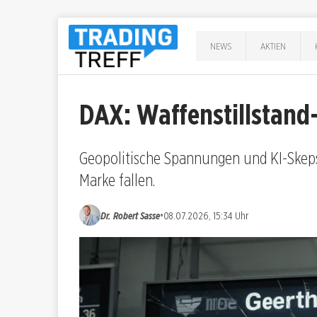
NEWS
AKTIEN
DAX: Waffenstillstand-
Geopolitische Spannungen und KI-Skeps
Marke fallen.
•
Dr. Robert Sasse
08.07.2026, 15:34 Uhr