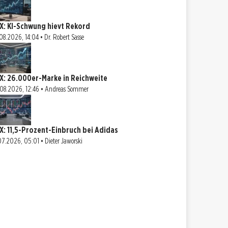
X: KI-Schwung hievt Rekord
08.2026, 14:04 • Dr. Robert Sasse
X: 26.000er-Marke in Reichweite
08.2026, 12:46 • Andreas Sommer
X: 11,5-Prozent-Einbruch bei Adidas
07.2026, 05:01 • Dieter Jaworski