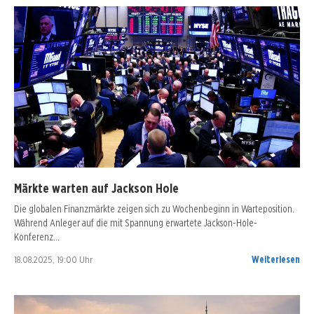
Märkte warten auf Jackson Hole
Die globalen Finanzmärkte zeigen sich zu Wochenbeginn in Warteposition.
Während Anleger auf die mit Spannung erwartete Jackson-Hole-
Konferenz…
18.08.2025, 19:00 Uhr
Weiterlesen