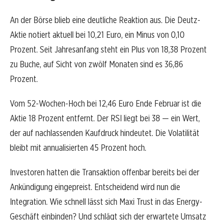
An der Börse blieb eine deutliche Reaktion aus. Die Deutz-
Aktie notiert aktuell bei 10,21 Euro, ein Minus von 0,10
Prozent. Seit Jahresanfang steht ein Plus von 18,38 Prozent
zu Buche, auf Sicht von zwölf Monaten sind es 36,86
Prozent.
Vom 52-Wochen-Hoch bei 12,46 Euro Ende Februar ist die
Aktie 18 Prozent entfernt. Der RSI liegt bei 38 — ein Wert,
der auf nachlassenden Kaufdruck hindeutet. Die Volatilität
bleibt mit annualisierten 45 Prozent hoch.
Investoren hatten die Transaktion offenbar bereits bei der
Ankündigung eingepreist. Entscheidend wird nun die
Integration. Wie schnell lässt sich Maxi Trust in das Energy-
Geschäft einbinden? Und schlägt sich der erwartete Umsatz