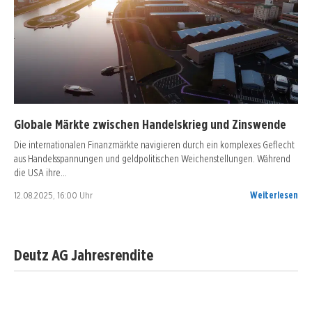
Globale Märkte zwischen Handelskrieg und Zinswende
Die internationalen Finanzmärkte navigieren durch ein komplexes Geflecht
aus Handelsspannungen und geldpolitischen Weichenstellungen. Während
die USA ihre…
12.08.2025, 16:00 Uhr
Weiterlesen
Deutz AG Jahresrendite