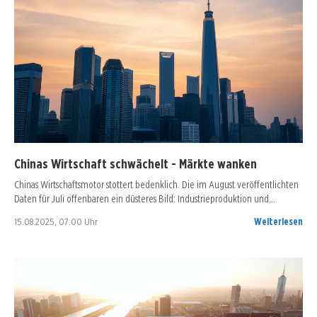
Chinas Wirtschaft schwächelt - Märkte wanken
Chinas Wirtschaftsmotor stottert bedenklich. Die im August veröffentlichten
Daten für Juli offenbaren ein düsteres Bild: Industrieproduktion und…
15.08.2025, 07:00 Uhr
Weiterlesen