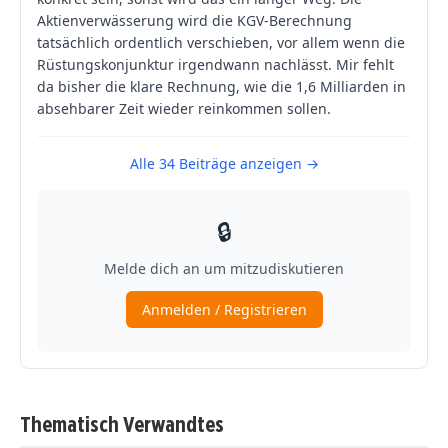
Thematisch Verwandtes