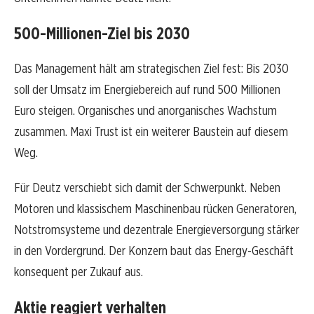
500-Millionen-Ziel bis 2030
Das Management hält am strategischen Ziel fest: Bis 2030
soll der Umsatz im Energiebereich auf rund 500 Millionen
Euro steigen. Organisches und anorganisches Wachstum
zusammen. Maxi Trust ist ein weiterer Baustein auf diesem
Weg.
Für Deutz verschiebt sich damit der Schwerpunkt. Neben
Motoren und klassischem Maschinenbau rücken Generatoren,
Notstromsysteme und dezentrale Energieversorgung stärker
in den Vordergrund. Der Konzern baut das Energy-Geschäft
konsequent per Zukauf aus.
Aktie reagiert verhalten