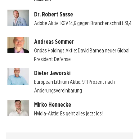
Dr. Robert Sasse
Adobe Aktie: KGV 14,6 gegen Branchenschnitt 31,4
Andreas Sommer
Ondas Holdings Aktie: David Barnea neuer Global
President Defense
Dieter Jaworski
European Lithium Aktie: 9,11 Prozent nach
Änderungsvereinbarung
Mirko Hennecke
Nvidia-Aktie: Es geht alles jetzt los!