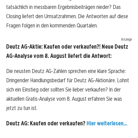
tatsächlich in messbaren Ergebnisbeiträgen nieder? Das
Closing liefert den Umsatzrahmen. Die Antworten auf diese
Fragen folgen in den kommenden Quartalen.
Anzeige
Deutz AG-Aktie: Kaufen oder verkaufen?! Neue Deutz
AG-Analyse vom 8. August liefert die Antwort:
Die neusten Deutz AG-Zahlen sprechen eine klare Sprache:
Dringender Handlungsbedarf für Deutz AG-Aktionäre. Lohnt
sich ein Einstieg oder sollten Sie lieber verkaufen? In der
aktuellen Gratis-Analyse vom 8. August erfahren Sie was
jetzt zu tun ist.
Deutz AG: Kaufen oder verkaufen?
Hier weiterlesen...