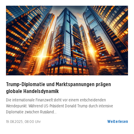
Trump-Diplomatie und Marktspannungen prägen
globale Handelsdynamik
Die internationale Finanzwelt steht vor einem entscheidenden
Wendepunkt. Während US-Präsident Donald Trump durch intensive
Diplomatie zwischen Russland…
19.08.2025, 08:00 Uhr
Weiterlesen