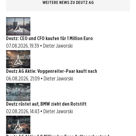
WEITERE NEWS ZU DEUTZ AG
Deutz: CEO und CFO kaufen für 1 Million Euro
07.08.2026, 19:39 • Dieter Jaworski
Deutz AG Aktie: Voggenreiter-Paar kauft nach
06.08.2026, 21:09 • Dieter Jaworski
Deutz rüstet auf, BMW zieht den Rotstift
02.08.2026, 14:43 • Dieter Jaworski