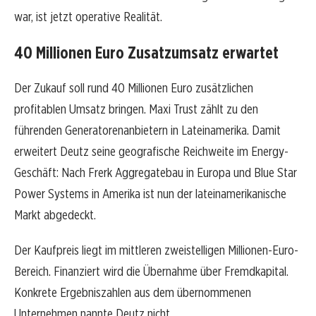
war, ist jetzt operative Realität.
40 Millionen Euro Zusatzumsatz erwartet
Der Zukauf soll rund 40 Millionen Euro zusätzlichen
profitablen Umsatz bringen. Maxi Trust zählt zu den
führenden Generatorenanbietern in Lateinamerika. Damit
erweitert Deutz seine geografische Reichweite im Energy-
Geschäft: Nach Frerk Aggregatebau in Europa und Blue Star
Power Systems in Amerika ist nun der lateinamerikanische
Markt abgedeckt.
Der Kaufpreis liegt im mittleren zweistelligen Millionen-Euro-
Bereich. Finanziert wird die Übernahme über Fremdkapital.
Konkrete Ergebniszahlen aus dem übernommenen
Unternehmen nannte Deutz nicht.