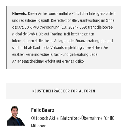
Hinweis:
Dieser Artikel wurde mithilfe Künstlicher Intelligenz erstellt
und redaktionell geprüft. Die redaktionelle Verantwortung im Sinne
des Art. 50 KI-VO (Verordnung (EU) 2024/1689) trägt die
boerse-
global.de GmbH
. Die auf Trading-Treff bereitgestellten
Informationen stellen keine Anlage- oder Finanzberatung dar und
sind nicht als Kauf- oder Verkaufsempfehlung zu verstehen. Sie
ersetzen keine individuelle, fachkundige Beratung. Jede
Anlageentscheidung erfolgt auf eigenes Risiko.
NEUSTE BEITRÄGE DER TOP-AUTOREN
Felix Baarz
Ottobock Aktie: Blatchford-Übernahme für 110
Millionen