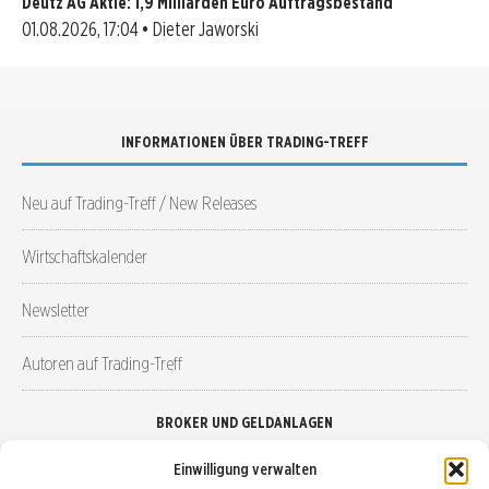
Deutz AG Aktie: 1,9 Milliarden Euro Auftragsbestand
01.08.2026, 17:04 • Dieter Jaworski
INFORMATIONEN ÜBER TRADING-TREFF
Neu auf Trading-Treff / New Releases
Wirtschaftskalender
Newsletter
Autoren auf Trading-Treff
BROKER UND GELDANLAGEN
Einwilligung verwalten
Brokervergleich