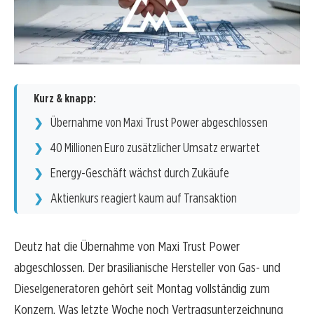
Kurz & knapp:
Übernahme von Maxi Trust Power abgeschlossen
40 Millionen Euro zusätzlicher Umsatz erwartet
Energy-Geschäft wächst durch Zukäufe
Aktienkurs reagiert kaum auf Transaktion
Deutz hat die Übernahme von Maxi Trust Power
abgeschlossen. Der brasilianische Hersteller von Gas- und
Dieselgeneratoren gehört seit Montag vollständig zum
Konzern. Was letzte Woche noch Vertragsunterzeichnung