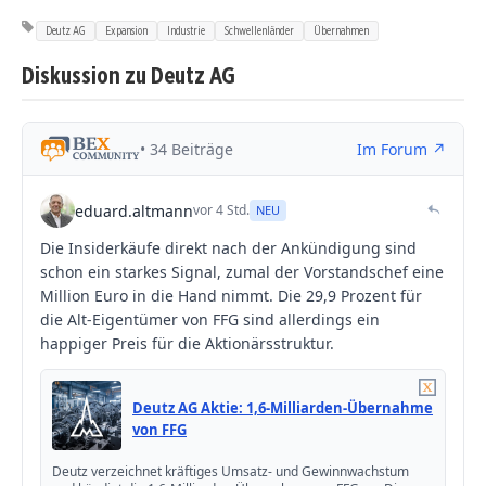
Deutz AG
Expansion
Industrie
Schwellenländer
Übernahmen
Diskussion zu Deutz AG