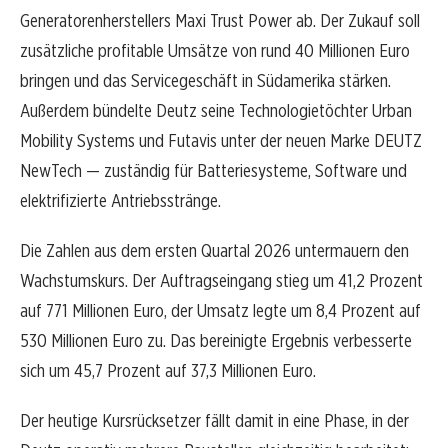
Generatorenherstellers Maxi Trust Power ab. Der Zukauf soll
zusätzliche profitable Umsätze von rund 40 Millionen Euro
bringen und das Servicegeschäft in Südamerika stärken.
Außerdem bündelte Deutz seine Technologietöchter Urban
Mobility Systems und Futavis unter der neuen Marke DEUTZ
NewTech — zuständig für Batteriesysteme, Software und
elektrifizierte Antriebsstränge.
Die Zahlen aus dem ersten Quartal 2026 untermauern den
Wachstumskurs. Der Auftragseingang stieg um 41,2 Prozent
auf 771 Millionen Euro, der Umsatz legte um 8,4 Prozent auf
530 Millionen Euro zu. Das bereinigte Ergebnis verbesserte
sich um 45,7 Prozent auf 37,3 Millionen Euro.
Der heutige Kursrücksetzer fällt damit in eine Phase, in der