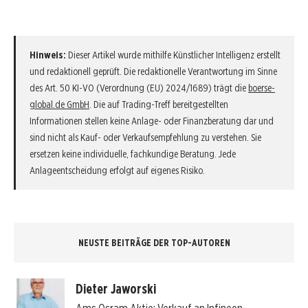
Hinweis:
Dieser Artikel wurde mithilfe Künstlicher Intelligenz erstellt
und redaktionell geprüft. Die redaktionelle Verantwortung im Sinne
des Art. 50 KI-VO (Verordnung (EU) 2024/1689) trägt die
boerse-
global.de GmbH
. Die auf Trading-Treff bereitgestellten
Informationen stellen keine Anlage- oder Finanzberatung dar und
sind nicht als Kauf- oder Verkaufsempfehlung zu verstehen. Sie
ersetzen keine individuelle, fachkundige Beratung. Jede
Anlageentscheidung erfolgt auf eigenes Risiko.
NEUSTE BEITRÄGE DER TOP-AUTOREN
Dieter Jaworski