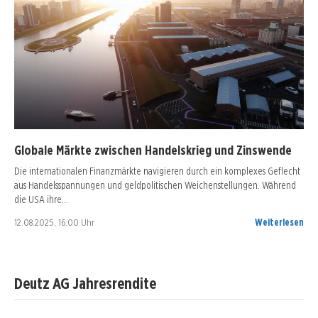
Globale Märkte zwischen Handelskrieg und Zinswende
Die internationalen Finanzmärkte navigieren durch ein komplexes Geflecht
aus Handelsspannungen und geldpolitischen Weichenstellungen. Während
die USA ihre…
12.08.2025, 16:00 Uhr
Weiterlesen
Deutz AG Jahresrendite