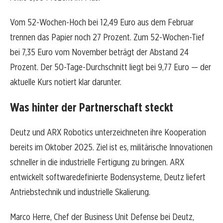
Vom 52-Wochen-Hoch bei 12,49 Euro aus dem Februar
trennen das Papier noch 27 Prozent. Zum 52-Wochen-Tief
bei 7,35 Euro vom November beträgt der Abstand 24
Prozent. Der 50-Tage-Durchschnitt liegt bei 9,77 Euro — der
aktuelle Kurs notiert klar darunter.
Was hinter der Partnerschaft steckt
Deutz und ARX Robotics unterzeichneten ihre Kooperation
bereits im Oktober 2025. Ziel ist es, militärische Innovationen
schneller in die industrielle Fertigung zu bringen. ARX
entwickelt softwaredefinierte Bodensysteme, Deutz liefert
Antriebstechnik und industrielle Skalierung.
Marco Herre, Chef der Business Unit Defense bei Deutz,