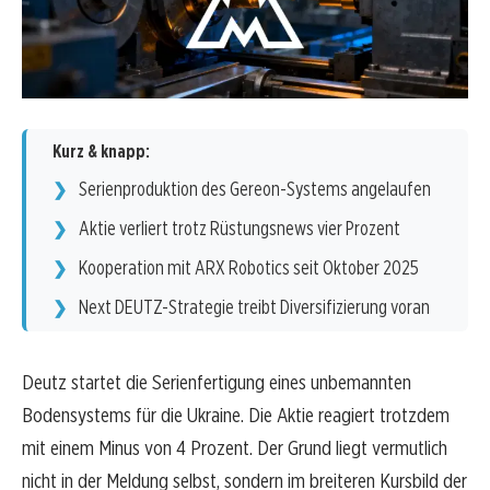
Kurz & knapp:
Serienproduktion des Gereon-Systems angelaufen
Aktie verliert trotz Rüstungsnews vier Prozent
Kooperation mit ARX Robotics seit Oktober 2025
Next DEUTZ-Strategie treibt Diversifizierung voran
Deutz startet die Serienfertigung eines unbemannten
Bodensystems für die Ukraine. Die Aktie reagiert trotzdem
mit einem Minus von 4 Prozent. Der Grund liegt vermutlich
nicht in der Meldung selbst, sondern im breiteren Kursbild der