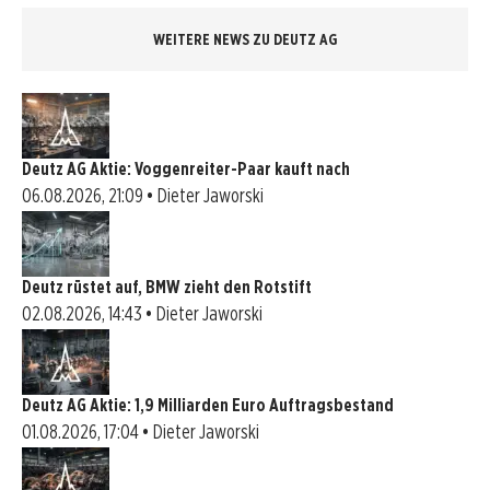
WEITERE NEWS ZU DEUTZ AG
Deutz AG Aktie: Voggenreiter-Paar kauft nach
06.08.2026, 21:09 • Dieter Jaworski
Deutz rüstet auf, BMW zieht den Rotstift
02.08.2026, 14:43 • Dieter Jaworski
Deutz AG Aktie: 1,9 Milliarden Euro Auftragsbestand
01.08.2026, 17:04 • Dieter Jaworski