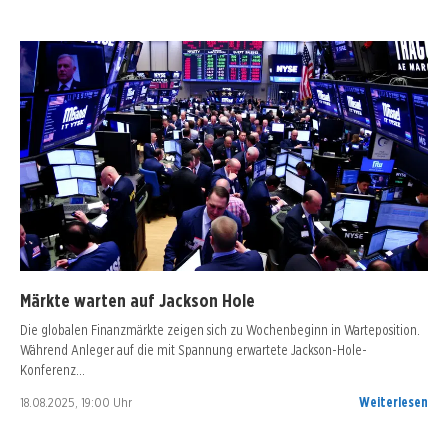
Märkte warten auf Jackson Hole
Die globalen Finanzmärkte zeigen sich zu Wochenbeginn in Warteposition.
Während Anleger auf die mit Spannung erwartete Jackson-Hole-
Konferenz…
18.08.2025, 19:00 Uhr
Weiterlesen