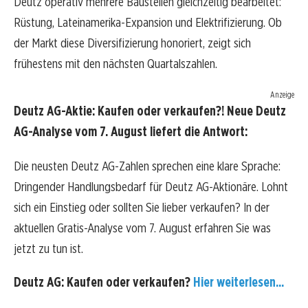
Deutz operativ mehrere Baustellen gleichzeitig bearbeitet:
Rüstung, Lateinamerika-Expansion und Elektrifizierung. Ob
der Markt diese Diversifizierung honoriert, zeigt sich
frühestens mit den nächsten Quartalszahlen.
Anzeige
Deutz AG-Aktie: Kaufen oder verkaufen?! Neue Deutz
AG-Analyse vom 7. August liefert die Antwort:
Die neusten Deutz AG-Zahlen sprechen eine klare Sprache:
Dringender Handlungsbedarf für Deutz AG-Aktionäre. Lohnt
sich ein Einstieg oder sollten Sie lieber verkaufen? In der
aktuellen Gratis-Analyse vom 7. August erfahren Sie was
jetzt zu tun ist.
Deutz AG: Kaufen oder verkaufen?
Hier weiterlesen...