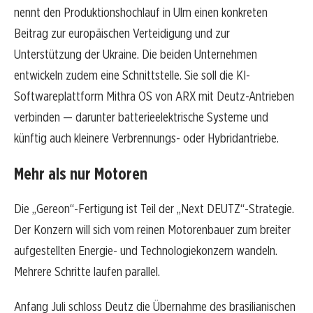
nennt den Produktionshochlauf in Ulm einen konkreten
Beitrag zur europäischen Verteidigung und zur
Unterstützung der Ukraine. Die beiden Unternehmen
entwickeln zudem eine Schnittstelle. Sie soll die KI-
Softwareplattform Mithra OS von ARX mit Deutz-Antrieben
verbinden — darunter batterieelektrische Systeme und
künftig auch kleinere Verbrennungs- oder Hybridantriebe.
Mehr als nur Motoren
Die „Gereon“-Fertigung ist Teil der „Next DEUTZ“-Strategie.
Der Konzern will sich vom reinen Motorenbauer zum breiter
aufgestellten Energie- und Technologiekonzern wandeln.
Mehrere Schritte laufen parallel.
Anfang Juli schloss Deutz die Übernahme des brasilianischen