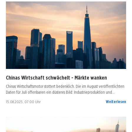
Chinas Wirtschaft schwächelt - Märkte wanken
Chinas Wirtschaftsmotor stottert bedenklich. Die im August veröffentlichten
Daten für Juli offenbaren ein düsteres Bild: Industrieproduktion und…
15.08.2025, 07:00 Uhr
Weiterlesen