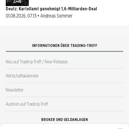
Deutz: Kartellamt genehmigt 1,6-Milliarden-Deal
01.08.2026, 07:13 • Andreas Sommer
INFORMATIONEN ÜBER TRADING-TREFF
Neu auf Trading-Treff / New Releases
Wirtschaftskalender
Newsletter
Autoren auf Trading-Treff
BROKER UND GELDANLAGEN