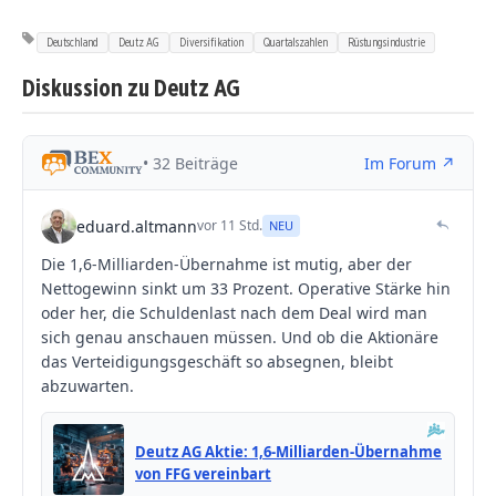
Deutschland
Deutz AG
Diversifikation
Quartalszahlen
Rüstungsindustrie
Diskussion zu Deutz AG