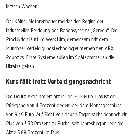
letzten Wochen.
Der Kölner Motorenbauer meldet den Beginn der
industriellen Fertigung des Bodensystems „Gereon“. Die
Produktion läuft im Werk Ulm, gemeinsam mit dem
Münchner Verteidigungstechnologieunternehmen ARX
Robotics. Erste Systeme sollen im Spätsommer an die
Ukraine gehen.
Kurs fällt trotz Verteidigungsnachricht
Die Deutz-Aktie notiert aktuell bei 9,12 Euro. Das ist ein
Rückgang von 4 Prozent gegenüber dem Montagsschluss
von 9,49 Euro. Auf Sicht von sieben Tagen steht dennoch ein
Plus von 3,58 Prozent zu Buche, seit Jahresbeginn liegt die
Aktie 5,68 Prozent im Plus.