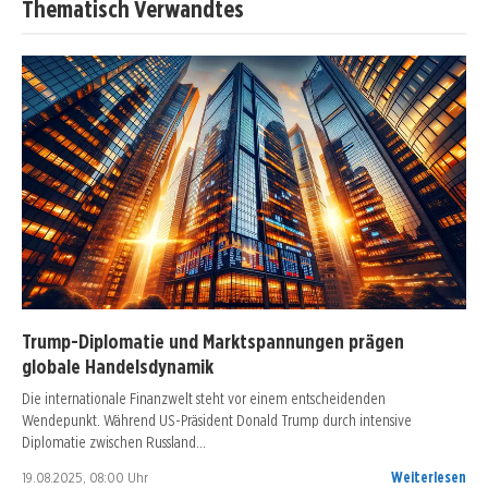
Thematisch Verwandtes
Trump-Diplomatie und Marktspannungen prägen
globale Handelsdynamik
Die internationale Finanzwelt steht vor einem entscheidenden
Wendepunkt. Während US-Präsident Donald Trump durch intensive
Diplomatie zwischen Russland…
19.08.2025, 08:00 Uhr
Weiterlesen