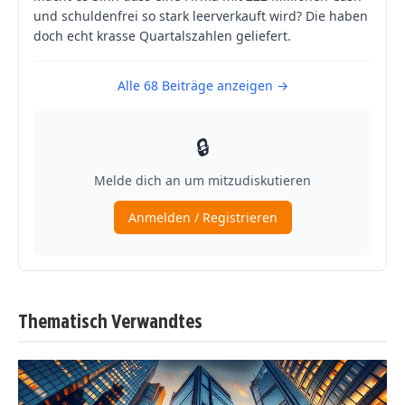
Thematisch Verwandtes