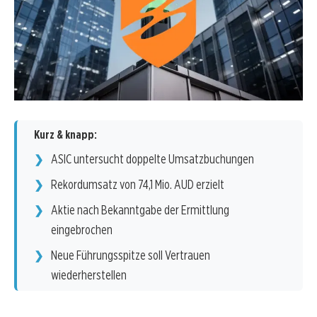
Kurz & knapp:
ASIC untersucht doppelte Umsatzbuchungen
Rekordumsatz von 74,1 Mio. AUD erzielt
Aktie nach Bekanntgabe der Ermittlung
eingebrochen
Neue Führungsspitze soll Vertrauen
wiederherstellen