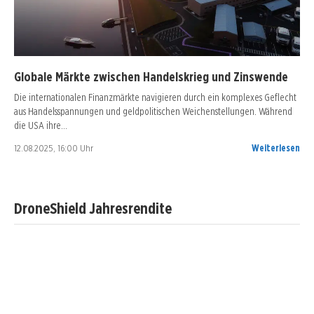
Globale Märkte zwischen Handelskrieg und Zinswende
Die internationalen Finanzmärkte navigieren durch ein komplexes Geflecht
aus Handelsspannungen und geldpolitischen Weichenstellungen. Während
die USA ihre…
12.08.2025, 16:00 Uhr
Weiterlesen
DroneShield Jahresrendite