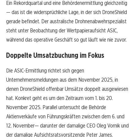
Ein Rekordquartal und eine Behördenermittlung gleichzeitig
— das ist die widersprüchliche Lage, in der sich DroneShield
gerade befindet. Der australische Drohnenabwehrspezialist
steht unter Beobachtung der Wertpapieraufsicht ASIC,
während das operative Geschäft so gut läuft wie nie zuvor.
Doppelte Umsatzbuchung im Fokus
Die ASIC-Ermittlung richtet sich gegen
Unternehmensmeldungen aus dem November 2025, in
denen DroneShield offenbar Umsätze doppelt ausgewiesen
hat. Konkret geht es um den Zeitraum vom 1. bis 20.
November 2025. Parallel untersucht die Behörde
Aktienverkäufe von Führungskräften zwischen dem 6. und
12. November— darunter der damalige CEO Oleg Vornik und
der damalige Aufsichtsratsvorsitzende Peter James.