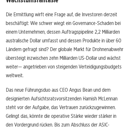
Die Ermittlung wirft eine Frage auf, die Investoren derzeit
beschäftigt: Wie schwer wiegt ein Governance-Schaden bei
einem Unternehmen, dessen Auftragspipeline 2,2 Milliarden
australische Dollar umfasst und dessen Produkte in über 60
Ländern gefragt sind? Der globale Markt für Drohnenabwehr
übersteigt inzwischen zehn Milliarden US-Dollar und wächst
weiter— angetrieben von steigenden Verteidigungsbudgets
weltweit.
Das neue Führungsduo aus CEO Angus Bean und dem
designierten Aufsichtsratsvorsitzenden Hamish McLennan
steht vor der Aufgabe, das Vertrauen zurückzugewinnen.
Gelingt das, könnte die operative Stärke wieder stärker in
den Vordergrund rücken. Bis zum Abschluss der ASIC-