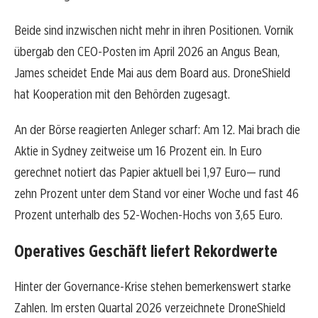
Beide sind inzwischen nicht mehr in ihren Positionen. Vornik
übergab den CEO-Posten im April 2026 an Angus Bean,
James scheidet Ende Mai aus dem Board aus. DroneShield
hat Kooperation mit den Behörden zugesagt.
An der Börse reagierten Anleger scharf: Am 12. Mai brach die
Aktie in Sydney zeitweise um 16 Prozent ein. In Euro
gerechnet notiert das Papier aktuell bei 1,97 Euro— rund
zehn Prozent unter dem Stand vor einer Woche und fast 46
Prozent unterhalb des 52-Wochen-Hochs von 3,65 Euro.
Operatives Geschäft liefert Rekordwerte
Hinter der Governance-Krise stehen bemerkenswert starke
Zahlen. Im ersten Quartal 2026 verzeichnete DroneShield