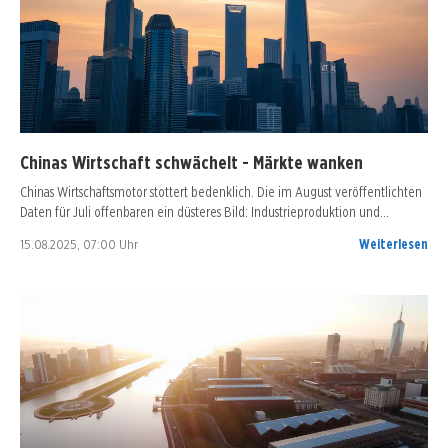
Chinas Wirtschaft schwächelt - Märkte wanken
Chinas Wirtschaftsmotor stottert bedenklich. Die im August veröffentlichten
Daten für Juli offenbaren ein düsteres Bild: Industrieproduktion und…
15.08.2025, 07:00 Uhr
Weiterlesen