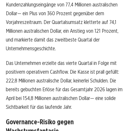
Kundenzahlungseingänge von 77,4 Millionen australischen
Dollar— ein Plus von 360 Prozent gegenüber dem
Vorjahreszeitraum. Der Quartalsumsatz kletterte auf 74,1
Millionen australischen Dollar, ein Anstieg von 121 Prozent,
und markierte damit das zweitbeste Quartal der
Unternehmensgeschichte.
Das Unternehmen erzielte das vierte Quartal in Folge mit
positivem operativem Cashflow. Die Kasse ist prall gefüllt:
222,8 Millionen australische Dollar, keinerlei Schulden. Die
bereits gebuchten Erlöse für das Gesamtjahr 2026 lagen im
April bei 154,8 Millionen australischen Dollar— eine solide
Sichtbarkeit für das laufende Jahr.
Governance-Risiko gegen
Wachstumsfantasie