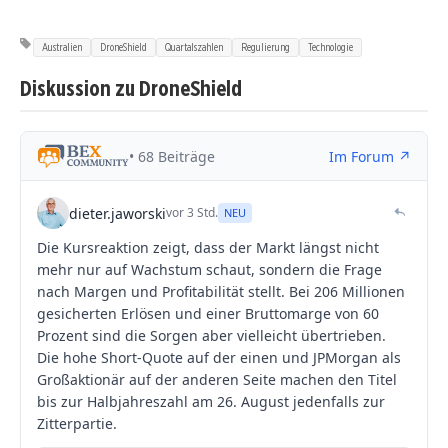
Australien
DroneShield
Quartalszahlen
Regulierung
Technologie
Diskussion zu DroneShield