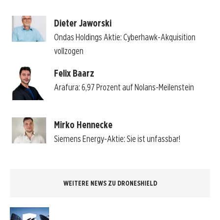
Dieter Jaworski
Ondas Holdings Aktie: Cyberhawk-Akquisition
vollzogen
Felix Baarz
Arafura: 6,97 Prozent auf Nolans-Meilenstein
Mirko Hennecke
Siemens Energy-Aktie: Sie ist unfassbar!
WEITERE NEWS ZU DRONESHIELD