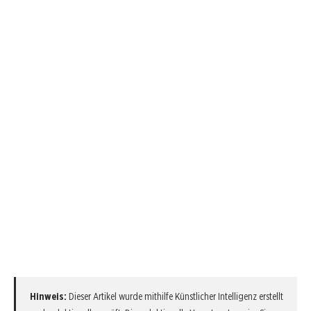
Hinweis:
Dieser Artikel wurde mithilfe Künstlicher Intelligenz erstellt