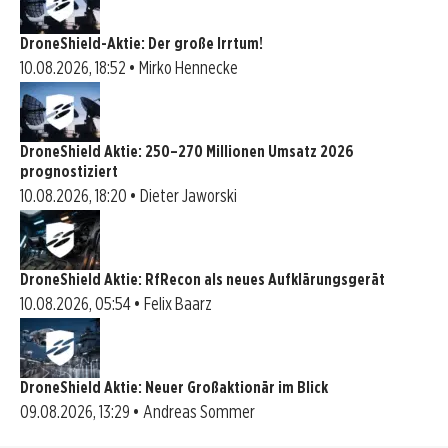
DroneShield-Aktie: Der große Irrtum!
10.08.2026, 18:52 • Mirko Hennecke
DroneShield Aktie: 250–270 Millionen Umsatz 2026
prognostiziert
10.08.2026, 18:20 • Dieter Jaworski
DroneShield Aktie: RfRecon als neues Aufklärungsgerät
10.08.2026, 05:54 • Felix Baarz
DroneShield Aktie: Neuer Großaktionär im Blick
09.08.2026, 13:29 • Andreas Sommer