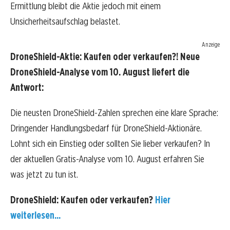
Ermittlung bleibt die Aktie jedoch mit einem
Unsicherheitsaufschlag belastet.
Anzeige
DroneShield-Aktie: Kaufen oder verkaufen?! Neue
DroneShield-Analyse vom 10. August liefert die
Antwort:
Die neusten DroneShield-Zahlen sprechen eine klare Sprache:
Dringender Handlungsbedarf für DroneShield-Aktionäre.
Lohnt sich ein Einstieg oder sollten Sie lieber verkaufen? In
der aktuellen Gratis-Analyse vom 10. August erfahren Sie
was jetzt zu tun ist.
DroneShield: Kaufen oder verkaufen?
Hier
weiterlesen...