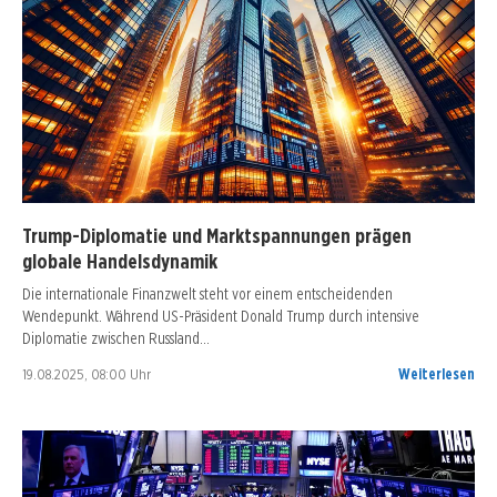
Trump-Diplomatie und Marktspannungen prägen
globale Handelsdynamik
Die internationale Finanzwelt steht vor einem entscheidenden
Wendepunkt. Während US-Präsident Donald Trump durch intensive
Diplomatie zwischen Russland…
19.08.2025, 08:00 Uhr
Weiterlesen