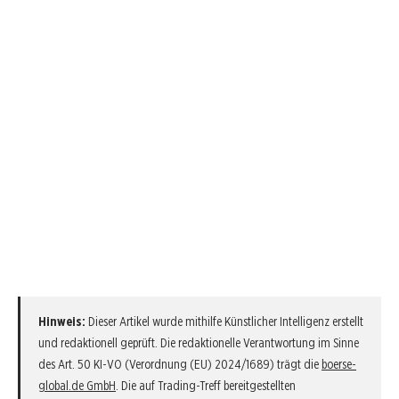
Hinweis:
Dieser Artikel wurde mithilfe Künstlicher Intelligenz erstellt
und redaktionell geprüft. Die redaktionelle Verantwortung im Sinne
des Art. 50 KI-VO (Verordnung (EU) 2024/1689) trägt die
boerse-
global.de GmbH
. Die auf Trading-Treff bereitgestellten