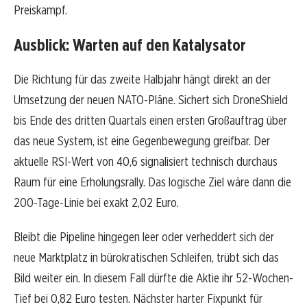
Preiskampf.
Ausblick: Warten auf den Katalysator
Die Richtung für das zweite Halbjahr hängt direkt an der
Umsetzung der neuen NATO-Pläne. Sichert sich DroneShield
bis Ende des dritten Quartals einen ersten Großauftrag über
das neue System, ist eine Gegenbewegung greifbar. Der
aktuelle RSI-Wert von 40,6 signalisiert technisch durchaus
Raum für eine Erholungsrally. Das logische Ziel wäre dann die
200-Tage-Linie bei exakt 2,02 Euro.
Bleibt die Pipeline hingegen leer oder verheddert sich der
neue Marktplatz in bürokratischen Schleifen, trübt sich das
Bild weiter ein. In diesem Fall dürfte die Aktie ihr 52-Wochen-
Tief bei 0,82 Euro testen. Nächster harter Fixpunkt für