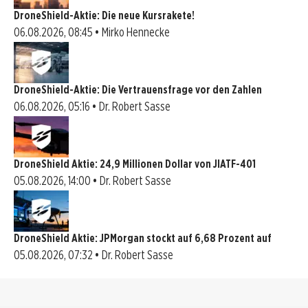
DroneShield-Aktie: Die neue Kursrakete!
06.08.2026, 08:45 • Mirko Hennecke
DroneShield-Aktie: Die Vertrauensfrage vor den Zahlen
06.08.2026, 05:16 • Dr. Robert Sasse
DroneShield Aktie: 24,9 Millionen Dollar von JIATF-401
05.08.2026, 14:00 • Dr. Robert Sasse
DroneShield Aktie: JPMorgan stockt auf 6,68 Prozent auf
05.08.2026, 07:32 • Dr. Robert Sasse