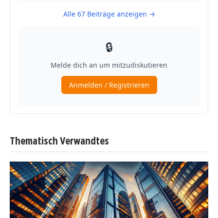
Thematisch Verwandtes