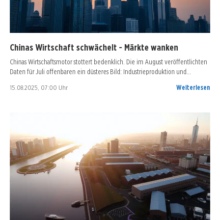
Chinas Wirtschaft schwächelt - Märkte wanken
Chinas Wirtschaftsmotor stottert bedenklich. Die im August veröffentlichten
Daten für Juli offenbaren ein düsteres Bild: Industrieproduktion und…
15.08.2025, 07:00 Uhr
Weiterlesen