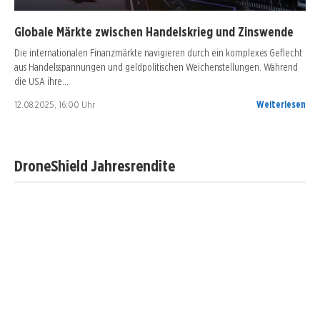
Globale Märkte zwischen Handelskrieg und Zinswende
Die internationalen Finanzmärkte navigieren durch ein komplexes Geflecht
aus Handelsspannungen und geldpolitischen Weichenstellungen. Während
die USA ihre…
12.08.2025, 16:00 Uhr
Weiterlesen
DroneShield Jahresrendite