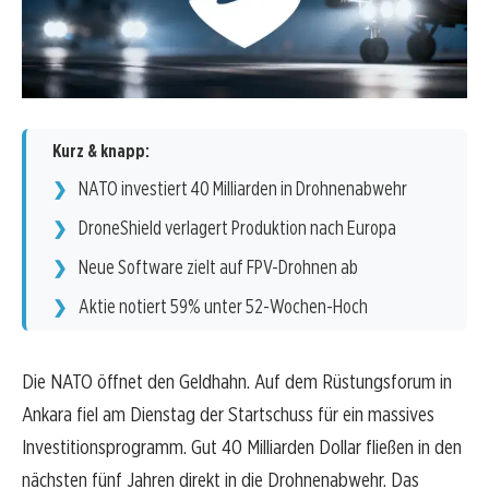
Kurz & knapp:
NATO investiert 40 Milliarden in Drohnenabwehr
DroneShield verlagert Produktion nach Europa
Neue Software zielt auf FPV-Drohnen ab
Aktie notiert 59% unter 52-Wochen-Hoch
Die NATO öffnet den Geldhahn. Auf dem Rüstungsforum in
Ankara fiel am Dienstag der Startschuss für ein massives
Investitionsprogramm. Gut 40 Milliarden Dollar fließen in den
nächsten fünf Jahren direkt in die Drohnenabwehr. Das