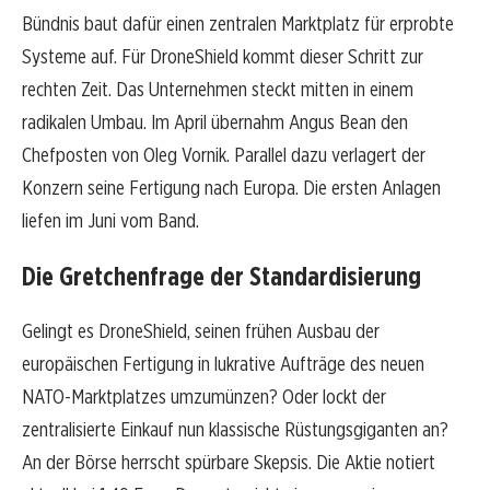
Bündnis baut dafür einen zentralen Marktplatz für erprobte
Systeme auf. Für DroneShield kommt dieser Schritt zur
rechten Zeit. Das Unternehmen steckt mitten in einem
radikalen Umbau. Im April übernahm Angus Bean den
Chefposten von Oleg Vornik. Parallel dazu verlagert der
Konzern seine Fertigung nach Europa. Die ersten Anlagen
liefen im Juni vom Band.
Die Gretchenfrage der Standardisierung
Gelingt es DroneShield, seinen frühen Ausbau der
europäischen Fertigung in lukrative Aufträge des neuen
NATO-Marktplatzes umzumünzen? Oder lockt der
zentralisierte Einkauf nun klassische Rüstungsgiganten an?
An der Börse herrscht spürbare Skepsis. Die Aktie notiert