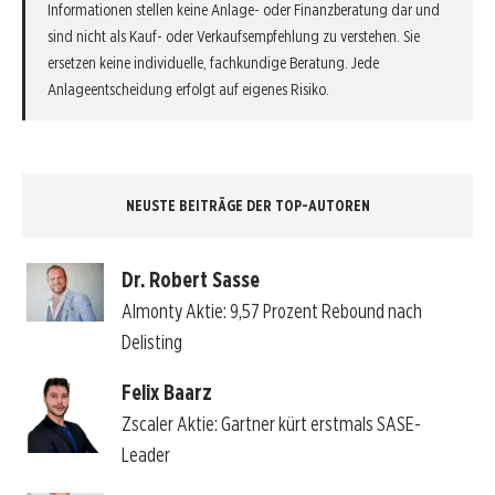
Informationen stellen keine Anlage- oder Finanzberatung dar und
sind nicht als Kauf- oder Verkaufsempfehlung zu verstehen. Sie
ersetzen keine individuelle, fachkundige Beratung. Jede
Anlageentscheidung erfolgt auf eigenes Risiko.
NEUSTE BEITRÄGE DER TOP-AUTOREN
Dr. Robert Sasse
Almonty Aktie: 9,57 Prozent Rebound nach
Delisting
Felix Baarz
Zscaler Aktie: Gartner kürt erstmals SASE-
Leader