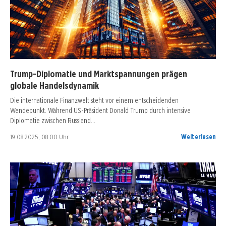
Trump-Diplomatie und Marktspannungen prägen
globale Handelsdynamik
Die internationale Finanzwelt steht vor einem entscheidenden
Wendepunkt. Während US-Präsident Donald Trump durch intensive
Diplomatie zwischen Russland…
19.08.2025, 08:00 Uhr
Weiterlesen