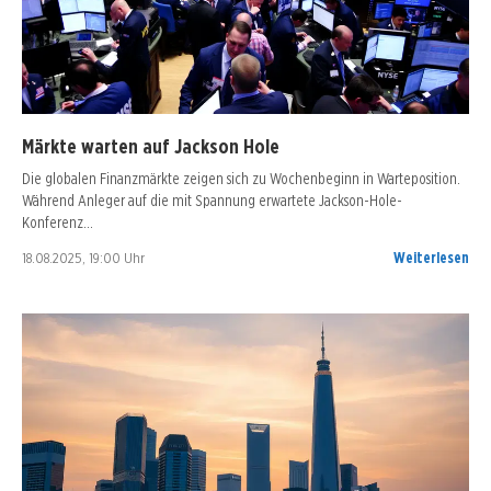
Märkte warten auf Jackson Hole
Die globalen Finanzmärkte zeigen sich zu Wochenbeginn in Warteposition.
Während Anleger auf die mit Spannung erwartete Jackson-Hole-
Konferenz…
18.08.2025, 19:00 Uhr
Weiterlesen