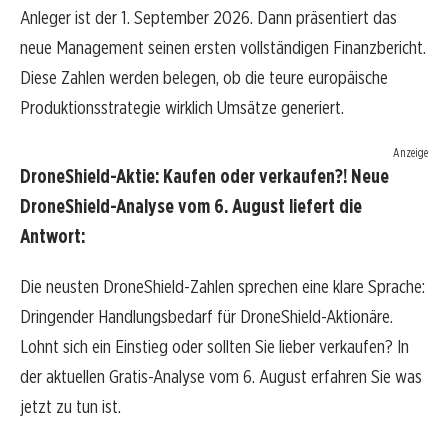
Anleger ist der 1. September 2026. Dann präsentiert das
neue Management seinen ersten vollständigen Finanzbericht.
Diese Zahlen werden belegen, ob die teure europäische
Produktionsstrategie wirklich Umsätze generiert.
Anzeige
DroneShield-Aktie: Kaufen oder verkaufen?! Neue
DroneShield-Analyse vom 6. August liefert die
Antwort:
Die neusten DroneShield-Zahlen sprechen eine klare Sprache:
Dringender Handlungsbedarf für DroneShield-Aktionäre.
Lohnt sich ein Einstieg oder sollten Sie lieber verkaufen? In
der aktuellen Gratis-Analyse vom 6. August erfahren Sie was
jetzt zu tun ist.