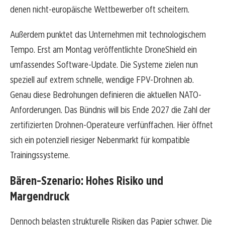
denen nicht-europäische Wettbewerber oft scheitern.
Außerdem punktet das Unternehmen mit technologischem
Tempo. Erst am Montag veröffentlichte DroneShield ein
umfassendes Software-Update. Die Systeme zielen nun
speziell auf extrem schnelle, wendige FPV-Drohnen ab.
Genau diese Bedrohungen definieren die aktuellen NATO-
Anforderungen. Das Bündnis will bis Ende 2027 die Zahl der
zertifizierten Drohnen-Operateure verfünffachen. Hier öffnet
sich ein potenziell riesiger Nebenmarkt für kompatible
Trainingssysteme.
Bären-Szenario: Hohes Risiko und
Margendruck
Dennoch belasten strukturelle Risiken das Papier schwer. Die