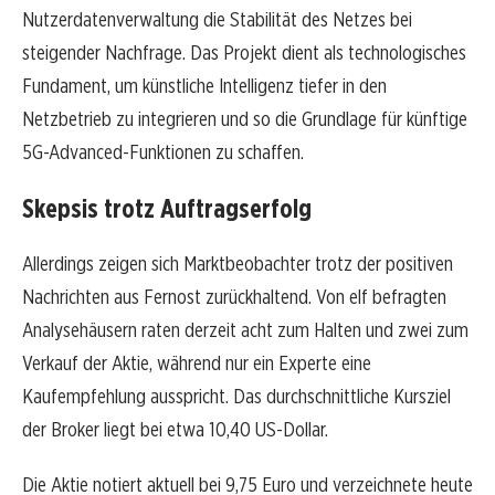
Nutzerdatenverwaltung die Stabilität des Netzes bei
steigender Nachfrage. Das Projekt dient als technologisches
Fundament, um künstliche Intelligenz tiefer in den
Netzbetrieb zu integrieren und so die Grundlage für künftige
5G-Advanced-Funktionen zu schaffen.
Skepsis trotz Auftragserfolg
Allerdings zeigen sich Marktbeobachter trotz der positiven
Nachrichten aus Fernost zurückhaltend. Von elf befragten
Analysehäusern raten derzeit acht zum Halten und zwei zum
Verkauf der Aktie, während nur ein Experte eine
Kaufempfehlung ausspricht. Das durchschnittliche Kursziel
der Broker liegt bei etwa 10,40 US-Dollar.
Die Aktie notiert aktuell bei 9,75 Euro und verzeichnete heute