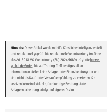
Hinweis:
Dieser Artikel wurde mithilfe Künstlicher Intelligenz erstellt
und redaktionell geprüft. Die redaktionelle Verantwortung im Sinne
des Art. 50 KI-VO (Verordnung (EU) 2024/1689) trägt die
boerse-
global.de GmbH
. Die auf Trading-Treff bereitgestellten
Informationen stellen keine Anlage- oder Finanzberatung dar und
sind nicht als Kauf- oder Verkaufsempfehlung zu verstehen. Sie
ersetzen keine individuelle, fachkundige Beratung. Jede
Anlageentscheidung erfolgt auf eigenes Risiko.