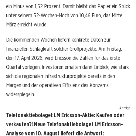
ein Minus von 1,52 Prozent. Damit bleibt das Papier ein Stück
unter seinem 52-Wochen-Hoch von 10,46 Euro, das Mitte
März erreicht wurde.
Die kommenden Wochen liefern konkrete Daten zur
finanziellen Schlagkraft solcher Großprojekte. Am Freitag,
den 17. April 2026, wird Ericsson die Zahlen für das erste
Quartal vorlegen. Investoren erhalten dann Einblick, wie stark
sich die regionalen Infrastrukturprojekte bereits in den
Margen und der operativen Effizienz des Konzerns
widerspiegeln.
Anzeige
Telefonaktiebolaget LM Ericsson-Aktie: Kaufen oder
verkaufen?! Neue Telefonaktiebolaget LM Ericsson-
Analyse vom 10. August liefert die Antwort: