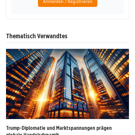
Thematisch Verwandtes
Trump-Diplomatie und Marktspannungen prägen
globale Handelsdynamik