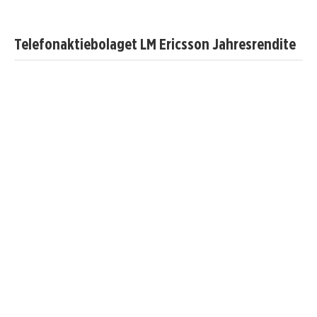
Telefonaktiebolaget LM Ericsson Jahresrendite