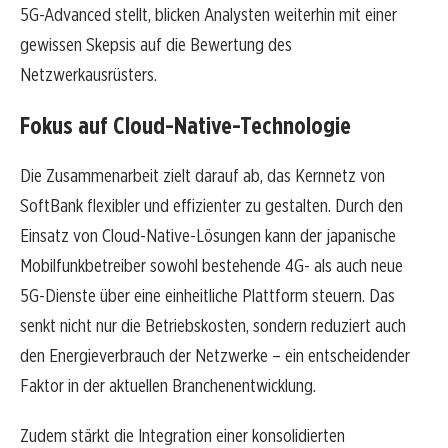
5G-Advanced stellt, blicken Analysten weiterhin mit einer
gewissen Skepsis auf die Bewertung des
Netzwerkausrüsters.
Fokus auf Cloud-Native-Technologie
Die Zusammenarbeit zielt darauf ab, das Kernnetz von
SoftBank flexibler und effizienter zu gestalten. Durch den
Einsatz von Cloud-Native-Lösungen kann der japanische
Mobilfunkbetreiber sowohl bestehende 4G- als auch neue
5G-Dienste über eine einheitliche Plattform steuern. Das
senkt nicht nur die Betriebskosten, sondern reduziert auch
den Energieverbrauch der Netzwerke – ein entscheidender
Faktor in der aktuellen Branchenentwicklung.
Zudem stärkt die Integration einer konsolidierten