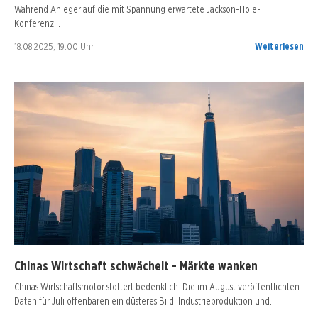
Während Anleger auf die mit Spannung erwartete Jackson-Hole-
Konferenz…
18.08.2025, 19:00 Uhr
Weiterlesen
Chinas Wirtschaft schwächelt - Märkte wanken
Chinas Wirtschaftsmotor stottert bedenklich. Die im August veröffentlichten
Daten für Juli offenbaren ein düsteres Bild: Industrieproduktion und…