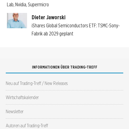
Lab, Nvidia, Supermicro
Dieter Jaworski
iShares Global Semiconductors ETF: TSMC-Sony-
Fabrik ab 2029 geplant
INFORMATIONEN ÜBER TRADING-TREFF
Neu auf Trading-Treff / New Releases
Wirtschaftskalender
Newsletter
Autoren auf Trading-Treff