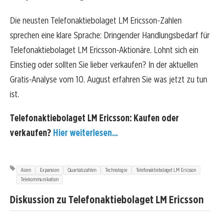
Die neusten Telefonaktiebolaget LM Ericsson-Zahlen
sprechen eine klare Sprache: Dringender Handlungsbedarf für
Telefonaktiebolaget LM Ericsson-Aktionäre. Lohnt sich ein
Einstieg oder sollten Sie lieber verkaufen? In der aktuellen
Gratis-Analyse vom 10. August erfahren Sie was jetzt zu tun
ist.
Telefonaktiebolaget LM Ericsson: Kaufen oder
verkaufen?
Hier weiterlesen...
Asien
Expansion
Quartalszahlen
Technologie
Telefonaktiebolaget LM Ericsson
Telekommunikation
Diskussion zu Telefonaktiebolaget LM Ericsson