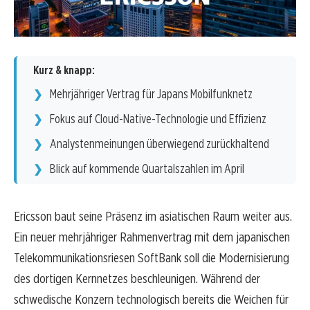
Kurz & knapp:
Mehrjähriger Vertrag für Japans Mobilfunknetz
Fokus auf Cloud-Native-Technologie und Effizienz
Analystenmeinungen überwiegend zurückhaltend
Blick auf kommende Quartalszahlen im April
Ericsson baut seine Präsenz im asiatischen Raum weiter aus.
Ein neuer mehrjähriger Rahmenvertrag mit dem japanischen
Telekommunikationsriesen SoftBank soll die Modernisierung
des dortigen Kernnetzes beschleunigen. Während der
schwedische Konzern technologisch bereits die Weichen für