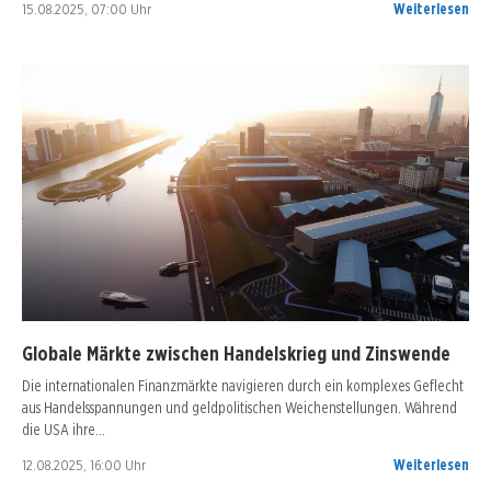
15.08.2025, 07:00 Uhr
Weiterlesen
Globale Märkte zwischen Handelskrieg und Zinswende
Die internationalen Finanzmärkte navigieren durch ein komplexes Geflecht
aus Handelsspannungen und geldpolitischen Weichenstellungen. Während
die USA ihre…
12.08.2025, 16:00 Uhr
Weiterlesen