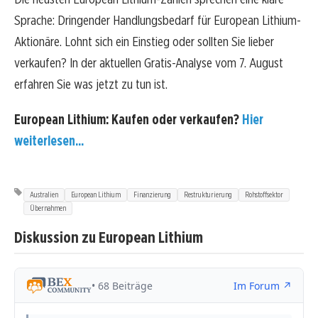
Sprache: Dringender Handlungsbedarf für European Lithium-
Aktionäre. Lohnt sich ein Einstieg oder sollten Sie lieber
verkaufen? In der aktuellen Gratis-Analyse vom 7. August
erfahren Sie was jetzt zu tun ist.
European Lithium: Kaufen oder verkaufen?
Hier
weiterlesen...
Australien
European Lithium
Finanzierung
Restrukturierung
Rohstoffsektor
Übernahmen
Diskussion zu European Lithium