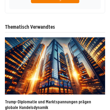
Thematisch Verwandtes
Trump-Diplomatie und Marktspannungen prägen
globale Handelsdynamik