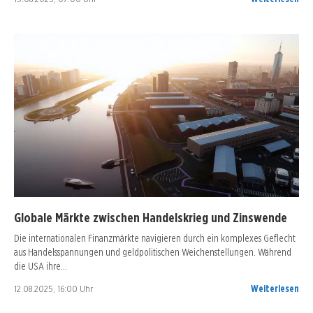
Globale Märkte zwischen Handelskrieg und Zinswende
Die internationalen Finanzmärkte navigieren durch ein komplexes Geflecht
aus Handelsspannungen und geldpolitischen Weichenstellungen. Während
die USA ihre…
12.08.2025, 16:00 Uhr
Weiterlesen