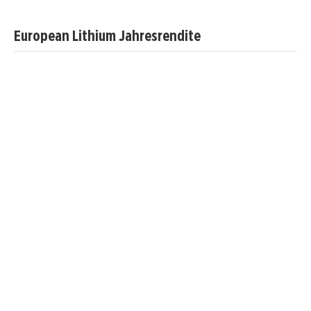
European Lithium Jahresrendite