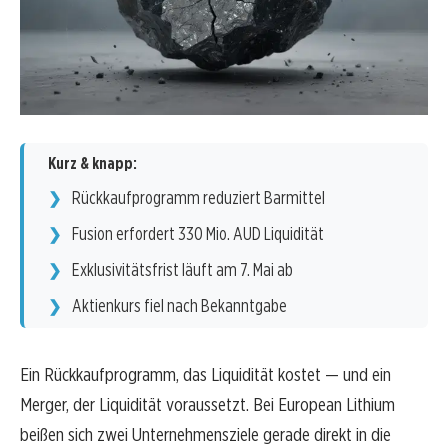
Kurz & knapp:
Rückkaufprogramm reduziert Barmittel
Fusion erfordert 330 Mio. AUD Liquidität
Exklusivitätsfrist läuft am 7. Mai ab
Aktienkurs fiel nach Bekanntgabe
Ein Rückkaufprogramm, das Liquidität kostet — und ein
Merger, der Liquidität voraussetzt. Bei European Lithium
beißen sich zwei Unternehmensziele gerade direkt in die