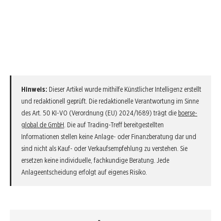
Hinweis:
Dieser Artikel wurde mithilfe Künstlicher Intelligenz erstellt
und redaktionell geprüft. Die redaktionelle Verantwortung im Sinne
des Art. 50 KI-VO (Verordnung (EU) 2024/1689) trägt die
boerse-
global.de GmbH
. Die auf Trading-Treff bereitgestellten
Informationen stellen keine Anlage- oder Finanzberatung dar und
sind nicht als Kauf- oder Verkaufsempfehlung zu verstehen. Sie
ersetzen keine individuelle, fachkundige Beratung. Jede
Anlageentscheidung erfolgt auf eigenes Risiko.