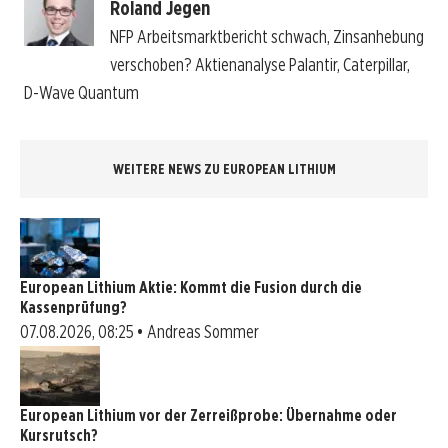
Roland Jegen
NFP Arbeitsmarktbericht schwach, Zinsanhebung
verschoben? Aktienanalyse Palantir, Caterpillar,
D-Wave Quantum
WEITERE NEWS ZU EUROPEAN LITHIUM
European Lithium Aktie: Kommt die Fusion durch die
Kassenprüfung?
07.08.2026, 08:25 • Andreas Sommer
European Lithium vor der Zerreißprobe: Übernahme oder
Kursrutsch?