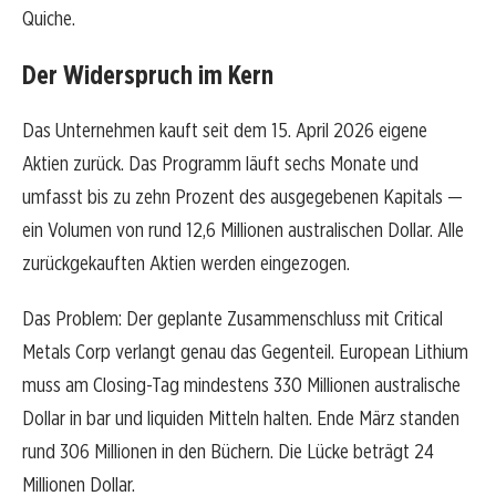
Quiche.
Der Widerspruch im Kern
Das Unternehmen kauft seit dem 15. April 2026 eigene
Aktien zurück. Das Programm läuft sechs Monate und
umfasst bis zu zehn Prozent des ausgegebenen Kapitals —
ein Volumen von rund 12,6 Millionen australischen Dollar. Alle
zurückgekauften Aktien werden eingezogen.
Das Problem: Der geplante Zusammenschluss mit Critical
Metals Corp verlangt genau das Gegenteil. European Lithium
muss am Closing-Tag mindestens 330 Millionen australische
Dollar in bar und liquiden Mitteln halten. Ende März standen
rund 306 Millionen in den Büchern. Die Lücke beträgt 24
Millionen Dollar.