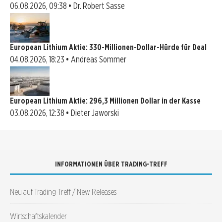
06.08.2026, 09:38 • Dr. Robert Sasse
European Lithium Aktie: 330-Millionen-Dollar-Hürde für Deal
04.08.2026, 18:23 • Andreas Sommer
European Lithium Aktie: 296,3 Millionen Dollar in der Kasse
03.08.2026, 12:38 • Dieter Jaworski
INFORMATIONEN ÜBER TRADING-TREFF
Neu auf Trading-Treff / New Releases
Wirtschaftskalender