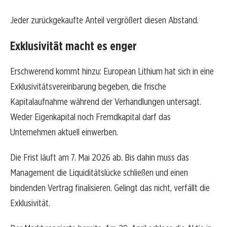
Jeder zurückgekaufte Anteil vergrößert diesen Abstand.
Exklusivität macht es enger
Erschwerend kommt hinzu: European Lithium hat sich in eine
Exklusivitätsvereinbarung begeben, die frische
Kapitalaufnahme während der Verhandlungen untersagt.
Weder Eigenkapital noch Fremdkapital darf das
Unternehmen aktuell einwerben.
Die Frist läuft am 7. Mai 2026 ab. Bis dahin muss das
Management die Liquiditätslücke schließen und einen
bindenden Vertrag finalisieren. Gelingt das nicht, verfällt die
Exklusivität.