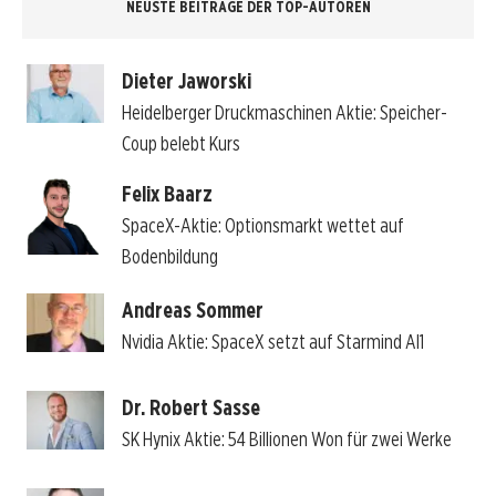
NEUSTE BEITRÄGE DER TOP-AUTOREN
Dieter Jaworski
Heidelberger Druckmaschinen Aktie: Speicher-
Coup belebt Kurs
Felix Baarz
SpaceX-Aktie: Optionsmarkt wettet auf
Bodenbildung
Andreas Sommer
Nvidia Aktie: SpaceX setzt auf Starmind AI1
Dr. Robert Sasse
SK Hynix Aktie: 54 Billionen Won für zwei Werke