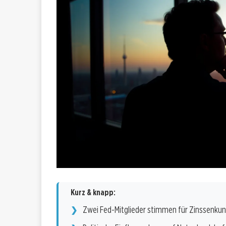
Kurz & knapp:
Zwei Fed-Mitglieder stimmen für Zinssenku