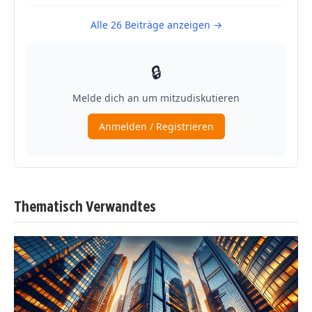
Thematisch Verwandtes