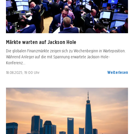
Märkte warten auf Jackson Hole
Die globalen Finanzmärkte zeigen sich zu Wochenbeginn in Warteposition.
Während Anleger auf die mit Spannung erwartete Jackson-Hole-
Konferenz…
18.08.2025, 19:00 Uhr
Weiterlesen