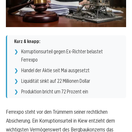
Kurz & knapp:
Korruptionsurteil gegen Ex-Richter belastet
Ferrexpo
Handel der Aktie seit Mai ausgesetzt
Liquidität sinkt auf 22 Millionen Dollar
Produktion bricht um 72 Prozent ein
Ferrexpo steht vor den Trümmern seiner rechtlichen
Absicherung. Ein Korruptionsurteil in Kiew entzieht dem
wichtigsten Vermögenswert des Bergbaukonzerns das