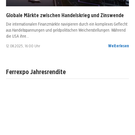
Globale Märkte zwischen Handelskrieg und Zinswende
Die internationalen Finanzmärkte navigieren durch ein komplexes Geflecht
aus Handelsspannungen und geldpolitischen Weichenstellungen. Während
die USA ihre…
12.08.2025, 16:00 Uhr
Weiterlesen
Ferrexpo Jahresrendite