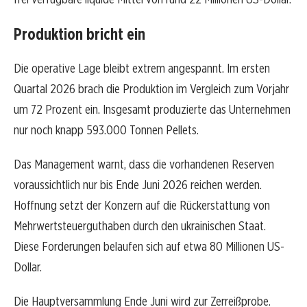
Produktion bricht ein
Die operative Lage bleibt extrem angespannt. Im ersten
Quartal 2026 brach die Produktion im Vergleich zum Vorjahr
um 72 Prozent ein. Insgesamt produzierte das Unternehmen
nur noch knapp 593.000 Tonnen Pellets.
Das Management warnt, dass die vorhandenen Reserven
voraussichtlich nur bis Ende Juni 2026 reichen werden.
Hoffnung setzt der Konzern auf die Rückerstattung von
Mehrwertsteuerguthaben durch den ukrainischen Staat.
Diese Forderungen belaufen sich auf etwa 80 Millionen US-
Dollar.
Die Hauptversammlung Ende Juni wird zur Zerreißprobe.