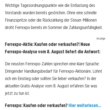
Wichtige Tagesordnungspunkte wie die Entlastung des
Vorstands wurden bereits gestrichen. Ohne eine schnelle
Finanzspritze oder die Rückzahlung der Steuer-Millionen
droht Ferrexpo bereits im Sommer die Zahlungsunfähigkeit.
Anzeige
Ferrexpo-Aktie: Kaufen oder verkaufen?! Neue
Ferrexpo-Analyse vom 8. August liefert die Antwort:
Die neusten Ferrexpo-Zahlen sprechen eine klare Sprache:
Dringender Handlungsbedarf für Ferrexpo-Aktionäre. Lohnt
sich ein Einstieg oder sollten Sie lieber verkaufen? In der
aktuellen Gratis-Analyse vom 8. August erfahren Sie was
jetzt zu tun ist.
Ferrexpo: Kaufen oder verkaufen?
Hier weiterlesen...