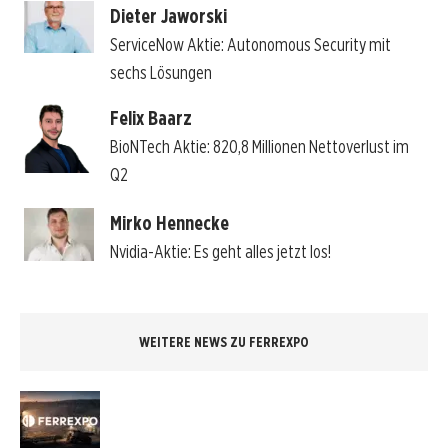
Dieter Jaworski
ServiceNow Aktie: Autonomous Security mit
sechs Lösungen
Felix Baarz
BioNTech Aktie: 820,8 Millionen Nettoverlust im
Q2
Mirko Hennecke
Nvidia-Aktie: Es geht alles jetzt los!
WEITERE NEWS ZU FERREXPO