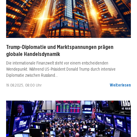
Trump-Diplomatie und Marktspannungen prägen
globale Handelsdynamik
Die internationale Finanzwelt steht vor einem entscheidenden
Wendepunkt. Während US-Präsident Donald Trump durch intensive
Diplomatie zwischen Russland…
19.08.2025, 08:00 Uhr
Weiterlesen