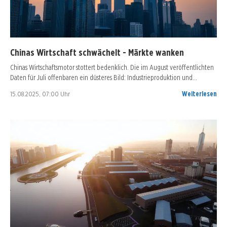
Chinas Wirtschaft schwächelt - Märkte wanken
Chinas Wirtschaftsmotor stottert bedenklich. Die im August veröffentlichten
Daten für Juli offenbaren ein düsteres Bild: Industrieproduktion und…
15.08.2025, 07:00 Uhr
Weiterlesen