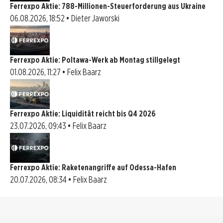
Ferrexpo Aktie: 788-Millionen-Steuerforderung aus Ukraine
06.08.2026, 18:52 • Dieter Jaworski
Ferrexpo Aktie: Poltawa-Werk ab Montag stillgelegt
01.08.2026, 11:27 • Felix Baarz
Ferrexpo Aktie: Liquidität reicht bis Q4 2026
23.07.2026, 09:43 • Felix Baarz
Ferrexpo Aktie: Raketenangriffe auf Odessa-Hafen
20.07.2026, 08:34 • Felix Baarz