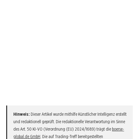
Hinweis:
Dieser Artikel wurde mithilfe Künstlicher Intelligenz erstellt
und redaktionell geprüft. Die redaktionelle Verantwortung im Sinne
des Art. 50 KI-VO (Verordnung (EU) 2024/1689) trägt die
boerse-
global.de GmbH
. Die auf Trading-Treff bereitgestellten