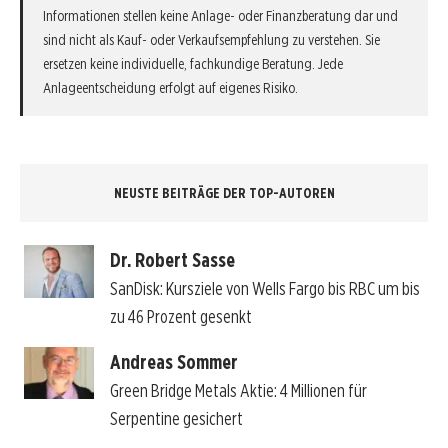
Informationen stellen keine Anlage- oder Finanzberatung dar und
sind nicht als Kauf- oder Verkaufsempfehlung zu verstehen. Sie
ersetzen keine individuelle, fachkundige Beratung. Jede
Anlageentscheidung erfolgt auf eigenes Risiko.
NEUSTE BEITRÄGE DER TOP-AUTOREN
Dr. Robert Sasse
SanDisk: Kursziele von Wells Fargo bis RBC um bis
zu 46 Prozent gesenkt
Andreas Sommer
Green Bridge Metals Aktie: 4 Millionen für
Serpentine gesichert