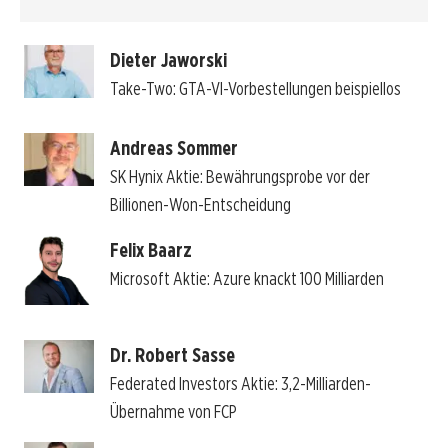
Dieter Jaworski
Take-Two: GTA-VI-Vorbestellungen beispiellos
Andreas Sommer
SK Hynix Aktie: Bewährungsprobe vor der
Billionen-Won-Entscheidung
Felix Baarz
Microsoft Aktie: Azure knackt 100 Milliarden
Dr. Robert Sasse
Federated Investors Aktie: 3,2-Milliarden-
Übernahme von FCP