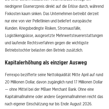
niedrigerer Eisenerzpreis direkt auf die Erlöse durch, während
Fixkosten kaum sinken. Das Unternehmen betreibt derzeit
nur eine von vier Pelletlinien und beliefert europäische
Kunden. Kriegsbedingte Risiken, Stromausfälle,
Logistikengpässe, ausgesetzte Mehrwertsteuererstattungen
und laufende Rechtsverfahren gegen die wichtigste
Betriebstochter belasten den Betrieb zusätzlich.
Kapitalerhöhung als einziger Ausweg
Ferrexpo bezifferte seine Nettoliquidität Mitte April auf rund
20 Millionen Dollar, davon zugänglich rund 17 Millionen Dollar
— ohne Mittel bei der MBaer Merchant Bank. Ohne eine
Kapitalmaßnahme oder andere Gegenmaßnahmen reicht das
nach eigener Einschätzung nur bis Ende August 2026.