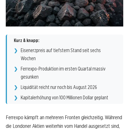
Kurz & knapp:
Eisenerzpreis auf tiefstem Stand seit sechs
Wochen
Ferrexpo-Produktion im ersten Quartal massiv
gesunken
Liquidität reicht nur noch bis August 2026
Kapitalerhöhung von 100 Millionen Dollar geplant
Ferrexpo kämpft an mehreren Fronten gleichzeitig. Während
die Londoner Aktien weiterhin vom Handel ausgesetzt sind,