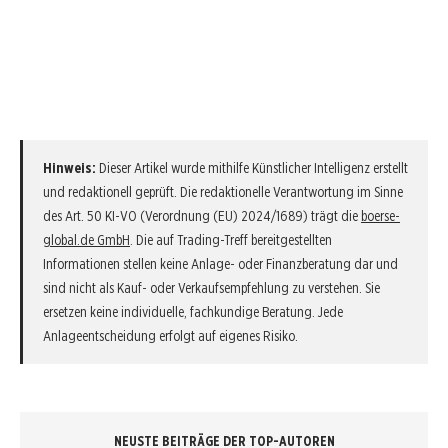
Hinweis:
Dieser Artikel wurde mithilfe Künstlicher Intelligenz erstellt
und redaktionell geprüft. Die redaktionelle Verantwortung im Sinne
des Art. 50 KI-VO (Verordnung (EU) 2024/1689) trägt die
boerse-
global.de GmbH
. Die auf Trading-Treff bereitgestellten
Informationen stellen keine Anlage- oder Finanzberatung dar und
sind nicht als Kauf- oder Verkaufsempfehlung zu verstehen. Sie
ersetzen keine individuelle, fachkundige Beratung. Jede
Anlageentscheidung erfolgt auf eigenes Risiko.
NEUSTE BEITRÄGE DER TOP-AUTOREN