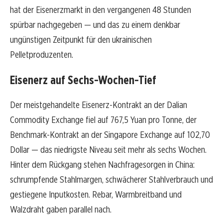
hat der Eisenerzmarkt in den vergangenen 48 Stunden
spürbar nachgegeben — und das zu einem denkbar
ungünstigen Zeitpunkt für den ukrainischen
Pelletproduzenten.
Eisenerz auf Sechs-Wochen-Tief
Der meistgehandelte Eisenerz-Kontrakt an der Dalian
Commodity Exchange fiel auf 767,5 Yuan pro Tonne, der
Benchmark-Kontrakt an der Singapore Exchange auf 102,70
Dollar — das niedrigste Niveau seit mehr als sechs Wochen.
Hinter dem Rückgang stehen Nachfragesorgen in China:
schrumpfende Stahlmargen, schwächerer Stahlverbrauch und
gestiegene Inputkosten. Rebar, Warmbreitband und
Walzdraht gaben parallel nach.