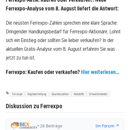
Ferrexpo-Analyse vom 8. August liefert die Antwort:
Die neusten Ferrexpo-Zahlen sprechen eine klare Sprache:
Dringender Handlungsbedarf für Ferrexpo-Aktionäre. Lohnt
sich ein Einstieg oder sollten Sie lieber verkaufen? In der
aktuellen Gratis-Analyse vom 8. August erfahren Sie was
jetzt zu tun ist.
Ferrexpo: Kaufen oder verkaufen?
Hier weiterlesen...
Ferrexpo
Kapitalerhöhung
Quartalszahlen
Rohstoffe
Schwellenländer
Diskussion zu Ferrexpo