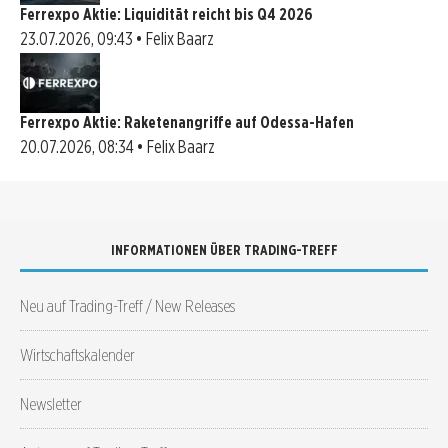
Ferrexpo Aktie: Liquidität reicht bis Q4 2026
23.07.2026, 09:43 • Felix Baarz
Ferrexpo Aktie: Raketenangriffe auf Odessa-Hafen
20.07.2026, 08:34 • Felix Baarz
INFORMATIONEN ÜBER TRADING-TREFF
Neu auf Trading-Treff / New Releases
Wirtschaftskalender
Newsletter