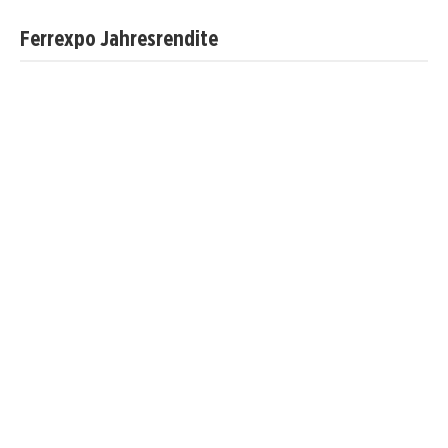
Ferrexpo Jahresrendite