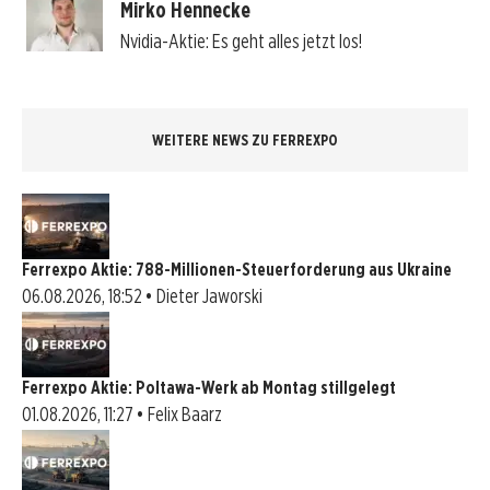
Mirko Hennecke
Nvidia-Aktie: Es geht alles jetzt los!
WEITERE NEWS ZU FERREXPO
Ferrexpo Aktie: 788-Millionen-Steuerforderung aus Ukraine
06.08.2026, 18:52 • Dieter Jaworski
Ferrexpo Aktie: Poltawa-Werk ab Montag stillgelegt
01.08.2026, 11:27 • Felix Baarz