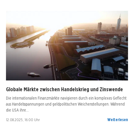
Globale Märkte zwischen Handelskrieg und Zinswende
Die internationalen Finanzmärkte navigieren durch ein komplexes Geflecht
aus Handelsspannungen und geldpolitischen Weichenstellungen. Während
die USA ihre…
12.08.2025, 16:00 Uhr
Weiterlesen