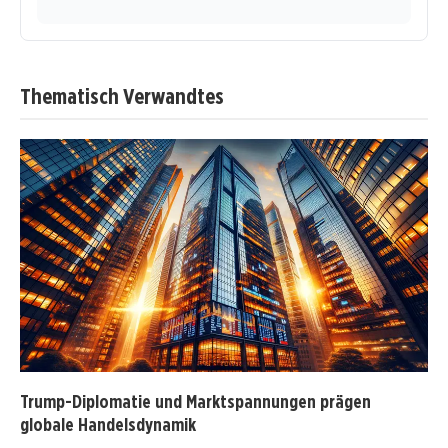
Thematisch Verwandtes
Trump-Diplomatie und Marktspannungen prägen
globale Handelsdynamik