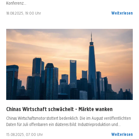
Konferenz…
18.08.2025, 19:00 Uhr
Weiterlesen
Chinas Wirtschaft schwächelt - Märkte wanken
Chinas Wirtschaftsmotor stottert bedenklich. Die im August veröffentlichten
Daten für Juli offenbaren ein düsteres Bild: Industrieproduktion und…
15.08.2025, 07:00 Uhr
Weiterlesen