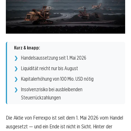
Kurz & knapp:
Handelsaussetzung seit 1. Mai 2026
Liquidität reicht nur bis August
Kapitalerhöhung von 100 Mio. USD nötig
Insolvenzrisiko bei ausbleibenden
Steuerrückzahlungen
Die Aktie von Ferrexpo ist seit dem 1. Mai 2026 vom Handel
ausgesetzt — und ein Ende ist nicht in Sicht. Hinter der