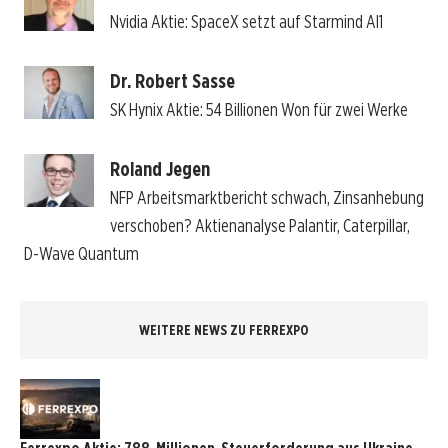
Nvidia Aktie: SpaceX setzt auf Starmind AI1
Dr. Robert Sasse
SK Hynix Aktie: 54 Billionen Won für zwei Werke
Roland Jegen
NFP Arbeitsmarktbericht schwach, Zinsanhebung
verschoben? Aktienanalyse Palantir, Caterpillar,
D-Wave Quantum
WEITERE NEWS ZU FERREXPO