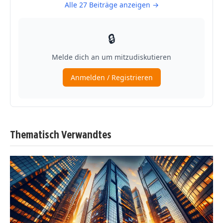
Thematisch Verwandtes