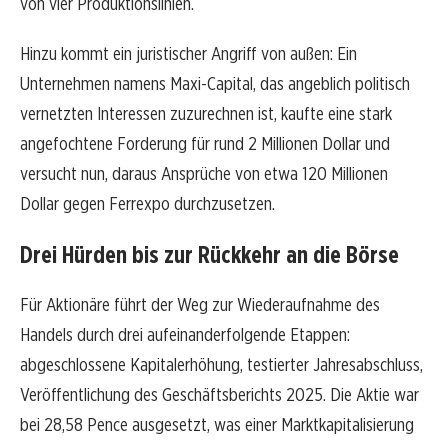
von vier Produktionslinien.
Hinzu kommt ein juristischer Angriff von außen: Ein
Unternehmen namens Maxi-Capital, das angeblich politisch
vernetzten Interessen zuzurechnen ist, kaufte eine stark
angefochtene Forderung für rund 2 Millionen Dollar und
versucht nun, daraus Ansprüche von etwa 120 Millionen
Dollar gegen Ferrexpo durchzusetzen.
Drei Hürden bis zur Rückkehr an die Börse
Für Aktionäre führt der Weg zur Wiederaufnahme des
Handels durch drei aufeinanderfolgende Etappen:
abgeschlossene Kapitalerhöhung, testierter Jahresabschluss,
Veröffentlichung des Geschäftsberichts 2025. Die Aktie war
bei 28,58 Pence ausgesetzt, was einer Marktkapitalisierung