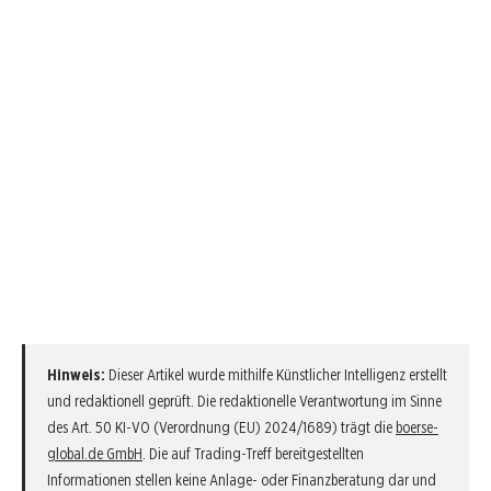
Hinweis:
Dieser Artikel wurde mithilfe Künstlicher Intelligenz erstellt
und redaktionell geprüft. Die redaktionelle Verantwortung im Sinne
des Art. 50 KI-VO (Verordnung (EU) 2024/1689) trägt die
boerse-
global.de GmbH
. Die auf Trading-Treff bereitgestellten
Informationen stellen keine Anlage- oder Finanzberatung dar und