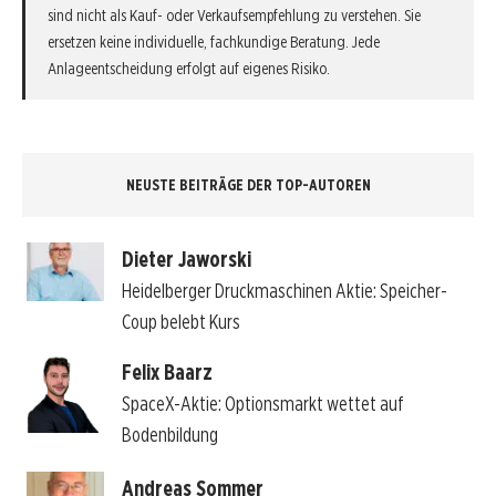
sind nicht als Kauf- oder Verkaufsempfehlung zu verstehen. Sie
ersetzen keine individuelle, fachkundige Beratung. Jede
Anlageentscheidung erfolgt auf eigenes Risiko.
NEUSTE BEITRÄGE DER TOP-AUTOREN
Dieter Jaworski
Heidelberger Druckmaschinen Aktie: Speicher-
Coup belebt Kurs
Felix Baarz
SpaceX-Aktie: Optionsmarkt wettet auf
Bodenbildung
Andreas Sommer