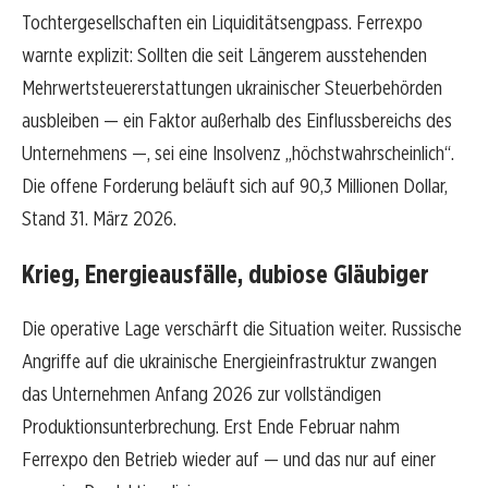
Tochtergesellschaften ein Liquiditätsengpass. Ferrexpo
warnte explizit: Sollten die seit Längerem ausstehenden
Mehrwertsteuererstattungen ukrainischer Steuerbehörden
ausbleiben — ein Faktor außerhalb des Einflussbereichs des
Unternehmens —, sei eine Insolvenz „höchstwahrscheinlich“.
Die offene Forderung beläuft sich auf 90,3 Millionen Dollar,
Stand 31. März 2026.
Krieg, Energieausfälle, dubiose Gläubiger
Die operative Lage verschärft die Situation weiter. Russische
Angriffe auf die ukrainische Energieinfrastruktur zwangen
das Unternehmen Anfang 2026 zur vollständigen
Produktionsunterbrechung. Erst Ende Februar nahm
Ferrexpo den Betrieb wieder auf — und das nur auf einer