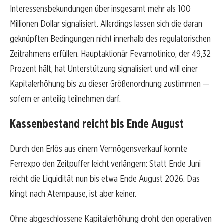
Interessensbekundungen über insgesamt mehr als 100
Millionen Dollar signalisiert. Allerdings lassen sich die daran
geknüpften Bedingungen nicht innerhalb des regulatorischen
Zeitrahmens erfüllen. Hauptaktionär Fevamotinico, der 49,32
Prozent hält, hat Unterstützung signalisiert und will einer
Kapitalerhöhung bis zu dieser Größenordnung zustimmen —
sofern er anteilig teilnehmen darf.
Kassenbestand reicht bis Ende August
Durch den Erlös aus einem Vermögensverkauf konnte
Ferrexpo den Zeitpuffer leicht verlängern: Statt Ende Juni
reicht die Liquidität nun bis etwa Ende August 2026. Das
klingt nach Atempause, ist aber keiner.
Ohne abgeschlossene Kapitalerhöhung droht den operativen