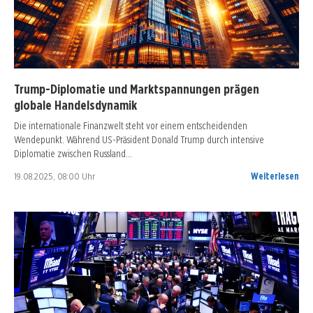
Trump-Diplomatie und Marktspannungen prägen
globale Handelsdynamik
Die internationale Finanzwelt steht vor einem entscheidenden
Wendepunkt. Während US-Präsident Donald Trump durch intensive
Diplomatie zwischen Russland…
19.08.2025, 08:00 Uhr
Weiterlesen