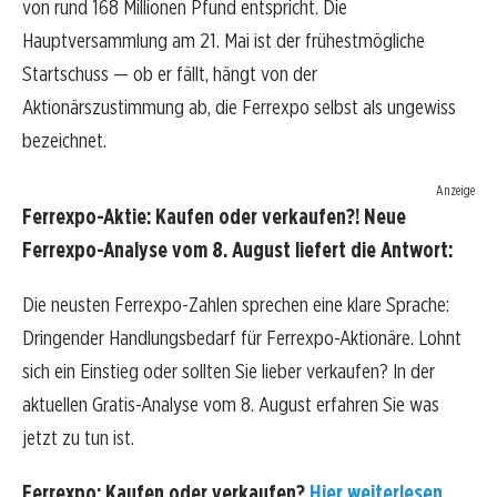
von rund 168 Millionen Pfund entspricht. Die
Hauptversammlung am 21. Mai ist der frühestmögliche
Startschuss — ob er fällt, hängt von der
Aktionärszustimmung ab, die Ferrexpo selbst als ungewiss
bezeichnet.
Anzeige
Ferrexpo-Aktie: Kaufen oder verkaufen?! Neue
Ferrexpo-Analyse vom 8. August liefert die Antwort:
Die neusten Ferrexpo-Zahlen sprechen eine klare Sprache:
Dringender Handlungsbedarf für Ferrexpo-Aktionäre. Lohnt
sich ein Einstieg oder sollten Sie lieber verkaufen? In der
aktuellen Gratis-Analyse vom 8. August erfahren Sie was
jetzt zu tun ist.
Ferrexpo: Kaufen oder verkaufen?
Hier weiterlesen...