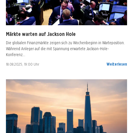
Märkte warten auf Jackson Hole
Die globalen Finanzmärkte zeigen sich zu Wochenbeginn in Warteposition.
Während Anleger auf die mit Spannung erwartete Jackson-Hole-
Konferenz…
18.08.2025, 19:00 Uhr
Weiterlesen