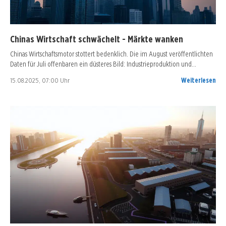
Chinas Wirtschaft schwächelt - Märkte wanken
Chinas Wirtschaftsmotor stottert bedenklich. Die im August veröffentlichten
Daten für Juli offenbaren ein düsteres Bild: Industrieproduktion und…
15.08.2025, 07:00 Uhr
Weiterlesen