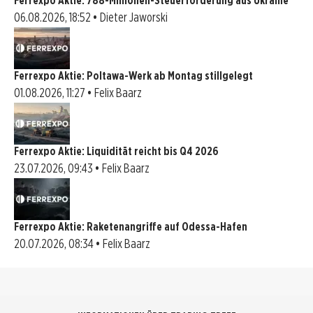
Ferrexpo Aktie: 788-Millionen-Steuerforderung aus Ukraine
06.08.2026, 18:52 • Dieter Jaworski
Ferrexpo Aktie: Poltawa-Werk ab Montag stillgelegt
01.08.2026, 11:27 • Felix Baarz
Ferrexpo Aktie: Liquidität reicht bis Q4 2026
23.07.2026, 09:43 • Felix Baarz
Ferrexpo Aktie: Raketenangriffe auf Odessa-Hafen
20.07.2026, 08:34 • Felix Baarz