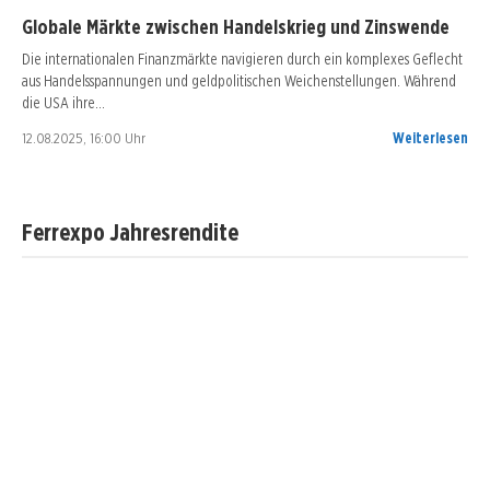
Globale Märkte zwischen Handelskrieg und Zinswende
Die internationalen Finanzmärkte navigieren durch ein komplexes Geflecht
aus Handelsspannungen und geldpolitischen Weichenstellungen. Während
die USA ihre…
12.08.2025, 16:00 Uhr
Weiterlesen
Ferrexpo Jahresrendite