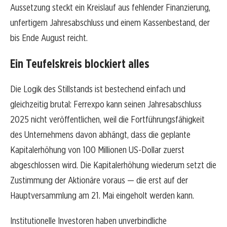
Aussetzung steckt ein Kreislauf aus fehlender Finanzierung,
unfertigem Jahresabschluss und einem Kassenbestand, der
bis Ende August reicht.
Ein Teufelskreis blockiert alles
Die Logik des Stillstands ist bestechend einfach und
gleichzeitig brutal: Ferrexpo kann seinen Jahresabschluss
2025 nicht veröffentlichen, weil die Fortführungsfähigkeit
des Unternehmens davon abhängt, dass die geplante
Kapitalerhöhung von 100 Millionen US-Dollar zuerst
abgeschlossen wird. Die Kapitalerhöhung wiederum setzt die
Zustimmung der Aktionäre voraus — die erst auf der
Hauptversammlung am 21. Mai eingeholt werden kann.
Institutionelle Investoren haben unverbindliche