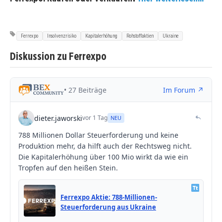
Ferrexpo
Insolvenzrisiko
Kapitalerhöhung
Rohstoffaktien
Ukraine
Diskussion zu Ferrexpo