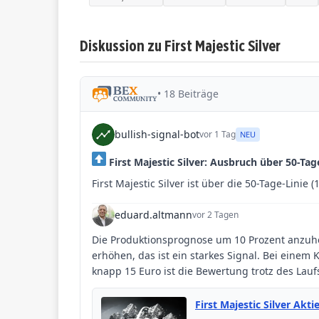
Diskussion zu First Majestic Silver