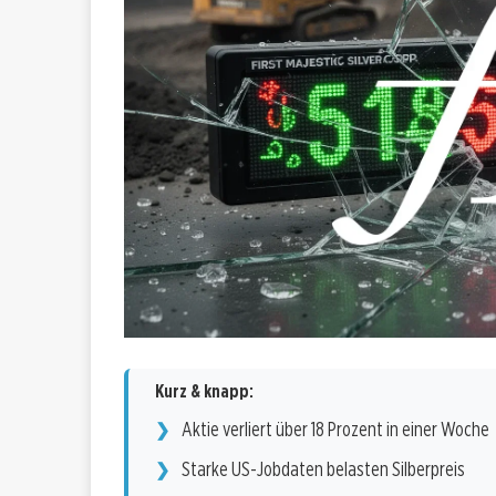
Kurz & knapp:
Aktie verliert über 18 Prozent in einer Woche
Starke US-Jobdaten belasten Silberpreis