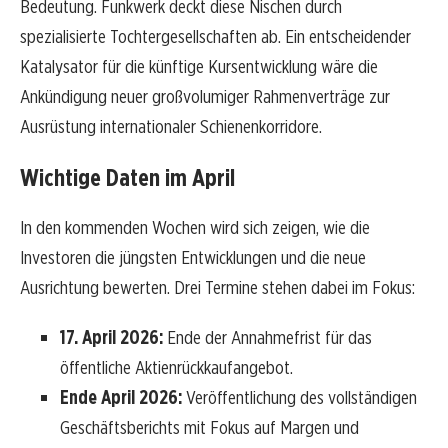
Bedeutung. Funkwerk deckt diese Nischen durch
spezialisierte Tochtergesellschaften ab. Ein entscheidender
Katalysator für die künftige Kursentwicklung wäre die
Ankündigung neuer großvolumiger Rahmenverträge zur
Ausrüstung internationaler Schienenkorridore.
Wichtige Daten im April
In den kommenden Wochen wird sich zeigen, wie die
Investoren die jüngsten Entwicklungen und die neue
Ausrichtung bewerten. Drei Termine stehen dabei im Fokus:
17. April 2026:
Ende der Annahmefrist für das
öffentliche Aktienrückkaufangebot.
Ende April 2026:
Veröffentlichung des vollständigen
Geschäftsberichts mit Fokus auf Margen und