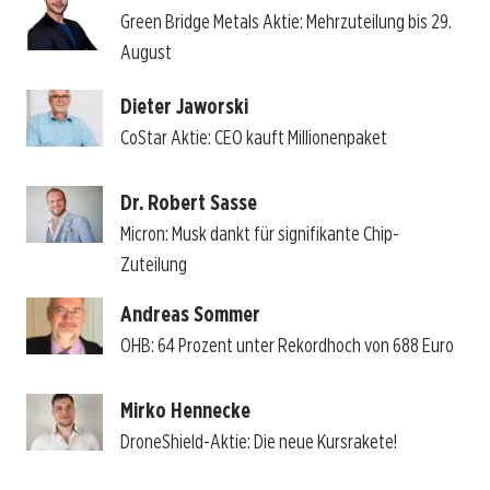
Green Bridge Metals Aktie: Mehrzuteilung bis 29.
August
Dieter Jaworski
CoStar Aktie: CEO kauft Millionenpaket
Dr. Robert Sasse
Micron: Musk dankt für signifikante Chip-
Zuteilung
Andreas Sommer
OHB: 64 Prozent unter Rekordhoch von 688 Euro
Mirko Hennecke
DroneShield-Aktie: Die neue Kursrakete!