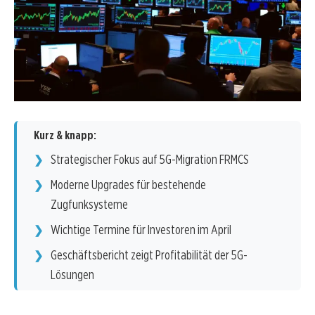
Kurz & knapp:
Strategischer Fokus auf 5G-Migration FRMCS
Moderne Upgrades für bestehende
Zugfunksysteme
Wichtige Termine für Investoren im April
Geschäftsbericht zeigt Profitabilität der 5G-
Lösungen