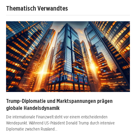
Thematisch Verwandtes
Trump-Diplomatie und Marktspannungen prägen
globale Handelsdynamik
Die internationale Finanzwelt steht vor einem entscheidenden
Wendepunkt. Während US-Präsident Donald Trump durch intensive
Diplomatie zwischen Russland…