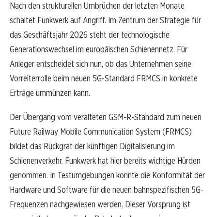
Nach den strukturellen Umbrüchen der letzten Monate
schaltet Funkwerk auf Angriff. Im Zentrum der Strategie für
das Geschäftsjahr 2026 steht der technologische
Generationswechsel im europäischen Schienennetz. Für
Anleger entscheidet sich nun, ob das Unternehmen seine
Vorreiterrolle beim neuen 5G-Standard FRMCS in konkrete
Erträge ummünzen kann.
Der Übergang vom veralteten GSM-R-Standard zum neuen
Future Railway Mobile Communication System (FRMCS)
bildet das Rückgrat der künftigen Digitalisierung im
Schienenverkehr. Funkwerk hat hier bereits wichtige Hürden
genommen. In Testumgebungen konnte die Konformität der
Hardware und Software für die neuen bahnspezifischen 5G-
Frequenzen nachgewiesen werden. Dieser Vorsprung ist