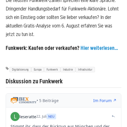
Die neusten Funkwerk-Zahlen sprechen eine klare Sprache:
Dringender Handlungsbedarf für Funkwerk-Aktionäre. Lohnt
sich ein Einstieg oder sollten Sie lieber verkaufen? In der
aktuellen Gratis-Analyse vom 6. August erfahren Sie was
jetzt zu tun ist.
Funkwerk: Kaufen oder verkaufen?
Hier weiterlesen...
Digitalisierung
Europa
Funkwerk
Industrie
Infrastruktur
Diskussion zu Funkwerk