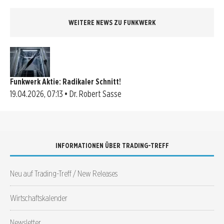
WEITERE NEWS ZU FUNKWERK
Funkwerk Aktie: Radikaler Schnitt!
19.04.2026, 07:13 • Dr. Robert Sasse
INFORMATIONEN ÜBER TRADING-TREFF
Neu auf Trading-Treff / New Releases
Wirtschaftskalender
Newsletter