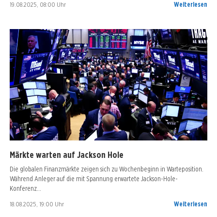
19.08.2025, 08:00 Uhr
Weiterlesen
Märkte warten auf Jackson Hole
Die globalen Finanzmärkte zeigen sich zu Wochenbeginn in Warteposition.
Während Anleger auf die mit Spannung erwartete Jackson-Hole-
Konferenz…
18.08.2025, 19:00 Uhr
Weiterlesen