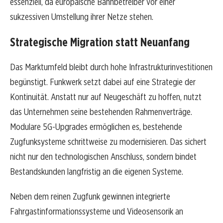
essenziell, da europäische Bahnbetreiber vor einer
sukzessiven Umstellung ihrer Netze stehen.
Strategische Migration statt Neuanfang
Das Marktumfeld bleibt durch hohe Infrastrukturinvestitionen
begünstigt. Funkwerk setzt dabei auf eine Strategie der
Kontinuität. Anstatt nur auf Neugeschäft zu hoffen, nutzt
das Unternehmen seine bestehenden Rahmenverträge.
Modulare 5G-Upgrades ermöglichen es, bestehende
Zugfunksysteme schrittweise zu modernisieren. Das sichert
nicht nur den technologischen Anschluss, sondern bindet
Bestandskunden langfristig an die eigenen Systeme.
Neben dem reinen Zugfunk gewinnen integrierte
Fahrgastinformationssysteme und Videosensorik an