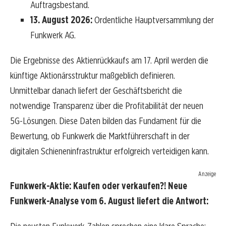
Auftragsbestand.
13. August 2026:
Ordentliche Hauptversammlung der
Funkwerk AG.
Die Ergebnisse des Aktienrückkaufs am 17. April werden die
künftige Aktionärsstruktur maßgeblich definieren.
Unmittelbar danach liefert der Geschäftsbericht die
notwendige Transparenz über die Profitabilität der neuen
5G-Lösungen. Diese Daten bilden das Fundament für die
Bewertung, ob Funkwerk die Marktführerschaft in der
digitalen Schieneninfrastruktur erfolgreich verteidigen kann.
Anzeige
Funkwerk-Aktie: Kaufen oder verkaufen?! Neue
Funkwerk-Analyse vom 6. August liefert die Antwort: