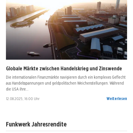
Globale Märkte zwischen Handelskrieg und Zinswende
Die internationalen Finanzmärkte navigieren durch ein komplexes Geflecht
aus Handelsspannungen und geldpolitischen Weichenstellungen. Während
die USA ihre…
12.08.2025, 16:00 Uhr
Weiterlesen
Funkwerk Jahresrendite