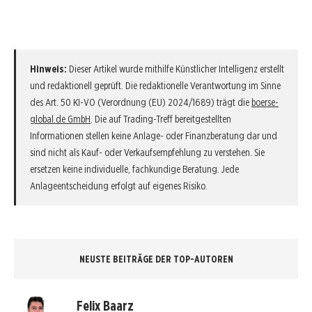
Hinweis:
Dieser Artikel wurde mithilfe Künstlicher Intelligenz erstellt
und redaktionell geprüft. Die redaktionelle Verantwortung im Sinne
des Art. 50 KI-VO (Verordnung (EU) 2024/1689) trägt die
boerse-
global.de GmbH
. Die auf Trading-Treff bereitgestellten
Informationen stellen keine Anlage- oder Finanzberatung dar und
sind nicht als Kauf- oder Verkaufsempfehlung zu verstehen. Sie
ersetzen keine individuelle, fachkundige Beratung. Jede
Anlageentscheidung erfolgt auf eigenes Risiko.
NEUSTE BEITRÄGE DER TOP-AUTOREN
Felix Baarz