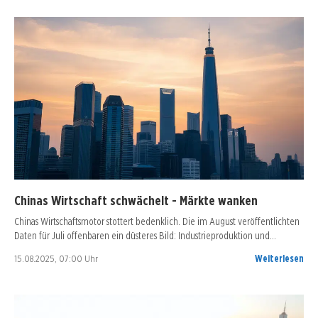
Chinas Wirtschaft schwächelt - Märkte wanken
Chinas Wirtschaftsmotor stottert bedenklich. Die im August veröffentlichten
Daten für Juli offenbaren ein düsteres Bild: Industrieproduktion und…
15.08.2025, 07:00 Uhr
Weiterlesen