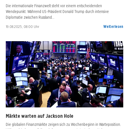
Die internationale Finanzwelt steht vor einem entscheidenden
Wendepunkt. Während US-Präsident Donald Trump durch intensive
Diplomatie zwischen Russland…
19.08.2025, 08:00 Uhr
Weiterlesen
Märkte warten auf Jackson Hole
Die globalen Finanzmärkte zeigen sich zu Wochenbeginn in Warteposition.