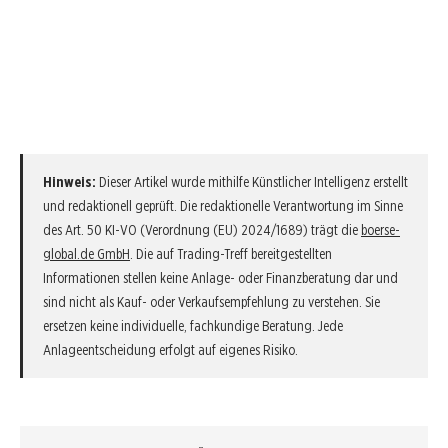
Hinweis:
Dieser Artikel wurde mithilfe Künstlicher Intelligenz erstellt
und redaktionell geprüft. Die redaktionelle Verantwortung im Sinne
des Art. 50 KI-VO (Verordnung (EU) 2024/1689) trägt die
boerse-
global.de GmbH
. Die auf Trading-Treff bereitgestellten
Informationen stellen keine Anlage- oder Finanzberatung dar und
sind nicht als Kauf- oder Verkaufsempfehlung zu verstehen. Sie
ersetzen keine individuelle, fachkundige Beratung. Jede
Anlageentscheidung erfolgt auf eigenes Risiko.