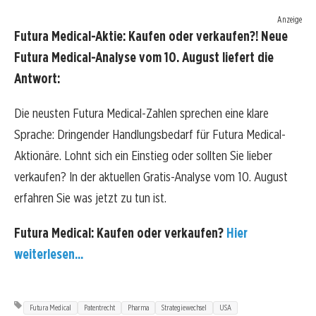
Anzeige
Futura Medical-Aktie: Kaufen oder verkaufen?! Neue
Futura Medical-Analyse vom 10. August liefert die
Antwort:
Die neusten Futura Medical-Zahlen sprechen eine klare
Sprache: Dringender Handlungsbedarf für Futura Medical-
Aktionäre. Lohnt sich ein Einstieg oder sollten Sie lieber
verkaufen? In der aktuellen Gratis-Analyse vom 10. August
erfahren Sie was jetzt zu tun ist.
Futura Medical: Kaufen oder verkaufen?
Hier
weiterlesen...
Futura Medical
Patentrecht
Pharma
Strategiewechsel
USA