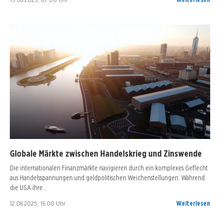
Globale Märkte zwischen Handelskrieg und Zinswende
Die internationalen Finanzmärkte navigieren durch ein komplexes Geflecht
aus Handelsspannungen und geldpolitischen Weichenstellungen. Während
die USA ihre…
12.08.2025, 16:00 Uhr
Weiterlesen