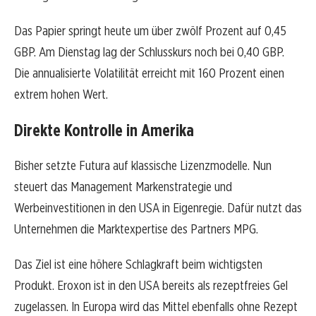
Das Papier springt heute um über zwölf Prozent auf 0,45
GBP. Am Dienstag lag der Schlusskurs noch bei 0,40 GBP.
Die annualisierte Volatilität erreicht mit 160 Prozent einen
extrem hohen Wert.
Direkte Kontrolle in Amerika
Bisher setzte Futura auf klassische Lizenzmodelle. Nun
steuert das Management Markenstrategie und
Werbeinvestitionen in den USA in Eigenregie. Dafür nutzt das
Unternehmen die Marktexpertise des Partners MPG.
Das Ziel ist eine höhere Schlagkraft beim wichtigsten
Produkt. Eroxon ist in den USA bereits als rezeptfreies Gel
zugelassen. In Europa wird das Mittel ebenfalls ohne Rezept