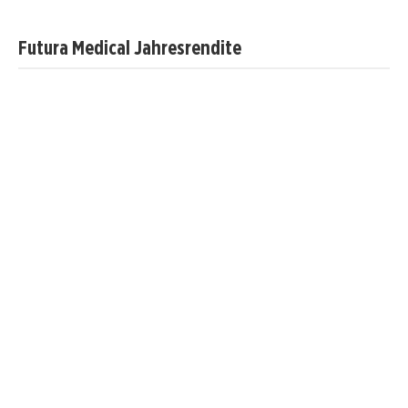
Futura Medical Jahresrendite