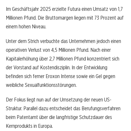
Im Geschäftsjahr 2025 erzielte Futura einen Umsatz von 1,7
Millionen Pfund. Die Bruttomargen liegen mit 73 Prozent auf
einem hohen Niveau.
Unter dem Strich verbuchte das Unternehmen jedoch einen
operativen Verlust von 4,5 Millionen Pfund. Nach einer
Kapitalerhöhung über 2,7 Millionen Pfund konzentriert sich
der Vorstand auf Kostendisziplin. In der Entwicklung
befinden sich ferner Eroxon Intense sowie ein Gel gegen
weibliche Sexualfunktionsstörungen.
Der Fokus liegt nun auf der Umsetzung der neuen US-
Struktur. Parallel dazu entscheidet das Berufungsverfahren
beim Patentamt über die langfristige Schutzdauer des
Kernprodukts in Europa.