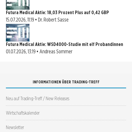
Futura Medical Aktie: 18,03 Prozent Plus auf 0,42 GBP
15.07.2026, 11:19 • Dr. Robert Sasse
Futura Medical Aktie: WSD4000-Studie mit elf Probandinnen
01.07.2026, 13:19 • Andreas Sommer
INFORMATIONEN ÜBER TRADING-TREFF
Neu auf Trading-Treff / New Releases
Wirtschaftskalender
Newsletter