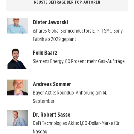
NEUSTE BEITRÄGE DER TOP-AUTOREN
Dieter Jaworski
iShares Global Semiconductors ETF: TSMC-Sony-
Fabrik ab 2029 geplant
Felix Baarz
Siemens Energy: 80 Prozent mehr Gas-Aufträge
Andreas Sommer
Bayer Aktie: Roundup-Anhörung am 14.
September
Dr. Robert Sasse
DeFi Technologies Aktie: 1,00-Dollar-Marke für
Nasdaq