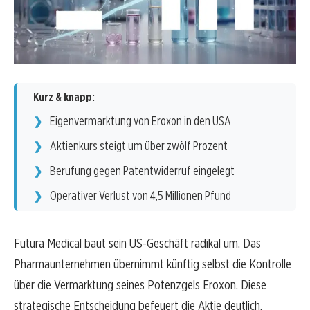
Kurz & knapp:
Eigenvermarktung von Eroxon in den USA
Aktienkurs steigt um über zwölf Prozent
Berufung gegen Patentwiderruf eingelegt
Operativer Verlust von 4,5 Millionen Pfund
Futura Medical baut sein US-Geschäft radikal um. Das
Pharmaunternehmen übernimmt künftig selbst die Kontrolle
über die Vermarktung seines Potenzgels Eroxon. Diese
strategische Entscheidung befeuert die Aktie deutlich.