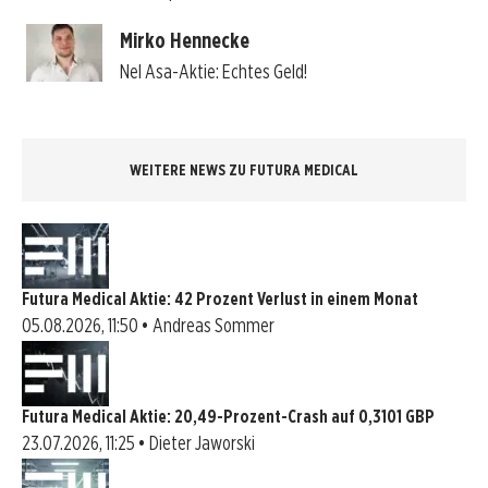
Mirko Hennecke
Nel Asa-Aktie: Echtes Geld!
WEITERE NEWS ZU FUTURA MEDICAL
Futura Medical Aktie: 42 Prozent Verlust in einem Monat
05.08.2026, 11:50 • Andreas Sommer
Futura Medical Aktie: 20,49-Prozent-Crash auf 0,3101 GBP
23.07.2026, 11:25 • Dieter Jaworski