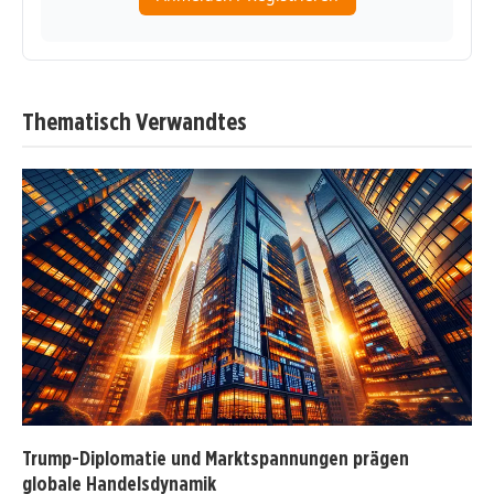
Thematisch Verwandtes
Trump-Diplomatie und Marktspannungen prägen
globale Handelsdynamik