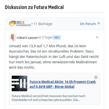
Diskussion zu Futura Medical