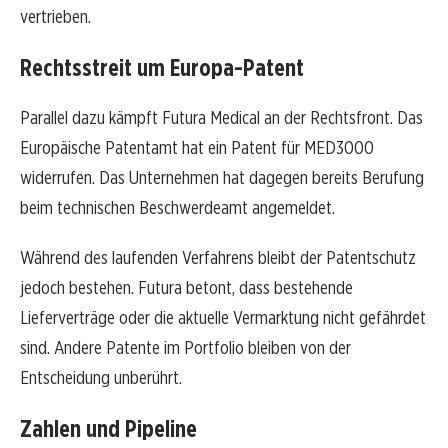
vertrieben.
Rechtsstreit um Europa-Patent
Parallel dazu kämpft Futura Medical an der Rechtsfront. Das
Europäische Patentamt hat ein Patent für MED3000
widerrufen. Das Unternehmen hat dagegen bereits Berufung
beim technischen Beschwerdeamt angemeldet.
Während des laufenden Verfahrens bleibt der Patentschutz
jedoch bestehen. Futura betont, dass bestehende
Lieferverträge oder die aktuelle Vermarktung nicht gefährdet
sind. Andere Patente im Portfolio bleiben von der
Entscheidung unberührt.
Zahlen und Pipeline