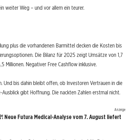
 ein weiter Weg – und vor allem ein teurer.
dung plus die vorhandenen Barmittel decken die Kosten bis
erungsoptionen. Die Bilanz für 2025 zeigt Umsätze von 1,7
,5 Millionen. Negativer Free Cashflow inklusive.
 Und bis dahin bleibt offen, ob Investoren Vertrauen in die
usblick gibt Hoffnung. Die nackten Zahlen erstmal nicht.
Anzeige
! Neue Futura Medical-Analyse vom 7. August liefert