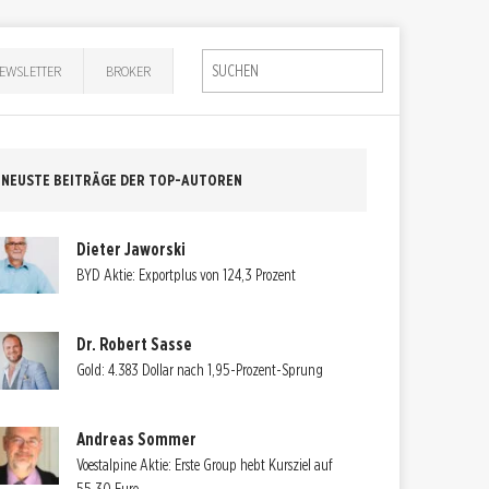
EWSLETTER
BROKER
NEUSTE BEITRÄGE DER TOP-AUTOREN
Dieter Jaworski
BYD Aktie: Exportplus von 124,3 Prozent
Dr. Robert Sasse
Gold: 4.383 Dollar nach 1,95-Prozent-Sprung
Andreas Sommer
Voestalpine Aktie: Erste Group hebt Kursziel auf