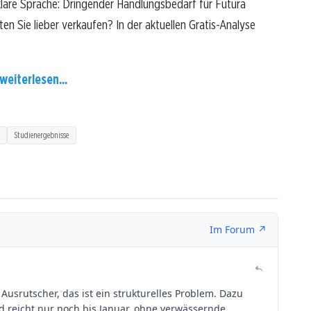
klare Sprache: Dringender Handlungsbedarf für Futura
ten Sie lieber verkaufen? In der aktuellen Gratis-Analyse
weiterlesen...
Studienergebnisse