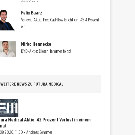
55,30 Euro
Felix Baarz
Vonovia Aktie: Free Cashflow bricht um 45,4 Prozent
ein
Mirko Hennecke
BYD-Aktie: Dieser Hammer folgt!
WEITERE NEWS ZU FUTURA MEDICAL
tura Medical Aktie: 42 Prozent Verlust in einem
nat
08.2026, 11:50 • Andreas Sommer