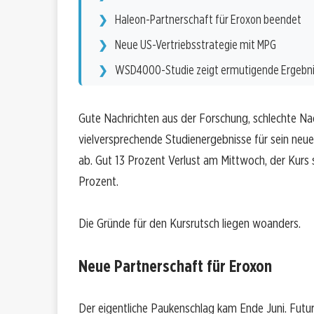
Haleon-Partnerschaft für Eroxon beendet
Neue US-Vertriebsstrategie mit MPG
WSD4000-Studie zeigt ermutigende Ergebn
Gute Nachrichten aus der Forschung, schlechte Nac
vielversprechende Studienergebnisse für sein ne
ab. Gut 13 Prozent Verlust am Mittwoch, der Kurs 
Prozent.
Die Gründe für den Kursrutsch liegen woanders.
Neue Partnerschaft für Eroxon
Der eigentliche Paukenschlag kam Ende Juni. Futu