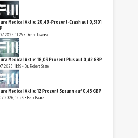
tura Medical Aktie: 20,49-Prozent-Crash auf 0,3101
P
07.2026, 11:25 • Dieter Jaworski
tura Medical Aktie: 18,03 Prozent Plus auf 0,42 GBP
07.2026, 11:19 • Dr. Robert Sasse
tura Medical Aktie: 12 Prozent Sprung auf 0,45 GBP
07.2026, 12:23 • Felix Baarz