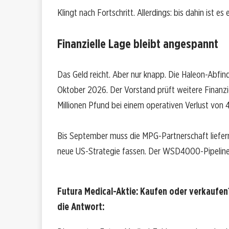
Klingt nach Fortschritt. Allerdings: bis dahin ist es
Finanzielle Lage bleibt angespannt
Das Geld reicht. Aber nur knapp. Die Haleon-Abfin
Oktober 2026. Der Vorstand prüft weitere Finanzi
Millionen Pfund bei einem operativen Verlust von 4
Bis September muss die MPG-Partnerschaft liefern.
neue US-Strategie fassen. Der WSD4000-Pipeline-A
Futura Medical-Aktie: Kaufen oder verkaufen?
die Antwort: