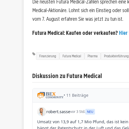
Die neusten Futura Medical-Zahlen sprechen eine 
Medical-Aktionäre. Lohnt sich ein Einstieg oder soll
vom 7. August erfahren Sie was jetzt zu tun ist.
Futura Medical: Kaufen oder verkaufen?
Hier 
Finanzierung
Futura Medical
Pharma
Produkteinführung
Diskussion zu Futura Medical