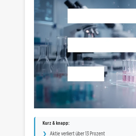
Kurz & knapp:
Aktie verliert über 13 Prozent